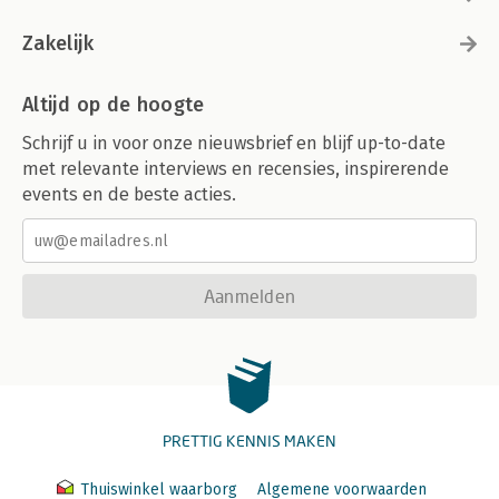
Zakelijk
Altijd op de hoogte
Schrijf u in voor onze nieuwsbrief en blijf up-to-date
met relevante interviews en recensies, inspirerende
events en de beste acties.
Aanmelden
PRETTIG KENNIS MAKEN
Thuiswinkel waarborg
Algemene voorwaarden