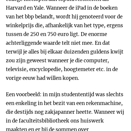
Harvard en Yale. Wanneer de iPad in de boeken
van het bbp belandt, wordt hij genoteerd voor de
winkelprijs die, afhankelijk van het type, ergens
tussen de 250 en 750 euro ligt. De enorme
achterliggende waarde telt niet mee. En dat
terwijl je alles bij elkaar duizenden guldens kwijt
zou zijn geweest wanneer je die computer,
televisie, encyclopedie, hoogtemeter etc. in de
vorige eeuw had willen kopen.
Een voorbeeld: in mijn studententijd was slechts
een enkeling in het bezit van een rekenmachine,
die destijds nog zakjapanner heette. Wanneer wij
in de faculteitsbibliotheek ons huiswerk
maakten en er bij de sommen over