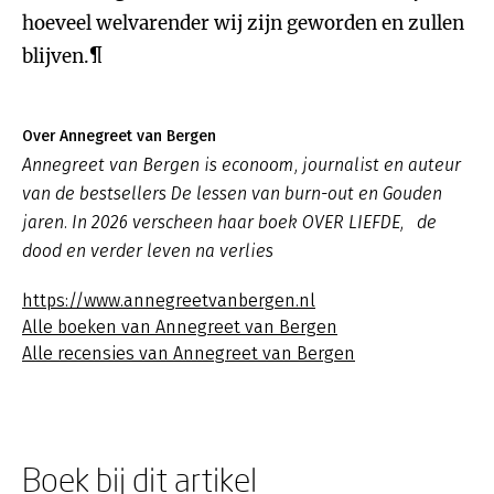
hoeveel welvarender wij zijn geworden en zullen
blijven.¶
Over Annegreet van Bergen
Annegreet van Bergen is econoom, journalist en auteur
van de bestsellers De lessen van burn-out en Gouden
jaren. In 2026 verscheen haar boek OVER LIEFDE, de
dood en verder leven na verlies
https://www.annegreetvanbergen.nl
Alle boeken van Annegreet van Bergen
Alle recensies van Annegreet van Bergen
Boek bij dit artikel