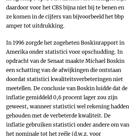
daardoor voor het CBS bijna niet bij te benen en
ze komen in de cijfers van bijvoorbeeld het bbp
amper tot uitdrukking.
In 1996 zorgde het zogeheten Boskinrapport in
Amerika onder statistici voor opschudding. In
opdracht van de Senaat maakte Michael Boskin
een schatting van de afwijkingen die ontstaan
doordat statistici kwaliteitsverbeteringen niet
meetellen. De conclusie van Boskin luidde dat de
inflatie gemiddeld 0,6 procent lager zou zijn
geweest, wanneer statistici wel rekening hadden
gehouden met de verbeterde kwaliteit. De
inflatie gebruiken statistici onder andere om van
het nominale tot het reële (d.w.z. voor