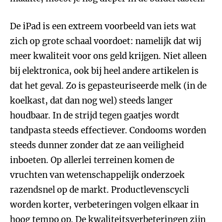
De iPad is een extreem voorbeeld van iets wat
zich op grote schaal voordoet: namelijk dat wij
meer kwaliteit voor ons geld krijgen. Niet alleen
bij elektronica, ook bij heel andere artikelen is
dat het geval. Zo is gepasteuriseerde melk (in de
koelkast, dat dan nog wel) steeds langer
houdbaar. In de strijd tegen gaatjes wordt
tandpasta steeds effectiever. Condooms worden
steeds dunner zonder dat ze aan veiligheid
inboeten. Op allerlei terreinen komen de
vruchten van wetenschappelijk onderzoek
razendsnel op de markt. Productlevenscycli
worden korter, verbeteringen volgen elkaar in
hoog tempo op. De kwaliteitsverbeteringen zijn