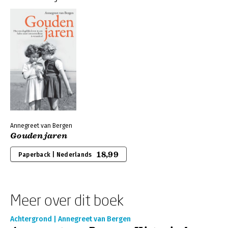
Annegreet van Bergen
Gouden jaren
18,99
Paperback | Nederlands
Meer over dit boek
Achtergrond | Annegreet van Bergen