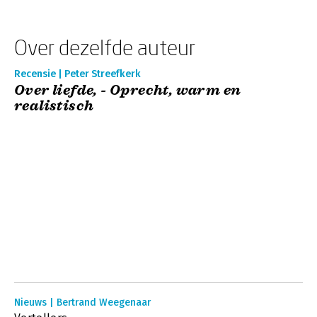
Over dezelfde auteur
Recensie | Peter Streefkerk
Over liefde, - Oprecht, warm en
realistisch
Nieuws | Bertrand Weegenaar