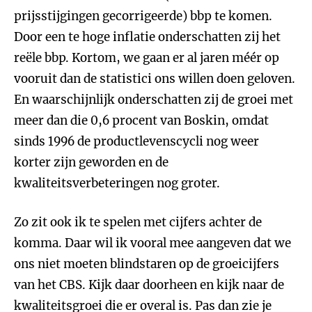
prijsstijgingen gecorrigeerde) bbp te komen.
Door een te hoge inflatie onderschatten zij het
reële bbp. Kortom, we gaan er al jaren méér op
vooruit dan de statistici ons willen doen geloven.
En waarschijnlijk onderschatten zij de groei met
meer dan die 0,6 procent van Boskin, omdat
sinds 1996 de productlevenscycli nog weer
korter zijn geworden en de
kwaliteitsverbeteringen nog groter.
Zo zit ook ik te spelen met cijfers achter de
komma. Daar wil ik vooral mee aangeven dat we
ons niet moeten blindstaren op de groeicijfers
van het CBS. Kijk daar doorheen en kijk naar de
kwaliteitsgroei die er overal is. Pas dan zie je