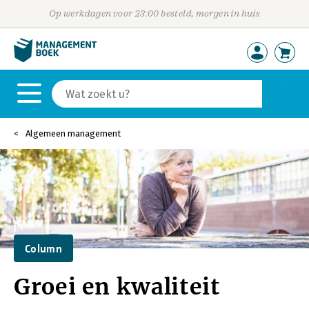
Op werkdagen voor 23:00 besteld, morgen in huis
Algemeen management
Column
Groei en kwaliteit