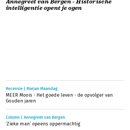
Annegreet van Bergen - Historische
intelligentie opent je ogen
Recensie | Marjan Maandag
MEER Moois - Het goede leven - de opvolger van
Gouden jaren
Column | Annegreet van Bergen
‘Zieke man’ opeens oppermachtig