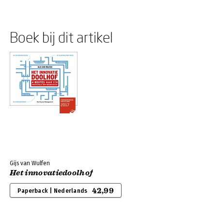
Boek bij dit artikel
Gijs van Wulfen
Het innovatiedoolhof
42,99
Paperback | Nederlands