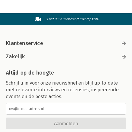
Gratis verzending vanaf €20
Klantenservice
Zakelijk
Altijd op de hoogte
Schrijf u in voor onze nieuwsbrief en blijf up-to-date
met relevante interviews en recensies, inspirerende
events en de beste acties.
Aanmelden