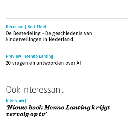
Recensie | Bert Thiel
De Bestedeling - De geschiedenis van
kinderveilingen in Nederland
Preview | Menno Lanting
20 vragen en antwoorden over AI
Ook interessant
Interview |
‘Nieuw boek Menno Lanting krijgt
vervolg op tv’