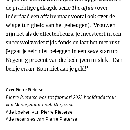
de prachtige gelaagde serie
The affair
(over
inderdaad een affaire maar vooral ook over de
wispelturigheid van het geheugen). ‘Vrouwen
zijn net als de effectenbeurs. Je investeert in een
succesvol wederzijds fonds en laat het met rust.
Je gaat je geld niet beleggen in een sexy startup.
Negentig procent van die bedrijven mislukt. Dan
ben je eraan. Kom niet aan je geld!’
Over Pierre Pieterse
Pierre Pieterse was tot februari 2022 hoofdredacteur
van Managementboek Magazine.
Alle boeken van Pierre Pieterse
Alle recensies van Pierre Pieterse