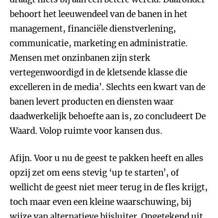
behoort het leeuwendeel van de banen in het
management, financiële dienstverlening,
communicatie, marketing en administratie.
Mensen met onzinbanen zijn sterk
vertegenwoordigd in de kletsende klasse die
excelleren in de media’. Slechts een kwart van de
banen levert producten en diensten waar
daadwerkelijk behoefte aan is, zo concludeert De
Waard. Volop ruimte voor kansen dus.
Afijn. Voor u nu de geest te pakken heeft en alles
opzij zet om eens stevig ‘up te starten’, of
wellicht de geest niet meer terug in de fles krijgt,
toch maar even een kleine waarschuwing, bij
wijze van alternatieve bijsluiter. Opgetekend uit