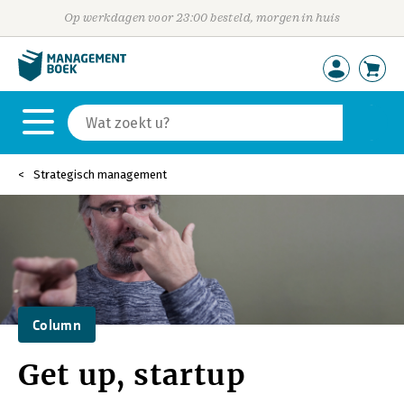
Op werkdagen voor 23:00 besteld, morgen in huis
Strategisch management
Column
Get up, startup