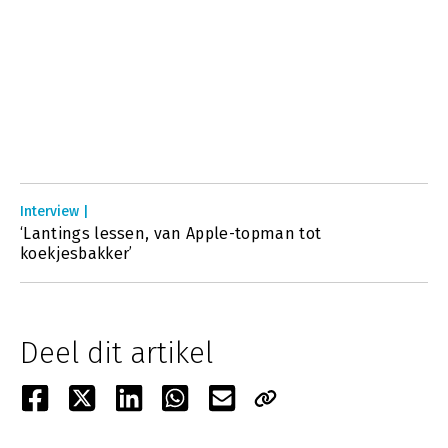
Interview |
‘Lantings lessen, van Apple-topman tot
koekjesbakker’
Deel dit artikel