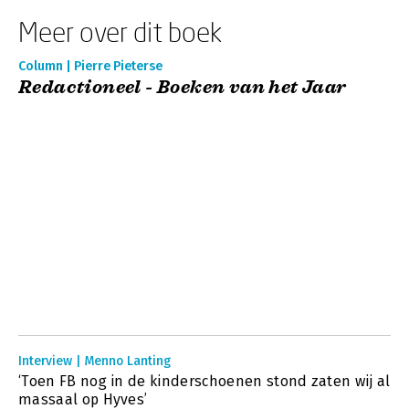
Meer over dit boek
Column | Pierre Pieterse
Redactioneel - Boeken van het Jaar
Interview | Menno Lanting
‘Toen FB nog in de kinderschoenen stond zaten wij al
massaal op Hyves’