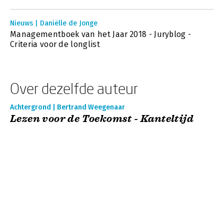
Nieuws | Daniëlle de Jonge
Managementboek van het Jaar 2018 - Juryblog -
Criteria voor de longlist
Over dezelfde auteur
Achtergrond | Bertrand Weegenaar
Lezen voor de Toekomst - Kanteltijd