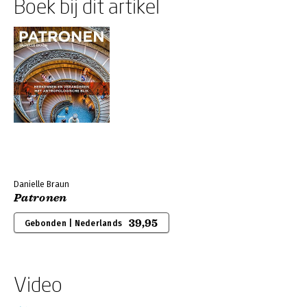
Boek bij dit artikel
Danielle Braun
Patronen
39,95
Gebonden | Nederlands
Video