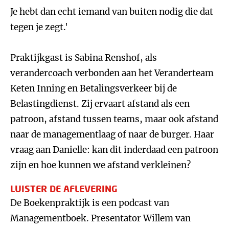
Je hebt dan echt iemand van buiten nodig die dat
tegen je zegt.'
Praktijkgast is Sabina Renshof, als
verandercoach verbonden aan het Veranderteam
Keten Inning en Betalingsverkeer bij de
Belastingdienst. Zij ervaart afstand als een
patroon, afstand tussen teams, maar ook afstand
naar de managementlaag of naar de burger. Haar
vraag aan Danielle: kan dit inderdaad een patroon
zijn en hoe kunnen we afstand verkleinen?
LUISTER DE AFLEVERING
De Boekenpraktijk is een podcast van
Managementboek. Presentator Willem van