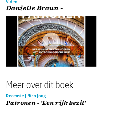
Video
Danielle Braun -
Meer over dit boek
Recensie | Nico Jong
Patronen - 'Een rijk bezit'