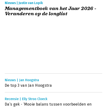
Nieuws | Justin van Lopik
Managementboek van het Jaar 2026 -
Veranderen op de longlist
Nieuws | Jan Hoogstra
De top 3 van Jan Hoogstra
Recensie | Elly Stroo Cloeck
Da’s gek - ‘Mooie balans tussen voorbeelden en