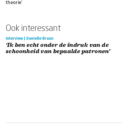
theorie’
Ook interessant
Interview | Danielle Braun
‘Ik ben echt onder de indruk van de
schoonheid van bepaalde patronen’