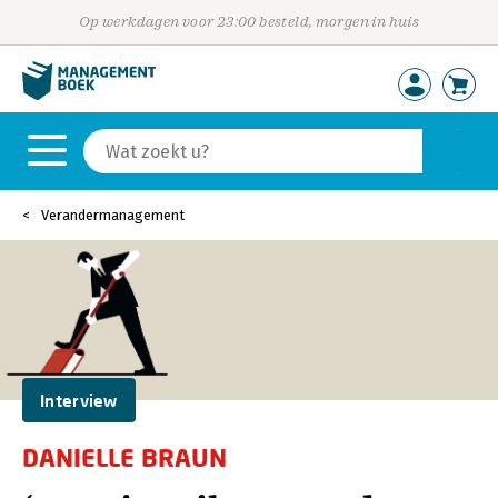
Op werkdagen voor 23:00 besteld, morgen in huis
Verandermanagement
Interview
DANIELLE BRAUN