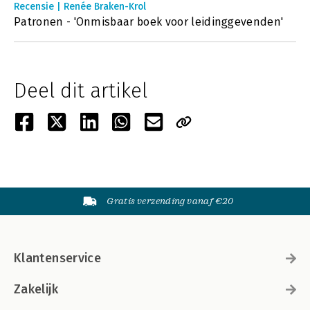
Recensie | Renée Braken-Krol
Patronen - 'Onmisbaar boek voor leidinggevenden'
Deel dit artikel
Gratis verzending vanaf €20
Klantenservice
Zakelijk