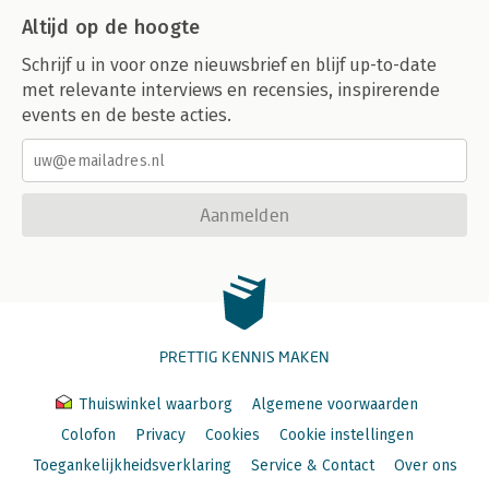
Altijd op de hoogte
Schrijf u in voor onze nieuwsbrief en blijf up-to-date
met relevante interviews en recensies, inspirerende
events en de beste acties.
Aanmelden
PRETTIG KENNIS MAKEN
Thuiswinkel waarborg
Algemene voorwaarden
Colofon
Privacy
Cookies
Cookie instellingen
Toegankelijkheidsverklaring
Service & Contact
Over ons