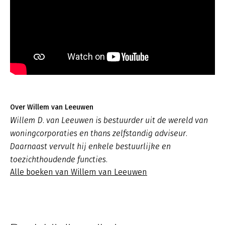
Over Willem van Leeuwen
Willem D. van Leeuwen is bestuurder uit de wereld van
woningcorporaties en thans zelfstandig adviseur.
Daarnaast vervult hij enkele bestuurlijke en
toezichthoudende functies.
Alle boeken van Willem van Leeuwen