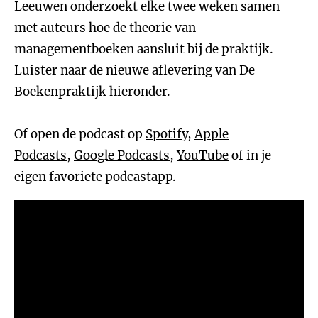
Leeuwen onderzoekt elke twee weken samen
met auteurs hoe de theorie van
managementboeken aansluit bij de praktijk.
Luister naar de nieuwe aflevering van De
Boekenpraktijk hieronder.
Of open de podcast op
Spotify
,
Apple
Podcasts
,
Google Podcasts
,
YouTube
of in je
eigen favoriete podcastapp.