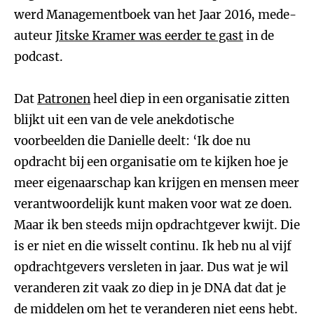
werd Managementboek van het Jaar 2016, mede-
auteur
Jitske Kramer was eerder te gast
in de
podcast.
Dat
Patronen
heel diep in een organisatie zitten
blijkt uit een van de vele anekdotische
voorbeelden die Danielle deelt: ‘Ik doe nu
opdracht bij een organisatie om te kijken hoe je
meer eigenaarschap kan krijgen en mensen meer
verantwoordelijk kunt maken voor wat ze doen.
Maar ik ben steeds mijn opdrachtgever kwijt. Die
is er niet en die wisselt continu. Ik heb nu al vijf
opdrachtgevers versleten in jaar. Dus wat je wil
veranderen zit vaak zo diep in je DNA dat dat je
de middelen om het te veranderen niet eens hebt.