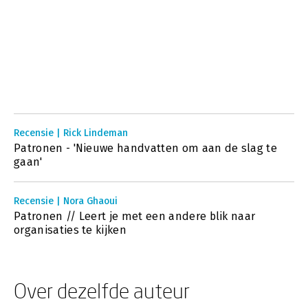
Recensie | Rick Lindeman
Patronen - 'Nieuwe handvatten om aan de slag te
gaan'
Recensie | Nora Ghaoui
Patronen // Leert je met een andere blik naar
organisaties te kijken
Over dezelfde auteur