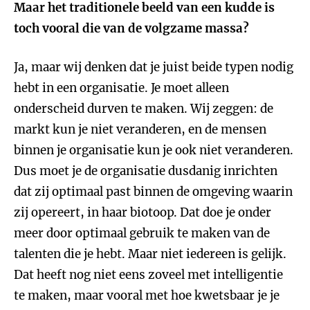
Maar het traditionele beeld van een kudde is
toch vooral die van de volgzame massa?
Ja, maar wij denken dat je juist beide typen nodig
hebt in een organisatie. Je moet alleen
onderscheid durven te maken. Wij zeggen: de
markt kun je niet veranderen, en de mensen
binnen je organisatie kun je ook niet veranderen.
Dus moet je de organisatie dusdanig inrichten
dat zij optimaal past binnen de omgeving waarin
zij opereert, in haar biotoop. Dat doe je onder
meer door optimaal gebruik te maken van de
talenten die je hebt. Maar niet iedereen is gelijk.
Dat heeft nog niet eens zoveel met intelligentie
te maken, maar vooral met hoe kwetsbaar je je