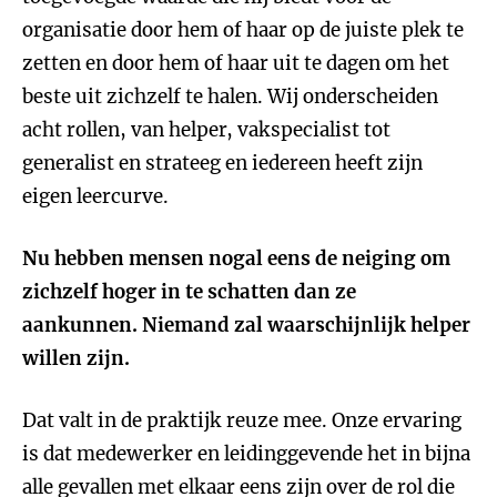
organisatie door hem of haar op de juiste plek te
zetten en door hem of haar uit te dagen om het
beste uit zichzelf te halen. Wij onderscheiden
acht rollen, van helper, vakspecialist tot
generalist en strateeg en iedereen heeft zijn
eigen leercurve.
Nu hebben mensen nogal eens de neiging om
zichzelf hoger in te schatten dan ze
aankunnen. Niemand zal waarschijnlijk helper
willen zijn.
Dat valt in de praktijk reuze mee. Onze ervaring
is dat medewerker en leidinggevende het in bijna
alle gevallen met elkaar eens zijn over de rol die