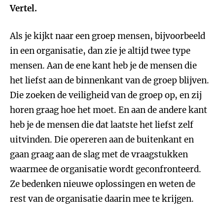
Vertel.
Als je kijkt naar een groep mensen, bijvoorbeeld
in een organisatie, dan zie je altijd twee type
mensen. Aan de ene kant heb je de mensen die
het liefst aan de binnenkant van de groep blijven.
Die zoeken de veiligheid van de groep op, en zij
horen graag hoe het moet. En aan de andere kant
heb je de mensen die dat laatste het liefst zelf
uitvinden. Die opereren aan de buitenkant en
gaan graag aan de slag met de vraagstukken
waarmee de organisatie wordt geconfronteerd.
Ze bedenken nieuwe oplossingen en weten de
rest van de organisatie daarin mee te krijgen.