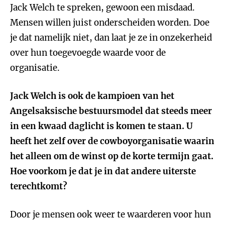
Jack Welch te spreken, gewoon een misdaad.
Mensen willen juist onderscheiden worden. Doe
je dat namelijk niet, dan laat je ze in onzekerheid
over hun toegevoegde waarde voor de
organisatie.
Jack Welch is ook de kampioen van het
Angelsaksische bestuursmodel dat steeds meer
in een kwaad daglicht is komen te staan. U
heeft het zelf over de cowboyorganisatie waarin
het alleen om de winst op de korte termijn gaat.
Hoe voorkom je dat je in dat andere uiterste
terechtkomt?
Door je mensen ook weer te waarderen voor hun