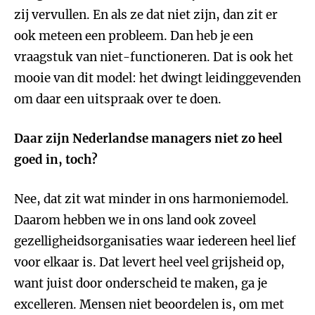
zij vervullen. En als ze dat niet zijn, dan zit er
ook meteen een probleem. Dan heb je een
vraagstuk van niet-functioneren. Dat is ook het
mooie van dit model: het dwingt leidinggevenden
om daar een uitspraak over te doen.
Daar zijn Nederlandse managers niet zo heel
goed in, toch?
Nee, dat zit wat minder in ons harmoniemodel.
Daarom hebben we in ons land ook zoveel
gezelligheidsorganisaties waar iedereen heel lief
voor elkaar is. Dat levert heel veel grijsheid op,
want juist door onderscheid te maken, ga je
excelleren. Mensen niet beoordelen is, om met