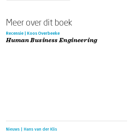
Meer over dit boek
Recensie | Koos Overbeeke
Human Business Engineering
Nieuws | Hans van der Klis