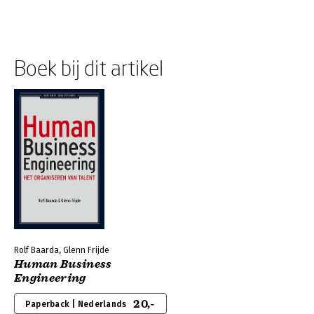
Boek bij dit artikel
Rolf Baarda, Glenn Frijde
Human Business
Engineering
20,-
Paperback | Nederlands