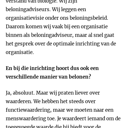
verstand van biologie. Wij zijn
beloningadviseurs. Wij leggen een
organisatievisie onder ons beloningsbeleid.
Daarom komen wij vaak bij een organisatie
binnen als beloningadviseur, maar al snel gaat
het gesprek over de optimale inrichting van de
organisatie.
En bij die inrichting hoort dus ook een
verschillende manier van belonen?
Ja, absoluut. Maar wij praten liever over
waarderen. We hebben het steeds over
functiewaardering, maar we moeten naar een
menswaardering toe. Je waardeert iemand om de
toegevoegde waarde die hij biedt voor de