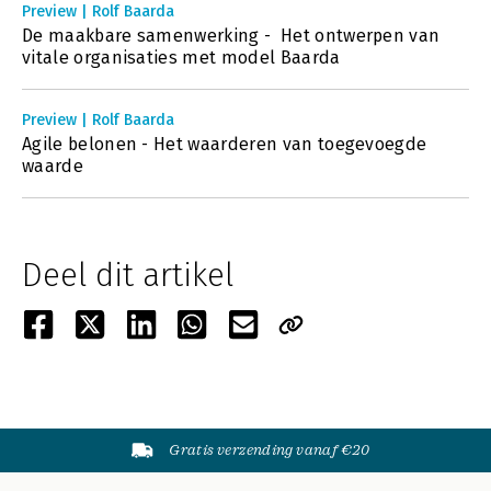
Preview | Rolf Baarda
De maakbare samenwerking - Het ontwerpen van
vitale organisaties met model Baarda
Preview | Rolf Baarda
Agile belonen - Het waarderen van toegevoegde
waarde
Deel dit artikel
Gratis verzending vanaf €20