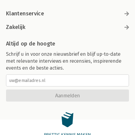
Klantenservice
Zakelijk
Altijd op de hoogte
Schrijf u in voor onze nieuwsbrief en blijf up-to-date
met relevante interviews en recensies, inspirerende
events en de beste acties.
Aanmelden
PRETTIG KENNIS MAKEN