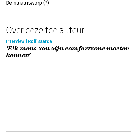
De najaarsworp (7)
Over dezelfde auteur
Interview | Rolf Baarda
‘Elk mens zou zijn comfortzone moeten
kennen’