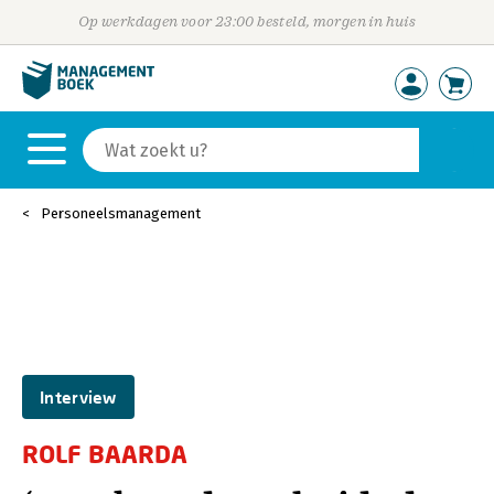
Op werkdagen voor 23:00 besteld, morgen in huis
Personeelsmanagement
Interview
ROLF BAARDA