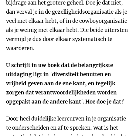
bijdrage aan het grotere geheel. Doe je dat niet,
dan verval je in de gezelligheidsorganisatie als je
veel met elkaar hebt, of in de cowboyorganisatie
als je weinig met elkaar hebt. Die beide uitersten
vermijd je dus door elkaar systematisch te
waarderen.
U schrijft in uw boek dat de belangrijkste
uitdaging ligt in 'diversiteit benutten en
vrijheid geven aan de ene kant, en tegelijk
zorgen dat verantwoordelijkheden worden
opgepakt aan de andere kant'. Hoe doe je dat?
Door heel duidelijke leercurven in je organisatie
te onderscheiden en af te spreken. Wat is het