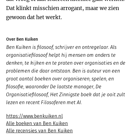
Dat klinkt misschien arrogant, maar we zien
gewoon dat het werkt.
Over Ben Kuiken
Ben Kuiken is filosoof, schrijver en ontregelaar. Als
organisatiefilosoof helpt hij mensen om anders te
denken, te kijken en te praten over organisaties en de
problemen die daar ontstaan. Ben is auteur van een
groot aantal boeken over organiseren, spelen, en
filosofie, waaronder
De laatste manager
,
De
Organisatiefilosoof
,
Het Zinnigste boek dat je ooit zult
lezen
en recent
Filosoferen met AI
.
https://www.benkuiken.nl
Alle boeken van Ben Kuiken
Alle recensies van Ben Kuiken