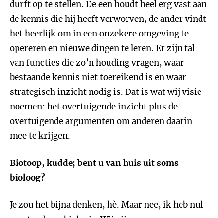
durft op te stellen. De een houdt heel erg vast aan
de kennis die hij heeft verworven, de ander vindt
het heerlijk om in een onzekere omgeving te
opereren en nieuwe dingen te leren. Er zijn tal
van functies die zo’n houding vragen, waar
bestaande kennis niet toereikend is en waar
strategisch inzicht nodig is. Dat is wat wij visie
noemen: het overtuigende inzicht plus de
overtuigende argumenten om anderen daarin
mee te krijgen.
Biotoop, kudde; bent u van huis uit soms
bioloog?
Je zou het bijna denken, hè. Maar nee, ik heb nul