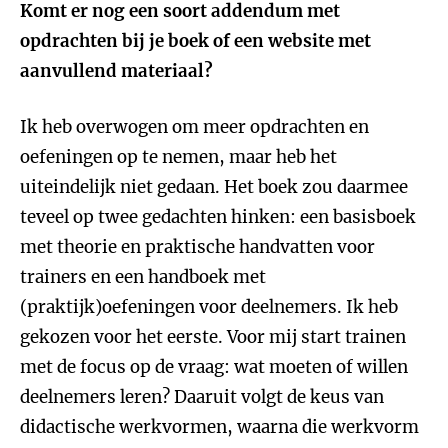
Komt er nog een soort addendum met
opdrachten bij je boek of een website met
aanvullend materiaal?
Ik heb overwogen om meer opdrachten en
oefeningen op te nemen, maar heb het
uiteindelijk niet gedaan. Het boek zou daarmee
teveel op twee gedachten hinken: een basisboek
met theorie en praktische handvatten voor
trainers en een handboek met
(praktijk)oefeningen voor deelnemers. Ik heb
gekozen voor het eerste. Voor mij start trainen
met de focus op de vraag: wat moeten of willen
deelnemers leren? Daaruit volgt de keus van
didactische werkvormen, waarna die werkvorm