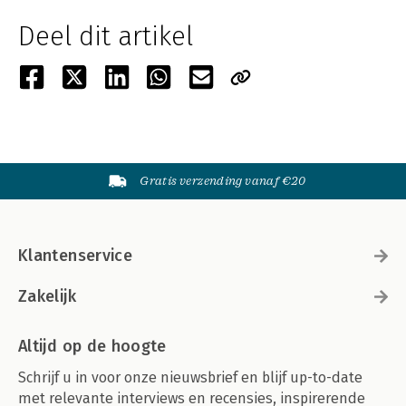
Deel dit artikel
Gratis verzending vanaf €20
Klantenservice
Zakelijk
Altijd op de hoogte
Schrijf u in voor onze nieuwsbrief en blijf up-to-date
met relevante interviews en recensies, inspirerende