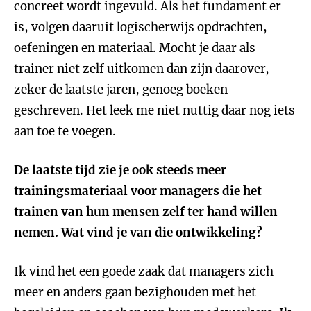
concreet wordt ingevuld. Als het fundament er
is, volgen daaruit logischerwijs opdrachten,
oefeningen en materiaal. Mocht je daar als
trainer niet zelf uitkomen dan zijn daarover,
zeker de laatste jaren, genoeg boeken
geschreven. Het leek me niet nuttig daar nog iets
aan toe te voegen.
De laatste tijd zie je ook steeds meer
trainingsmateriaal voor managers die het
trainen van hun mensen zelf ter hand willen
nemen. Wat vind je van die ontwikkeling?
Ik vind het een goede zaak dat managers zich
meer en anders gaan bezighouden met het