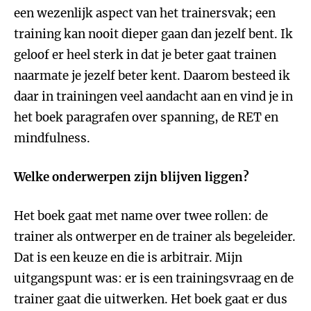
een wezenlijk aspect van het trainersvak; een
training kan nooit dieper gaan dan jezelf bent. Ik
geloof er heel sterk in dat je beter gaat trainen
naarmate je jezelf beter kent. Daarom besteed ik
daar in trainingen veel aandacht aan en vind je in
het boek paragrafen over spanning, de RET en
mindfulness.
Welke onderwerpen zijn blijven liggen?
Het boek gaat met name over twee rollen: de
trainer als ontwerper en de trainer als begeleider.
Dat is een keuze en die is arbitrair. Mijn
uitgangspunt was: er is een trainingsvraag en de
trainer gaat die uitwerken. Het boek gaat er dus