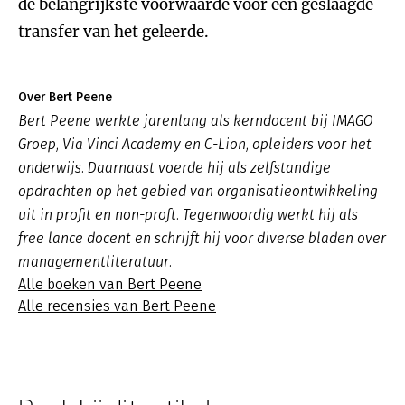
de belangrijkste voorwaarde voor een geslaagde
transfer van het geleerde.
Over Bert Peene
Bert Peene werkte jarenlang als kerndocent bij IMAGO
Groep, Via Vinci Academy en C-Lion, opleiders voor het
onderwijs. Daarnaast voerde hij als zelfstandige
opdrachten op het gebied van organisatieontwikkeling
uit in profit en non-proft. Tegenwoordig werkt hij als
free lance docent en schrijft hij voor diverse bladen over
managementliteratuur.
Alle boeken van Bert Peene
Alle recensies van Bert Peene