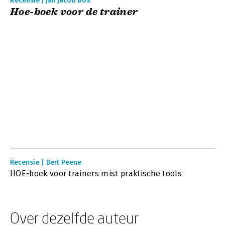
Recensie | Jan Jacob Bos
Hoe-boek voor de trainer
Recensie | Bert Peene
HOE-boek voor trainers mist praktische tools
Over dezelfde auteur