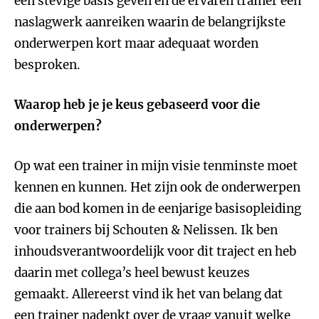
een stevige basis geven en de ervaren trainer een
naslagwerk aanreiken waarin de belangrijkste
onderwerpen kort maar adequaat worden
besproken.
Waarop heb je je keus gebaseerd voor die
onderwerpen?
Op wat een trainer in mijn visie tenminste moet
kennen en kunnen. Het zijn ook de onderwerpen
die aan bod komen in de eenjarige basisopleiding
voor trainers bij Schouten & Nelissen. Ik ben
inhoudsverantwoordelijk voor dit traject en heb
daarin met collega’s heel bewust keuzes
gemaakt. Allereerst vind ik het van belang dat
een trainer nadenkt over de vraag vanuit welke