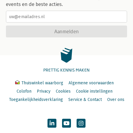
events en de beste acties.
Aanmelden
PRETTIG KENNIS MAKEN
Thuiswinkel waarborg
Algemene voorwaarden
Colofon
Privacy
Cookies
Cookie instellingen
Toegankelijkheidsverklaring
Service & Contact
Over ons