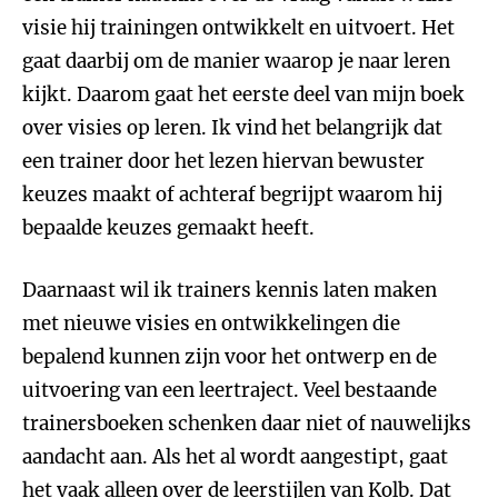
visie hij trainingen ontwikkelt en uitvoert. Het
gaat daarbij om de manier waarop je naar leren
kijkt. Daarom gaat het eerste deel van mijn boek
over visies op leren. Ik vind het belangrijk dat
een trainer door het lezen hiervan bewuster
keuzes maakt of achteraf begrijpt waarom hij
bepaalde keuzes gemaakt heeft.
Daarnaast wil ik trainers kennis laten maken
met nieuwe visies en ontwikkelingen die
bepalend kunnen zijn voor het ontwerp en de
uitvoering van een leertraject. Veel bestaande
trainersboeken schenken daar niet of nauwelijks
aandacht aan. Als het al wordt aangestipt, gaat
het vaak alleen over de leerstijlen van Kolb. Dat