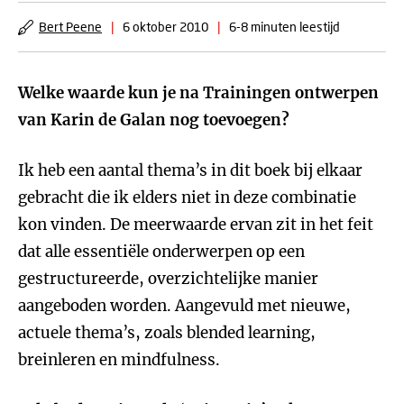
Bert Peene
|
6 oktober 2010
|
6-8 minuten leestijd
Welke waarde kun je na Trainingen ontwerpen
van Karin de Galan nog toevoegen?
Ik heb een aantal thema’s in dit boek bij elkaar
gebracht die ik elders niet in deze combinatie
kon vinden. De meerwaarde ervan zit in het feit
dat alle essentiële onderwerpen op een
gestructureerde, overzichtelijke manier
aangeboden worden. Aangevuld met nieuwe,
actuele thema’s, zoals blended learning,
breinleren en mindfulness.