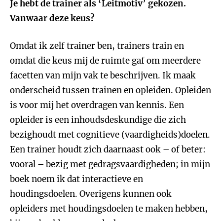
Je hebt de trainer als ‘Leitmotiv’ gekozen.
Vanwaar deze keus?
Omdat ik zelf trainer ben, trainers train en
omdat die keus mij de ruimte gaf om meerdere
facetten van mijn vak te beschrijven. Ik maak
onderscheid tussen trainen en opleiden. Opleiden
is voor mij het overdragen van kennis. Een
opleider is een inhoudsdeskundige die zich
bezighoudt met cognitieve (vaardigheids)doelen.
Een trainer houdt zich daarnaast ook – of beter:
vooral – bezig met gedragsvaardigheden; in mijn
boek noem ik dat interactieve en
houdingsdoelen. Overigens kunnen ook
opleiders met houdingsdoelen te maken hebben,