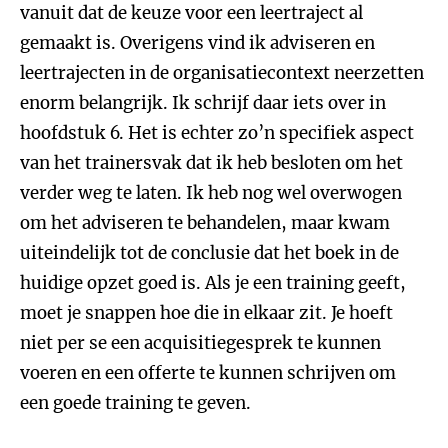
vanuit dat de keuze voor een leertraject al
gemaakt is. Overigens vind ik adviseren en
leertrajecten in de organisatiecontext neerzetten
enorm belangrijk. Ik schrijf daar iets over in
hoofdstuk 6. Het is echter zo’n specifiek aspect
van het trainersvak dat ik heb besloten om het
verder weg te laten. Ik heb nog wel overwogen
om het adviseren te behandelen, maar kwam
uiteindelijk tot de conclusie dat het boek in de
huidige opzet goed is. Als je een training geeft,
moet je snappen hoe die in elkaar zit. Je hoeft
niet per se een acquisitiegesprek te kunnen
voeren en een offerte te kunnen schrijven om
een goede training te geven.