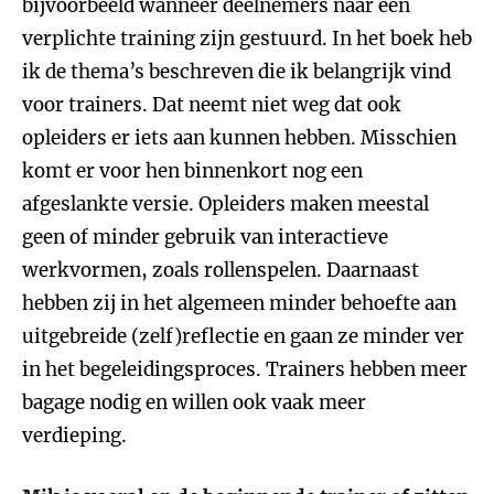
bijvoorbeeld wanneer deelnemers naar een
verplichte training zijn gestuurd. In het boek heb
ik de thema’s beschreven die ik belangrijk vind
voor trainers. Dat neemt niet weg dat ook
opleiders er iets aan kunnen hebben. Misschien
komt er voor hen binnenkort nog een
afgeslankte versie. Opleiders maken meestal
geen of minder gebruik van interactieve
werkvormen, zoals rollenspelen. Daarnaast
hebben zij in het algemeen minder behoefte aan
uitgebreide (zelf)reflectie en gaan ze minder ver
in het begeleidingsproces. Trainers hebben meer
bagage nodig en willen ook vaak meer
verdieping.