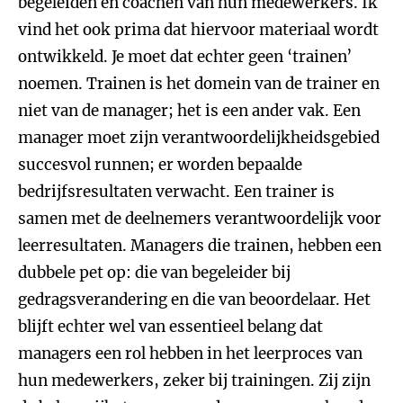
begeleiden en coachen van hun medewerkers. Ik
vind het ook prima dat hiervoor materiaal wordt
ontwikkeld. Je moet dat echter geen ‘trainen’
noemen. Trainen is het domein van de trainer en
niet van de manager; het is een ander vak. Een
manager moet zijn verantwoordelijkheidsgebied
succesvol runnen; er worden bepaalde
bedrijfsresultaten verwacht. Een trainer is
samen met de deelnemers verantwoordelijk voor
leerresultaten. Managers die trainen, hebben een
dubbele pet op: die van begeleider bij
gedragsverandering en die van beoordelaar. Het
blijft echter wel van essentieel belang dat
managers een rol hebben in het leerproces van
hun medewerkers, zeker bij trainingen. Zij zijn