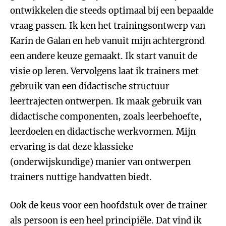
ontwikkelen die steeds optimaal bij een bepaalde
vraag passen. Ik ken het trainingsontwerp van
Karin de Galan en heb vanuit mijn achtergrond
een andere keuze gemaakt. Ik start vanuit de
visie op leren. Vervolgens laat ik trainers met
gebruik van een didactische structuur
leertrajecten ontwerpen. Ik maak gebruik van
didactische componenten, zoals leerbehoefte,
leerdoelen en didactische werkvormen. Mijn
ervaring is dat deze klassieke
(onderwijskundige) manier van ontwerpen
trainers nuttige handvatten biedt.
Ook de keus voor een hoofdstuk over de trainer
als persoon is een heel principiële. Dat vind ik