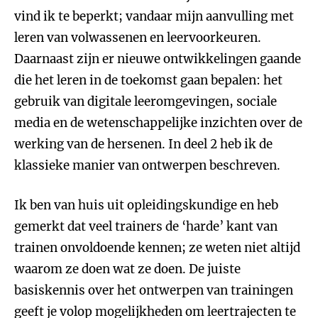
vind ik te beperkt; vandaar mijn aanvulling met
leren van volwassenen en leervoorkeuren.
Daarnaast zijn er nieuwe ontwikkelingen gaande
die het leren in de toekomst gaan bepalen: het
gebruik van digitale leeromgevingen, sociale
media en de wetenschappelijke inzichten over de
werking van de hersenen. In deel 2 heb ik de
klassieke manier van ontwerpen beschreven.
Ik ben van huis uit opleidingskundige en heb
gemerkt dat veel trainers de ‘harde’ kant van
trainen onvoldoende kennen; ze weten niet altijd
waarom ze doen wat ze doen. De juiste
basiskennis over het ontwerpen van trainingen
geeft je volop mogelijkheden om leertrajecten te