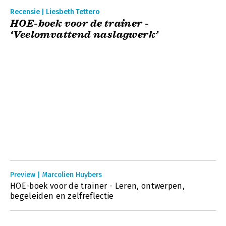
Recensie | Liesbeth Tettero
HOE-boek voor de trainer -
‘Veelomvattend naslagwerk’
Preview | Marcolien Huybers
HOE-boek voor de trainer - Leren, ontwerpen,
begeleiden en zelfreflectie