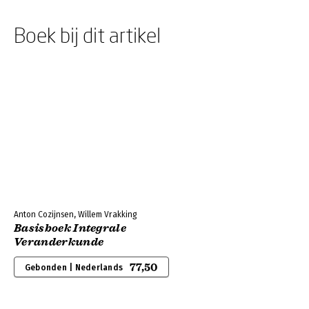
Boek bij dit artikel
Anton Cozijnsen, Willem Vrakking
Basisboek Integrale
Veranderkunde
77,50
Gebonden | Nederlands