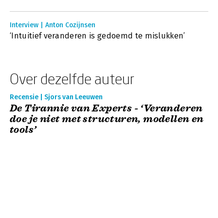
Interview | Anton Cozijnsen
‘Intuitief veranderen is gedoemd te mislukken’
Over dezelfde auteur
Recensie | Sjors van Leeuwen
De Tirannie van Experts - ‘Veranderen
doe je niet met structuren, modellen en
tools’