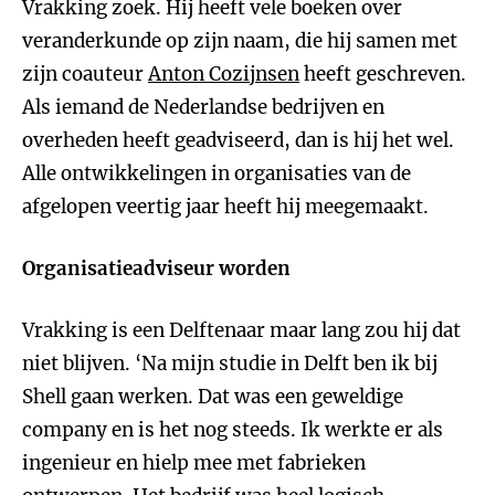
Vrakking zoek. Hij heeft vele boeken over
veranderkunde op zijn naam, die hij samen met
zijn coauteur
Anton Cozijnsen
heeft geschreven.
Als iemand de Nederlandse bedrijven en
overheden heeft geadviseerd, dan is hij het wel.
Alle ontwikkelingen in organisaties van de
afgelopen veertig jaar heeft hij meegemaakt.
Organisatieadviseur worden
Vrakking is een Delftenaar maar lang zou hij dat
niet blijven. ‘Na mijn studie in Delft ben ik bij
Shell gaan werken. Dat was een geweldige
company en is het nog steeds. Ik werkte er als
ingenieur en hielp mee met fabrieken