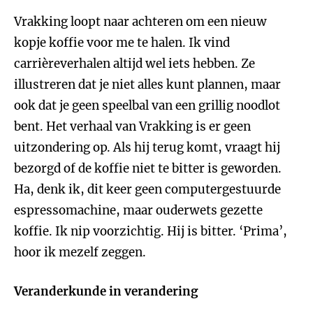
Vrakking loopt naar achteren om een nieuw
kopje koffie voor me te halen. Ik vind
carrièreverhalen altijd wel iets hebben. Ze
illustreren dat je niet alles kunt plannen, maar
ook dat je geen speelbal van een grillig noodlot
bent. Het verhaal van Vrakking is er geen
uitzondering op. Als hij terug komt, vraagt hij
bezorgd of de koffie niet te bitter is geworden.
Ha, denk ik, dit keer geen computergestuurde
espressomachine, maar ouderwets gezette
koffie. Ik nip voorzichtig. Hij is bitter. ‘Prima’,
hoor ik mezelf zeggen.
Veranderkunde in verandering