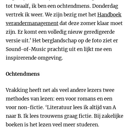
tot twaalf, ik ben een ochtendmens. Donderdag
vertrek ik weer. We zijn bezig met het
Handboek
verandermanagement
dat deze zomer klaar moet
zijn. Er komt een volledig nieuw geredigeerde
versie uit.’ Het berglandschap op de foto ziet er
Sound-of-Music prachtig uit en lijkt me een
inspirerende omgeving.
Ochtendmens
Vrakking heeft net als veel andere lezers twee
methodes van lezen: een voor romans en een
voor non-fictie. ‘Literatuur lees ik altijd van A
naar B. Ik lees trouwens graag fictie. Bij zakelijke
boeken is het lezen veel meer studeren.