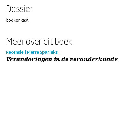
Dossier
boekenkast
Meer over dit boek
Recensie | Pierre Spaninks
Veranderingen in de veranderkunde