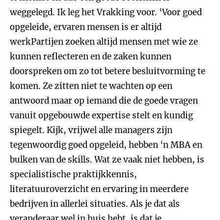
weggelegd. Ik leg het Vrakking voor. ‘Voor goed
opgeleide, ervaren mensen is er altijd
werkPartijen zoeken altijd mensen met wie ze
kunnen reflecteren en de zaken kunnen
doorspreken om zo tot betere besluitvorming te
komen. Ze zitten niet te wachten op een
antwoord maar op iemand die de goede vragen
vanuit opgebouwde expertise stelt en kundig
spiegelt. Kijk, vrijwel alle managers zijn
tegenwoordig goed opgeleid, hebben ‘n MBA en
bulken van de skills. Wat ze vaak niet hebben, is
specialistische praktijkkennis,
literatuuroverzicht en ervaring in meerdere
bedrijven in allerlei situaties. Als je dat als
veranderaar wel in huis hebt, is dat je