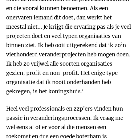
en die vooral kunnen benoemen. Als een
onervaren iemand dit doet, dan werkt het
meestal niet... Je krijgt die ervaring pas als je veel
projecten doet en veel typen organisaties van
binnen ziet. Ik heb ooit uitgerekend dat ik zo’n
vierhonderd veranderprojecten heb mogen doen.
Ik heb zo vrijwel alle soorten organisaties
gezien, profit en non-profit. Het enige type
organisatie dat ik nooit onderhanden heb
gekregen, is het koningshuis.’
Heel veel professionals en zzp’ers vinden hun
passie in veranderingsprocessen. Ik vraag me
wel eens af of er voor al die mensen een
toekomst en dus een goede boterham is