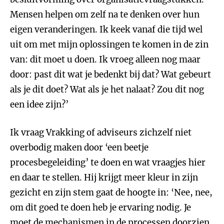
Mensen helpen om zelf na te denken over hun
eigen veranderingen. Ik keek vanaf die tijd wel
uit om met mijn oplossingen te komen in de zin
van: dit moet u doen. Ik vroeg alleen nog maar
door: past dit wat je bedenkt bij dat? Wat gebeurt
als je dit doet? Wat als je het nalaat? Zou dit nog
een idee zijn?’
Ik vraag Vrakking of adviseurs zichzelf niet
overbodig maken door ‘een beetje
procesbegeleiding’ te doen en wat vraagjes hier
en daar te stellen. Hij krijgt meer kleur in zijn
gezicht en zijn stem gaat de hoogte in: ‘Nee, nee,
om dit goed te doen heb je ervaring nodig. Je
moet de mechanismen in de processen doorzien