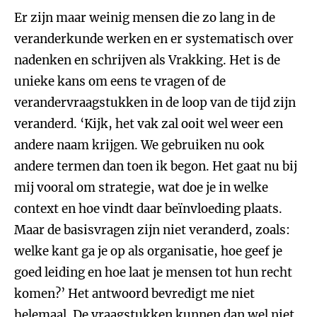
Er zijn maar weinig mensen die zo lang in de
veranderkunde werken en er systematisch over
nadenken en schrijven als Vrakking. Het is de
unieke kans om eens te vragen of de
verandervraagstukken in de loop van de tijd zijn
veranderd. ‘Kijk, het vak zal ooit wel weer een
andere naam krijgen. We gebruiken nu ook
andere termen dan toen ik begon. Het gaat nu bij
mij vooral om strategie, wat doe je in welke
context en hoe vindt daar beïnvloeding plaats.
Maar de basisvragen zijn niet veranderd, zoals:
welke kant ga je op als organisatie, hoe geef je
goed leiding en hoe laat je mensen tot hun recht
komen?’ Het antwoord bevredigt me niet
helemaal. De vraagstukken kunnen dan wel niet