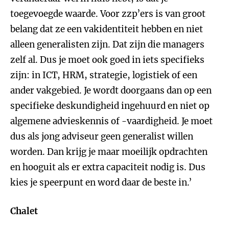
toegevoegde waarde. Voor zzp’ers is van groot
belang dat ze een vakidentiteit hebben en niet
alleen generalisten zijn. Dat zijn die managers
zelf al. Dus je moet ook goed in iets specifieks
zijn: in ICT, HRM, strategie, logistiek of een
ander vakgebied. Je wordt doorgaans dan op een
specifieke deskundigheid ingehuurd en niet op
algemene advieskennis of -vaardigheid. Je moet
dus als jong adviseur geen generalist willen
worden. Dan krijg je maar moeilijk opdrachten
en hooguit als er extra capaciteit nodig is. Dus
kies je speerpunt en word daar de beste in.’
Chalet