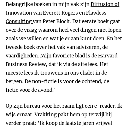
Belangrijke boeken in mijn vak zijn
Diffusion of
Innovation
van Everett Rogers en
Flawless
Consulting
van Peter Block. Dat eerste boek gaat
over de vraag waarom heel veel dingen niet lopen
zoals we willen en wat je er aan kunt doen. En het
tweede boek over het vak van adviseren, de
vaardigheden. Mijn favoriete blad is de Harvard
Business Review, dat ik via de site lees. Het
meeste lees ik trouwens in ons chalet in de
bergen. De non-fictie is voor de ochtend, de
fictie voor de avond.’
Op zijn bureau voor het raam ligt een e-reader. Ik
wijs ernaar. Vrakking pakt hem op terwijl hij
verder praat: ‘Ik koop de laatste jaren vrijwel