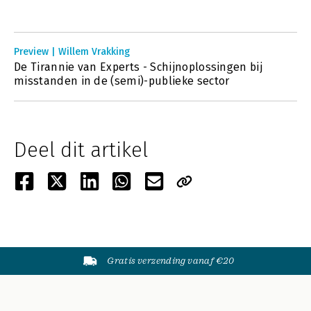
Preview | Willem Vrakking
De Tirannie van Experts - Schijnoplossingen bij
misstanden in de (semi)-publieke sector
Deel dit artikel
Gratis verzending vanaf €20