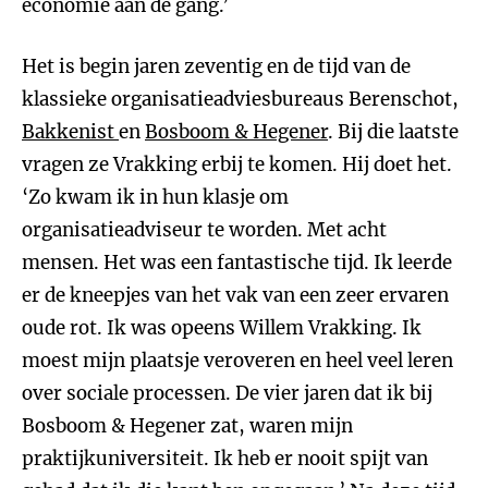
economie aan de gang.’
Het is begin jaren zeventig en de tijd van de
klassieke organisatieadviesbureaus Berenschot,
Bakkenist
en
Bosboom & Hegener
. Bij die laatste
vragen ze Vrakking erbij te komen. Hij doet het.
‘Zo kwam ik in hun klasje om
organisatieadviseur te worden. Met acht
mensen. Het was een fantastische tijd. Ik leerde
er de kneepjes van het vak van een zeer ervaren
oude rot. Ik was opeens Willem Vrakking. Ik
moest mijn plaatsje veroveren en heel veel leren
over sociale processen. De vier jaren dat ik bij
Bosboom & Hegener zat, waren mijn
praktijkuniversiteit. Ik heb er nooit spijt van