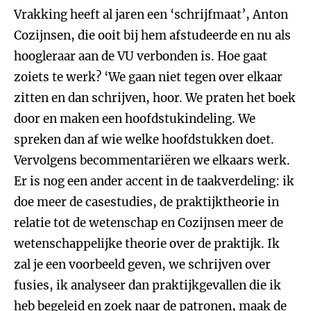
Vrakking heeft al jaren een ‘schrijfmaat’, Anton
Cozijnsen, die ooit bij hem afstudeerde en nu als
hoogleraar aan de VU verbonden is. Hoe gaat
zoiets te werk? ‘We gaan niet tegen over elkaar
zitten en dan schrijven, hoor. We praten het boek
door en maken een hoofdstukindeling. We
spreken dan af wie welke hoofdstukken doet.
Vervolgens becommentariëren we elkaars werk.
Er is nog een ander accent in de taakverdeling: ik
doe meer de casestudies, de praktijktheorie in
relatie tot de wetenschap en Cozijnsen meer de
wetenschappelijke theorie over de praktijk. Ik
zal je een voorbeeld geven, we schrijven over
fusies, ik analyseer dan praktijkgevallen die ik
heb begeleid en zoek naar de patronen, maak de