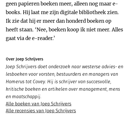
geen papieren boeken meer, alleen nog maar e-
books. Hij laat me zijn digitale bibliotheek zien.
Ik zie dat hij er meer dan honderd boeken op
heeft staan. ‘Nee, boeken koop ik niet meer. Alles
gaat via de e-reader.’
Over Joep Schrijvers
Joep Schrijvers doet onderzoek naar westerse advies- en
lesboeken voor vorsten, bestuurders en managers van
Homerus tot Covey. Hij is schrijver van succesvolle,
kritische boeken en artikelen over management, mens
en maatschappij.
Alle boeken van Joep Schrijvers
Alle recensies van Joep Schrijvers