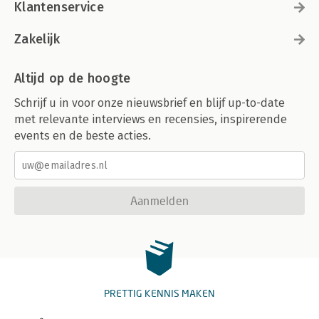
Klantenservice
Zakelijk
Altijd op de hoogte
Schrijf u in voor onze nieuwsbrief en blijf up-to-date
met relevante interviews en recensies, inspirerende
events en de beste acties.
Aanmelden
PRETTIG KENNIS MAKEN