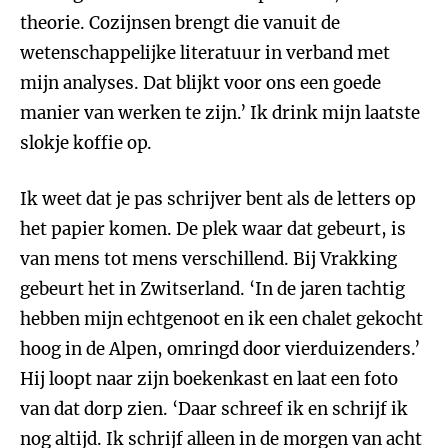
theorie. Cozijnsen brengt die vanuit de
wetenschappelijke literatuur in verband met
mijn analyses. Dat blijkt voor ons een goede
manier van werken te zijn.’ Ik drink mijn laatste
slokje koffie op.
Ik weet dat je pas schrijver bent als de letters op
het papier komen. De plek waar dat gebeurt, is
van mens tot mens verschillend. Bij Vrakking
gebeurt het in Zwitserland. ‘In de jaren tachtig
hebben mijn echtgenoot en ik een chalet gekocht
hoog in de Alpen, omringd door vierduizenders.’
Hij loopt naar zijn boekenkast en laat een foto
van dat dorp zien. ‘Daar schreef ik en schrijf ik
nog altijd. Ik schrijf alleen in de morgen van acht