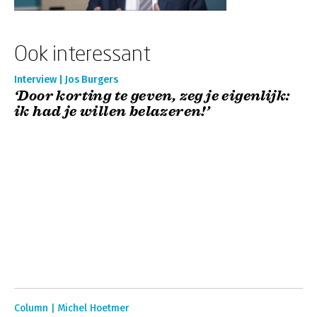
Ook interessant
Interview | Jos Burgers
‘Door korting te geven, zeg je eigenlijk:
ik had je willen belazeren!’
Column | Michel Hoetmer