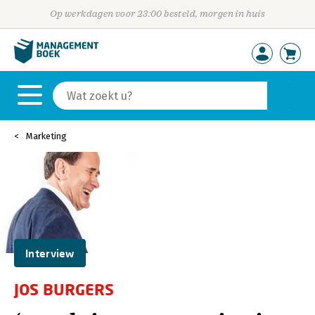
Op werkdagen voor 23:00 besteld, morgen in huis
Marketing
Interview
JOS BURGERS