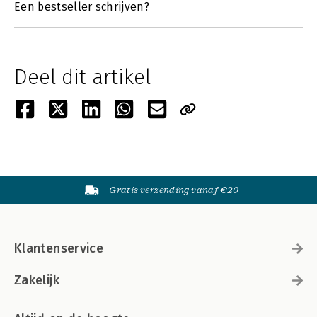
Een bestseller schrijven?
Deel dit artikel
Gratis verzending vanaf €20
Klantenservice
Zakelijk