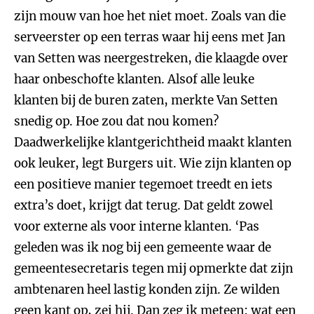
zijn mouw van hoe het niet moet. Zoals van die
serveerster op een terras waar hij eens met Jan
van Setten was neergestreken, die klaagde over
haar onbeschofte klanten. Alsof alle leuke
klanten bij de buren zaten, merkte Van Setten
snedig op. Hoe zou dat nou komen?
Daadwerkelijke klantgerichtheid maakt klanten
ook leuker, legt Burgers uit. Wie zijn klanten op
een positieve manier tegemoet treedt en iets
extra’s doet, krijgt dat terug. Dat geldt zowel
voor externe als voor interne klanten. ‘Pas
geleden was ik nog bij een gemeente waar de
gemeentesecretaris tegen mij opmerkte dat zijn
ambtenaren heel lastig konden zijn. Ze wilden
geen kant op, zei hij. Dan zeg ik meteen: wat een