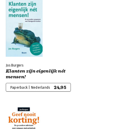
Jos Burgers
Klanten zijn eigenlijk nét
mensen!
24,95
Paperback | Nederlands