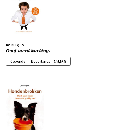
Jos Burgers
Geef nooit korting!
19,95
Gebonden | Nederlands