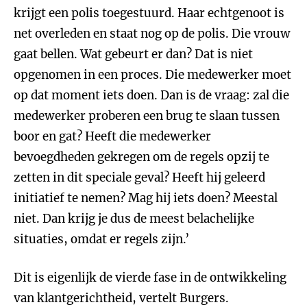
krijgt een polis toegestuurd. Haar echtgenoot is
net overleden en staat nog op de polis. Die vrouw
gaat bellen. Wat gebeurt er dan? Dat is niet
opgenomen in een proces. Die medewerker moet
op dat moment iets doen. Dan is de vraag: zal die
medewerker proberen een brug te slaan tussen
boor en gat? Heeft die medewerker
bevoegdheden gekregen om de regels opzij te
zetten in dit speciale geval? Heeft hij geleerd
initiatief te nemen? Mag hij iets doen? Meestal
niet. Dan krijg je dus de meest belachelijke
situaties, omdat er regels zijn.’
Dit is eigenlijk de vierde fase in de ontwikkeling
van klantgerichtheid, vertelt Burgers.