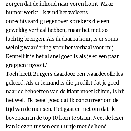
zorgen dat de inhoud naar voren komt. Maar
humor werkt. Ik vind het weleens
onrechtvaardig tegenover sprekers die een
geweldig verhaal hebben, maar het niet zo
luchtig brengen. Als ik daarna kom, is er soms
weinig waardering voor het verhaal voor mij.
Kennelijk is het al snel goed is als je er een paar
grappen ingooit.’
Toch heeft Burgers daardoor een waardevolle les
geleerd. Als er iemand is die predikt dat je goed
naar de behoeften van de klant moet kijken, is hij
het wel. ‘Ik besef goed dat ik concurreer om de
tijd van de mensen. Het gaat er niet om dat ik
bovenaan in de top 10 kom te staan. Nee, de lezer
kan kiezen tussen een uurtje met de hond