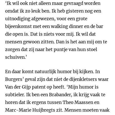
‘Ik wil ook niet alleen maar gevraagd worden
omdat ik zo leuk ben. Ik heb gisteren nog een
uitnodiging afgewezen, voor een grote
bijeenkomst met een walking dinner en de bar
die open is. Dat is niets voor mij. Ik wil dat
mensen gewoon zitten. Dan is het aan mij om te
zorgen dat zij naar het puntje van hun stoel
schuiven.’
En daar komt natuurlijk humor bij kijken. In
Burgers’ geval zijn dat niet de dijenkletsers waar
Van der Gijp patent op heeft. ‘Mijn humor is
subtieler. Ik ben een Brabander, ik krijg vaak te
horen dat ik ergens tussen Theo Maassen en
Marc-Marie Huijbregts zit. Mensen moeten vaak