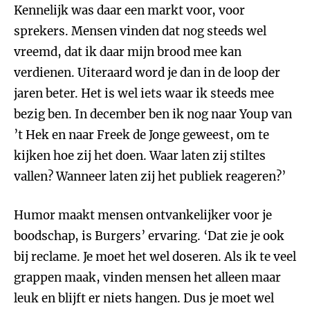
Kennelijk was daar een markt voor, voor
sprekers. Mensen vinden dat nog steeds wel
vreemd, dat ik daar mijn brood mee kan
verdienen. Uiteraard word je dan in de loop der
jaren beter. Het is wel iets waar ik steeds mee
bezig ben. In december ben ik nog naar Youp van
’t Hek en naar Freek de Jonge geweest, om te
kijken hoe zij het doen. Waar laten zij stiltes
vallen? Wanneer laten zij het publiek reageren?’
Humor maakt mensen ontvankelijker voor je
boodschap, is Burgers’ ervaring. ‘Dat zie je ook
bij reclame. Je moet het wel doseren. Als ik te veel
grappen maak, vinden mensen het alleen maar
leuk en blijft er niets hangen. Dus je moet wel