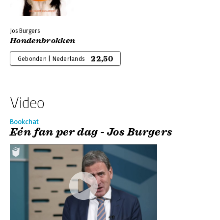
Jos Burgers
Hondenbrokken
22,50
Gebonden | Nederlands
Video
Bookchat
Eén fan per dag - Jos Burgers