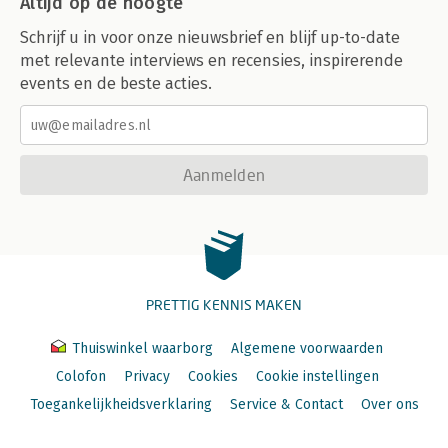
Altijd op de hoogte
Schrijf u in voor onze nieuwsbrief en blijf up-to-date
met relevante interviews en recensies, inspirerende
events en de beste acties.
Aanmelden
PRETTIG KENNIS MAKEN
Thuiswinkel waarborg
Algemene voorwaarden
Colofon
Privacy
Cookies
Cookie instellingen
Toegankelijkheidsverklaring
Service & Contact
Over ons