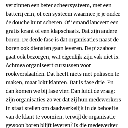
verzinnen een beter scheersysteem, met een
batterij erin, of een systeem waarmee je je onder
de douche kunt scheren. Of iemand lanceert een
gratis krant of een klapschaats. Dat zijn andere
boren. De derde fase is dat organisaties naast de
boren ook diensten gaan leveren. De pizzaboer
gaat ook bezorgen, wat eigenlijk zijn vak niet is.
Achmea organiseert cursussen voor
rookverslaafden. Dat heeft niets met polissen te
maken, maar lokt klanten. Dat is fase drie. En
dan komen we bij fase vier. Dan luidt de vraag:
zijn organisaties zo ver dat zij hun medewerkers
in staat stellen om daadwerkelijk in de behoefte
van de klant te voorzien, terwijl de organisatie
gewoon boren blijft leveren? Is die medewerker