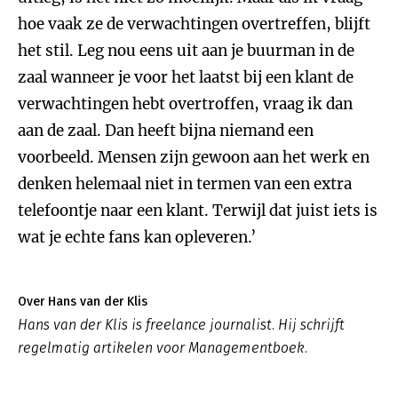
hoe vaak ze de verwachtingen overtreffen, blijft
het stil. Leg nou eens uit aan je buurman in de
zaal wanneer je voor het laatst bij een klant de
verwachtingen hebt overtroffen, vraag ik dan
aan de zaal. Dan heeft bijna niemand een
voorbeeld. Mensen zijn gewoon aan het werk en
denken helemaal niet in termen van een extra
telefoontje naar een klant. Terwijl dat juist iets is
wat je echte fans kan opleveren.’
Over Hans van der Klis
Hans van der Klis is freelance journalist. Hij schrijft
regelmatig artikelen voor Managementboek.