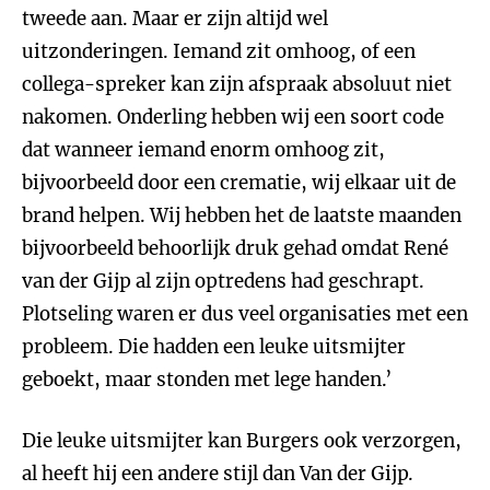
tweede aan. Maar er zijn altijd wel
uitzonderingen. Iemand zit omhoog, of een
collega-spreker kan zijn afspraak absoluut niet
nakomen. Onderling hebben wij een soort code
dat wanneer iemand enorm omhoog zit,
bijvoorbeeld door een crematie, wij elkaar uit de
brand helpen. Wij hebben het de laatste maanden
bijvoorbeeld behoorlijk druk gehad omdat René
van der Gijp al zijn optredens had geschrapt.
Plotseling waren er dus veel organisaties met een
probleem. Die hadden een leuke uitsmijter
geboekt, maar stonden met lege handen.’
Die leuke uitsmijter kan Burgers ook verzorgen,
al heeft hij een andere stijl dan Van der Gijp.