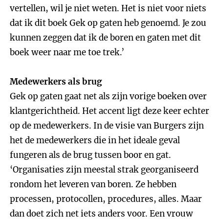
vertellen, wil je niet weten. Het is niet voor niets
dat ik dit boek Gek op gaten heb genoemd. Je zou
kunnen zeggen dat ik de boren en gaten met dit
boek weer naar me toe trek.’
Medewerkers als brug
Gek op gaten gaat net als zijn vorige boeken over
klantgerichtheid. Het accent ligt deze keer echter
op de medewerkers. In de visie van Burgers zijn
het de medewerkers die in het ideale geval
fungeren als de brug tussen boor en gat.
‘Organisaties zijn meestal strak georganiseerd
rondom het leveren van boren. Ze hebben
processen, protocollen, procedures, alles. Maar
dan doet zich net iets anders voor. Een vrouw