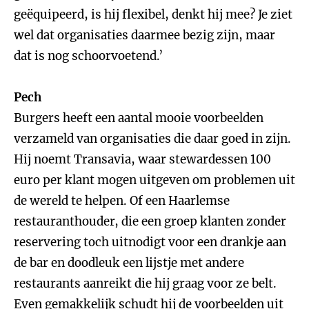
geëquipeerd, is hij flexibel, denkt hij mee? Je ziet
wel dat organisaties daarmee bezig zijn, maar
dat is nog schoorvoetend.’
Pech
Burgers heeft een aantal mooie voorbeelden
verzameld van organisaties die daar goed in zijn.
Hij noemt Transavia, waar stewardessen 100
euro per klant mogen uitgeven om problemen uit
de wereld te helpen. Of een Haarlemse
restauranthouder, die een groep klanten zonder
reservering toch uitnodigt voor een drankje aan
de bar en doodleuk een lijstje met andere
restaurants aanreikt die hij graag voor ze belt.
Even gemakkelijk schudt hij de voorbeelden uit