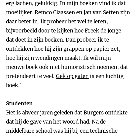
erg lachen, gelukkig. In mijn boeken vind ik dat
moeilijker. Remco Claassen en Jan van Setten zijn
daar beter in. Ik probeer het wel te leren,
bijvoorbeeld door te kijken hoe Freek de Jonge
dat doet in zijn boeken. Dan probeer ik te
ontdekken hoe hij zijn grappen op papier zet,
hoe hij zijn wendingen maakt. Ik wil mijn
nieuwe boek ook niet humoristisch noemen, dat
pretendeert te veel.
Gek op gaten
is een luchtig
boek.’
Studenten
Het is alweer jaren geleden dat Burgers ontdekte
dat hij de gave van het woord had. Na de
middelbare school was hij bij een technische