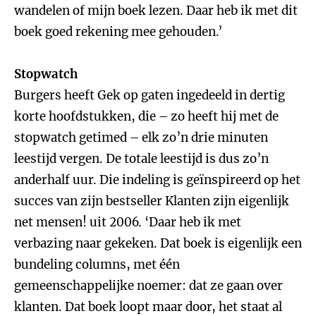
wandelen of mijn boek lezen. Daar heb ik met dit
boek goed rekening mee gehouden.’
Stopwatch
Burgers heeft Gek op gaten ingedeeld in dertig
korte hoofdstukken, die – zo heeft hij met de
stopwatch getimed – elk zo’n drie minuten
leestijd vergen. De totale leestijd is dus zo’n
anderhalf uur. Die indeling is geïnspireerd op het
succes van zijn bestseller Klanten zijn eigenlijk
net mensen! uit 2006. ‘Daar heb ik met
verbazing naar gekeken. Dat boek is eigenlijk een
bundeling columns, met één
gemeenschappelijke noemer: dat ze gaan over
klanten. Dat boek loopt maar door, het staat al