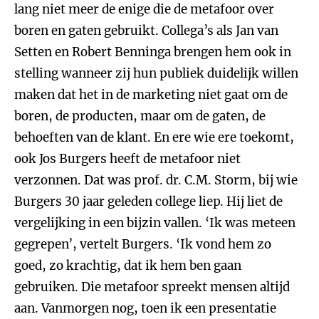
lang niet meer de enige die de metafoor over
boren en gaten gebruikt. Collega’s als Jan van
Setten en Robert Benninga brengen hem ook in
stelling wanneer zij hun publiek duidelijk willen
maken dat het in de marketing niet gaat om de
boren, de producten, maar om de gaten, de
behoeften van de klant. En ere wie ere toekomt,
ook Jos Burgers heeft de metafoor niet
verzonnen. Dat was prof. dr. C.M. Storm, bij wie
Burgers 30 jaar geleden college liep. Hij liet de
vergelijking in een bijzin vallen. ‘Ik was meteen
gegrepen’, vertelt Burgers. ‘Ik vond hem zo
goed, zo krachtig, dat ik hem ben gaan
gebruiken. Die metafoor spreekt mensen altijd
aan. Vanmorgen nog, toen ik een presentatie