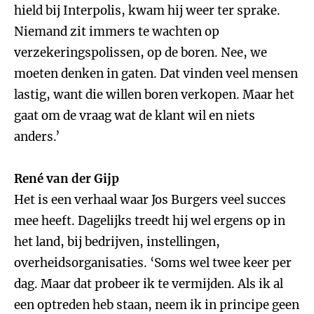
hield bij Interpolis, kwam hij weer ter sprake.
Niemand zit immers te wachten op
verzekeringspolissen, op de boren. Nee, we
moeten denken in gaten. Dat vinden veel mensen
lastig, want die willen boren verkopen. Maar het
gaat om de vraag wat de klant wil en niets
anders.’
René van der Gijp
Het is een verhaal waar Jos Burgers veel succes
mee heeft. Dagelijks treedt hij wel ergens op in
het land, bij bedrijven, instellingen,
overheidsorganisaties. ‘Soms wel twee keer per
dag. Maar dat probeer ik te vermijden. Als ik al
een optreden heb staan, neem ik in principe geen