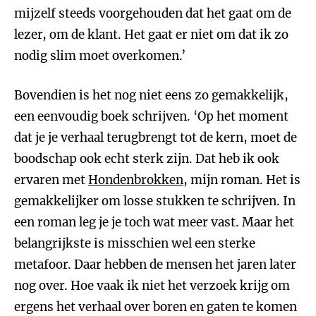
mijzelf steeds voorgehouden dat het gaat om de
lezer, om de klant. Het gaat er niet om dat ik zo
nodig slim moet overkomen.’
Bovendien is het nog niet eens zo gemakkelijk,
een eenvoudig boek schrijven. ‘Op het moment
dat je je verhaal terugbrengt tot de kern, moet de
boodschap ook echt sterk zijn. Dat heb ik ook
ervaren met
Hondenbrokken
, mijn roman. Het is
gemakkelijker om losse stukken te schrijven. In
een roman leg je je toch wat meer vast. Maar het
belangrijkste is misschien wel een sterke
metafoor. Daar hebben de mensen het jaren later
nog over. Hoe vaak ik niet het verzoek krijg om
ergens het verhaal over boren en gaten te komen