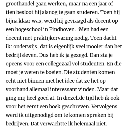
groothandel gaan werken, maar na een jaar of
tien besloot hij alsnog te gaan studeren. Toen hij
bijna klaar was, werd hij gevraagd als docent op
een hogeschool in Eindhoven. ‘Men had een
docent met praktijkervaring nodig. Toen dacht
ik: onderwijs, dat is eigenlijk veel mooier dan het
bedrijfsleven. Dus heb ik ja gezegd. Dan sta je
opeens voor een collegezaal vol studenten. En die
moet je weten te boeien. Die studenten komen
echt niet binnen met het idee dat ze het op
voorhand allemaal interessant vinden. Maar dat
ging mij heel goed af. In diezelfde tijd heb ik ook
voor het eerst een boek geschreven. Vervolgens
werd ik uitgenodigd om te komen spreken bij
bedrijven. Dat verwachtte ik helemaal niet.