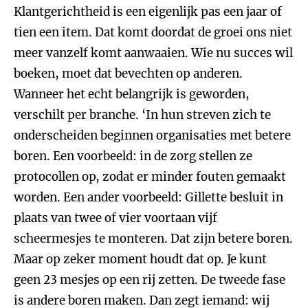
Klantgerichtheid is een eigenlijk pas een jaar of
tien een item. Dat komt doordat de groei ons niet
meer vanzelf komt aanwaaien. Wie nu succes wil
boeken, moet dat bevechten op anderen.
Wanneer het echt belangrijk is geworden,
verschilt per branche. ‘In hun streven zich te
onderscheiden beginnen organisaties met betere
boren. Een voorbeeld: in de zorg stellen ze
protocollen op, zodat er minder fouten gemaakt
worden. Een ander voorbeeld: Gillette besluit in
plaats van twee of vier voortaan vijf
scheermesjes te monteren. Dat zijn betere boren.
Maar op zeker moment houdt dat op. Je kunt
geen 23 mesjes op een rij zetten. De tweede fase
is andere boren maken. Dan zegt iemand: wij