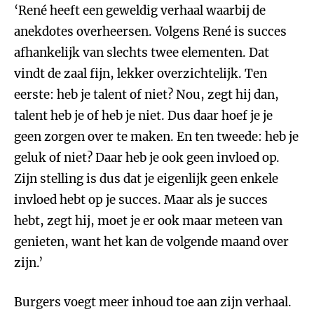
‘René heeft een geweldig verhaal waarbij de
anekdotes overheersen. Volgens René is succes
afhankelijk van slechts twee elementen. Dat
vindt de zaal fijn, lekker overzichtelijk. Ten
eerste: heb je talent of niet? Nou, zegt hij dan,
talent heb je of heb je niet. Dus daar hoef je je
geen zorgen over te maken. En ten tweede: heb je
geluk of niet? Daar heb je ook geen invloed op.
Zijn stelling is dus dat je eigenlijk geen enkele
invloed hebt op je succes. Maar als je succes
hebt, zegt hij, moet je er ook maar meteen van
genieten, want het kan de volgende maand over
zijn.’
Burgers voegt meer inhoud toe aan zijn verhaal.