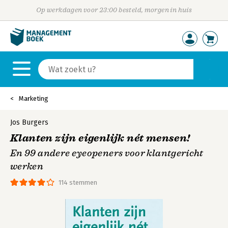
Op werkdagen voor 23:00 besteld, morgen in huis
Marketing
Jos Burgers
Klanten zijn eigenlijk nét mensen!
En 99 andere eyeopeners voor klantgericht
werken
114 stemmen