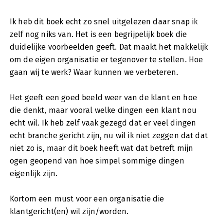
Ik heb dit boek echt zo snel uitgelezen daar snap ik
zelf nog niks van. Het is een begrijpelijk boek die
duidelijke voorbeelden geeft. Dat maakt het makkelijk
om de eigen organisatie er tegenover te stellen. Hoe
gaan wij te werk? Waar kunnen we verbeteren.
Het geeft een goed beeld weer van de klant en hoe
die denkt, maar vooral welke dingen een klant nou
echt wil. Ik heb zelf vaak gezegd dat er veel dingen
echt branche gericht zijn, nu wil ik niet zeggen dat dat
niet zo is, maar dit boek heeft wat dat betreft mijn
ogen geopend van hoe simpel sommige dingen
eigenlijk zijn.
Kortom een must voor een organisatie die
klantgericht(en) wil zijn/worden.