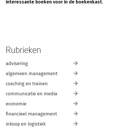
Interessante boeken voor in de boekenkast.
Rubrieken
advisering
algemeen management
coaching en trainen
communicatie en media
economie
financieel management
inkoop en logistiek