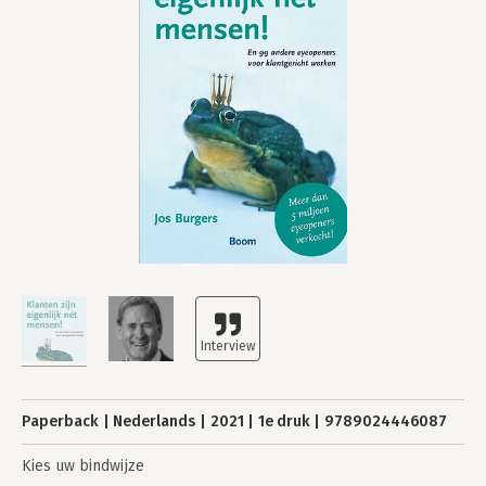
Paperback
Nederlands
2021
1e druk
9789024446087
Kies uw bindwijze