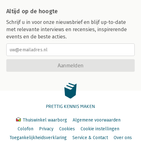
Altijd op de hoogte
Schrijf u in voor onze nieuwsbrief en blijf up-to-date
met relevante interviews en recensies, inspirerende
events en de beste acties.
Aanmelden
PRETTIG KENNIS MAKEN
Thuiswinkel waarborg
Algemene voorwaarden
Colofon
Privacy
Cookies
Cookie instellingen
Toegankelijkheidsverklaring
Service & Contact
Over ons