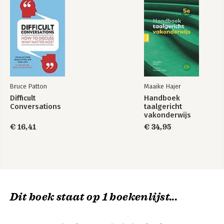
Bruce Patton
Maaike Hajer
Difficult
Handboek
Conversations
taalgericht
vakonderwijs
€ 16,41
€ 34,95
Dit boek staat op 1 boekenlijst...