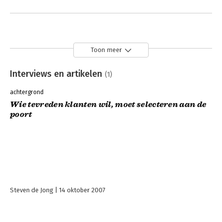
Toon meer
Interviews en artikelen
(1)
achtergrond
Wie tevreden klanten wil, moet selecteren aan de
poort
Steven de Jong
14 oktober 2007