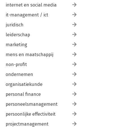
internet en social media
it-management / ict
juridisch
leiderschap
marketing
mens en maatschappij
non-profit
ondernemen
organisatiekunde
personal finance
personeelsmanagement
persoonlijke effectiviteit
projectmanagement