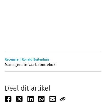
Recensie | Ronald Buitenhuis
Managers te vaak zondebok
Deel dit artikel