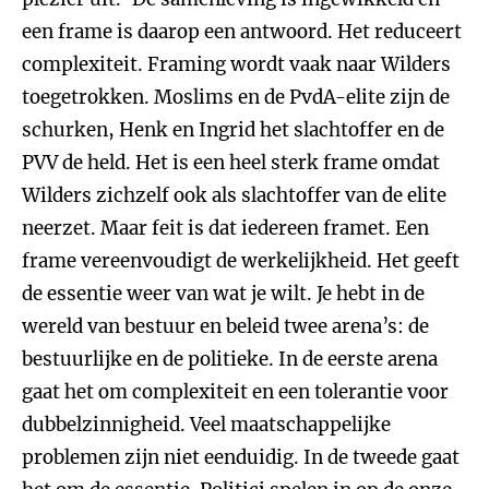
een frame is daarop een antwoord. Het reduceert
complexiteit. Framing wordt vaak naar Wilders
toegetrokken. Moslims en de PvdA-elite zijn de
schurken, Henk en Ingrid het slachtoffer en de
PVV de held. Het is een heel sterk frame omdat
Wilders zichzelf ook als slachtoffer van de elite
neerzet. Maar feit is dat iedereen framet. Een
frame vereenvoudigt de werkelijkheid. Het geeft
de essentie weer van wat je wilt. Je hebt in de
wereld van bestuur en beleid twee arena’s: de
bestuurlijke en de politieke. In de eerste arena
gaat het om complexiteit en een tolerantie voor
dubbelzinnigheid. Veel maatschappelijke
problemen zijn niet eenduidig. In de tweede gaat