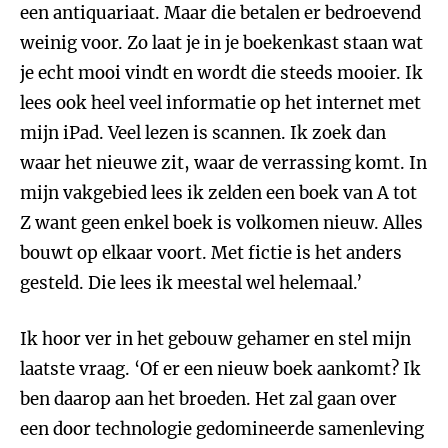
een antiquariaat. Maar die betalen er bedroevend
weinig voor. Zo laat je in je boekenkast staan wat
je echt mooi vindt en wordt die steeds mooier. Ik
lees ook heel veel informatie op het internet met
mijn iPad. Veel lezen is scannen. Ik zoek dan
waar het nieuwe zit, waar de verrassing komt. In
mijn vakgebied lees ik zelden een boek van A tot
Z want geen enkel boek is volkomen nieuw. Alles
bouwt op elkaar voort. Met fictie is het anders
gesteld. Die lees ik meestal wel helemaal.’
Ik hoor ver in het gebouw gehamer en stel mijn
laatste vraag. ‘Of er een nieuw boek aankomt? Ik
ben daarop aan het broeden. Het zal gaan over
een door technologie gedomineerde samenleving