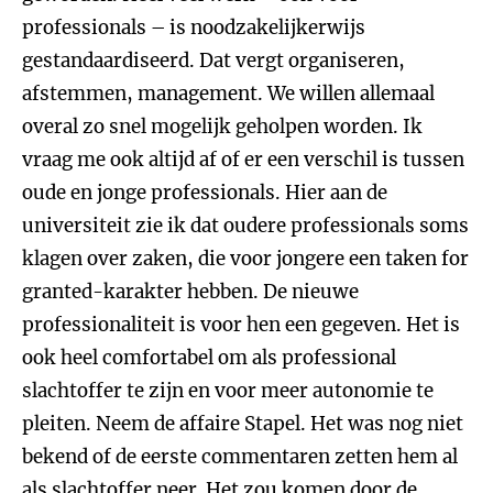
professionals – is noodzakelijkerwijs
gestandaardiseerd. Dat vergt organiseren,
afstemmen, management. We willen allemaal
overal zo snel mogelijk geholpen worden. Ik
vraag me ook altijd af of er een verschil is tussen
oude en jonge professionals. Hier aan de
universiteit zie ik dat oudere professionals soms
klagen over zaken, die voor jongere een taken for
granted
-
karakter hebben. De nieuwe
professionaliteit is voor hen een gegeven. Het is
ook heel comfortabel om als professional
slachtoffer te zijn en voor meer autonomie te
pleiten. Neem de affaire Stapel. Het was nog niet
bekend of de eerste commentaren zetten hem al
als slachtoffer neer. Het zou komen door de