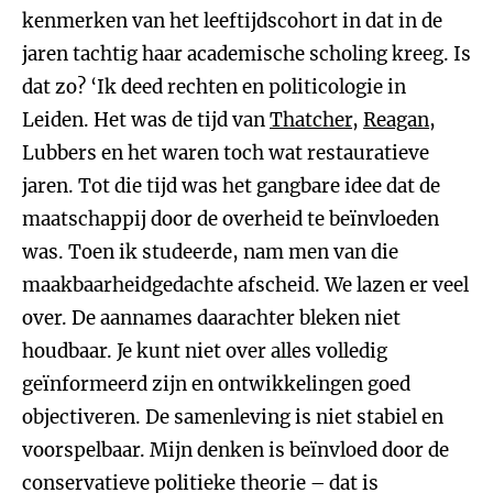
kenmerken van het leeftijdscohort in dat in de
jaren tachtig haar academische scholing kreeg. Is
dat zo? ‘Ik deed rechten en politicologie in
Leiden. Het was de tijd van
Thatcher
,
Reagan
,
Lubbers en het waren toch wat restauratieve
jaren. Tot die tijd was het gangbare idee dat de
maatschappij door de overheid te beïnvloeden
was. Toen ik studeerde, nam men van die
maakbaarheidgedachte afscheid. We lazen er veel
over. De aannames daarachter bleken niet
houdbaar. Je kunt niet over alles volledig
geïnformeerd zijn en ontwikkelingen goed
objectiveren. De samenleving is niet stabiel en
voorspelbaar. Mijn denken is beïnvloed door de
conservatieve politieke theorie – dat is