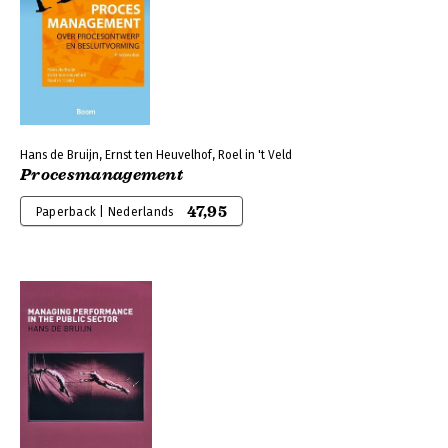
Hans de Bruijn, Ernst ten Heuvelhof, Roel in 't Veld
Procesmanagement
47,95
Paperback | Nederlands