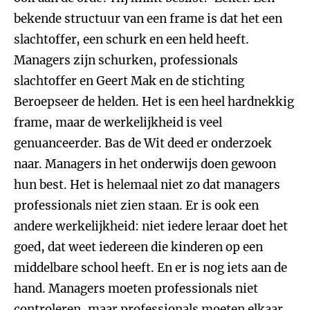
bekende structuur van een frame is dat het een
slachtoffer, een schurk en een held heeft.
Managers zijn schurken, professionals
slachtoffer en Geert Mak en de stichting
Beroepseer de helden. Het is een heel hardnekkig
frame, maar de werkelijkheid is veel
genuanceerder. Bas de Wit deed er onderzoek
naar. Managers in het onderwijs doen gewoon
hun best. Het is helemaal niet zo dat managers
professionals niet zien staan. Er is ook een
andere werkelijkheid: niet iedere leraar doet het
goed, dat weet iedereen die kinderen op een
middelbare school heeft. En er is nog iets aan de
hand. Managers moeten professionals niet
controleren, maar professionals moeten elkaar