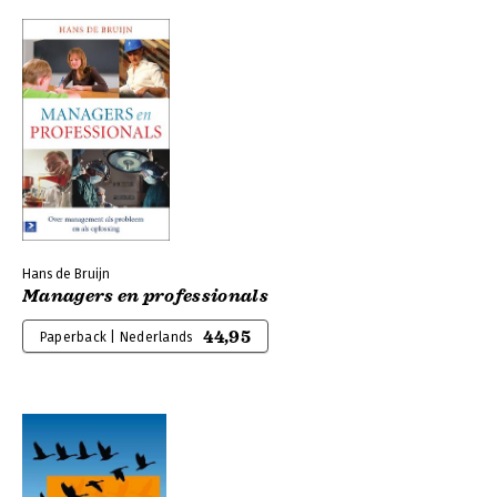
Hans de Bruijn
Managers en professionals
44,95
Paperback | Nederlands