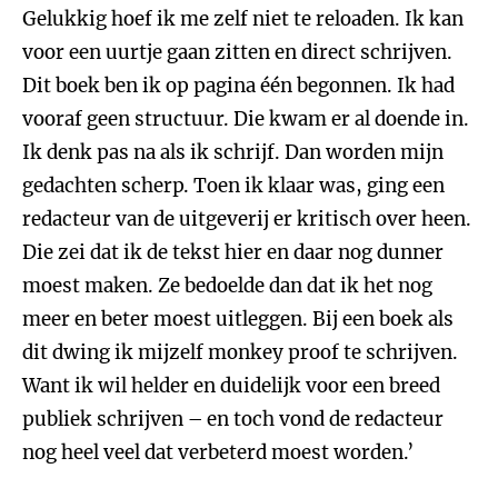
Gelukkig hoef ik me zelf niet te reloaden. Ik kan
voor een uurtje gaan zitten en direct schrijven.
Dit boek ben ik op pagina één begonnen. Ik had
vooraf geen structuur. Die kwam er al doende in.
Ik denk pas na als ik schrijf. Dan worden mijn
gedachten scherp. Toen ik klaar was, ging een
redacteur van de uitgeverij er kritisch over heen.
Die zei dat ik de tekst hier en daar nog dunner
moest maken. Ze bedoelde dan dat ik het nog
meer en beter moest uitleggen. Bij een boek als
dit dwing ik mijzelf monkey proof te schrijven.
Want ik wil helder en duidelijk voor een breed
publiek schrijven – en toch vond de redacteur
nog heel veel dat verbeterd moest worden.’