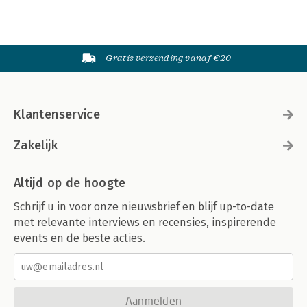
Gratis verzending vanaf €20
Klantenservice
Zakelijk
Altijd op de hoogte
Schrijf u in voor onze nieuwsbrief en blijf up-to-date
met relevante interviews en recensies, inspirerende
events en de beste acties.
Aanmelden