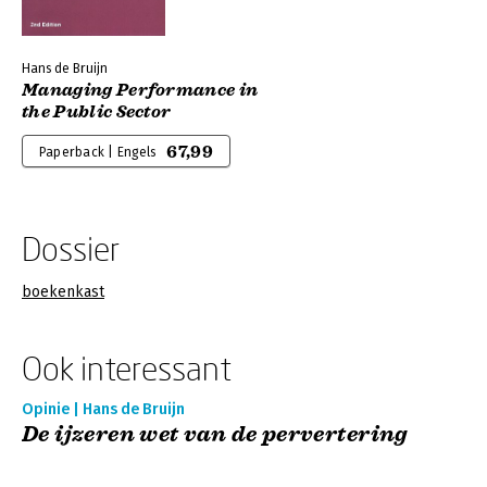
Hans de Bruijn
Managing Performance in
the Public Sector
67,99
Paperback | Engels
Dossier
boekenkast
Ook interessant
Opinie | Hans de Bruijn
De ijzeren wet van de pervertering