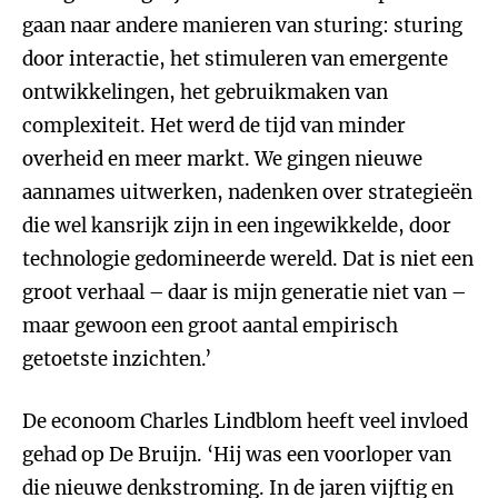
gaan naar andere manieren van sturing: sturing
door interactie, het stimuleren van emergente
ontwikkelingen, het gebruikmaken van
complexiteit. Het werd de tijd van minder
overheid en meer markt. We gingen nieuwe
aannames uitwerken, nadenken over strategieën
die wel kansrijk zijn in een ingewikkelde, door
technologie gedomineerde wereld. Dat is niet een
groot verhaal – daar is mijn generatie niet van –
maar gewoon een groot aantal empirisch
getoetste inzichten.’
De econoom Charles Lindblom heeft veel invloed
gehad op De Bruijn. ‘Hij was een voorloper van
die nieuwe denkstroming. In de jaren vijftig en