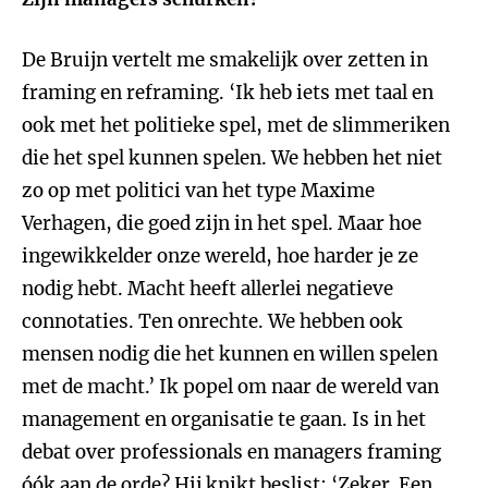
De Bruijn vertelt me smakelijk over zetten in
framing en reframing. ‘Ik heb iets met taal en
ook met het politieke spel, met de slimmeriken
die het spel kunnen spelen. We hebben het niet
zo op met politici van het type Maxime
Verhagen, die goed zijn in het spel. Maar hoe
ingewikkelder onze wereld, hoe harder je ze
nodig hebt. Macht heeft allerlei negatieve
connotaties. Ten onrechte. We hebben ook
mensen nodig die het kunnen en willen spelen
met de macht.’ Ik popel om naar de wereld van
management en organisatie te gaan. Is in het
debat over professionals en managers framing
óók aan de orde? Hij knikt beslist: ‘Zeker. Een