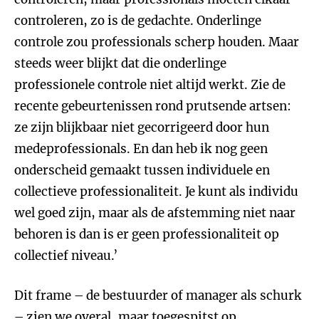
controleren, zo is de gedachte. Onderlinge
controle zou professionals scherp houden. Maar
steeds weer blijkt dat die onderlinge
professionele controle niet altijd werkt. Zie de
recente gebeurtenissen rond prutsende artsen:
ze zijn blijkbaar niet gecorrigeerd door hun
medeprofessionals. En dan heb ik nog geen
onderscheid gemaakt tussen individuele en
collectieve professionaliteit. Je kunt als individu
wel goed zijn, maar als de afstemming niet naar
behoren is dan is er geen professionaliteit op
collectief niveau.’
Dit frame – de bestuurder of manager als schurk
– zien we overal, maar toegespitst op