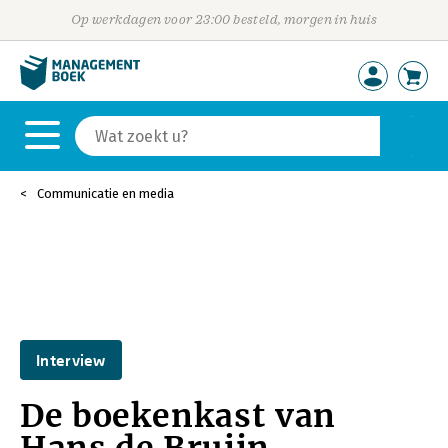
Op werkdagen voor 23:00 besteld, morgen in huis
Communicatie en media
Interview
De boekenkast van