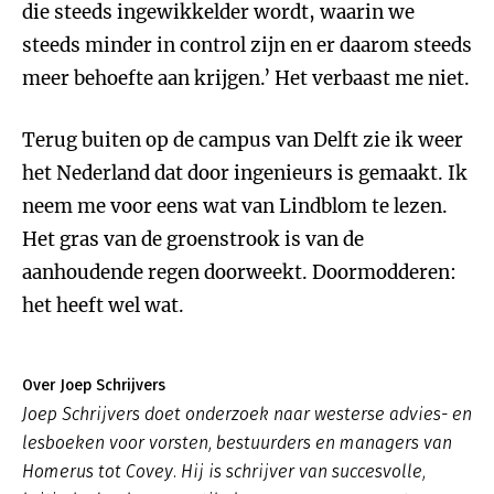
die steeds ingewikkelder wordt, waarin we
steeds minder in control zijn en er daarom steeds
meer behoefte aan krijgen.’ Het verbaast me niet.
Terug buiten op de campus van Delft zie ik weer
het Nederland dat door ingenieurs is gemaakt. Ik
neem me voor eens wat van Lindblom te lezen.
Het gras van de groenstrook is van de
aanhoudende regen doorweekt. Doormodderen:
het heeft wel wat.
Over Joep Schrijvers
Joep Schrijvers doet onderzoek naar westerse advies- en
lesboeken voor vorsten, bestuurders en managers van
Homerus tot Covey. Hij is schrijver van succesvolle,