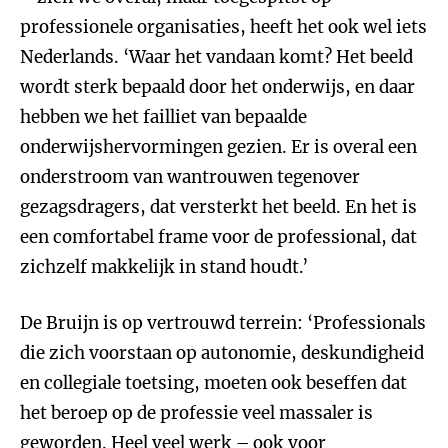
professionele organisaties, heeft het ook wel iets
Nederlands. ‘Waar het vandaan komt? Het beeld
wordt sterk bepaald door het onderwijs, en daar
hebben we het failliet van bepaalde
onderwijshervormingen gezien. Er is overal een
onderstroom van wantrouwen tegenover
gezagsdragers, dat versterkt het beeld. En het is
een comfortabel frame voor de professional, dat
zichzelf makkelijk in stand houdt.’
De Bruijn is op vertrouwd terrein: ‘Professionals
die zich voorstaan op autonomie, deskundigheid
en collegiale toetsing, moeten ook beseffen dat
het beroep op de professie veel massaler is
geworden. Heel veel werk – ook voor