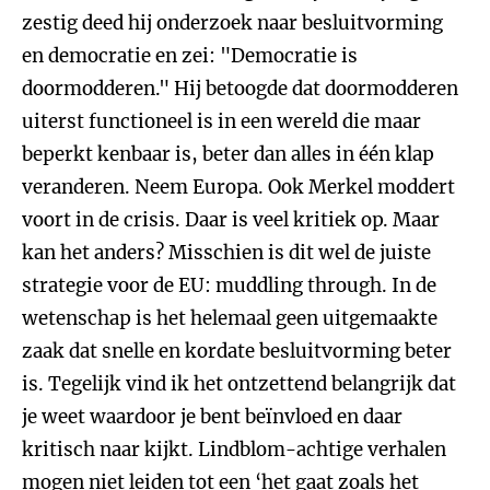
zestig deed hij onderzoek naar besluitvorming
en democratie en zei: "Democratie is
doormodderen." Hij betoogde dat doormodderen
uiterst functioneel is in een wereld die maar
beperkt kenbaar is, beter dan alles in één klap
veranderen. Neem Europa. Ook Merkel moddert
voort in de crisis. Daar is veel kritiek op. Maar
kan het anders? Misschien is dit wel de juiste
strategie voor de EU: muddling through. In de
wetenschap is het helemaal geen uitgemaakte
zaak dat snelle en kordate besluitvorming beter
is. Tegelijk vind ik het ontzettend belangrijk dat
je weet waardoor je bent beïnvloed en daar
kritisch naar kijkt. Lindblom-achtige verhalen
mogen niet leiden tot een ‘het gaat zoals het