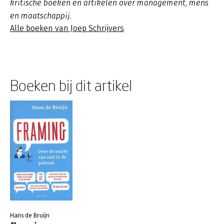
kritische boeken en artikelen over management, mens
en maatschappij.
Alle boeken van Joep Schrijvers
Boeken bij dit artikel
Hans de Bruijn