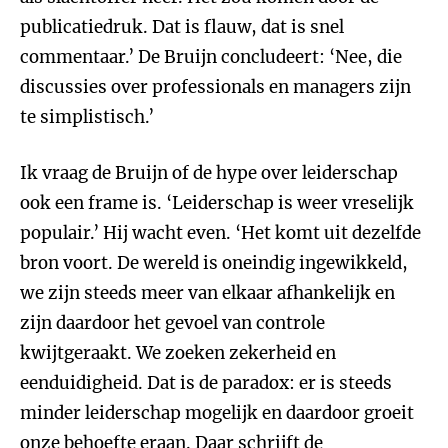
publicatiedruk. Dat is flauw, dat is snel
commentaar.’ De Bruijn concludeert: ‘Nee, die
discussies over professionals en managers zijn
te simplistisch.’
Ik vraag de Bruijn of de hype over leiderschap
ook een frame is. ‘Leiderschap is weer vreselijk
populair.’ Hij wacht even. ‘Het komt uit dezelfde
bron voort. De wereld is oneindig ingewikkeld,
we zijn steeds meer van elkaar afhankelijk en
zijn daardoor het gevoel van controle
kwijtgeraakt. We zoeken zekerheid en
eenduidigheid. Dat is de paradox: er is steeds
minder leiderschap mogelijk en daardoor groeit
onze behoefte eraan. Daar schrijft de