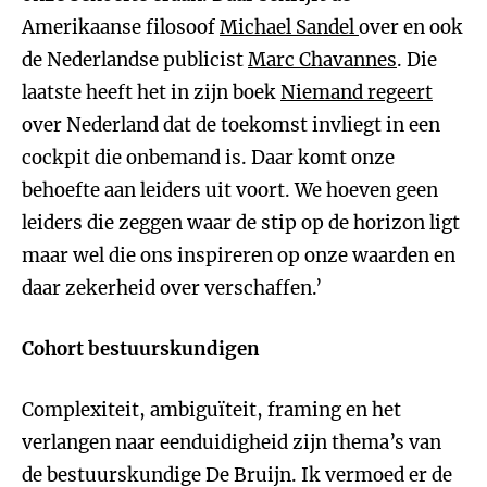
Amerikaanse filosoof
Michael Sandel
over en ook
de Nederlandse publicist
Marc Chavannes
. Die
laatste heeft het in zijn boek
Niemand regeert
over Nederland dat de toekomst invliegt in een
cockpit die onbemand is. Daar komt onze
behoefte aan leiders uit voort. We hoeven geen
leiders die zeggen waar de stip op de horizon ligt
maar wel die ons inspireren op onze waarden en
daar zekerheid over verschaffen.’
Cohort bestuurskundigen
Complexiteit, ambiguïteit, framing en het
verlangen naar eenduidigheid zijn thema’s van
de bestuurskundige De Bruijn. Ik vermoed er de