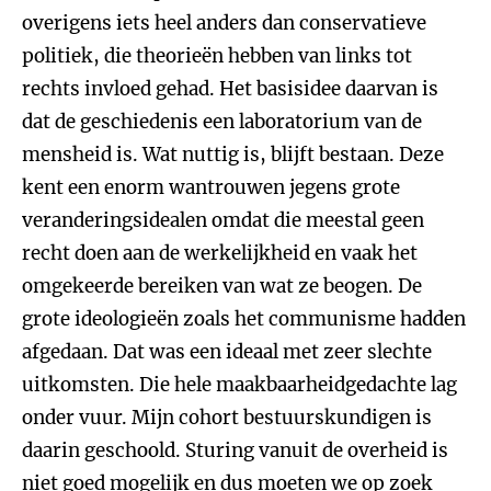
overigens iets heel anders dan conservatieve
politiek, die theorieën hebben van links tot
rechts invloed gehad. Het basisidee daarvan is
dat de geschiedenis een laboratorium van de
mensheid is. Wat nuttig is, blijft bestaan. Deze
kent een enorm wantrouwen jegens grote
veranderingsidealen omdat die meestal geen
recht doen aan de werkelijkheid en vaak het
omgekeerde bereiken van wat ze beogen. De
grote ideologieën zoals het communisme hadden
afgedaan. Dat was een ideaal met zeer slechte
uitkomsten. Die hele maakbaarheidgedachte lag
onder vuur. Mijn cohort bestuurskundigen is
daarin geschoold. Sturing vanuit de overheid is
niet goed mogelijk en dus moeten we op zoek