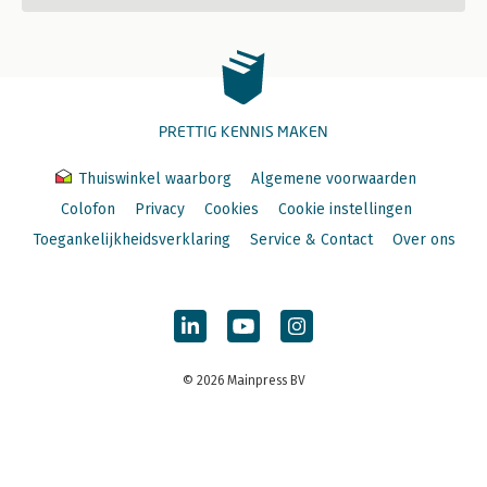
PRETTIG KENNIS MAKEN
Thuiswinkel waarborg
Algemene voorwaarden
Colofon
Privacy
Cookies
Cookie instellingen
Toegankelijkheidsverklaring
Service & Contact
Over ons
© 2026 Mainpress BV