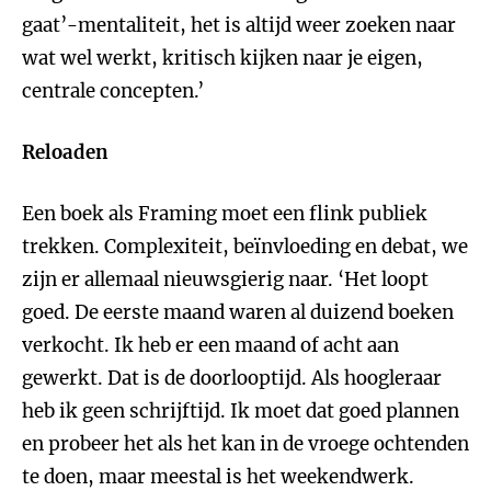
gaat’-mentaliteit, het is altijd weer zoeken naar
wat wel werkt, kritisch kijken naar je eigen,
centrale concepten.’
Reloaden
Een boek als Framing moet een flink publiek
trekken. Complexiteit, beïnvloeding en debat, we
zijn er allemaal nieuwsgierig naar. ‘Het loopt
goed. De eerste maand waren al duizend boeken
verkocht. Ik heb er een maand of acht aan
gewerkt. Dat is de doorlooptijd. Als hoogleraar
heb ik geen schrijftijd. Ik moet dat goed plannen
en probeer het als het kan in de vroege ochtenden
te doen, maar meestal is het weekendwerk.