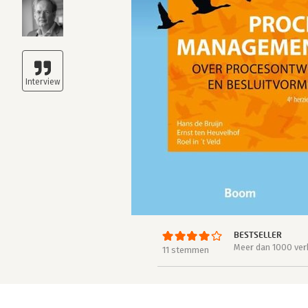
BESTSELLER
Meer dan 1000 ver
11 stemmen