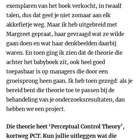
exemplaren van het boek verkocht, in twaalf
talen, dus dat geef je niet zomaar aan elk
akkefietje weg. Maar ik heb uitgebreid met
Margreet gepraat, haar gevraagd wat ze wilde
gaan doen en wat haar denkbeelden daarbij
waren. En toen ging ik zien dat de theorie die
achter het babyboek zit, ook heel goed
toepasbaar is op managers die door een
groeisprong heen gaan. Ik heb toen gezegd: als je
bereid bent die theorie toe te passen bij de
behandeling van je onderzoeksresultaten, dan
hebben we een project.
Die theorie heet ‘Perceptual Control Theory’,
kortweg PCT. Kun jullie uitleggen wat die