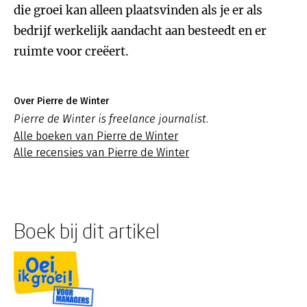
die groei kan alleen plaatsvinden als je er als
bedrijf werkelijk aandacht aan besteedt en er
ruimte voor creëert.
Over Pierre de Winter
Pierre de Winter is freelance journalist.
Alle boeken van Pierre de Winter
Alle recensies van Pierre de Winter
Boek bij dit artikel