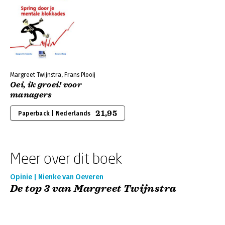
Margreet Twijnstra, Frans Plooij
Oei, ik groei! voor
managers
21,95
Paperback | Nederlands
Meer over dit boek
Opinie | Nienke van Oeveren
De top 3 van Margreet Twijnstra