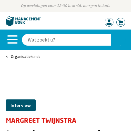
Op werkdagen voor 23:00 besteld, morgen in huis
Organisatiekunde
Interview
MARGREET TWIJNSTRA