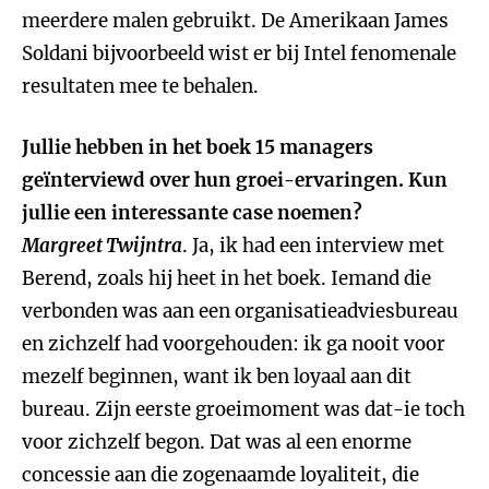
meerdere malen gebruikt. De Amerikaan James
Soldani bijvoorbeeld wist er bij Intel fenomenale
resultaten mee te behalen.
Jullie hebben in het boek 15 managers
geïnterviewd over hun groei-ervaringen. Kun
jullie een interessante case noemen?
Margreet Twijntra
. Ja, ik had een interview met
Berend, zoals hij heet in het boek. Iemand die
verbonden was aan een organisatieadviesbureau
en zichzelf had voorgehouden: ik ga nooit voor
mezelf beginnen, want ik ben loyaal aan dit
bureau. Zijn eerste groeimoment was dat-ie toch
voor zichzelf begon. Dat was al een enorme
concessie aan die zogenaamde loyaliteit, die