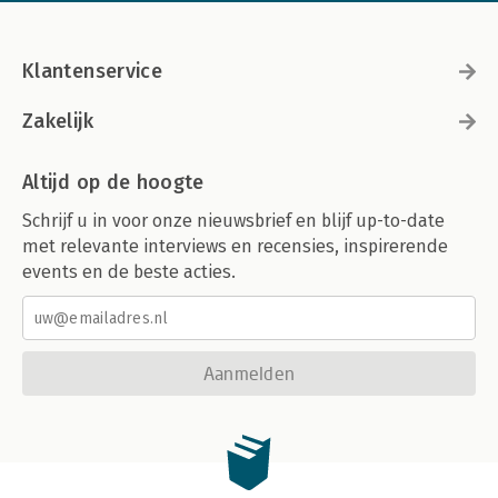
Klantenservice
Zakelijk
Altijd op de hoogte
Schrijf u in voor onze nieuwsbrief en blijf up-to-date
met relevante interviews en recensies, inspirerende
events en de beste acties.
Aanmelden