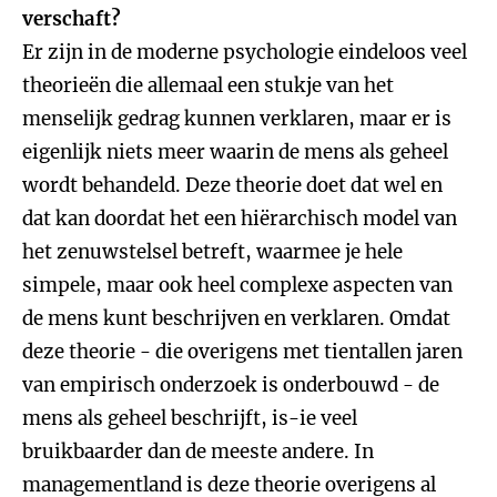
verschaft?
Er zijn in de moderne psychologie eindeloos veel
theorieën die allemaal een stukje van het
menselijk gedrag kunnen verklaren, maar er is
eigenlijk niets meer waarin de mens als geheel
wordt behandeld. Deze theorie doet dat wel en
dat kan doordat het een hiërarchisch model van
het zenuwstelsel betreft, waarmee je hele
simpele, maar ook heel complexe aspecten van
de mens kunt beschrijven en verklaren. Omdat
deze theorie - die overigens met tientallen jaren
van empirisch onderzoek is onderbouwd - de
mens als geheel beschrijft, is-ie veel
bruikbaarder dan de meeste andere. In
managementland is deze theorie overigens al