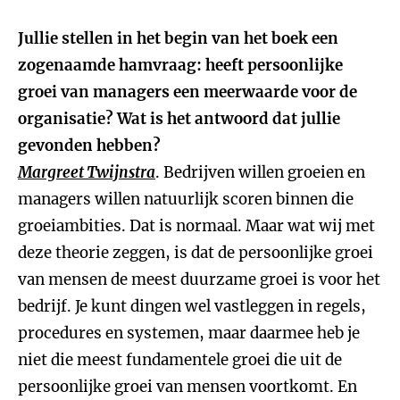
Jullie stellen in het begin van het boek een
zogenaamde hamvraag: heeft persoonlijke
groei van managers een meerwaarde voor de
organisatie? Wat is het antwoord dat jullie
gevonden hebben?
Margreet Twijnstra
. Bedrijven willen groeien en
managers willen natuurlijk scoren binnen die
groeiambities. Dat is normaal. Maar wat wij met
deze theorie zeggen, is dat de persoonlijke groei
van mensen de meest duurzame groei is voor het
bedrijf. Je kunt dingen wel vastleggen in regels,
procedures en systemen, maar daarmee heb je
niet die meest fundamentele groei die uit de
persoonlijke groei van mensen voortkomt. En