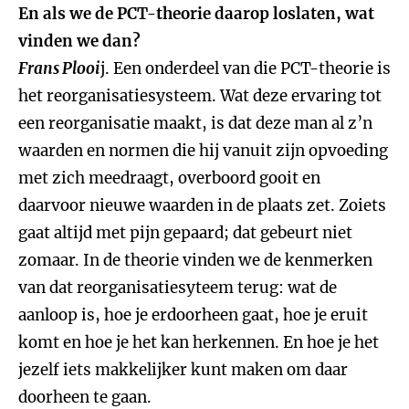
En als we de PCT-theorie daarop loslaten, wat
vinden we dan?
Frans Plooi
j. Een onderdeel van die PCT-theorie is
het reorganisatiesysteem. Wat deze ervaring tot
een reorganisatie maakt, is dat deze man al z’n
waarden en normen die hij vanuit zijn opvoeding
met zich meedraagt, overboord gooit en
daarvoor nieuwe waarden in de plaats zet. Zoiets
gaat altijd met pijn gepaard; dat gebeurt niet
zomaar. In de theorie vinden we de kenmerken
van dat reorganisatiesyteem terug: wat de
aanloop is, hoe je erdoorheen gaat, hoe je eruit
komt en hoe je het kan herkennen. En hoe je het
jezelf iets makkelijker kunt maken om daar
doorheen te gaan.