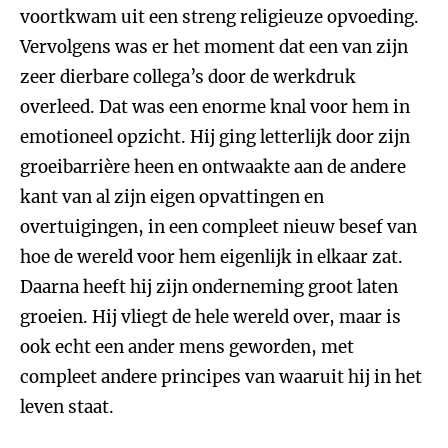
voortkwam uit een streng religieuze opvoeding.
Vervolgens was er het moment dat een van zijn
zeer dierbare collega’s door de werkdruk
overleed. Dat was een enorme knal voor hem in
emotioneel opzicht. Hij ging letterlijk door zijn
groeibarrière heen en ontwaakte aan de andere
kant van al zijn eigen opvattingen en
overtuigingen, in een compleet nieuw besef van
hoe de wereld voor hem eigenlijk in elkaar zat.
Daarna heeft hij zijn onderneming groot laten
groeien. Hij vliegt de hele wereld over, maar is
ook echt een ander mens geworden, met
compleet andere principes van waaruit hij in het
leven staat.