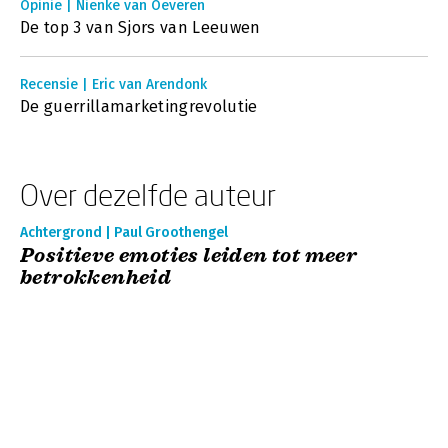
Opinie | Nienke van Oeveren
De top 3 van Sjors van Leeuwen
Recensie | Eric van Arendonk
De guerrillamarketingrevolutie
Over dezelfde auteur
Achtergrond | Paul Groothengel
Positieve emoties leiden tot meer
betrokkenheid