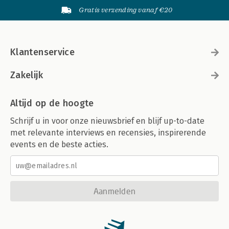
Gratis verzending vanaf €20
Klantenservice
Zakelijk
Altijd op de hoogte
Schrijf u in voor onze nieuwsbrief en blijf up-to-date
met relevante interviews en recensies, inspirerende
events en de beste acties.
Aanmelden