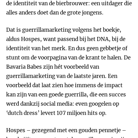
de identiteit van de bierbrouwer: een uitdager die
alles anders doet dan de grote jongens.
Dat is guerrillamarketing volgens het boekje,
aldus Hospes, want passend bij het DNA, bij de
identiteit van het merk. En dus geen gebbetje of
stunt om de voorpagina van de krant te halen. De
Bavaria Babes zijn hét voorbeeld van
guerrillamarketing van de laatste jaren. Een
voorbeeld dat laat zien hoe immens de impact
kan zijn van een goede guerrilla, die een succes
werd dankzij social media: even googelen op
‘dutch dress’ levert 107 miljoen hits op.
Hospes – gezegend met een gouden pennetje –