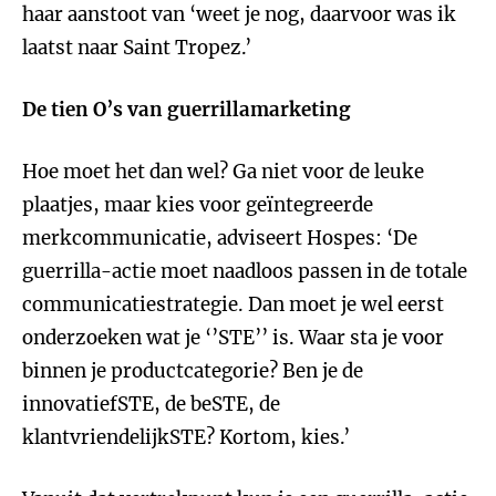
haar aanstoot van ‘weet je nog, daarvoor was ik
laatst naar Saint Tropez.’
De tien O’s van guerrillamarketing
Hoe moet het dan wel? Ga niet voor de leuke
plaatjes, maar kies voor geïntegreerde
merkcommunicatie, adviseert Hospes: ‘De
guerrilla-actie moet naadloos passen in de totale
communicatiestrategie. Dan moet je wel eerst
onderzoeken wat je ‘’STE’’ is. Waar sta je voor
binnen je productcategorie? Ben je de
innovatiefSTE, de beSTE, de
klantvriendelijkSTE? Kortom, kies.’