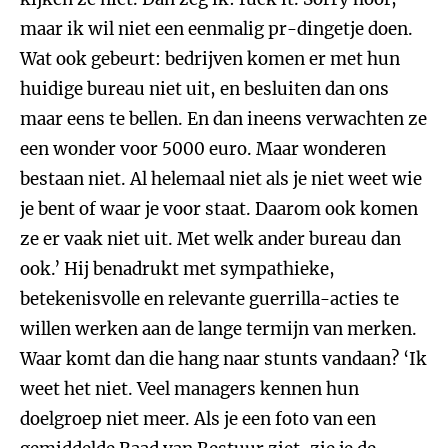
maar ik wil niet een eenmalig pr-dingetje doen.
Wat ook gebeurt: bedrijven komen er met hun
huidige bureau niet uit, en besluiten dan ons
maar eens te bellen. En dan ineens verwachten ze
een wonder voor 5000 euro. Maar wonderen
bestaan niet. Al helemaal niet als je niet weet wie
je bent of waar je voor staat. Daarom ook komen
ze er vaak niet uit. Met welk ander bureau dan
ook.’ Hij benadrukt met sympathieke,
betekenisvolle en relevante guerrilla-acties te
willen werken aan de lange termijn van merken.
Waar komt dan die hang naar stunts vandaan? ‘Ik
weet het niet. Veel managers kennen hun
doelgroep niet meer. Als je een foto van een