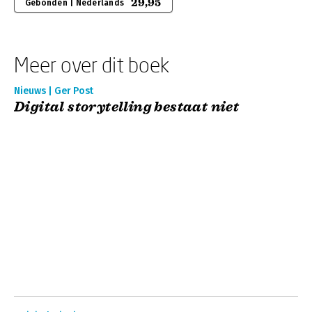
29,95
Gebonden | Nederlands
Meer over dit boek
Nieuws | Ger Post
Digital storytelling bestaat niet