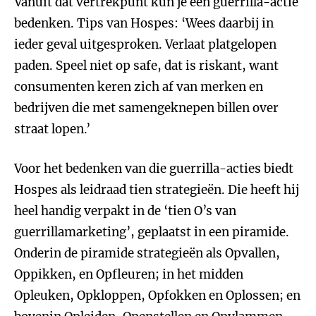
Vanuit dat vertrekpunt kun je een guerrilla-actie
bedenken. Tips van Hospes: ‘Wees daarbij in
ieder geval uitgesproken. Verlaat platgelopen
paden. Speel niet op safe, dat is riskant, want
consumenten keren zich af van merken en
bedrijven die met samengeknepen billen over
straat lopen.’
Voor het bedenken van die guerrilla-acties biedt
Hospes als leidraad tien strategieën. Die heeft hij
heel handig verpakt in de ‘tien O’s van
guerrillamarketing’, geplaatst in een piramide.
Onderin de piramide strategieën als Opvallen,
Oppikken, en Opfleuren; in het midden
Opleuken, Opkloppen, Opfokken en Oplossen; en