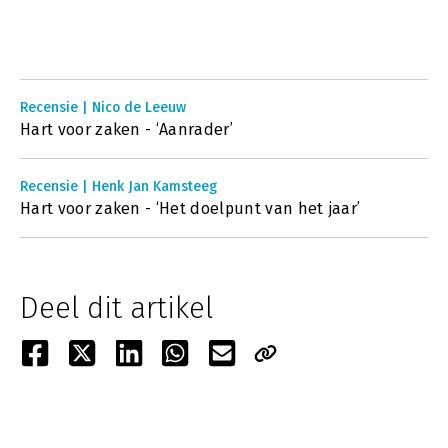
Recensie | Nico de Leeuw
Hart voor zaken - ‘Aanrader’
Recensie | Henk Jan Kamsteeg
Hart voor zaken - ‘Het doelpunt van het jaar’
Deel dit artikel