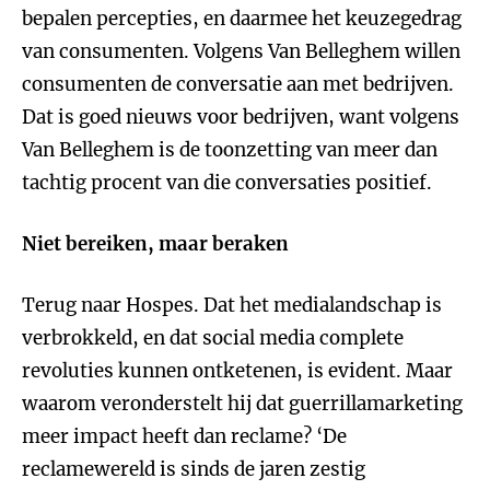
bepalen percepties, en daarmee het keuzegedrag
van consumenten. Volgens Van Belleghem willen
consumenten de conversatie aan met bedrijven.
Dat is goed nieuws voor bedrijven, want volgens
Van Belleghem is de toonzetting van meer dan
tachtig procent van die conversaties positief.
Niet bereiken, maar beraken
Terug naar Hospes. Dat het medialandschap is
verbrokkeld, en dat social media complete
revoluties kunnen ontketenen, is evident. Maar
waarom veronderstelt hij dat guerrillamarketing
meer impact heeft dan reclame? ‘De
reclamewereld is sinds de jaren zestig