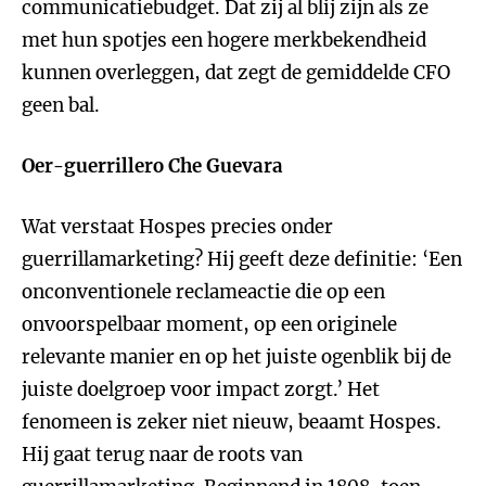
communicatiebudget. Dat zij al blij zijn als ze
met hun spotjes een hogere merkbekendheid
kunnen overleggen, dat zegt de gemiddelde CFO
geen bal.
Oer-guerrillero Che Guevara
Wat verstaat Hospes precies onder
guerrillamarketing? Hij geeft deze definitie: ‘Een
onconventionele reclameactie die op een
onvoorspelbaar moment, op een originele
relevante manier en op het juiste ogenblik bij de
juiste doelgroep voor impact zorgt.’ Het
fenomeen is zeker niet nieuw, beaamt Hospes.
Hij gaat terug naar de roots van