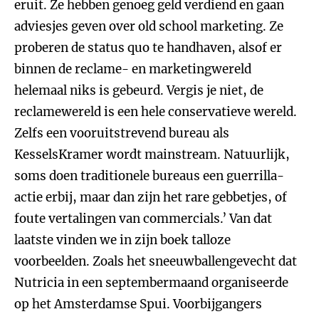
eruit. Ze hebben genoeg geld verdiend en gaan
adviesjes geven over old school marketing. Ze
proberen de status quo te handhaven, alsof er
binnen de reclame- en marketingwereld
helemaal niks is gebeurd. Vergis je niet, de
reclamewereld is een hele conservatieve wereld.
Zelfs een vooruitstrevend bureau als
KesselsKramer wordt mainstream. Natuurlijk,
soms doen traditionele bureaus een guerrilla-
actie erbij, maar dan zijn het rare gebbetjes, of
foute vertalingen van commercials.’ Van dat
laatste vinden we in zijn boek talloze
voorbeelden. Zoals het sneeuwballengevecht dat
Nutricia in een septembermaand organiseerde
op het Amsterdamse Spui. Voorbijgangers