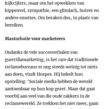
kijkcijfers, maar om het opwekken van
kippenvel, sympathie, een glimlach, huiver en
andere emoties. Om beraken dus, in plaats van
bereiken.
Masturbatie voor marketeers
Ondanks de vele succesverhalen van
guerrillamarketing, is het rare dat traditionele
reclamebureaus er nog steeds weinig tot niets
aan doen, vindt Hospes. Hij hekelt hun
opstelling: ‘Sociale media hebben de wereld
aantoonbaar op hun kop gezet. Maar dat gaat
voorbij aan veel van die oude rakkers in de
reclamewereld. Ze trekken het niet meer, gaan