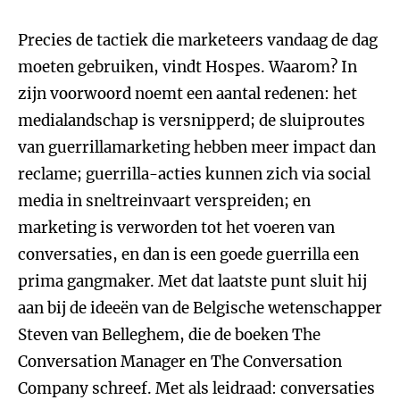
Precies de tactiek die marketeers vandaag de dag
moeten gebruiken, vindt Hospes. Waarom? In
zijn voorwoord noemt een aantal redenen: het
medialandschap is versnipperd; de sluiproutes
van guerrillamarketing hebben meer impact dan
reclame; guerrilla-acties kunnen zich via social
media in sneltreinvaart verspreiden; en
marketing is verworden tot het voeren van
conversaties, en dan is een goede guerrilla een
prima gangmaker. Met dat laatste punt sluit hij
aan bij de ideeën van de Belgische wetenschapper
Steven van Belleghem, die de boeken The
Conversation Manager en The Conversation
Company schreef. Met als leidraad: conversaties