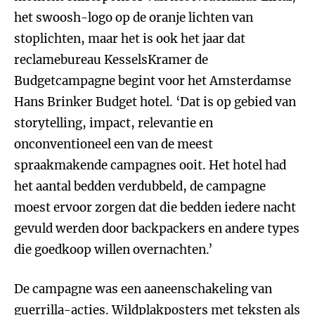
het swoosh-logo op de oranje lichten van
stoplichten, maar het is ook het jaar dat
reclamebureau KesselsKramer de
Budgetcampagne begint voor het Amsterdamse
Hans Brinker Budget hotel. ‘Dat is op gebied van
storytelling, impact, relevantie en
onconventioneel een van de meest
spraakmakende campagnes ooit. Het hotel had
het aantal bedden verdubbeld, de campagne
moest ervoor zorgen dat die bedden iedere nacht
gevuld werden door backpackers en andere types
die goedkoop willen overnachten.’
De campagne was een aaneenschakeling van
guerrilla-acties. Wildplakposters met teksten als