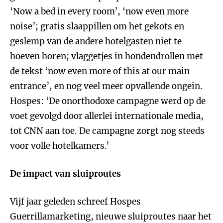
‘Now a bed in every room’, ‘now even more
noise’; gratis slaappillen om het gekots en
geslemp van de andere hotelgasten niet te
hoeven horen; vlaggetjes in hondendrollen met
de tekst ‘now even more of this at our main
entrance’, en nog veel meer opvallende ongein.
Hospes: ‘De onorthodoxe campagne werd op de
voet gevolgd door allerlei internationale media,
tot CNN aan toe. De campagne zorgt nog steeds
voor volle hotelkamers.’
De impact van sluiproutes
Vijf jaar geleden schreef Hospes
Guerrillamarketing, nieuwe sluiproutes naar het