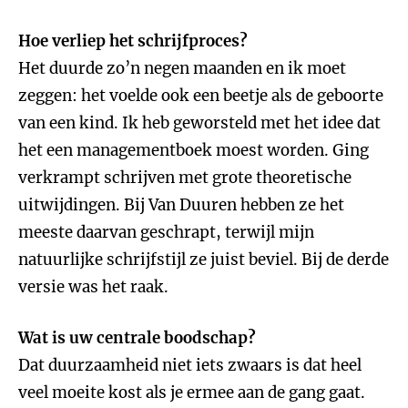
Hoe verliep het schrijfproces?
Het duurde zo’n negen maanden en ik moet
zeggen: het voelde ook een beetje als de geboorte
van een kind. Ik heb geworsteld met het idee dat
het een managementboek moest worden. Ging
verkrampt schrijven met grote theoretische
uitwijdingen. Bij Van Duuren hebben ze het
meeste daarvan geschrapt, terwijl mijn
natuurlijke schrijfstijl ze juist beviel. Bij de derde
versie was het raak.
Wat is uw centrale boodschap?
Dat duurzaamheid niet iets zwaars is dat heel
veel moeite kost als je ermee aan de gang gaat.