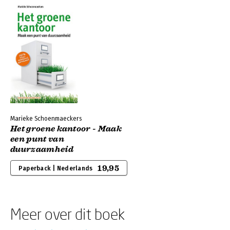
Marieke Schoenmaeckers
Het groene kantoor - Maak
een punt van
duurzaamheid
19,95
Paperback | Nederlands
Meer over dit boek