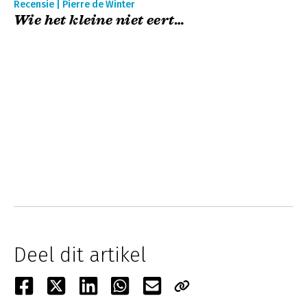
Recensie | Pierre de Winter
Wie het kleine niet eert…
Deel dit artikel