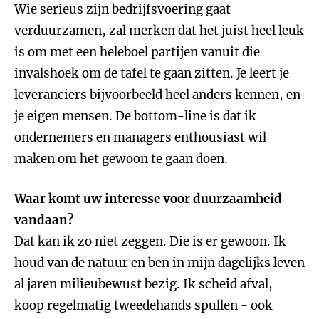
Wie serieus zijn bedrijfsvoering gaat
verduurzamen, zal merken dat het juist heel leuk
is om met een heleboel partijen vanuit die
invalshoek om de tafel te gaan zitten. Je leert je
leveranciers bijvoorbeeld heel anders kennen, en
je eigen mensen. De bottom-line is dat ik
ondernemers en managers enthousiast wil
maken om het gewoon te gaan doen.
Waar komt uw interesse voor duurzaamheid
vandaan?
Dat kan ik zo niet zeggen. Die is er gewoon. Ik
houd van de natuur en ben in mijn dagelijks leven
al jaren milieubewust bezig. Ik scheid afval,
koop regelmatig tweedehands spullen - ook