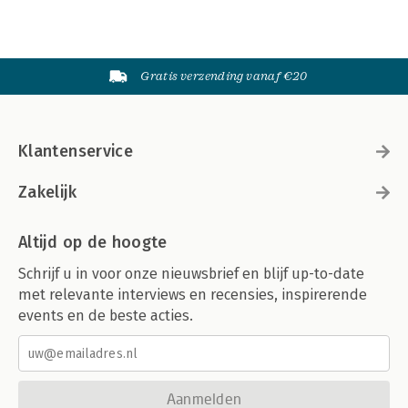
Gratis verzending vanaf €20
Klantenservice
Zakelijk
Altijd op de hoogte
Schrijf u in voor onze nieuwsbrief en blijf up-to-date
met relevante interviews en recensies, inspirerende
events en de beste acties.
Aanmelden