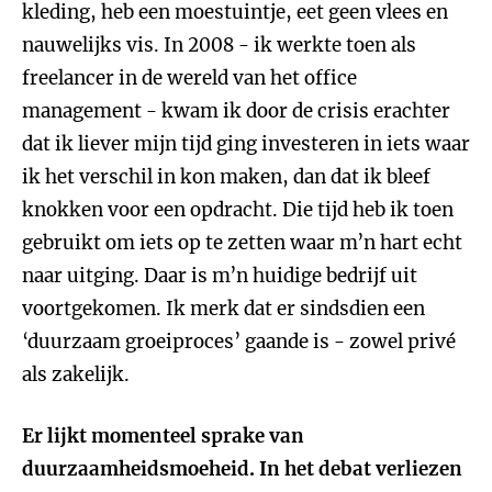
kleding, heb een moestuintje, eet geen vlees en
nauwelijks vis. In 2008 - ik werkte toen als
freelancer in de wereld van het office
management - kwam ik door de crisis erachter
dat ik liever mijn tijd ging investeren in iets waar
ik het verschil in kon maken, dan dat ik bleef
knokken voor een opdracht. Die tijd heb ik toen
gebruikt om iets op te zetten waar m’n hart echt
naar uitging. Daar is m’n huidige bedrijf uit
voortgekomen. Ik merk dat er sindsdien een
‘duurzaam groeiproces’ gaande is - zowel privé
als zakelijk.
Er lijkt momenteel sprake van
duurzaamheidsmoeheid. In het debat verliezen