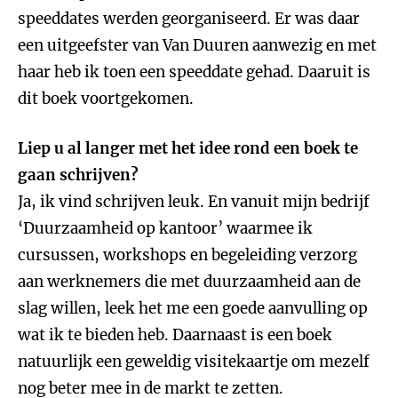
speeddates werden georganiseerd. Er was daar
een uitgeefster van Van Duuren aanwezig en met
haar heb ik toen een speeddate gehad. Daaruit is
dit boek voortgekomen.
Liep u al langer met het idee rond een boek te
gaan schrijven?
Ja, ik vind schrijven leuk. En vanuit mijn bedrijf
‘Duurzaamheid op kantoor’ waarmee ik
cursussen, workshops en begeleiding verzorg
aan werknemers die met duurzaamheid aan de
slag willen, leek het me een goede aanvulling op
wat ik te bieden heb. Daarnaast is een boek
natuurlijk een geweldig visitekaartje om mezelf
nog beter mee in de markt te zetten.