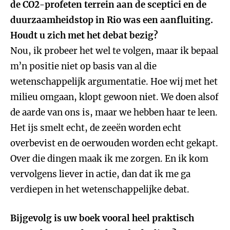
de CO2-profeten terrein aan de sceptici en de
duurzaamheidstop in Rio was een aanfluiting.
Houdt u zich met het debat bezig?
Nou, ik probeer het wel te volgen, maar ik bepaal
m’n positie niet op basis van al die
wetenschappelijk argumentatie. Hoe wij met het
milieu omgaan, klopt gewoon niet. We doen alsof
de aarde van ons is, maar we hebben haar te leen.
Het ijs smelt echt, de zeeën worden echt
overbevist en de oerwouden worden echt gekapt.
Over die dingen maak ik me zorgen. En ik kom
vervolgens liever in actie, dan dat ik me ga
verdiepen in het wetenschappelijke debat.
Bijgevolg is uw boek vooral heel praktisch