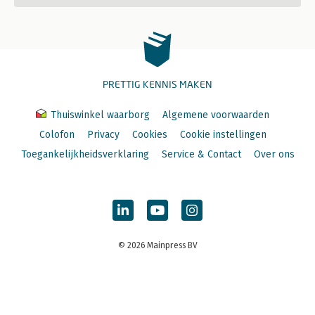
PRETTIG KENNIS MAKEN
Thuiswinkel waarborg
Algemene voorwaarden
Colofon
Privacy
Cookies
Cookie instellingen
Toegankelijkheidsverklaring
Service & Contact
Over ons
© 2026 Mainpress BV