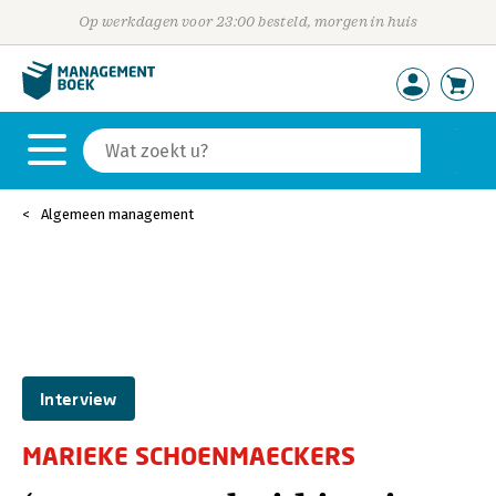
Op werkdagen voor 23:00 besteld, morgen in huis
Algemeen management
Interview
MARIEKE SCHOENMAECKERS