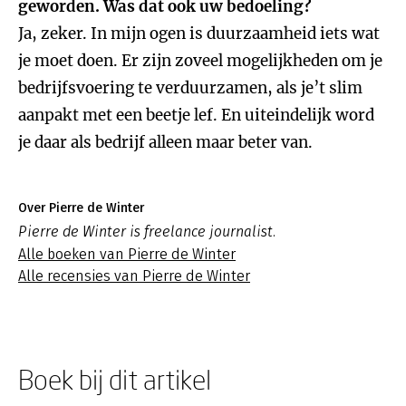
geworden. Was dat ook uw bedoeling?
Ja, zeker. In mijn ogen is duurzaamheid iets wat
je moet doen. Er zijn zoveel mogelijkheden om je
bedrijfsvoering te verduurzamen, als je’t slim
aanpakt met een beetje lef. En uiteindelijk word
je daar als bedrijf alleen maar beter van.
Over Pierre de Winter
Pierre de Winter is freelance journalist.
Alle boeken van Pierre de Winter
Alle recensies van Pierre de Winter
Boek bij dit artikel