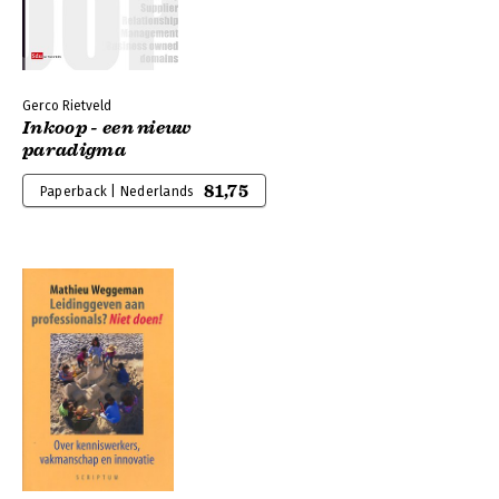
Gerco Rietveld
Inkoop - een nieuw
paradigma
81,75
Paperback | Nederlands