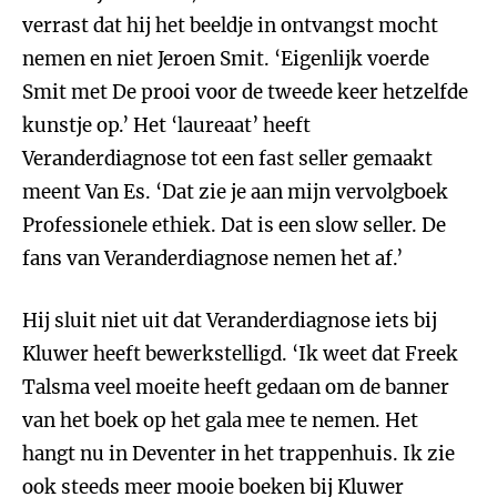
verrast dat hij het beeldje in ontvangst mocht
nemen en niet Jeroen Smit. ‘Eigenlijk voerde
Smit met De prooi voor de tweede keer hetzelfde
kunstje op.’ Het ‘laureaat’ heeft
Veranderdiagnose tot een fast seller gemaakt
meent Van Es. ‘Dat zie je aan mijn vervolgboek
Professionele ethiek. Dat is een slow seller. De
fans van Veranderdiagnose nemen het af.’
Hij sluit niet uit dat Veranderdiagnose iets bij
Kluwer heeft bewerkstelligd. ‘Ik weet dat Freek
Talsma veel moeite heeft gedaan om de banner
van het boek op het gala mee te nemen. Het
hangt nu in Deventer in het trappenhuis. Ik zie
ook steeds meer mooie boeken bij Kluwer