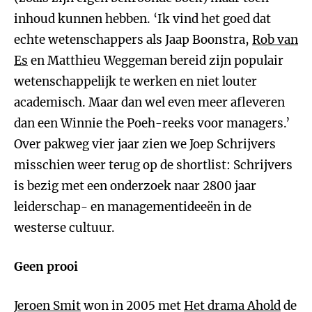
inhoud kunnen hebben. ‘Ik vind het goed dat
echte wetenschappers als Jaap Boonstra,
Rob van
Es
en Matthieu Weggeman bereid zijn populair
wetenschappelijk te werken en niet louter
academisch. Maar dan wel even meer afleveren
dan een Winnie the Poeh-reeks voor managers.’
Over pakweg vier jaar zien we Joep Schrijvers
misschien weer terug op de shortlist: Schrijvers
is bezig met een onderzoek naar 2800 jaar
leiderschap- en managementideeën in de
westerse cultuur.
Geen prooi
Jeroen Smit
won in 2005 met
Het drama Ahold
de