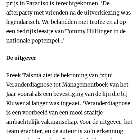
prijs in Paradiso is terechtgekomen. ‘De
afterparty met vrienden na de uitverkiezing was
legendarisch. We belandden met trofee en al op
een bedrijfsfeestje van Tommy Hillfinger in de
nationale poptempel…’
De uitgever
Freek Talsma ziet de bekroning van ‘zijn’
Veranderdiagnose tot Managementboek van het
Jaar vooral als een bevestiging van de lijn die bij
Kluwer al langer was ingezet. ‘Veranderdiagnose
is een voorbeeld van een mooi staaltje
ambachtelijk vakmanschap. Voor de uitgever, het
team erachter, en de auteur is zo’n erkenning