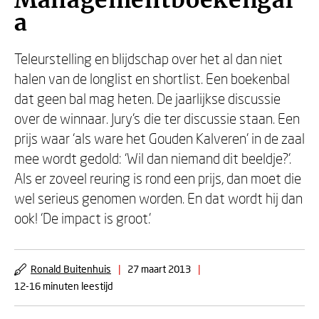
Managementboekengal
a
Teleurstelling en blijdschap over het al dan niet
halen van de longlist en shortlist. Een boekenbal
dat geen bal mag heten. De jaarlijkse discussie
over de winnaar. Jury’s die ter discussie staan. Een
prijs waar ‘als ware het Gouden Kalveren’ in de zaal
mee wordt gedold: ‘Wil dan niemand dit beeldje?’.
Als er zoveel reuring is rond een prijs, dan moet die
wel serieus genomen worden. En dat wordt hij dan
ook! ‘De impact is groot.’
Ronald Buitenhuis
|
27 maart 2013
|
12-16 minuten leestijd