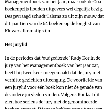
Managementboek van het Jaar, maar ook de Ooa
boekenprijs houden uitgevers wel degelijk bezig.
Desgevraagd schudt Talsma zo uit zijn mouw dat
dit jaar tien van de 64 boeken op de longlist van
Kluwer afkomstig zijn.
Het jurylid
In de periodes dat ‘oudgediende’ Rudy Kor in de
jury van het Managementboek van het Jaar zat,
heeft hij twee keer meegemaakt dat de jury met
verhitte gezichten uiteenging. De voorliefde van
een jurylid voor één boek kon niet de genade van
de andere juryleden vinden. Volgens Kor laat dit
zien hoe serieus de jury met de genomineerde