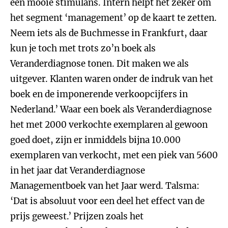
een mooie stimulans. Intern helpt het zeker om
het segment ‘management’ op de kaart te zetten.
Neem iets als de Buchmesse in Frankfurt, daar
kun je toch met trots zo’n boek als
Veranderdiagnose tonen. Dit maken we als
uitgever. Klanten waren onder de indruk van het
boek en de imponerende verkoopcijfers in
Nederland.’ Waar een boek als Veranderdiagnose
het met 2000 verkochte exemplaren al gewoon
goed doet, zijn er inmiddels bijna 10.000
exemplaren van verkocht, met een piek van 5600
in het jaar dat Veranderdiagnose
Managementboek van het Jaar werd. Talsma:
‘Dat is absoluut voor een deel het effect van de
prijs geweest.’ Prijzen zoals het