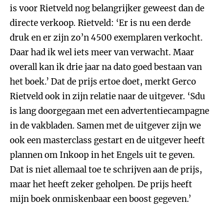
is voor Rietveld nog belangrijker geweest dan de
directe verkoop. Rietveld: ‘Er is nu een derde
druk en er zijn zo’n 4500 exemplaren verkocht.
Daar had ik wel iets meer van verwacht. Maar
overall kan ik drie jaar na dato goed bestaan van
het boek.’ Dat de prijs ertoe doet, merkt Gerco
Rietveld ook in zijn relatie naar de uitgever. ‘Sdu
is lang doorgegaan met een advertentiecampagne
in de vakbladen. Samen met de uitgever zijn we
ook een masterclass gestart en de uitgever heeft
plannen om Inkoop in het Engels uit te geven.
Dat is niet allemaal toe te schrijven aan de prijs,
maar het heeft zeker geholpen. De prijs heeft
mijn boek onmiskenbaar een boost gegeven.’