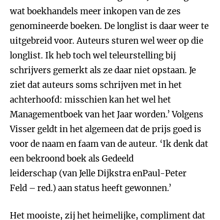
wat boekhandels meer inkopen van de zes
genomineerde boeken. De longlist is daar weer te
uitgebreid voor. Auteurs sturen wel weer op die
longlist. Ik heb toch wel teleurstelling bij
schrijvers gemerkt als ze daar niet opstaan. Je
ziet dat auteurs soms schrijven met in het
achterhoofd: misschien kan het wel het
Managementboek van het Jaar worden.’ Volgens
Visser geldt in het algemeen dat de prijs goed is
voor de naam en faam van de auteur. ‘Ik denk dat
een bekroond boek als Gedeeld
leiderschap (van Jelle Dijkstra enPaul-Peter
Feld – red.) aan status heeft gewonnen.’
Het mooiste, zij het heimelijke, compliment dat