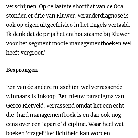
verschijnen. Op de laatste shortlist van de Ooa
stonden er drie van Kluwer. Veranderdiagnose is
ook op eigen uitgeefrisico in het Engels vertaald.
Ik denk dat de prijs het enthousiasme bij Kluwer
voor het segment mooie managementboeken wel
heeft vergroot.’
Besprongen
Een van de andere misschien wel verrassende
winnaars is Inkoop. Een nieuw paradigma van
Gerco Rietveld
. Verrassend omdat het een echt
die-hard managementboek is en dan ook nog
eens over een ‘aparte’ dicipline. Waar heel wat
boeken ‘dragelijke’ lichtheid kan worden