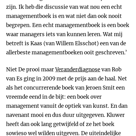
zijn. Ik heb die discussie van wat nou een echt
managementboek is en wat niet dan ook nooit
begrepen. Een echt managementboek is een boek
waar managers iets van kunnen leren. Wat mij
betreft is Kaas (van Willem Elsschot) een van de
allerbeste managementboeken ooit geschreven.’
Niet De prooi maar
Veranderdiagnose
van Rob
van Es ging in 2009 met de prijs aan de haal. Net
als het concurrerende boek van Jeroen Smit een
vreemde eend in de bijt: een boek over
management vanuit de optiek van kunst. En dan
navenant mooi en dus duur uitgegeven. Kluwer
heeft dan ook lang getwijfeld of ze het boek
sowieso wel wilden uitgeven. De uiteindelijke