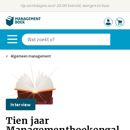
Op werkdagen voor 23:00 besteld, morgen in huis
Algemeen management
Interview
Tien jaar