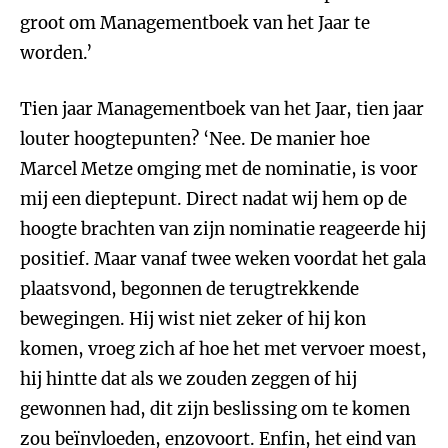
groot om Managementboek van het Jaar te
worden.’
Tien jaar Managementboek van het Jaar, tien jaar
louter hoogtepunten? ‘Nee. De manier hoe
Marcel Metze omging met de nominatie, is voor
mij een dieptepunt. Direct nadat wij hem op de
hoogte brachten van zijn nominatie reageerde hij
positief. Maar vanaf twee weken voordat het gala
plaatsvond, begonnen de terugtrekkende
bewegingen. Hij wist niet zeker of hij kon
komen, vroeg zich af hoe het met vervoer moest,
hij hintte dat als we zouden zeggen of hij
gewonnen had, dit zijn beslissing om te komen
zou beïnvloeden, enzovoort. Enfin, het eind van