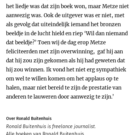
het liedje was dat zijn boek won, maar Metze niet
aanwezig was. Ook de uitgever was er niet, met
als gevolg dat uiteindelijk iemand het bronzen
beeldje in de lucht hield en riep ‘Wil dan niemand
dat beeldje?’ Toen wij de dag erop Metze
feliciteerden met zijn overwinning, gaf hij aan
dat hij zou zijn gekomen als hij had geweten dat
hij zou winnen. Ik vond het niet erg sympathiek
om wel te willen komen om het applaus op te
halen, maar niet bereid te zijn de prestatie van
anderen te lauweren door aanwezig te zijn.’
Over Ronald Buitenhuis
Ronald Buitenhuis is freelance journalist.
Alle boeken van Ronald Buitenhuis