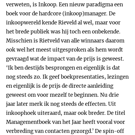
verweten, is Inkoop. Een nieuw paradigma een
boek voor de hardcore (inkoop)manager. De
inkoopwereld kende Rieveld al wel, maar voor
het brede publiek was hij toch een onbekende.
Misschien is Rietveld van alle winnaars daarom
ook wel het meest uitgesproken als hem wordt
gevraagd wat de impact van de prijs is geweest.
‘Ik ben destijds besprongen en eigenlijk is dat
nog steeds zo. Ik geef boekpresentaties, lezingen
en eigenlijk is de prijs de directe aanleiding
geweest om voor mezelf te beginnen. Nu drie
jaar later merk ik nog steeds de effecten. Uit
inkoophoek uiteraard, maar ook breder. De titel
Managementboek van het Jaar heeft vooral voor
verbreding van contacten gezorgd.’ De spin-off