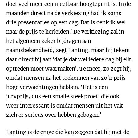
doet veel meer een meetbaar hoogtepunt is. In de
maanden direct na de verkiezing had ik soms
drie presentaties op een dag. Dat is denk ik wel
naar de prijs te herleiden.’ De verkiezing zal in
het algemeen zeker bijdragen aan
naamsbekendheid, zegt Lanting, maar hij tekent
daar direct bij aan ‘dat je dat wel iedere dag bij elk
optreden moet waarmaken’. Te meer, zo zegt hij,
omdat mensen na het toekennen van zo’n prijs
hoge verwachtingen hebben. ‘Het is een
juryprijs, dus een smalle steekproef, die ook
weer interessant is omdat mensen uit het vak
zich er serieus over hebben gebogen.’
Lanting is de enige die kan zeggen dat hij met de