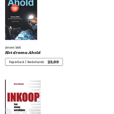
Jeroen Smit
Het drama Ahold
23,99
Paperback | Nederlands