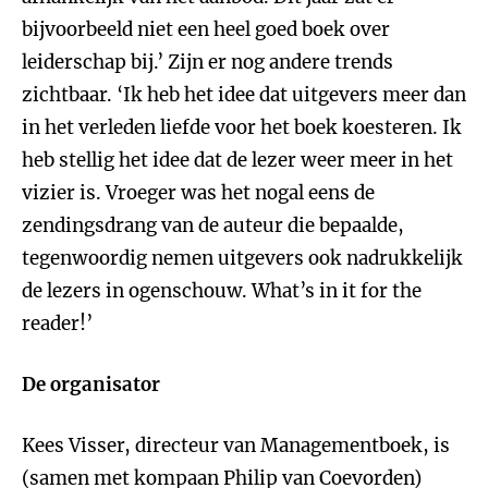
bijvoorbeeld niet een heel goed boek over
leiderschap bij.’ Zijn er nog andere trends
zichtbaar. ‘Ik heb het idee dat uitgevers meer dan
in het verleden liefde voor het boek koesteren. Ik
heb stellig het idee dat de lezer weer meer in het
vizier is. Vroeger was het nogal eens de
zendingsdrang van de auteur die bepaalde,
tegenwoordig nemen uitgevers ook nadrukkelijk
de lezers in ogenschouw. What’s in it for the
reader!’
De organisator
Kees Visser, directeur van Managementboek, is
(samen met kompaan Philip van Coevorden)