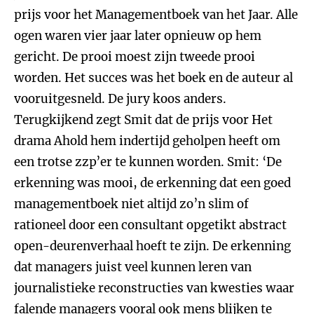
prijs voor het Managementboek van het Jaar. Alle
ogen waren vier jaar later opnieuw op hem
gericht. De prooi moest zijn tweede prooi
worden. Het succes was het boek en de auteur al
vooruitgesneld. De jury koos anders.
Terugkijkend zegt Smit dat de prijs voor Het
drama Ahold hem indertijd geholpen heeft om
een trotse zzp’er te kunnen worden. Smit: ‘De
erkenning was mooi, de erkenning dat een goed
managementboek niet altijd zo’n slim of
rationeel door een consultant opgetikt abstract
open-deurenverhaal hoeft te zijn. De erkenning
dat managers juist veel kunnen leren van
journalistieke reconstructies van kwesties waar
falende managers vooral ook mens blijken te