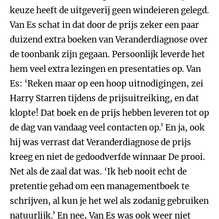
keuze heeft de uitgeverij geen windeieren gelegd.
Van Es schat in dat door de prijs zeker een paar
duizend extra boeken van Veranderdiagnose over
de toonbank zijn gegaan. Persoonlijk leverde het
hem veel extra lezingen en presentaties op. Van
Es: ‘Reken maar op een hoop uitnodigingen, zei
Harry Starren tijdens de prijsuitreiking, en dat
klopte! Dat boek en de prijs hebben leveren tot op
de dag van vandaag veel contacten op.’ En ja, ook
hij was verrast dat Veranderdiagnose de prijs
kreeg en niet de gedoodverfde winnaar De prooi.
Net als de zaal dat was. ‘Ik heb nooit echt de
pretentie gehad om een managementboek te
schrijven, al kun je het wel als zodanig gebruiken
natuurlijk.’ En nee, Van Es was ook weer niet