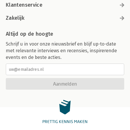
Klantenservice
Zakelijk
Altijd op de hoogte
Schrijf u in voor onze nieuwsbrief en blijf up-to-date
met relevante interviews en recensies, inspirerende
events en de beste acties.
Aanmelden
PRETTIG KENNIS MAKEN