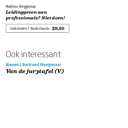
Mathieu Weggeman
Leidinggeven aan
professionals? Niet doen!
29,50
Gebonden | Nederlands
Ook interessant
Nieuws | Bertrand Weegenaar
Van de jurytafel (V)