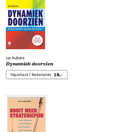
Jan Bultsma
Dynamiek doorzien
18,-
Paperback | Nederlands