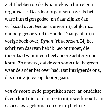
zicht hebben op de
dynamiek van hun eigen
organisatie. Daardoor organiseren ze als het
ware hun eigen gedoe. En daar zijn ze dan
verbaasd over. Gedoe is onvermijdelijk, maar
onnodig gedoe vind ik zonde. Daar gaat mijn
vorige boek over,
Dynamiek doorzien
. Bij het
schrijven daarvan heb ik Leo ontmoet, die
inderdaad vanuit een heel andere achtergrond
komt. Zo anders, dat de een soms niet begreep
waar de ander het over had. Dat intrigeerde ons,
dus daar zijn we op doorgegaan.
Van de Voort
: In de gesprekken met Jan ontdekte
ik een kant die tot dan toe in mijn werk nooit aan
de orde was gekomen en die mij hielp te