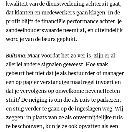
kwaliteit van de dienstverlening achteruit gaat,
dat klanten en medewerkers gaan klagen. In de
profit blijft de financiële performance achter. Je
aandeelhouderswaarde neemt af, en uiteindelijk
word je van de beurs geplukt.
Bultsma
:
Maar voordat het zo ver is, zijn er al
allerlei andere signalen geweest. Hoe vaak
gebeurt het niet dat je als bestuurder of manager
een op papier verstandige maatregel invoert en
dat je vervolgens op onwelkome neveneffecten
stuit? De neiging is om die als ruis te parkeren,
en stug verder te gaan op de ingeslagen weg. Wij
zeggen: in plaats van ze als onvermijdelijke ruis
te beschouwen, kun je ze ook opvatten als een