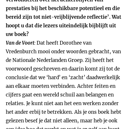
prestaties bij het beschikbare potentieel en die
bereid zijn tot niet-vrijblijvende reflectie’. Wat
hoopt u dat die lezers uiteindelijk bijblijft uit
uw boek?
Van de Voort
:
Dat heeft Dorothee van
Vredenburch mooi onder woorden gebracht, van
de Nationale Nederlanden Groep. Zij heeft het
voorwoord geschreven en daarin komt zij tot de
conclusie dat we ‘hard’ en ‘zacht’ daadwerkelijk
aan elkaar moeten verbinden. Achter feiten en
cijfers gaat een wereld schuil aan belangen en
relaties. Je kunt niet aan het een werken zonder
het ander erbij te betrekken. Als je ons boek hebt
gelezen besef je dat niet alleen, maar heb je ook