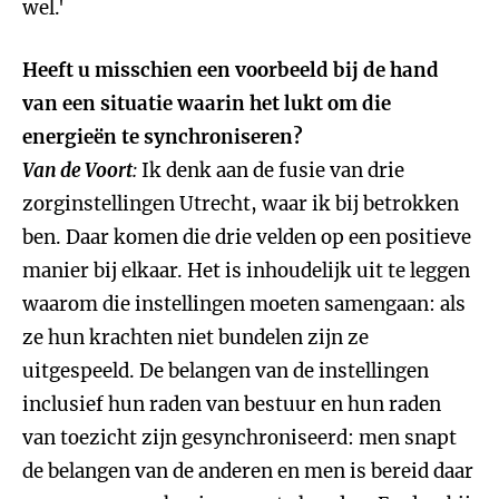
wel.'
Heeft u misschien een voorbeeld bij de hand
van een situatie waarin het lukt om die
energieën te synchroniseren?
Van de Voort
:
Ik denk aan de fusie van drie
zorginstellingen Utrecht, waar ik bij betrokken
ben. Daar komen die drie velden op een positieve
manier bij elkaar. Het is inhoudelijk uit te leggen
waarom die instellingen moeten samengaan: als
ze hun krachten niet bundelen zijn ze
uitgespeeld. De belangen van de instellingen
inclusief hun raden van bestuur en hun raden
van toezicht zijn gesynchroniseerd: men snapt
de belangen van de anderen en men is bereid daar