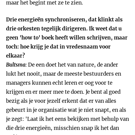
maar het begint met ze te zien.
Drie energieën synchroniseren, dat klinkt als
drie orkesten tegelijk dirigeren. Ik weet dat u
geen 'how to' boek heeft willen schrijven, maar
toch: hoe krijg je dat in vredesnaam voor
elkaar?
Bultsma
:
De een doet het van nature, de ander
lukt het nooit, maar de meeste bestuurders en
managers kunnen echt leren er oog voor te
krijgen en er meer mee te doen. Je bent al goed
bezig als je voor jezelf erkent dat er van alles
gebeurt in je organisatie wat je niet snapt, en als
je zegt: 'Laat ik het eens bekijken met behulp van
die drie energieën, misschien snap ik het dan