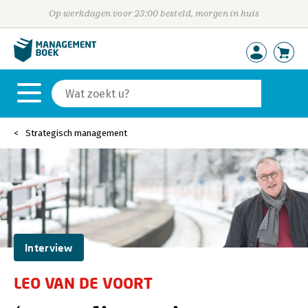
Op werkdagen voor 23:00 besteld, morgen in huis
Strategisch management
Interview
LEO VAN DE VOORT