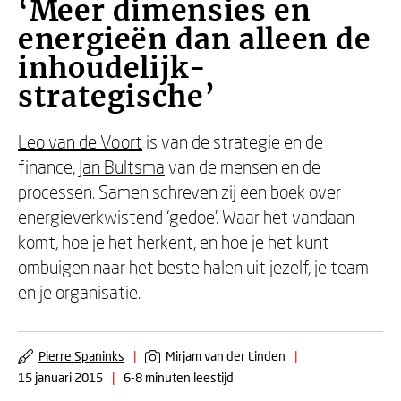
‘Meer dimensies en
energieën dan alleen de
inhoudelijk-
strategische’
Leo van de Voort
is van de strategie en de
finance,
Jan Bultsma
van de mensen en de
processen. Samen schreven zij een boek over
energieverkwistend ‘gedoe’. Waar het vandaan
komt, hoe je het herkent, en hoe je het kunt
ombuigen naar het beste halen uit jezelf, je team
en je organisatie.
Pierre Spaninks
|
Mirjam van der Linden
|
15 januari 2015
|
6-8 minuten leestijd