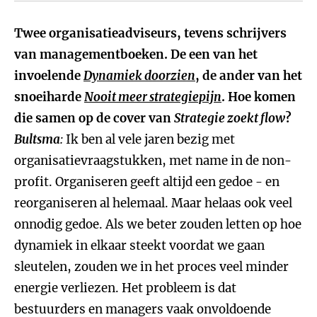
Twee organisatieadviseurs, tevens schrijvers
van managementboeken. De een van het
invoelende
Dynamiek doorzien
, de ander van het
snoeiharde
Nooit meer strategiepijn
. Hoe komen
die samen op de cover van
Strategie zoekt flow
?
Bultsma
:
Ik ben al vele jaren bezig met
organisatievraagstukken, met name in de non-
profit. Organiseren geeft altijd een gedoe - en
reorganiseren al helemaal. Maar helaas ook veel
onnodig gedoe. Als we beter zouden letten op hoe
dynamiek in elkaar steekt voordat we gaan
sleutelen, zouden we in het proces veel minder
energie verliezen. Het probleem is dat
bestuurders en managers vaak onvoldoende