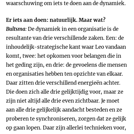
waarschuwing om iets te doen aan de dynamiek.
Er iets aan doen: natuurlijk. Maar wat?
Bultsma
:
De dynamiek in een organisatie is de
resultante van drie verschillende zaken. Een: de
inhoudelijk-strategische kant waar Leo vandaan
komt, twee: het opkomen voor belangen die in
het geding zijn, en drie: de gevoelens die mensen
en organisaties hebben ten opzichte van elkaar.
Daar zitten drie verschillend energieën achter.
Die doen zich alle drie gelijktijdig voor, maar ze
zijn niet altijd alle drie even zichtbaar. Je moet
aan alle drie gelijkelijk aandacht besteden en ze
proberen te synchroniseren, zorgen dat ze gelijk
op gaan lopen. Daar zijn allerlei technieken voor,