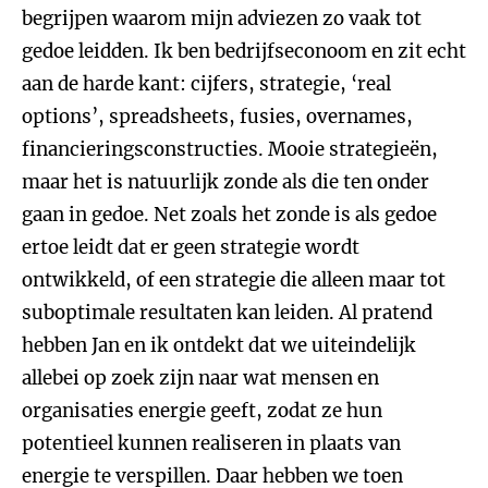
begrijpen waarom mijn adviezen zo vaak tot
gedoe leidden. Ik ben bedrijfseconoom en zit echt
aan de harde kant: cijfers, strategie, ‘real
options’, spreadsheets, fusies, overnames,
financieringsconstructies. Mooie strategieën,
maar het is natuurlijk zonde als die ten onder
gaan in gedoe. Net zoals het zonde is als gedoe
ertoe leidt dat er geen strategie wordt
ontwikkeld, of een strategie die alleen maar tot
suboptimale resultaten kan leiden. Al pratend
hebben Jan en ik ontdekt dat we uiteindelijk
allebei op zoek zijn naar wat mensen en
organisaties energie geeft, zodat ze hun
potentieel kunnen realiseren in plaats van
energie te verspillen. Daar hebben we toen