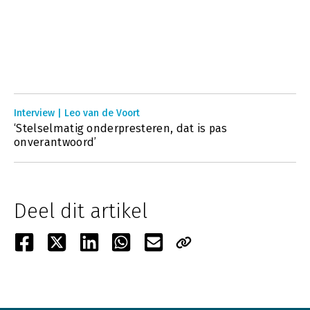
Interview | Leo van de Voort
‘Stelselmatig onderpresteren, dat is pas
onverantwoord’
Deel dit artikel