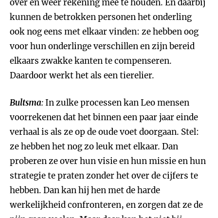
over en weer rekening mee te houden. En daarbij
kunnen de betrokken personen het onderling
ook nog eens met elkaar vinden: ze hebben oog
voor hun onderlinge verschillen en zijn bereid
elkaars zwakke kanten te compenseren.
Daardoor werkt het als een tierelier.
Bultsma
:
In zulke processen kan Leo mensen
voorrekenen dat het binnen een paar jaar einde
verhaal is als ze op de oude voet doorgaan. Stel:
ze hebben het nog zo leuk met elkaar. Dan
proberen ze over hun visie en hun missie en hun
strategie te praten zonder het over de cijfers te
hebben. Dan kan hij hen met de harde
werkelijkheid confronteren, en zorgen dat ze de