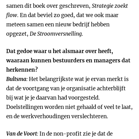
samen dit boek over geschreven,
Strategie zoekt
flow
. En dat beviel zo goed, dat we ook maar
meteen samen een nieuw bedrijf hebben
opgezet,
De Stroomversnelling
.
Dat gedoe waar u het alsmaar over heeft,
waaraan kunnen bestuurders en managers dat
herkennen?
Bultsma
:
Het belangrijkste wat je ervan merkt is
dat de voortgang van je organisatie achterblijft
bij wat je je daarvan had voorgesteld.
Doelstellingen worden niet gehaald of veel te laat,
en de werkverhoudingen verslechteren.
Van de Voort
:
In de non-profit zie je dat de