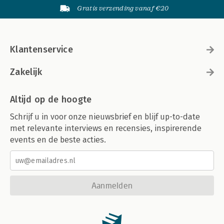
Gratis verzending vanaf €20
Klantenservice
Zakelijk
Altijd op de hoogte
Schrijf u in voor onze nieuwsbrief en blijf up-to-date
met relevante interviews en recensies, inspirerende
events en de beste acties.
Aanmelden