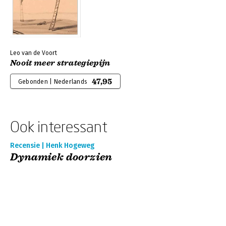
Leo van de Voort
Nooit meer strategiepijn
47,95
Gebonden | Nederlands
Ook interessant
Recensie | Henk Hogeweg
Dynamiek doorzien