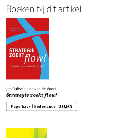
Boeken bij dit artikel
Jan Bultsma, Leo van de Voort
Strategie zoekt flow!
20,95
Paperback | Nederlands