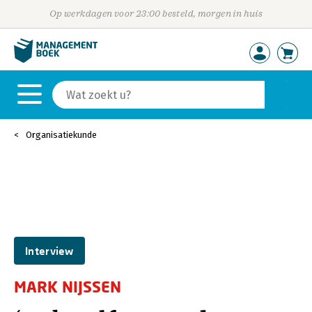
Op werkdagen voor 23:00 besteld, morgen in huis
Organisatiekunde
Interview
MARK NIJSSEN