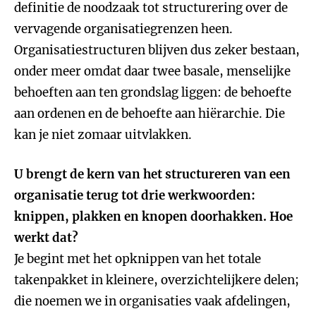
definitie de noodzaak tot structurering over de
vervagende organisatiegrenzen heen.
Organisatiestructuren blijven dus zeker bestaan,
onder meer omdat daar twee basale, menselijke
behoeften aan ten grondslag liggen: de behoefte
aan ordenen en de behoefte aan hiërarchie. Die
kan je niet zomaar uitvlakken.
U brengt de kern van het structureren van een
organisatie terug tot drie werkwoorden:
knippen, plakken en knopen doorhakken. Hoe
werkt dat?
Je begint met het opknippen van het totale
takenpakket in kleinere, overzichtelijkere delen;
die noemen we in organisaties vaak afdelingen,