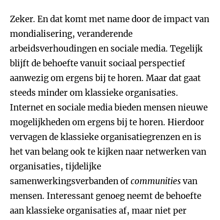
Zeker. En dat komt met name door de impact van
mondialisering, veranderende
arbeidsverhoudingen en sociale media. Tegelijk
blijft de behoefte vanuit sociaal perspectief
aanwezig om ergens bij te horen. Maar dat gaat
steeds minder om klassieke organisaties.
Internet en sociale media bieden mensen nieuwe
mogelijkheden om ergens bij te horen. Hierdoor
vervagen de klassieke organisatiegrenzen en is
het van belang ook te kijken naar netwerken van
organisaties, tijdelijke
samenwerkingsverbanden of
communities
van
mensen. Interessant genoeg neemt de behoefte
aan klassieke organisaties af, maar niet per