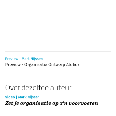
Preview | Mark Nijssen
Preview - Organisatie Ontwerp Atelier
Over dezelfde auteur
Video | Mark Nijssen
Zet je organisatie op z'n voorvoeten