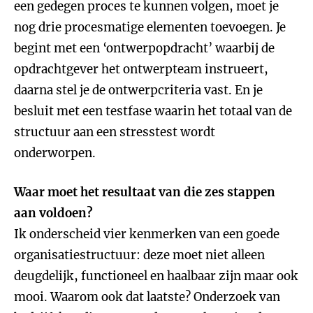
een gedegen proces te kunnen volgen, moet je
nog drie procesmatige elementen toevoegen. Je
begint met een ‘ontwerpopdracht’ waarbij de
opdrachtgever het ontwerpteam instrueert,
daarna stel je de ontwerpcriteria vast. En je
besluit met een testfase waarin het totaal van de
structuur aan een stresstest wordt
onderworpen.
Waar moet het resultaat van die zes stappen
aan voldoen?
Ik onderscheid vier kenmerken van een goede
organisatiestructuur: deze moet niet alleen
deugdelijk, functioneel en haalbaar zijn maar ook
mooi. Waarom ook dat laatste? Onderzoek van