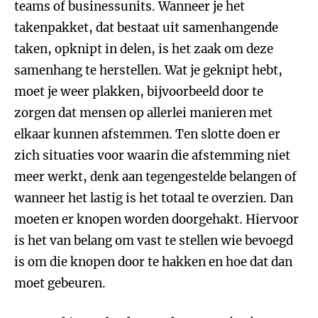
teams of businessunits. Wanneer je het
takenpakket, dat bestaat uit samenhangende
taken, opknipt in delen, is het zaak om deze
samenhang te herstellen. Wat je geknipt hebt,
moet je weer plakken, bijvoorbeeld door te
zorgen dat mensen op allerlei manieren met
elkaar kunnen afstemmen. Ten slotte doen er
zich situaties voor waarin die afstemming niet
meer werkt, denk aan tegengestelde belangen of
wanneer het lastig is het totaal te overzien. Dan
moeten er knopen worden doorgehakt. Hiervoor
is het van belang om vast te stellen wie bevoegd
is om die knopen door te hakken en hoe dat dan
moet gebeuren.