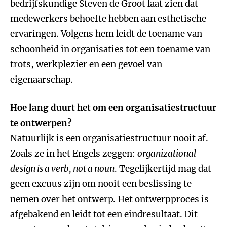
bedrijfskundige Steven de Groot laat zien dat
medewerkers behoefte hebben aan esthetische
ervaringen. Volgens hem leidt de toename van
schoonheid in organisaties tot een toename van
trots, werkplezier en een gevoel van
eigenaarschap.
Hoe lang duurt het om een organisatiestructuur
te ontwerpen?
Natuurlijk is een organisatiestructuur nooit af.
Zoals ze in het Engels zeggen:
organizational
design is a verb, not a noun
. Tegelijkertijd mag dat
geen excuus zijn om nooit een beslissing te
nemen over het ontwerp. Het ontwerpproces is
afgebakend en leidt tot een eindresultaat. Dit