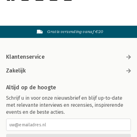
Gratis verzending vanaf €20
Klantenservice
Zakelijk
Altijd op de hoogte
Schrijf u in voor onze nieuwsbrief en blijf up-to-date
met relevante interviews en recensies, inspirerende
events en de beste acties.