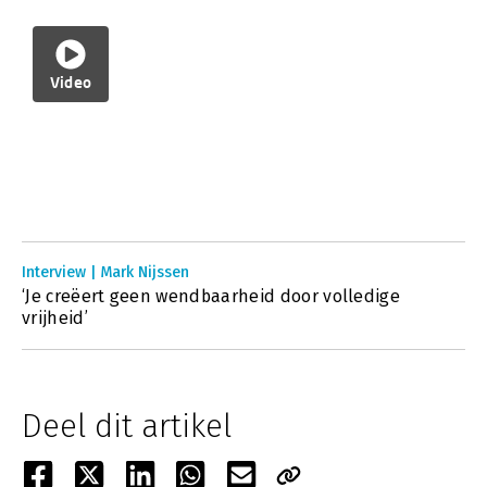
Video
Interview | Mark Nijssen
‘Je creëert geen wendbaarheid door volledige
vrijheid’
Deel dit artikel