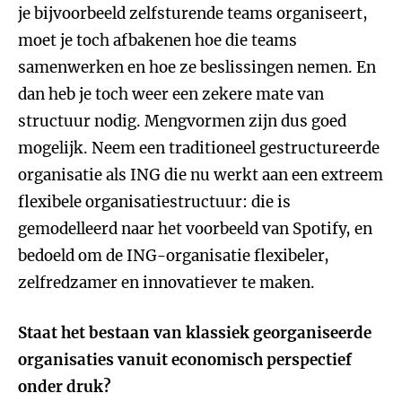
je bijvoorbeeld zelfsturende teams organiseert,
moet je toch afbakenen hoe die teams
samenwerken en hoe ze beslissingen nemen. En
dan heb je toch weer een zekere mate van
structuur nodig. Mengvormen zijn dus goed
mogelijk. Neem een traditioneel gestructureerde
organisatie als ING die nu werkt aan een extreem
flexibele organisatiestructuur: die is
gemodelleerd naar het voorbeeld van Spotify, en
bedoeld om de ING-organisatie flexibeler,
zelfredzamer en innovatiever te maken.
Staat het bestaan van klassiek georganiseerde
organisaties vanuit economisch perspectief
onder druk?