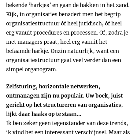
bekende ‘harkjes’ en gaan de hakken in het zand.
Kijk, in organisaties benadert men het begrip
organisatiestructuur óf heel juridisch, óf heel
erg vanuit procedures en processen. Of, zodra je
met managers praat, heel erg vanuit het
befaamde harkje. Onzin natuurlijk, want een
organisatiestructuur gaat veel verder dan een
simpel organogram.
Zelfsturing, horizontale netwerken,
ontmanagen zijn nu populair. Uw boek, juist
gericht op het structureren van organisaties,
lijkt daar haaks op te staan…
Ik ben zeker geen tegenstander van deze trends,
ik vind het een interessant verschijnsel. Maar als