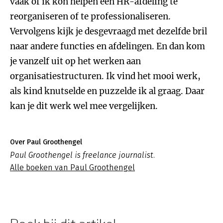
vaak of ik kon helpen een HR-afdeling te
reorganiseren of te professionaliseren.
Vervolgens kijk je desgevraagd met dezelfde bril
naar andere functies en afdelingen. En dan kom
je vanzelf uit op het werken aan
organisatiestructuren. Ik vind het mooi werk,
als kind knutselde en puzzelde ik al graag. Daar
kan je dit werk wel mee vergelijken.
Over Paul Groothengel
Paul Groothengel is freelance journalist.
Alle boeken van Paul Groothengel