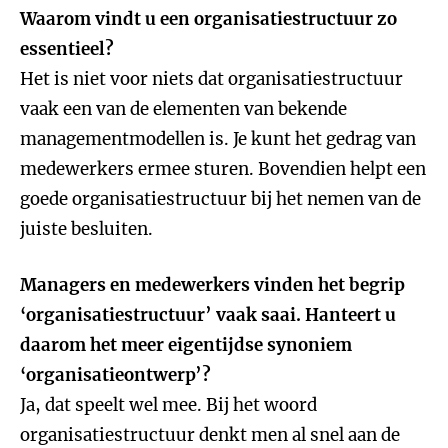
Waarom vindt u een organisatiestructuur zo
essentieel?
Het is niet voor niets dat organisatiestructuur
vaak een van de elementen van bekende
managementmodellen is. Je kunt het gedrag van
medewerkers ermee sturen. Bovendien helpt een
goede organisatiestructuur bij het nemen van de
juiste besluiten.
Managers en medewerkers vinden het begrip
‘organisatiestructuur’ vaak saai. Hanteert u
daarom het meer eigentijdse synoniem
‘organisatieontwerp’?
Ja, dat speelt wel mee. Bij het woord
organisatiestructuur denkt men al snel aan de