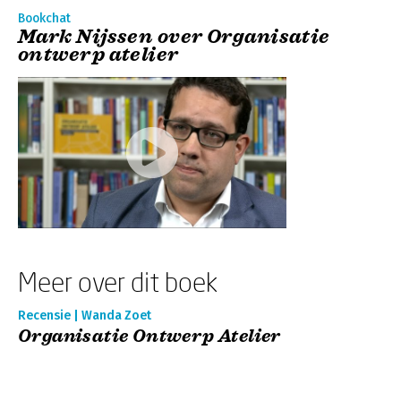
Bookchat
Mark Nijssen over Organisatie
ontwerp atelier
Meer over dit boek
Recensie | Wanda Zoet
Organisatie Ontwerp Atelier