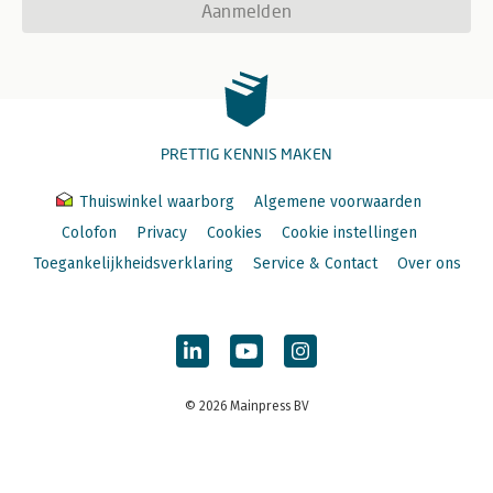
Aanmelden
PRETTIG KENNIS MAKEN
Thuiswinkel waarborg
Algemene voorwaarden
Colofon
Privacy
Cookies
Cookie instellingen
Toegankelijkheidsverklaring
Service & Contact
Over ons
© 2026 Mainpress BV