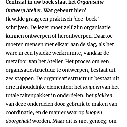
Centraal in uw boek staat het
Organisatie
Ontwerp Atelier
. Wat gebeurt hier?
Ik wilde graag een praktisch ‘doe-boek’
schrijven. De lezer moet zelf zijn organisatie
kunnen ontwerpen of herontwerpen. Daartoe
moeten mensen met elkaar aan de slag, als het
ware in een fysieke werkruimte, vandaar de
metafoor van het Atelier. Het proces om een
organisatiestructuur te ontwerpen, bestaat uit
zes stappen. De organisatiestructuur bestaat uit
drie inhoudelijke elementen: het
knippen
van het
totale takenpakket in onderdelen, het
plakken
van deze onderdelen door gebruik te maken van
coördinatie, en de manier waarop
knopen
doorgehakt
worden. Maar dit is niet genoeg: om