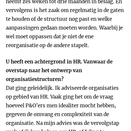
neemt zes weken tot drie maanden in beslag. En
vervolgens is het zaak om regelmatig in de gaten
te houden of de structuur nog past en welke
aanpassingen gedaan moeten worden. Waarbij je
wel moet oppassen dat je niet de ene
reorganisatie op de andere stapelt.
U heeft een achtergrond in HR. Vanwaar de
overstap naar het ontwerp van
organisatiestructuren?
Dat ging geleidelijk. Ik adviseerde organisaties
op gebied van HR. Vaak ging het om de vraag
hoeveel P&O’ers men idealiter mocht hebben,
gegeven de omvang en complexiteit van de
organisatie. Na mijn advies was de vervolgstap