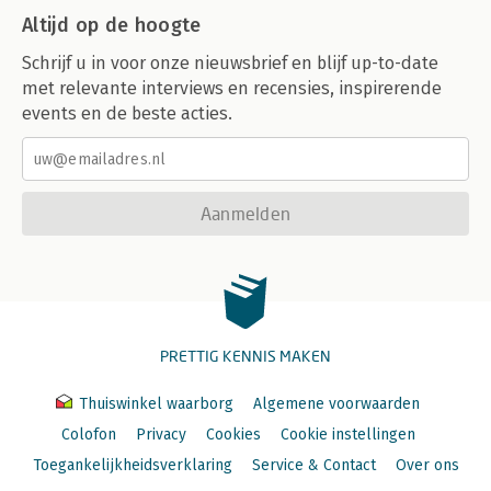
Altijd op de hoogte
Schrijf u in voor onze nieuwsbrief en blijf up-to-date
met relevante interviews en recensies, inspirerende
events en de beste acties.
Aanmelden
PRETTIG KENNIS MAKEN
Thuiswinkel waarborg
Algemene voorwaarden
Colofon
Privacy
Cookies
Cookie instellingen
Toegankelijkheidsverklaring
Service & Contact
Over ons