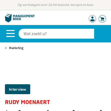
Op werkdagen voor 23:00 besteld, morgen in huis
Marketing
Interview
RUDY MOENAERT