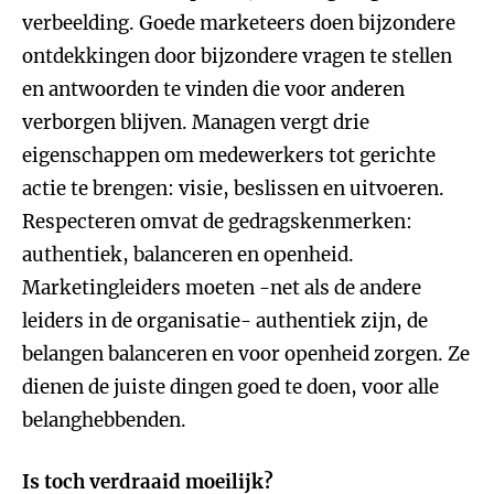
verbeelding. Goede marketeers doen bijzondere
ontdekkingen door bijzondere vragen te stellen
en antwoorden te vinden die voor anderen
verborgen blijven. Managen vergt drie
eigenschappen om medewerkers tot gerichte
actie te brengen: visie, beslissen en uitvoeren.
Respecteren omvat de gedragskenmerken:
authentiek, balanceren en openheid.
Marketingleiders moeten -net als de andere
leiders in de organisatie- authentiek zijn, de
belangen balanceren en voor openheid zorgen. Ze
dienen de juiste dingen goed te doen, voor alle
belanghebbenden.
Is toch verdraaid moeilijk?