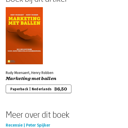
Rudy Moenaert, Henry Robben
Marketing met ballen
36,50
Paperback | Nederlands
Meer over dit boek
Recensie | Peter Spijker