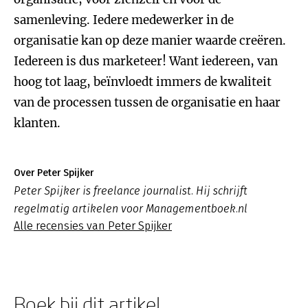
samenleving. Iedere medewerker in de
organisatie kan op deze manier waarde creëren.
Iedereen is dus marketeer! Want iedereen, van
hoog tot laag, beïnvloedt immers de kwaliteit
van de processen tussen de organisatie en haar
klanten.
Over Peter Spijker
Peter Spijker is freelance journalist. Hij schrijft
regelmatig artikelen voor Managementboek.nl
Alle recensies van Peter Spijker
Boek bij dit artikel