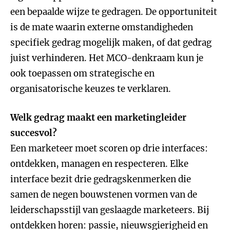
een bepaalde wijze te gedragen. De opportuniteit
is de mate waarin externe omstandigheden
specifiek gedrag mogelijk maken, of dat gedrag
juist verhinderen. Het MCO-denkraam kun je
ook toepassen om strategische en
organisatorische keuzes te verklaren.
Welk gedrag maakt een marketingleider
succesvol?
Een marketeer moet scoren op drie interfaces:
ontdekken, managen en respecteren. Elke
interface bezit drie gedragskenmerken die
samen de negen bouwstenen vormen van de
leiderschapsstijl van geslaagde marketeers. Bij
ontdekken horen: passie, nieuwsgierigheid en