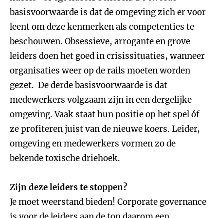
basisvoorwaarde is dat de omgeving zich er voor
leent om deze kenmerken als competenties te
beschouwen. Obsessieve, arrogante en grove
leiders doen het goed in crisissituaties, wanneer
organisaties weer op de rails moeten worden
gezet. De derde basisvoorwaarde is dat
medewerkers volgzaam zijn in een dergelijke
omgeving. Vaak staat hun positie op het spel óf
ze profiteren juist van de nieuwe koers. Leider,
omgeving en medewerkers vormen zo de
bekende toxische driehoek.
Zijn deze leiders te stoppen?
Je moet weerstand bieden! Corporate governance
is voor de leiders aan de top daarom een