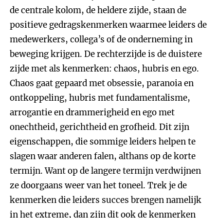
de centrale kolom, de heldere zijde, staan de
positieve gedragskenmerken waarmee leiders de
medewerkers, collega’s of de onderneming in
beweging krijgen. De rechterzijde is de duistere
zijde met als kenmerken: chaos, hubris en ego.
Chaos gaat gepaard met obsessie, paranoia en
ontkoppeling, hubris met fundamentalisme,
arrogantie en drammerigheid en ego met
onechtheid, gerichtheid en grofheid. Dit zijn
eigenschappen, die sommige leiders helpen te
slagen waar anderen falen, althans op de korte
termijn. Want op de langere termijn verdwijnen
ze doorgaans weer van het toneel. Trek je de
kenmerken die leiders succes brengen namelijk
in het extreme, dan zijn dit ook de kenmerken