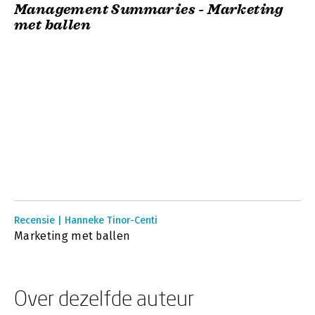
Management Summaries - Marketing
met ballen
Recensie | Hanneke Tinor-Centi
Marketing met ballen
Over dezelfde auteur