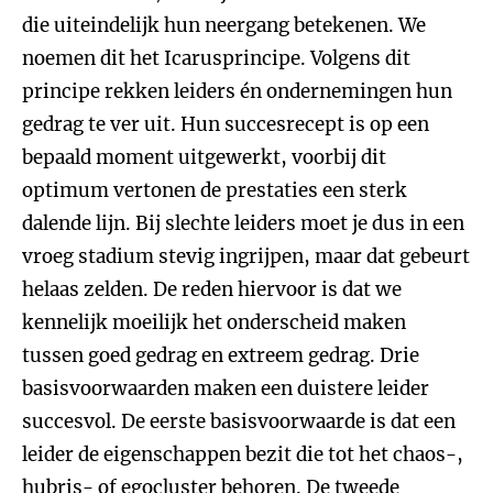
die uiteindelijk hun neergang betekenen. We
noemen dit het Icarusprincipe. Volgens dit
principe rekken leiders én ondernemingen hun
gedrag te ver uit. Hun succesrecept is op een
bepaald moment uitgewerkt, voorbij dit
optimum vertonen de prestaties een sterk
dalende lijn. Bij slechte leiders moet je dus in een
vroeg stadium stevig ingrijpen, maar dat gebeurt
helaas zelden. De reden hiervoor is dat we
kennelijk moeilijk het onderscheid maken
tussen goed gedrag en extreem gedrag. Drie
basisvoorwaarden maken een duistere leider
succesvol. De eerste basisvoorwaarde is dat een
leider de eigenschappen bezit die tot het chaos-,
hubris- of egocluster behoren. De tweede