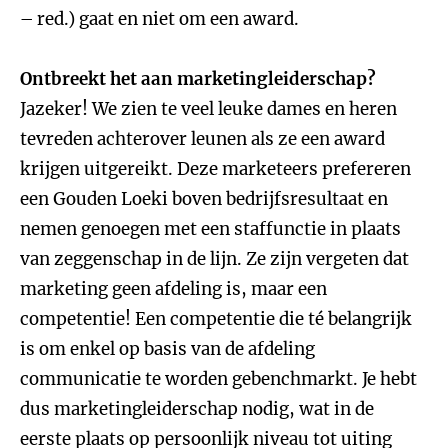
– red.) gaat en niet om een award.
Ontbreekt het aan marketingleiderschap?
Jazeker! We zien te veel leuke dames en heren
tevreden achterover leunen als ze een award
krijgen uitgereikt. Deze marketeers prefereren
een Gouden Loeki boven bedrijfsresultaat en
nemen genoegen met een staffunctie in plaats
van zeggenschap in de lijn. Ze zijn vergeten dat
marketing geen afdeling is, maar een
competentie! Een competentie die té belangrijk
is om enkel op basis van de afdeling
communicatie te worden gebenchmarkt. Je hebt
dus marketingleiderschap nodig, wat in de
eerste plaats op persoonlijk niveau tot uiting