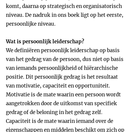
komt, daarna op strategisch en organisatorisch
niveau. De nadruk in ons boek ligt op het eerste,
persoonlijke niveau.
Wat is persoonlijk leiderschap?
We definiëren persoonlijk leiderschap op basis
van het gedrag van de persoon, dus niet op basis
van iemands persoonlijkheid of hiërarchische
positie. Dit persoonlijk gedrag is het resultaat
van motivatie, capaciteit en opportuniteit.
Motivatie is de mate waarin een persoon wordt
aangetrokken door de uitkomst van specifiek
gedrag of de beloning in het gedrag zelf.
Capaciteit is de mate waarin iemand over de
eigenschappen en middelen beschikt om zich op