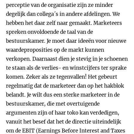
perceptie van de organisatie zijn ze minder
degelijk dan collega´s in andere afdelingen. We
hebben het daar zelf naar gemaakt. Marketeers
spreken onvoldoende de taal van de
bestuurskamer. Je moet daar ideeën voor nieuwe
waardeproposities op de markt kunnen
verkopen. Daarnaast dien je stevig in je schoenen
te staan als de verlies- en winstcijfers ter sprake
komen. Zeker als ze tegenvallen! Het gebeurt
regelmatig dat de marketeer dan op het hakblok
belandt. Je wilt dus een sterke marketeer in de
bestuurskamer, die met overtuigende
argumenten zijn of haar toko kan verdedigen,
vanuit het besef dat het de directie uiteindelijk
om de EBIT (Earnings Before Interest and Taxes