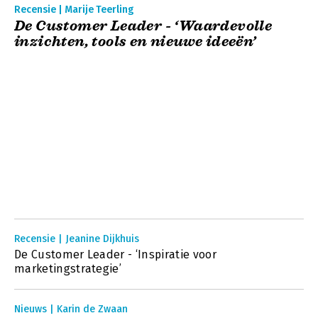
Recensie | Marije Teerling
De Customer Leader - ‘Waardevolle
inzichten, tools en nieuwe ideeën’
Recensie | Jeanine Dijkhuis
De Customer Leader - ‘Inspiratie voor
marketingstrategie’
Nieuws | Karin de Zwaan