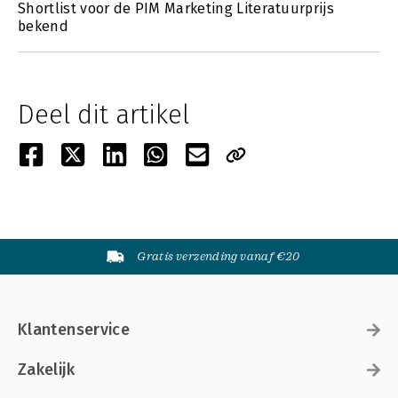
Shortlist voor de PIM Marketing Literatuurprijs
bekend
Deel dit artikel
Gratis verzending vanaf €20
Klantenservice
Zakelijk