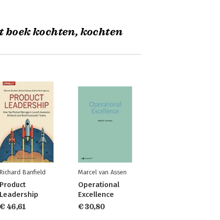
t boek kochten, kochten
Richard Banfield
Marcel van Assen
Product
Operational
Leadership
Excellence
€ 46,61
€ 30,80