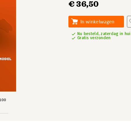
€ 36,50
In winkelwagen
Nu besteld, zaterdag in hui
Gratis verzonden
100