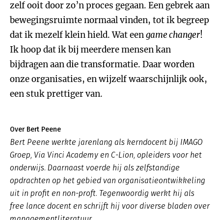
zelf ooit door zo’n proces gegaan. Een gebrek aan
bewegingsruimte normaal vinden, tot ik begreep
dat ik mezelf klein hield. Wat een
game changer
!
Ik hoop dat ik bij meerdere mensen kan
bijdragen aan die transformatie. Daar worden
onze organisaties, en wijzelf waarschijnlijk ook,
een stuk prettiger van.
Over Bert Peene
Bert Peene werkte jarenlang als kerndocent bij IMAGO
Groep, Via Vinci Academy en C-Lion, opleiders voor het
onderwijs. Daarnaast voerde hij als zelfstandige
opdrachten op het gebied van organisatieontwikkeling
uit in profit en non-proft. Tegenwoordig werkt hij als
free lance docent en schrijft hij voor diverse bladen over
managementliteratuur.