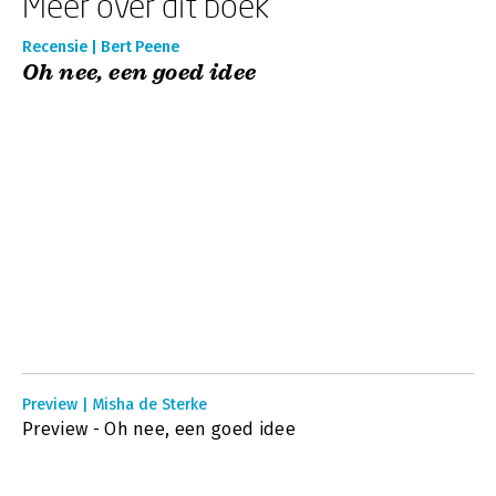
Meer over dit boek
Recensie | Bert Peene
Oh nee, een goed idee
Preview | Misha de Sterke
Preview - Oh nee, een goed idee