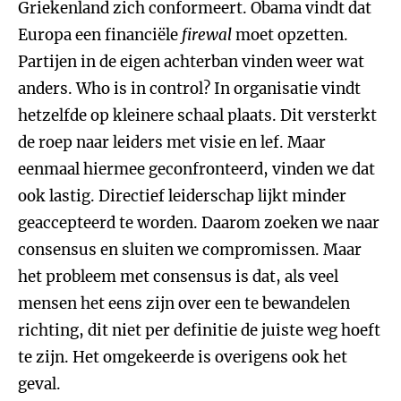
Griekenland zich conformeert. Obama vindt dat
Europa een financiële
firewal
moet opzetten.
Partijen in de eigen achterban vinden weer wat
anders. Who is in control? In organisatie vindt
hetzelfde op kleinere schaal plaats. Dit versterkt
de roep naar leiders met visie en lef. Maar
eenmaal hiermee geconfronteerd, vinden we dat
ook lastig. Directief leiderschap lijkt minder
geaccepteerd te worden. Daarom zoeken we naar
consensus en sluiten we compromissen. Maar
het probleem met consensus is dat, als veel
mensen het eens zijn over een te bewandelen
richting, dit niet per definitie de juiste weg hoeft
te zijn. Het omgekeerde is overigens ook het
geval.