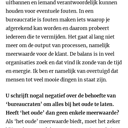
uitbannen en iemand verantwoordelijk kunnen
houden voor eventuele fouten. In een
bureaucratie is fouten maken iets waarop je
afgerekend kan worden en daarom probeert
iedereen die te vermijden. Het gaat al lang niet
meer om de output van processen, namelijk
meerwaarde voor de klant. De balans is in veel
organisaties zoek en dat vind ik zonde van de tijd
en energie. Ik ben er namelijk van overtuigd dat
mensen tot veel mooie dingen in staat zijn.
U schrijft nogal negatief over de behoefte van
‘bureaucraten’ om alles bij het oude te laten.
Heeft ‘het oude’ dan geen enkele meerwaarde?
Als ‘het oude’ meerwaarde biedt, moet het zeker