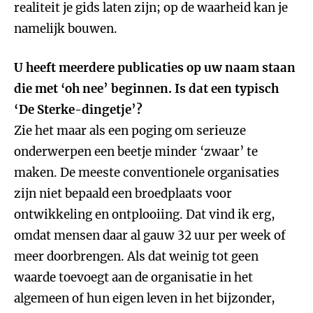
realiteit je gids laten zijn; op de waarheid kan je
namelijk bouwen.
U heeft meerdere publicaties op uw naam staan
die met ‘oh nee’ beginnen. Is dat een typisch
‘De Sterke-dingetje’?
Zie het maar als een poging om serieuze
onderwerpen een beetje minder ‘zwaar’ te
maken. De meeste conventionele organisaties
zijn niet bepaald een broedplaats voor
ontwikkeling en ontplooiing. Dat vind ik erg,
omdat mensen daar al gauw 32 uur per week of
meer doorbrengen. Als dat weinig tot geen
waarde toevoegt aan de organisatie in het
algemeen of hun eigen leven in het bijzonder,