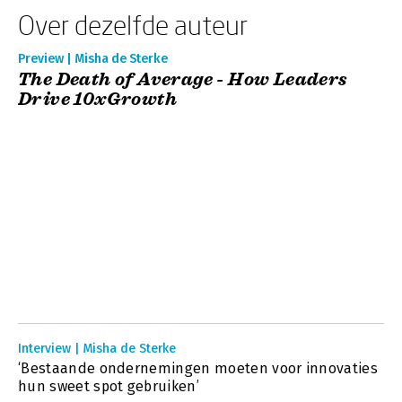
Over dezelfde auteur
Preview | Misha de Sterke
The Death of Average - How Leaders
Drive 10xGrowth
Interview | Misha de Sterke
‘Bestaande ondernemingen moeten voor innovaties
hun sweet spot gebruiken’