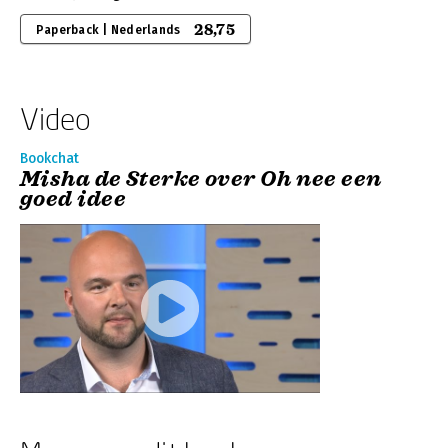
28,75
Paperback | Nederlands
Video
Bookchat
Misha de Sterke over Oh nee een
goed idee