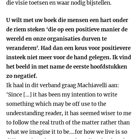
die visie toetsen en waar nodig bijstellen.
U wilt met uw boek die mensen een hart onder
de riem steken ‘die op een positieve manier de
wereld en onze organisaties durven te
veranderen'. Had dan een keus voor positievere
insteek niet meer voor de hand gelegen. Ik vind
het beeld in met name de eerste hoofdstukken
zo negatief.
Ik haal in dit verband graag Machiavelli aan:
‘Since […] it has been my intention to write
something which may be off use to the
understanding reader, it has seemed wiser to me
to follow the real truth of the matter rather than
what we imagine it to be….for how we live is so