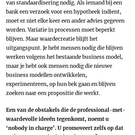
van standaardisering nodig. Als iemand bij een
bank een verzoek voor een hypotheek indient,
moet er niet elke keer een ander advies gegeven
worden. Variatie in processen moet beperkt
blijven. Maar waardecreatie blijft het
uitgangspunt. Je hebt mensen nodig die blijven
werken volgens het bestaande business model,
maar je hebt ook mensen nodig die nieuwe
business modellen ontwikkelen,
experimenteren, op hun bek gaan en blijven
zoeken naar een propositie die werkt.
Een van de obstakels die de professional-met-
waardevolle ideeën tegenkomt, noemt u
‘nobody in charge’. U promoveert zelfs op dat