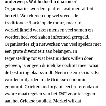
onderwerp. Wat bedoelt u daarmee?
Organisaties worden ‘platter’ wat mentaliteit
betreft. We tekenen nog wel steeds de
traditionele ‘hark’ op de muur, maar in
werkelijkheid werken mensen veel samen en
worden heel veel zaken informeel geregeld.
Organisaties zijn netwerken van veel spelers met
een grote diversiteit aan belangen. In
tegenstelling tot wat bestuurders willen doen
geloven, is er geen duidelijke cockpit meer waar
de besturing plaatsvindt. Neem de eurocrisis. Er
worden miljarden in de Griekse economie
gepompt. Griekenland organiseert referenda om
zware maatregelen van het IMF voor te leggen
aan het Griekse publiek. Merkel wil dat