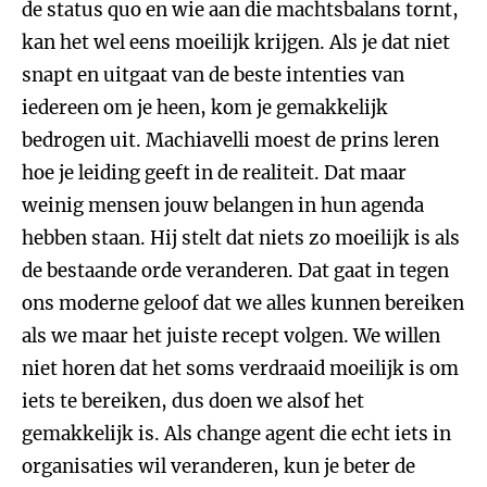
de status quo en wie aan die machtsbalans tornt,
kan het wel eens moeilijk krijgen. Als je dat niet
snapt en uitgaat van de beste intenties van
iedereen om je heen, kom je gemakkelijk
bedrogen uit. Machiavelli moest de prins leren
hoe je leiding geeft in de realiteit. Dat maar
weinig mensen jouw belangen in hun agenda
hebben staan. Hij stelt dat niets zo moeilijk is als
de bestaande orde veranderen. Dat gaat in tegen
ons moderne geloof dat we alles kunnen bereiken
als we maar het juiste recept volgen. We willen
niet horen dat het soms verdraaid moeilijk is om
iets te bereiken, dus doen we alsof het
gemakkelijk is. Als change agent die echt iets in
organisaties wil veranderen, kun je beter de