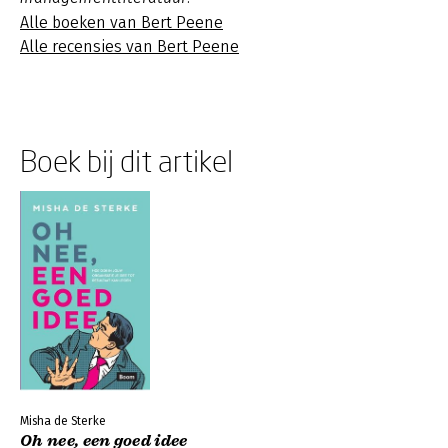
Alle boeken van Bert Peene
Alle recensies van Bert Peene
Boek bij dit artikel
Misha de Sterke
Oh nee, een goed idee