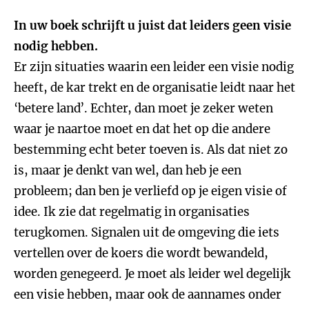
In uw boek schrijft u juist dat leiders geen visie
nodig hebben.
Er zijn situaties waarin een leider een visie nodig
heeft, de kar trekt en de organisatie leidt naar het
‘betere land’. Echter, dan moet je zeker weten
waar je naartoe moet en dat het op die andere
bestemming echt beter toeven is. Als dat niet zo
is, maar je denkt van wel, dan heb je een
probleem; dan ben je verliefd op je eigen visie of
idee. Ik zie dat regelmatig in organisaties
terugkomen. Signalen uit de omgeving die iets
vertellen over de koers die wordt bewandeld,
worden genegeerd. Je moet als leider wel degelijk
een visie hebben, maar ook de aannames onder