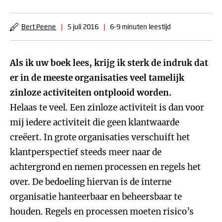
Bert Peene
|
5 juli 2016
|
6-9 minuten leestijd
Als ik uw boek lees, krijg ik sterk de indruk dat
er in de meeste organisaties veel tamelijk
zinloze activiteiten ontplooid worden.
Helaas te veel. Een zinloze activiteit is dan voor
mij iedere activiteit die geen klantwaarde
creëert. In grote organisaties verschuift het
klantperspectief steeds meer naar de
achtergrond en nemen processen en regels het
over. De bedoeling hiervan is de interne
organisatie hanteerbaar en beheersbaar te
houden. Regels en processen moeten risico’s