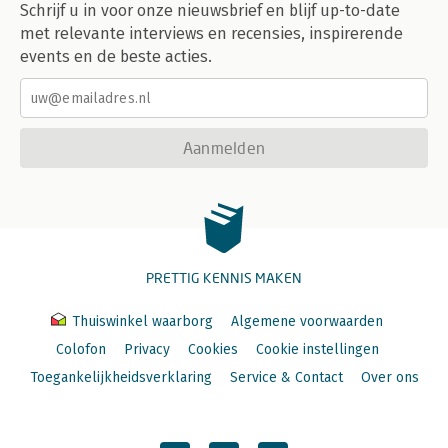
Schrijf u in voor onze nieuwsbrief en blijf up-to-date
met relevante interviews en recensies, inspirerende
events en de beste acties.
Aanmelden
PRETTIG KENNIS MAKEN
Thuiswinkel waarborg
Algemene voorwaarden
Colofon
Privacy
Cookies
Cookie instellingen
Toegankelijkheidsverklaring
Service & Contact
Over ons