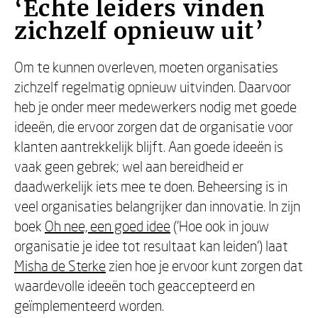
‘Echte leiders vinden
zichzelf opnieuw uit’
Om te kunnen overleven, moeten organisaties
zichzelf regelmatig opnieuw uitvinden. Daarvoor
heb je onder meer medewerkers nodig met goede
ideeën, die ervoor zorgen dat de organisatie voor
klanten aantrekkelijk blijft. Aan goede ideeën is
vaak geen gebrek; wel aan bereidheid er
daadwerkelijk iets mee te doen. Beheersing is in
veel organisaties belangrijker dan innovatie. In zijn
boek
Oh nee, een goed idee
(‘Hoe ook in jouw
organisatie je idee tot resultaat kan leiden’) laat
Misha de Sterke
zien hoe je ervoor kunt zorgen dat
waardevolle ideeën toch geaccepteerd en
geïmplementeerd worden.