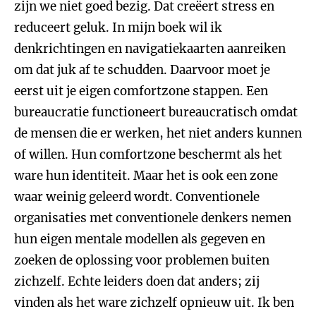
zijn we niet goed bezig. Dat creëert stress en
reduceert geluk. In mijn boek wil ik
denkrichtingen en navigatiekaarten aanreiken
om dat juk af te schudden. Daarvoor moet je
eerst uit je eigen comfortzone stappen. Een
bureaucratie functioneert bureaucratisch omdat
de mensen die er werken, het niet anders kunnen
of willen. Hun comfortzone beschermt als het
ware hun identiteit. Maar het is ook een zone
waar weinig geleerd wordt. Conventionele
organisaties met conventionele denkers nemen
hun eigen mentale modellen als gegeven en
zoeken de oplossing voor problemen buiten
zichzelf. Echte leiders doen dat anders; zij
vinden als het ware zichzelf opnieuw uit. Ik ben