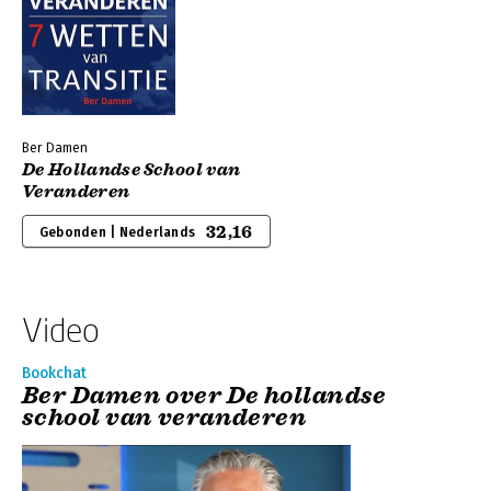
Ber Damen
De Hollandse School van
Veranderen
32,16
Gebonden | Nederlands
Video
Bookchat
Ber Damen over De hollandse
school van veranderen