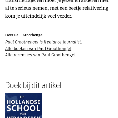
transitietrajecten moet je jezelf en anderen niet
al te serieus nemen, met een beetje relativering
kom je uiteindelijk veel verder.
Over Paul Groothengel
Paul Groothengel is freelance journalist.
Alle boeken van Paul Groothengel
Alle recensies van Paul Groothengel
Boek bij dit artikel