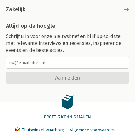
Zakelijk
Altijd op de hoogte
Schrijf u in voor onze nieuwsbrief en blijf up-to-date
met relevante interviews en recensies, inspirerende
events en de beste acties.
Aanmelden
PRETTIG KENNIS MAKEN
Thuiswinkel waarborg
Algemene voorwaarden