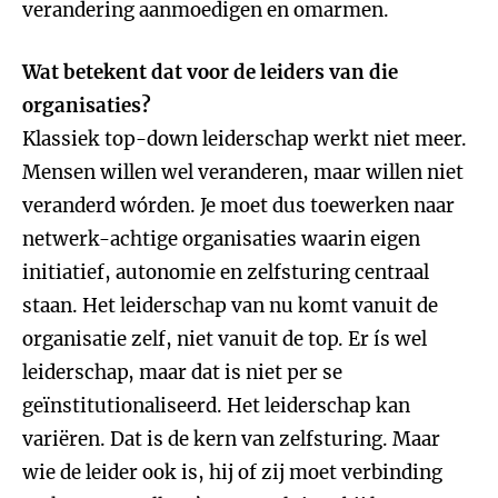
verandering aanmoedigen en omarmen.
Wat betekent dat voor de leiders van die
organisaties?
Klassiek top-down leiderschap werkt niet meer.
Mensen willen wel veranderen, maar willen niet
veranderd wórden. Je moet dus toewerken naar
netwerk-achtige organisaties waarin eigen
initiatief, autonomie en zelfsturing centraal
staan. Het leiderschap van nu komt vanuit de
organisatie zelf, niet vanuit de top. Er ís wel
leiderschap, maar dat is niet per se
geïnstitutionaliseerd. Het leiderschap kan
variëren. Dat is de kern van zelfsturing. Maar
wie de leider ook is, hij of zij moet verbinding