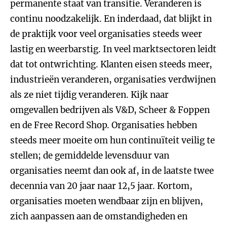
permanente staat van transitie. Veranderen is
continu noodzakelijk. En inderdaad, dat blijkt in
de praktijk voor veel organisaties steeds weer
lastig en weerbarstig. In veel marktsectoren leidt
dat tot ontwrichting. Klanten eisen steeds meer,
industrieën veranderen, organisaties verdwijnen
als ze niet tijdig veranderen. Kijk naar
omgevallen bedrijven als V&D, Scheer & Foppen
en de Free Record Shop. Organisaties hebben
steeds meer moeite om hun continuïteit veilig te
stellen; de gemiddelde levensduur van
organisaties neemt dan ook af, in de laatste twee
decennia van 20 jaar naar 12,5 jaar. Kortom,
organisaties moeten wendbaar zijn en blijven,
zich aanpassen aan de omstandigheden en