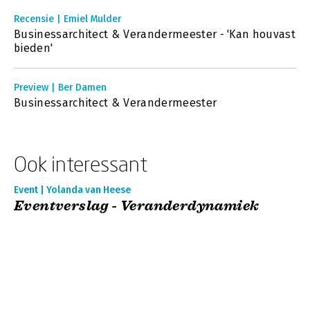
Recensie | Emiel Mulder
Businessarchitect & Verandermeester - 'Kan houvast
bieden'
Preview | Ber Damen
Businessarchitect & Verandermeester
Ook interessant
Event | Yolanda van Heese
Eventverslag - Veranderdynamiek