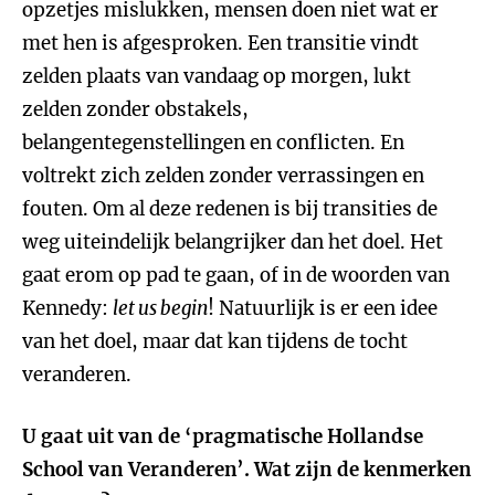
opzetjes mislukken, mensen doen niet wat er
met hen is afgesproken. Een transitie vindt
zelden plaats van vandaag op morgen, lukt
zelden zonder obstakels,
belangentegenstellingen en conflicten. En
voltrekt zich zelden zonder verrassingen en
fouten. Om al deze redenen is bij transities de
weg uiteindelijk belangrijker dan het doel. Het
gaat erom op pad te gaan, of in de woorden van
Kennedy:
let us begin
! Natuurlijk is er een idee
van het doel, maar dat kan tijdens de tocht
veranderen.
U gaat uit van de ‘pragmatische Hollandse
School van Veranderen’. Wat zijn de kenmerken