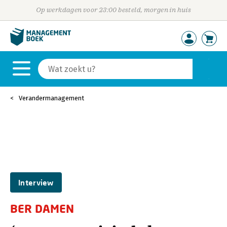
Op werkdagen voor 23:00 besteld, morgen in huis
Verandermanagement
Interview
BER DAMEN