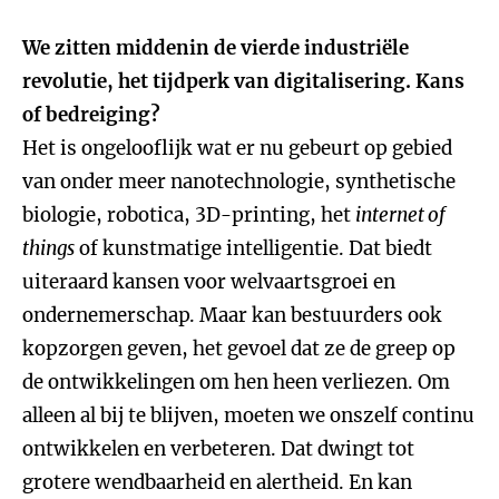
We zitten middenin de vierde industriële
revolutie, het tijdperk van digitalisering. Kans
of bedreiging?
Het is ongelooflijk wat er nu gebeurt op gebied
van onder meer nanotechnologie, synthetische
biologie, robotica, 3D-printing, het
internet of
things
of kunstmatige intelligentie. Dat biedt
uiteraard kansen voor welvaartsgroei en
ondernemerschap. Maar kan bestuurders ook
kopzorgen geven, het gevoel dat ze de greep op
de ontwikkelingen om hen heen verliezen. Om
alleen al bij te blijven, moeten we onszelf continu
ontwikkelen en verbeteren. Dat dwingt tot
grotere wendbaarheid en alertheid. En kan