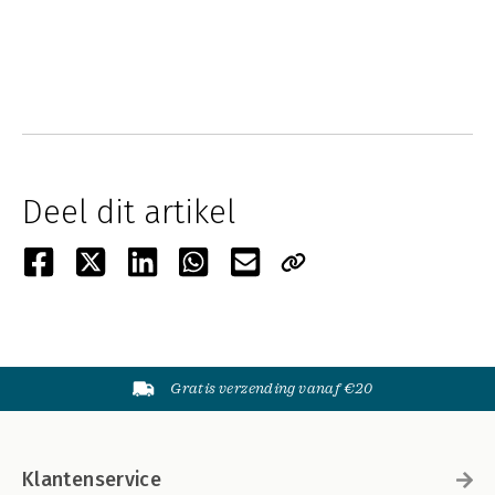
Deel dit artikel
Gratis verzending vanaf €20
Klantenservice