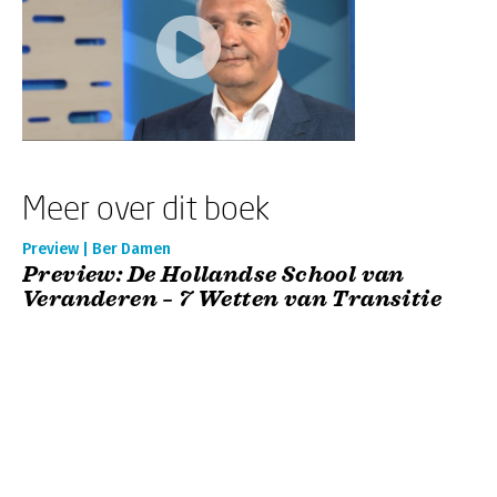
Meer over dit boek
Preview | Ber Damen
Preview: De Hollandse School van
Veranderen – 7 Wetten van Transitie