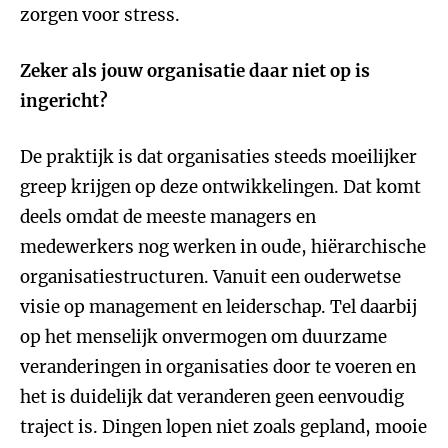
zorgen voor stress.
Zeker als jouw organisatie daar niet op is
ingericht?
De praktijk is dat organisaties steeds moeilijker
greep krijgen op deze ontwikkelingen. Dat komt
deels omdat de meeste managers en
medewerkers nog werken in oude, hiërarchische
organisatiestructuren. Vanuit een ouderwetse
visie op management en leiderschap. Tel daarbij
op het menselijk onvermogen om duurzame
veranderingen in organisaties door te voeren en
het is duidelijk dat veranderen geen eenvoudig
traject is. Dingen lopen niet zoals gepland, mooie