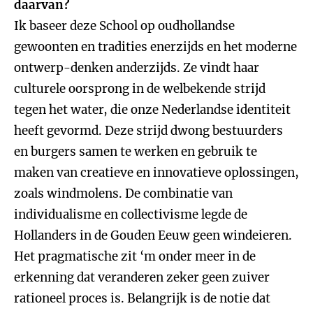
daarvan?
Ik baseer deze School op oudhollandse
gewoonten en tradities enerzijds en het moderne
ontwerp-denken anderzijds. Ze vindt haar
culturele oorsprong in de welbekende strijd
tegen het water, die onze Nederlandse identiteit
heeft gevormd. Deze strijd dwong bestuurders
en burgers samen te werken en gebruik te
maken van creatieve en innovatieve oplossingen,
zoals windmolens. De combinatie van
individualisme en collectivisme legde de
Hollanders in de Gouden Eeuw geen windeieren.
Het pragmatische zit ‘m onder meer in de
erkenning dat veranderen zeker geen zuiver
rationeel proces is. Belangrijk is de notie dat