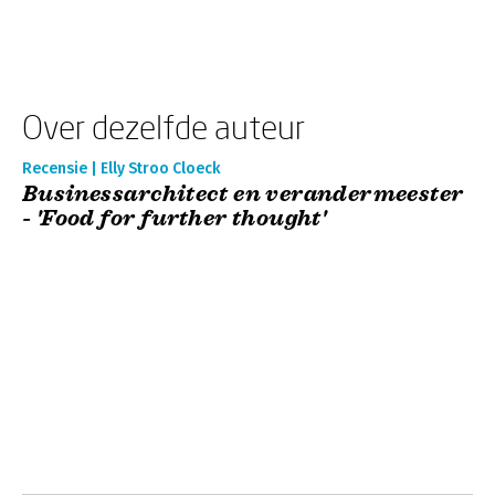
Over dezelfde auteur
Recensie | Elly Stroo Cloeck
Businessarchitect en verandermeester
- 'Food for further thought'