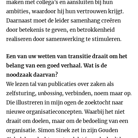
maken met collega’s en aansluiten bij hun
ambities, waardoor hij hun vertrouwen krijgt.
Daarnaast moet de leider samenhang creëren
door betekenis te geven, en betrokkenheid
realiseren door samenwerking te stimuleren.
Een van uw wetten van transitie draait om het
belang van een goed verhaal. Wat is de
noodzaak daarvan?
We lezen tal van publicaties over zaken als
zelfsturing,
unbossing
, verbinden, noem maar op.
Die illustreren in mijn ogen de zoektocht naar
nieuwe organisatieconcepten. Waarbij het niet
draait om doelen, maar om de bedoeling van een
organisatie. Simon Sinek zet in zijn Gouden