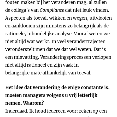
fouten maken bij het veranderen mag, al zullen
de collega’s van
Compliance
dat niet leuk vinden.
Aspecten als toeval, wikken en wegen, uitvlooien
en aanklooien zijn minstens zo belangrijk als de
rationele, inhoudelijke analyse. Vooraf weten we
niet altijd wat werkt. In veel verandertrajecten
veronderstelt men dat we dat wel weten. Dat is
een misvatting. Veranderingsprocessen verlopen
niet altijd rationeel en zijn vaak in
belangrijke mate afhankelijk van toeval.
Het idee dat verandering de enige constante is,
moeten managers volgens u vrij letterlijk
nemen. Waarom?
Inderdaad. Ik houd iedereen voor: reken op een