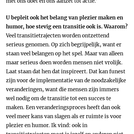
met ons doet en ons aanzet tot actie.’
U bepleit ook het belang van plezier maken en
humor, hoe stevig een transitie ook is. Waarom?
Veel transitietrajecten worden ontzettend
serieus genomen. Op zich begrijpelijk, want er
staan veel belangen op het spel. Maar van alleen
maar serieus doen worden mensen niet vrolijk.
Laat staan dat hen dat inspireert. Dat kan funest
zijn voor de implementatie van de noodzakelijke
veranderingen, want die mensen zijn immers
wel nodig om de transitie tot een succes te
maken. Een veranderingsproces heeft dan ook
veel meer kans van slagen als er ruimte is voor
plezier en humor. Ik vind: ook in