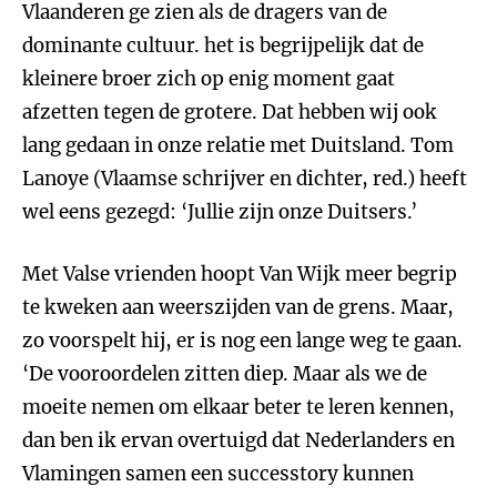
Vlaanderen ge zien als de dragers van de
dominante cultuur. het is begrijpelijk dat de
kleinere broer zich op enig moment gaat
afzetten tegen de grotere. Dat hebben wij ook
lang gedaan in onze relatie met Duitsland. Tom
Lanoye (Vlaamse schrijver en dichter, red.) heeft
wel eens gezegd: ‘Jullie zijn onze Duitsers.’
Met Valse vrienden hoopt Van Wijk meer begrip
te kweken aan weerszijden van de grens. Maar,
zo voorspelt hij, er is nog een lange weg te gaan.
‘De vooroordelen zitten diep. Maar als we de
moeite nemen om elkaar beter te leren kennen,
dan ben ik ervan overtuigd dat Nederlanders en
Vlamingen samen een successtory kunnen