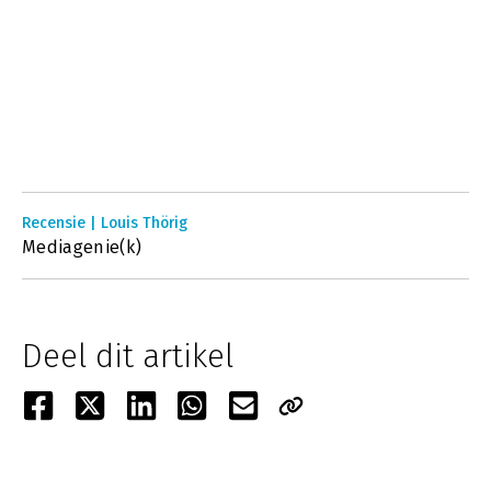
Recensie | Louis Thörig
Mediagenie(k)
Deel dit artikel