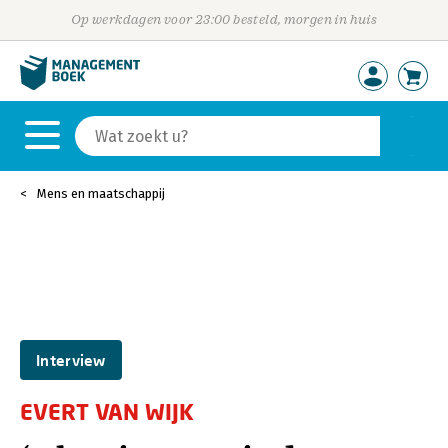
Op werkdagen voor 23:00 besteld, morgen in huis
Mens en maatschappij
Interview
EVERT VAN WIJK