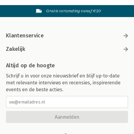
Gratis verzending vanaf €20
Klantenservice
Zakelijk
Altijd op de hoogte
Schrijf u in voor onze nieuwsbrief en blijf up-to-date
met relevante interviews en recensies, inspirerende
events en de beste acties.
Aanmelden