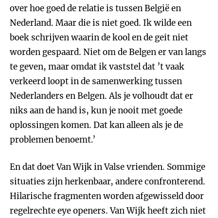
over hoe goed de relatie is tussen België en
Nederland. Maar die is niet goed. Ik wilde een
boek schrijven waarin de kool en de geit niet
worden gespaard. Niet om de Belgen er van langs
te geven, maar omdat ik vaststel dat ’t vaak
verkeerd loopt in de samenwerking tussen
Nederlanders en Belgen. Als je volhoudt dat er
niks aan de hand is, kun je nooit met goede
oplossingen komen. Dat kan alleen als je de
problemen benoemt.’
En dat doet Van Wijk in Valse vrienden. Sommige
situaties zijn herkenbaar, andere confronterend.
Hilarische fragmenten worden afgewisseld door
regelrechte eye openers. Van Wijk heeft zich niet