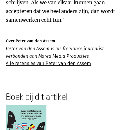
schrijven. Als we van elkaar kunnen gaan
accepteren dat we heel anders zijn, dan wordt
samenwerken echt fun.’
Over Peter van den Assem
Peter van den Assem is als freelance journalist
verbonden aan Marea Media Producties.
Alle recensies van Peter van den Assem
Boek bij dit artikel