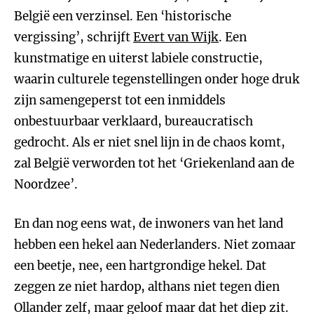
België een verzinsel. Een ‘historische
vergissing’, schrijft
Evert van Wijk
. Een
kunstmatige en uiterst labiele constructie,
waarin culturele tegenstellingen onder hoge druk
zijn samengeperst tot een inmiddels
onbestuurbaar verklaard, bureaucratisch
gedrocht. Als er niet snel lijn in de chaos komt,
zal België verworden tot het ‘Griekenland aan de
Noordzee’.
En dan nog eens wat, de inwoners van het land
hebben een hekel aan Nederlanders. Niet zomaar
een beetje, nee, een hartgrondige hekel. Dat
zeggen ze niet hardop, althans niet tegen dien
Ollander zelf, maar geloof maar dat het diep zit.