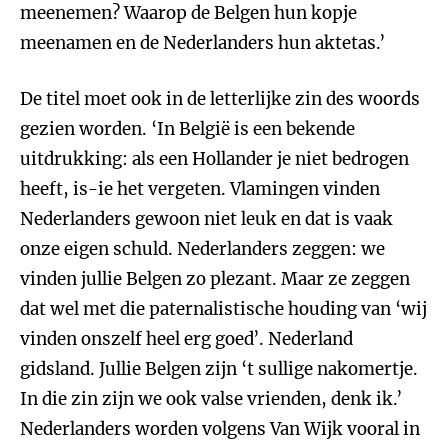
meenemen? Waarop de Belgen hun kopje
meenamen en de Nederlanders hun aktetas.’
De titel moet ook in de letterlijke zin des woords
gezien worden. ‘In België is een bekende
uitdrukking: als een Hollander je niet bedrogen
heeft, is-ie het vergeten. Vlamingen vinden
Nederlanders gewoon niet leuk en dat is vaak
onze eigen schuld. Nederlanders zeggen: we
vinden jullie Belgen zo plezant. Maar ze zeggen
dat wel met die paternalistische houding van ‘wij
vinden onszelf heel erg goed’. Nederland
gidsland. Jullie Belgen zijn ‘t sullige nakomertje.
In die zin zijn we ook valse vrienden, denk ik.’
Nederlanders worden volgens Van Wijk vooral in