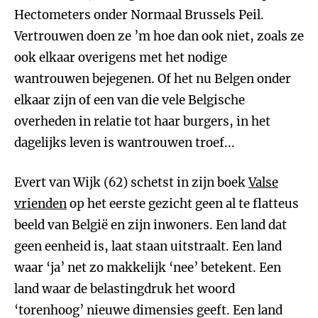
Hectometers onder Normaal Brussels Peil.
Vertrouwen doen ze ’m hoe dan ook niet, zoals ze
ook elkaar overigens met het nodige
wantrouwen bejegenen. Of het nu Belgen onder
elkaar zijn of een van die vele Belgische
overheden in relatie tot haar burgers, in het
dagelijks leven is wantrouwen troef...
Evert van Wijk (62) schetst in zijn boek
Valse
vrienden
op het eerste gezicht geen al te flatteus
beeld van België en zijn inwoners. Een land dat
geen eenheid is, laat staan uitstraalt. Een land
waar ‘ja’ net zo makkelijk ‘nee’ betekent. Een
land waar de belastingdruk het woord
‘torenhoog’ nieuwe dimensies geeft. Een land