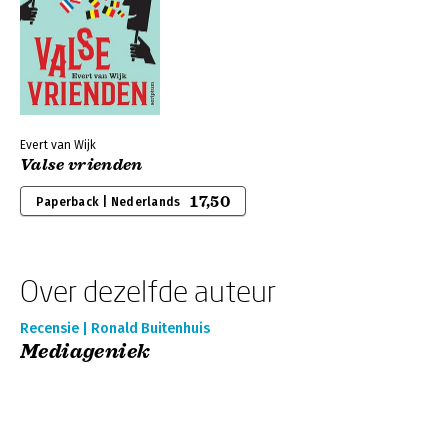
Evert van Wijk
Valse vrienden
17,50
Paperback | Nederlands
Over dezelfde auteur
Recensie | Ronald Buitenhuis
Mediageniek