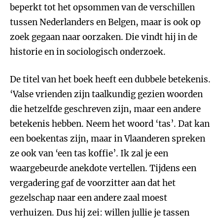
beperkt tot het opsommen van de verschillen
tussen Nederlanders en Belgen, maar is ook op
zoek gegaan naar oorzaken. Die vindt hij in de
historie en in sociologisch onderzoek.
De titel van het boek heeft een dubbele betekenis.
‘Valse vrienden zijn taalkundig gezien woorden
die hetzelfde geschreven zijn, maar een andere
betekenis hebben. Neem het woord ‘tas’. Dat kan
een boekentas zijn, maar in Vlaanderen spreken
ze ook van ‘een tas koffie’. Ik zal je een
waargebeurde anekdote vertellen. Tijdens een
vergadering gaf de voorzitter aan dat het
gezelschap naar een andere zaal moest
verhuizen. Dus hij zei: willen jullie je tassen