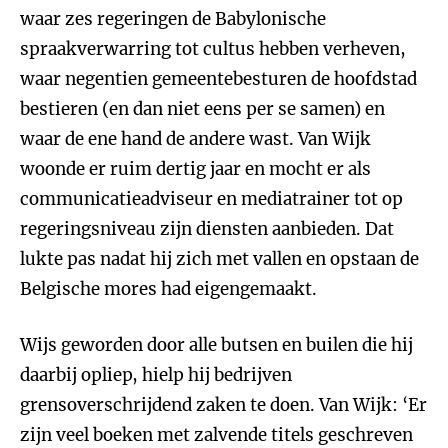
waar zes regeringen de Babylonische
spraakverwarring tot cultus hebben verheven,
waar negentien gemeentebesturen de hoofdstad
bestieren (en dan niet eens per se samen) en
waar de ene hand de andere wast. Van Wijk
woonde er ruim dertig jaar en mocht er als
communicatieadviseur en mediatrainer tot op
regeringsniveau zijn diensten aanbieden. Dat
lukte pas nadat hij zich met vallen en opstaan de
Belgische mores had eigengemaakt.
Wijs geworden door alle butsen en builen die hij
daarbij opliep, hielp hij bedrijven
grensoverschrijdend zaken te doen. Van Wijk: ‘Er
zijn veel boeken met zalvende titels geschreven