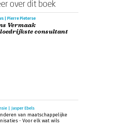
er over dit boek
s | Pierre Pieterse
ns Vermaak
loedrijkste consultant
sie | Jasper Ebels
nderen van maatschappelijke
nisaties - Voor elk wat wils