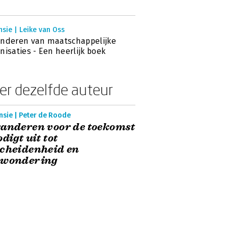
sie | Leike van Oss
nderen van maatschappelijke
nisaties - Een heerlijk boek
er dezelfde auteur
nsie | Peter de Roode
anderen voor de toekomst
odigt uit tot
cheidenheid en
rwondering