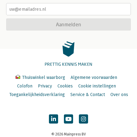
Aanmelden
PRETTIG KENNIS MAKEN
Thuiswinkel waarborg
Algemene voorwaarden
Colofon
Privacy
Cookies
Cookie instellingen
Toegankelijkheidsverklaring
Service & Contact
Over ons
© 2026 Mainpress BV