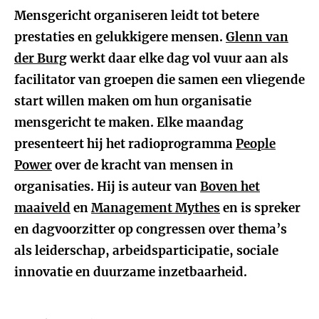
Mensgericht organiseren leidt tot betere
prestaties en gelukkigere mensen.
Glenn van
der Burg
werkt daar elke dag vol vuur aan als
facilitator van groepen die samen een vliegende
start willen maken om hun organisatie
mensgericht te maken. Elke maandag
presenteert hij het radioprogramma
People
Power
over de kracht van mensen in
organisaties. Hij is auteur van
Boven het
maaiveld
en
Management Mythes
en is spreker
en dagvoorzitter op congressen over thema’s
als leiderschap, arbeidsparticipatie, sociale
innovatie en duurzame inzetbaarheid.