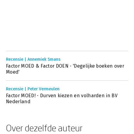
Recensie | Annemiek Smans
Factor MOED & Factor DOEN - 'Degelijke boeken over
Moed'
Recensie | Peter Vermeulen
Factor MOED! - Durven kiezen en volharden in BV
Nederland
Over dezelfde auteur