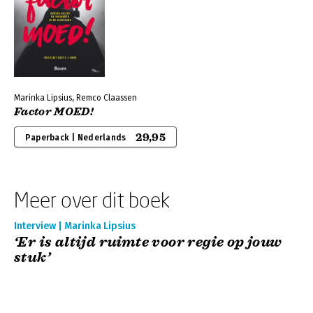
Marinka Lipsius, Remco Claassen
Factor MOED!
29,95
Paperback | Nederlands
Meer over dit boek
Interview | Marinka Lipsius
‘Er is altijd ruimte voor regie op jouw
stuk’