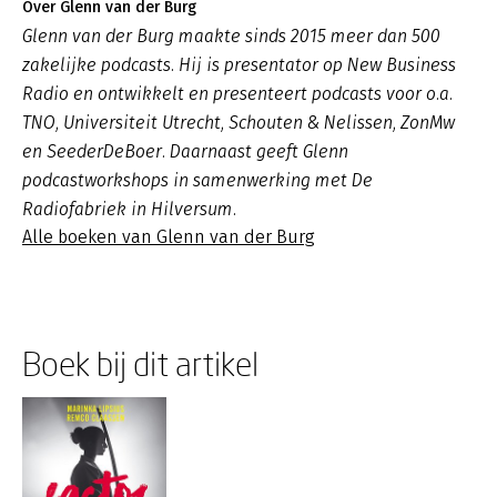
Over Glenn van der Burg
Glenn van der Burg maakte sinds 2015 meer dan 500
zakelijke podcasts. Hij is presentator op New Business
Radio en ontwikkelt en presenteert podcasts voor o.a.
TNO, Universiteit Utrecht, Schouten & Nelissen, ZonMw
en SeederDeBoer. Daarnaast geeft Glenn
podcastworkshops in samenwerking met De
Radiofabriek in Hilversum.
Alle boeken van Glenn van der Burg
Boek bij dit artikel