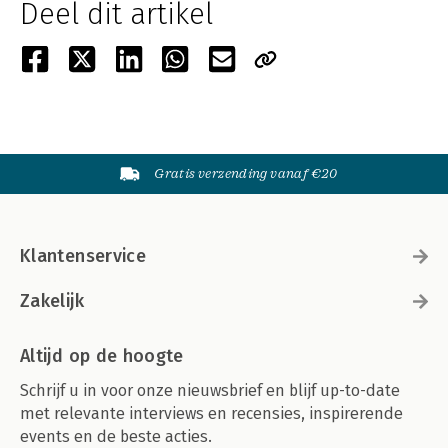
Deel dit artikel
Gratis verzending vanaf €20
Klantenservice
Zakelijk
Altijd op de hoogte
Schrijf u in voor onze nieuwsbrief en blijf up-to-date
met relevante interviews en recensies, inspirerende
events en de beste acties.