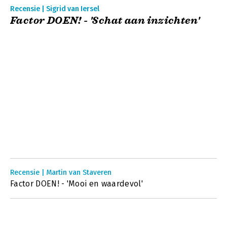
Recensie | Sigrid van Iersel
Factor DOEN! - 'Schat aan inzichten'
Recensie | Martin van Staveren
Factor DOEN! - 'Mooi en waardevol'