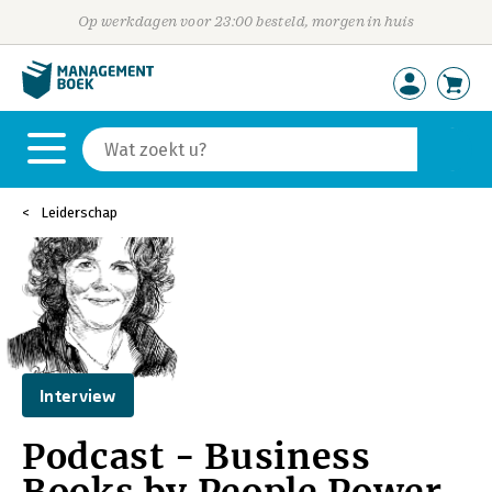
Op werkdagen voor 23:00 besteld, morgen in huis
Leiderschap
Interview
Podcast - Business