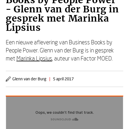
Books by People Power
- Glenn van der Burg in
gesprek met Marinka
Lipsius
Een nieuwe aflevering van Business Books by
People Power. Glenn van der Burg is in gesprek
met
Marinka Lipsius
, auteur van Factor MOED.
Glenn van der Burg
|
5 april 2017