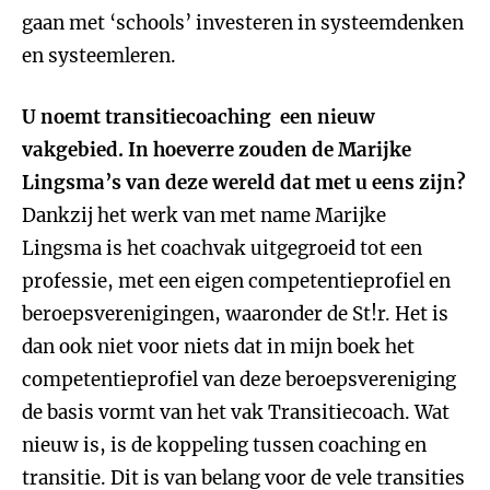
gaan met ‘schools’ investeren in systeemdenken
en systeemleren.
U noemt transitiecoaching een nieuw
vakgebied. In hoeverre zouden de Marijke
Lingsma’s van deze wereld dat met u eens zijn?
Dankzij het werk van met name Marijke
Lingsma is het coachvak uitgegroeid tot een
professie, met een eigen competentieprofiel en
beroepsverenigingen, waaronder de St!r. Het is
dan ook niet voor niets dat in mijn boek het
competentieprofiel van deze beroepsvereniging
de basis vormt van het vak Transitiecoach. Wat
nieuw is, is de koppeling tussen coaching en
transitie. Dit is van belang voor de vele transities