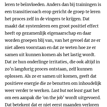
leren te beïnvloeden. Anders dan bij trainingen is
een transitiecoach erop gericht de groep te leren
het proces zelf in de vingers te krijgen. Dat
maakt dat systemleren een groot positief effect
heeft op gezamenlijk eigenaarschap en daar
worden groepen blij van, van het gevoel dat ze er
niet alleen voorstaan en dat ze weten hoe ze er
samen uit kunnen komen als het lastig wordt.
Dat ze hun onderlinge irritaties, die ook altijd in
zo’n langdurig proces ontstaan, zelf kunnen
oplossen. Als ze er samen uit komen, geeft dat
positieve energie die ze benutten om inhoudelijk
weer verder te werken.
Last but not least
gaat het
om een aanpak die ‘on the job’ wordt uitgevoerd.
Dat betekent dat er niet eerst maanden verloren