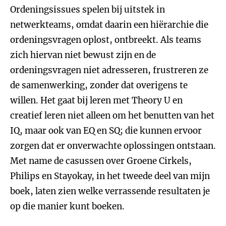
Ordeningsissues spelen bij uitstek in
netwerkteams, omdat daarin een hiërarchie die
ordeningsvragen oplost, ontbreekt. Als teams
zich hiervan niet bewust zijn en de
ordeningsvragen niet adresseren, frustreren ze
de samenwerking, zonder dat overigens te
willen. Het gaat bij leren met Theory U en
creatief leren niet alleen om het benutten van het
IQ, maar ook van EQ en SQ; die kunnen ervoor
zorgen dat er onverwachte oplossingen ontstaan.
Met name de casussen over Groene Cirkels,
Philips en Stayokay, in het tweede deel van mijn
boek, laten zien welke verrassende resultaten je
op die manier kunt boeken.