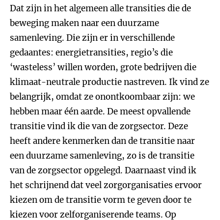
Dat zijn in het algemeen alle transities die de
beweging maken naar een duurzame
samenleving. Die zijn er in verschillende
gedaantes: energietransities, regio’s die
‘wasteless’ willen worden, grote bedrijven die
klimaat-neutrale productie nastreven. Ik vind ze
belangrijk, omdat ze onontkoombaar zijn: we
hebben maar één aarde. De meest opvallende
transitie vind ik die van de zorgsector. Deze
heeft andere kenmerken dan de transitie naar
een duurzame samenleving, zo is de transitie
van de zorgsector opgelegd. Daarnaast vind ik
het schrijnend dat veel zorgorganisaties ervoor
kiezen om de transitie vorm te geven door te
kiezen voor zelforganiserende teams. Op