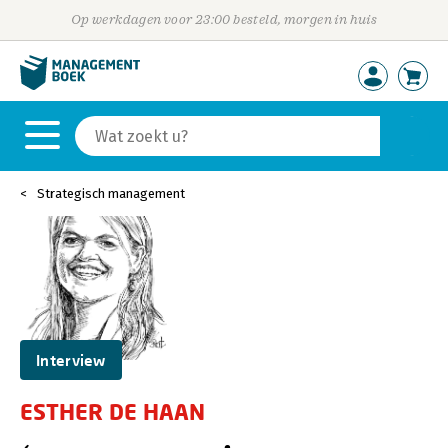
Op werkdagen voor 23:00 besteld, morgen in huis
Strategisch management
Interview
ESTHER DE HAAN