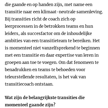
die gaande en op handen zijn, met name een
transitie naar een klimaat-neutrale samenleving.
Bij transities richt de coach zich op
leerprocessen in de betrokken teams en hun
leiders, als succesfactor om de inhoudelijke
ambities van een transitieteam te bereiken. Het
is momenteel niet vanzelfsprekend te beginnen
met een transitie en daar expertise van leren in
groepen aan toe te voegen. Om dat fenomeen te
benadrukken en teams te behoeden voor
teleurstellende resultaten, is het vak van
transitiecoach ontstaan.
Wat zijn de belangrijkste transities die
momenteel gaande zijn?