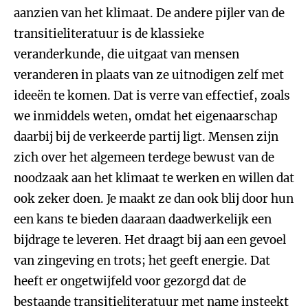
aanzien van het klimaat. De andere pijler van de
transitieliteratuur is de klassieke
veranderkunde, die uitgaat van mensen
veranderen in plaats van ze uitnodigen zelf met
ideeën te komen. Dat is verre van effectief, zoals
we inmiddels weten, omdat het eigenaarschap
daarbij bij de verkeerde partij ligt. Mensen zijn
zich over het algemeen terdege bewust van de
noodzaak aan het klimaat te werken en willen dat
ook zeker doen. Je maakt ze dan ook blij door hun
een kans te bieden daaraan daadwerkelijk een
bijdrage te leveren. Het draagt bij aan een gevoel
van zingeving en trots; het geeft energie. Dat
heeft er ongetwijfeld voor gezorgd dat de
bestaande transitieliteratuur met name insteekt