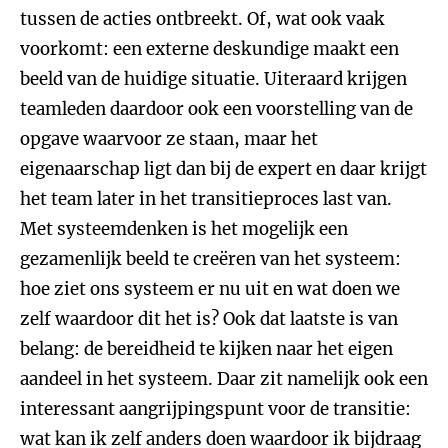
tussen de acties ontbreekt. Of, wat ook vaak
voorkomt: een externe deskundige maakt een
beeld van de huidige situatie. Uiteraard krijgen
teamleden daardoor ook een voorstelling van de
opgave waarvoor ze staan, maar het
eigenaarschap ligt dan bij de expert en daar krijgt
het team later in het transitieproces last van.
Met systeemdenken is het mogelijk een
gezamenlijk beeld te creëren van het systeem:
hoe ziet ons systeem er nu uit en wat doen we
zelf waardoor dit het is? Ook dat laatste is van
belang: de bereidheid te kijken naar het eigen
aandeel in het systeem. Daar zit namelijk ook een
interessant aangrijpingspunt voor de transitie:
wat kan ik zelf anders doen waardoor ik bijdraag