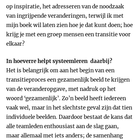
op inspiratie, het adresseren van de noodzaak
van ingrijpende veranderingen, terwijl ik met
mijn boek wil laten zien hoe je dat kunt doen; hoe
krijg je met een groep mensen een transitie voor
elkaar?
In hoeverre helpt systeemleren daarbij?
Het is belangrijk om aan het begin van een
transitieproces een gezamenlijk beeld te krijgen
van de veranderopgave, met nadruk op het
woord ‘gezamenlijk’. Zo’n beeld heeft iedereen
vaak wel, maar in het slechtste geval zijn dat tien
individuele beelden. Daardoor bestaat de kans dat
alle teamleden enthousiast aan de slag gaan,
maar allemaal met iets anders; de samenhang