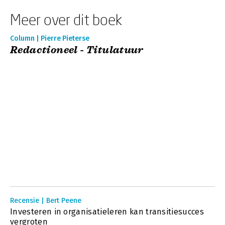
Meer over dit boek
Column | Pierre Pieterse
Redactioneel - Titulatuur
Recensie | Bert Peene
Investeren in organisatieleren kan transitiesucces
vergroten