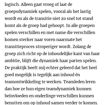
logisch. Alleen gaat vroeg of laat de
groepsdynamiek spelen, vooral als het lastig
wordt en als de transitie niet zo snel tot stand
komt als de groep had gehoopt. In alle groepen
spelen verschillen en met name die verschillen
komen sterker naar voren naarmate het
transitieproces stroperiger wordt. Zolang de
groep zich richt op de inhoudelijke kant van haar
ambitie, blijft die dynamiek haar parten spelen.
De praktijk heeft mij echter geleerd dat het heel
goed mogelijk is tegelijk aan inhoud én
teamontwikkeling te werken. Teamleden leren
dan hoe ze hun eigen teamdynamiek kunnen
beïnvloeden en onderlinge verschillen kunnen
benutten om op inhoud samen verder te komen.