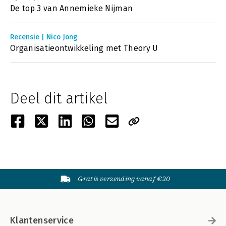
De top 3 van Annemieke Nijman
Recensie | Nico Jong
Organisatieontwikkeling met Theory U
Deel dit artikel
Gratis verzending vanaf €20
Klantenservice