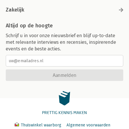
Zakelijk
Altijd op de hoogte
Schrijf u in voor onze nieuwsbrief en blijf up-to-date
met relevante interviews en recensies, inspirerende
events en de beste acties.
Aanmelden
PRETTIG KENNIS MAKEN
Thuiswinkel waarborg
Algemene voorwaarden