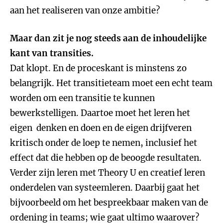
aan het realiseren van onze ambitie?
Maar dan zit je nog steeds aan de inhoudelijke
kant van transities.
Dat klopt. En de proceskant is minstens zo
belangrijk. Het transitieteam moet een echt team
worden om een transitie te kunnen
bewerkstelligen. Daartoe moet het leren het
eigen denken en doen en de eigen drijfveren
kritisch onder de loep te nemen, inclusief het
effect dat die hebben op de beoogde resultaten.
Verder zijn leren met Theory U en creatief leren
onderdelen van systeemleren. Daarbij gaat het
bijvoorbeeld om het bespreekbaar maken van de
ordening in teams; wie gaat ultimo waarover?