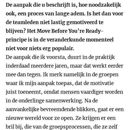
De aanpak die u beschrijft is, hoe noodzakelijk
ook, een proces van lange adem. Is het dan voor
de teamleden niet lastig gemotiveerd te
blijven? Het Move Before You’re Ready-
principe is in de veranderkunde momenteel
niet voor niets erg populair.
De aanpak die ik voorsta, duurt in de praktijk
inderdaad meerdere jaren, maar dat werkt eerder
mee dan tegen. Ik merk namelijk in de groepen
waar ik mijn aanpak toepas, dat de motivatie
juist toeneemt, omdat mensen vaardiger worden
in de onderlinge samenwerking. Na de
aanvankelijke bevreemdende blikken, gaat er een
nieuwe wereld voor ze open. Ze krijgen er een
bril bij, die van de groepsprocessen, die ze zelf