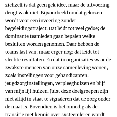
zichzelf is dat geen gek idee, maar de uitvoering
deugt vaak niet. Bijvoorbeeld omdat gekozen
wordt voor een invoering zonder
begeleidingstraject. Dat leidt tot veel gedoe; de
dominante teamleden gaan bepalen welke
besluiten worden genomen. Daar hebben de
teams last van, maar erger nog: dat leidt tot
slechte resultaten. En dat in organisaties waar de
zwakste mensen van onze samenleving wonen,
zoals instellingen voor gehandicapten,
jeugdzorginstellingen, verpleeghuizen en blijf
van mijn lijf huizen. Juist deze doelgroepen zijn
niet altijd in staat te signaleren dat de zorg onder
de maat is. Bovendien is het onnodig als de
transitie met kennis over systeemleren wordt