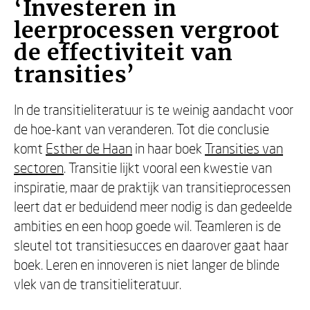
‘Investeren in
leerprocessen vergroot
de effectiviteit van
transities’
In de transitieliteratuur is te weinig aandacht voor
de hoe-kant van veranderen. Tot die conclusie
komt
Esther de Haan
in haar boek
Transities van
sectoren
. Transitie lijkt vooral een kwestie van
inspiratie, maar de praktijk van transitieprocessen
leert dat er beduidend meer nodig is dan gedeelde
ambities en een hoop goede wil. Teamleren is de
sleutel tot transitiesucces en daarover gaat haar
boek. Leren en innoveren is niet langer de blinde
vlek van de transitieliteratuur.