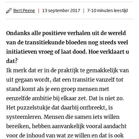
Bert Peene
|
13 september 2017
|
7-10 minuten leestijd
Ondanks alle positieve verhalen uit de wereld
van de transitiekunde bloeden nog steeds veel
initiatieven vroeg of laat dood. Hoe verklaart u
dat?
Ik merk dat er in de praktijk te gemakkelijk van
uit gegaan wordt, dat een transitie vanzelf tot
stand komt als je een groep mensen met
eenzelfde ambitie bij elkaar zet. Dat is niet zo.
Het puzzelstukje dat daarbij ontbreekt, is
systeemleren. Mensen die samen iets willen
bereiken, hebben aanvankelijk vooral aandacht
voor de inhoud van wat ze willen en dat is ook