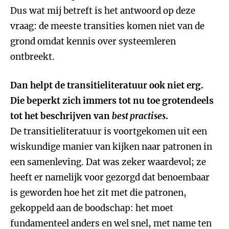
Dus wat mij betreft is het antwoord op deze
vraag: de meeste transities komen niet van de
grond omdat kennis over systeemleren
ontbreekt.
Dan helpt de transitieliteratuur ook niet erg.
Die beperkt zich immers tot nu toe grotendeels
tot het beschrijven van
best practises
.
De transitieliteratuur is voortgekomen uit een
wiskundige manier van kijken naar patronen in
een samenleving. Dat was zeker waardevol; ze
heeft er namelijk voor gezorgd dat benoembaar
is geworden hoe het zit met die patronen,
gekoppeld aan de boodschap: het moet
fundamenteel anders en wel snel, met name ten