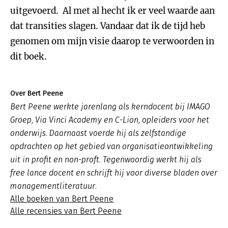
uitgevoerd. Al met al hecht ik er veel waarde aan
dat transities slagen. Vandaar dat ik de tijd heb
genomen om mijn visie daarop te verwoorden in
dit boek.
Over Bert Peene
Bert Peene werkte jarenlang als kerndocent bij IMAGO
Groep, Via Vinci Academy en C-Lion, opleiders voor het
onderwijs. Daarnaast voerde hij als zelfstandige
opdrachten op het gebied van organisatieontwikkeling
uit in profit en non-proft. Tegenwoordig werkt hij als
free lance docent en schrijft hij voor diverse bladen over
managementliteratuur.
Alle boeken van Bert Peene
Alle recensies van Bert Peene