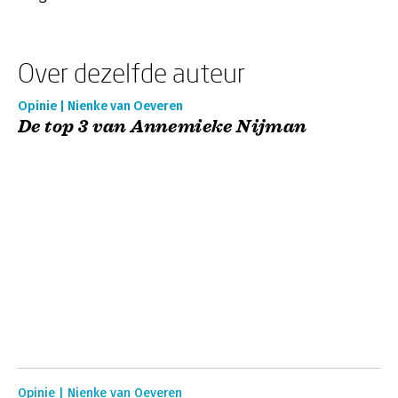
Over dezelfde auteur
Opinie | Nienke van Oeveren
De top 3 van Annemieke Nijman
Opinie | Nienke van Oeveren