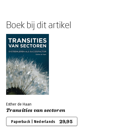
Boek bij dit artikel
Esther de Haan
Transities van sectoren
29,95
Paperback | Nederlands