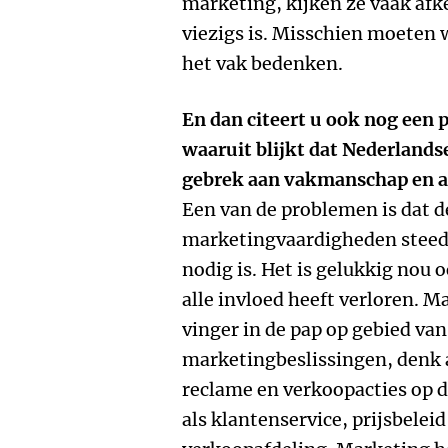
marketing, kijken ze vaak afk
viezigs is. Misschien moeten 
het vak bedenken.
En dan citeert u ook nog een
waaruit blijkt dat Nederlands
gebrek aan vakmanschap en 
Een van de problemen is dat de
marketingvaardigheden steeds
nodig is. Het is gelukkig nou 
alle invloed heeft verloren. 
vinger in de pap op gebied van
marketingbeslissingen, denk 
reclame en verkoopacties op d
als klantenservice, prijsbeleid