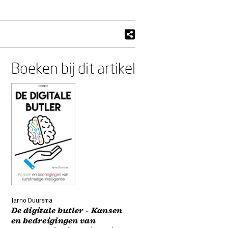
Boeken bij dit artikel
Jarno Duursma
De digitale butler - Kansen
en bedreigingen van