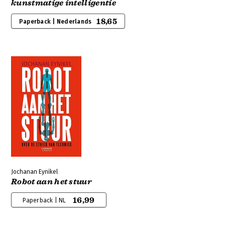
kunstmatige intelligentie
18,65
Paperback | Nederlands
Jochanan Eynikel
Robot aan het stuur
16,99
Paperback | NL