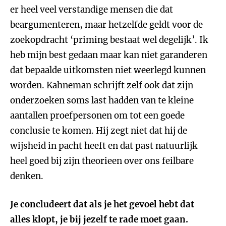
er heel veel verstandige mensen die dat
beargumenteren, maar hetzelfde geldt voor de
zoekopdracht ‘priming bestaat wel degelijk’. Ik
heb mijn best gedaan maar kan niet garanderen
dat bepaalde uitkomsten niet weerlegd kunnen
worden. Kahneman schrijft zelf ook dat zijn
onderzoeken soms last hadden van te kleine
aantallen proefpersonen om tot een goede
conclusie te komen. Hij zegt niet dat hij de
wijsheid in pacht heeft en dat past natuurlijk
heel goed bij zijn theorieen over ons feilbare
denken.
Je concludeert dat als je het gevoel hebt dat
alles klopt, je bij jezelf te rade moet gaan.