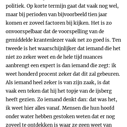
politiek. Op korte termijn gaat dat vaak nog wel,
maar bij perioden van bijvoorbeeld tien jaar
komen er zoveel factoren bij kijken. Het is zo
onvoorspelbaar dat de voorspelling van de
gemiddelde krantenlezer vaak net zo goed is. Ten
tweede is het waarschijnlijker dat iemand die het
niet zo zeker weet en de hele tijd nuances
aanbrengt een expert is dan iemand die zegt: ik
weet honderd procent zeker dat dit zal gebeuren.
Als iemand heel zeker is van zijn zaak, is dat
vaak een teken dat hij het topje van de ijsberg
heeft gezien. Zo iemand denkt dan: dat was het,
ik weet hier alles vanaf. Mensen die hun hoofd
onder water hebben gestoken weten dat er nog
zoveel te ontdekken is waar ze geen weet van