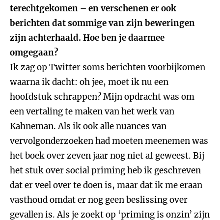
terechtgekomen – en verschenen er ook
berichten dat sommige van zijn beweringen
zijn achterhaald. Hoe ben je daarmee
omgegaan?
Ik zag op Twitter soms berichten voorbijkomen
waarna ik dacht: oh jee, moet ik nu een
hoofdstuk schrappen? Mijn opdracht was om
een vertaling te maken van het werk van
Kahneman. Als ik ook alle nuances van
vervolgonderzoeken had moeten meenemen was
het boek over zeven jaar nog niet af geweest. Bij
het stuk over social priming heb ik geschreven
dat er veel over te doen is, maar dat ik me eraan
vasthoud omdat er nog geen beslissing over
gevallen is. Als je zoekt op ‘priming is onzin’ zijn