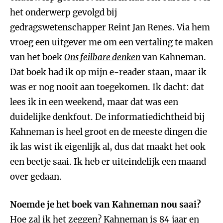
het onderwerp gevolgd bij
gedragswetenschapper Reint Jan Renes. Via hem
vroeg een uitgever me om een vertaling te maken
van het boek
Ons feilbare denken
van Kahneman.
Dat boek had ik op mijn e-reader staan, maar ik
was er nog nooit aan toegekomen. Ik dacht: dat
lees ik in een weekend, maar dat was een
duidelijke denkfout. De informatiedichtheid bij
Kahneman is heel groot en de meeste dingen die
ik las wist ik eigenlijk al, dus dat maakt het ook
een beetje saai. Ik heb er uiteindelijk een maand
over gedaan.
Noemde je het boek van Kahneman nou saai?
Hoe zal ik het zeggen? Kahneman is 84 jaar en