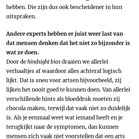
hebben. Die zijn dus ook bescheidener in hun
uitspraken.
Andere experts hebben er juist weer last van
dat mensen denken dat het niet zo bijzonder is
wat ze doen.
Door de
hindsight bias
draaien we allerlei
verhaaltjes af waardoor alles achteraf logisch
lijkt. Dat is sneu voor artsen bijvoorbeeld, zij
lijken het nooit goed te kunnen doen. Van allerlei
verschillende hints als bloeddruk moeten zij
chocola maken, terwijl dat vaak niet zo duidelijk
is. Als je eenmaal weet wat iemand heeft en je
terugkijkt naar de symptomen, dan kunnen
mensen zich vaak niet voorstellen dat een arts