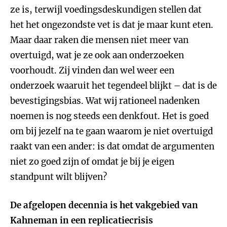
ze is, terwijl voedingsdeskundigen stellen dat
het het ongezondste vet is dat je maar kunt eten.
Maar daar raken die mensen niet meer van
overtuigd, wat je ze ook aan onderzoeken
voorhoudt. Zij vinden dan wel weer een
onderzoek waaruit het tegendeel blijkt – dat is de
bevestigingsbias. Wat wij rationeel nadenken
noemen is nog steeds een denkfout. Het is goed
om bij jezelf na te gaan waarom je niet overtuigd
raakt van een ander: is dat omdat de argumenten
niet zo goed zijn of omdat je bij je eigen
standpunt wilt blijven?
De afgelopen decennia is het vakgebied van
Kahneman in een replicatiecrisis