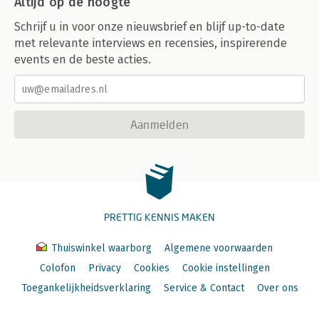
Altijd op de hoogte
Schrijf u in voor onze nieuwsbrief en blijf up-to-date
met relevante interviews en recensies, inspirerende
events en de beste acties.
Aanmelden
PRETTIG KENNIS MAKEN
Thuiswinkel waarborg
Algemene voorwaarden
Colofon
Privacy
Cookies
Cookie instellingen
Toegankelijkheidsverklaring
Service & Contact
Over ons