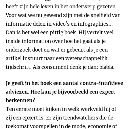
heeft zijn hele leven in het onderwerp gezeten.
Voor wat we nu gewend zijn met de snelheid van
informatie delen in video’s en infographics...
Dan is het wel een pittig boek. Hij vertelt veel
inside information over hoe het gaat als je
onderzoek doet en wat er gebeurt als je een
artikel instuurt naar een wetenschappelijk
tijdschrift. Als consument denk je dan: blabla.
Je geeft in het boek een aantal contra-intuïtieve
adviezen. Hoe kun je bijvoorbeeld een expert
herkennen?
Ten eerste moet kijken in welk werkveld hij of
zij een epxert is. Er zijn trendwatchers die de
toekomst voorspellen in de mode, economie of