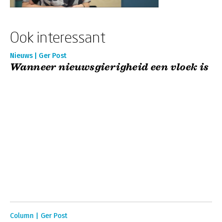
Ook interessant
Nieuws | Ger Post
Wanneer nieuwsgierigheid een vloek is
Column | Ger Post