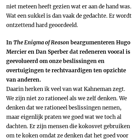
niet meteen heeft gezien wat er aan de hand was.
Wat een sukkel is dan vaak de gedachte. Er wordt
ontzettend hard geoordeeld.
In
The Enigma of Reason
beargumenteren Hugo
Mercier en Dan Sperber dat redeneren vooral is
geevolueerd om onze beslissingen en
overtuigingen te rechtvaardigen ten opzichte
van anderen.
Daarin herken ik veel van wat Kahneman zegt.
We zijn niet zo rationeel als we zelf denken. We
denken dat we rationeel beslissingen nemen,
maar eigenlijk praten we goed wat we toch al
dachten. Er zijn mensen die kokosvet gebruiken
om te koken omdat ze denken dat het goed voor