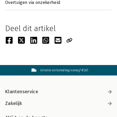
Overtuigen via onzekerheid
Deel dit artikel
Gratis verzending vanaf €20
Klantenservice
Zakelijk