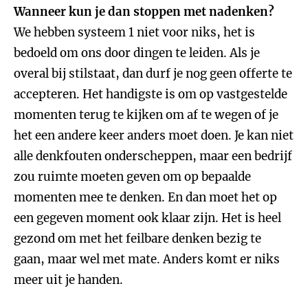
Wanneer kun je dan stoppen met nadenken?
We hebben systeem 1 niet voor niks, het is
bedoeld om ons door dingen te leiden. Als je
overal bij stilstaat, dan durf je nog geen offerte te
accepteren. Het handigste is om op vastgestelde
momenten terug te kijken om af te wegen of je
het een andere keer anders moet doen. Je kan niet
alle denkfouten onderscheppen, maar een bedrijf
zou ruimte moeten geven om op bepaalde
momenten mee te denken. En dan moet het op
een gegeven moment ook klaar zijn. Het is heel
gezond om met het feilbare denken bezig te
gaan, maar wel met mate. Anders komt er niks
meer uit je handen.