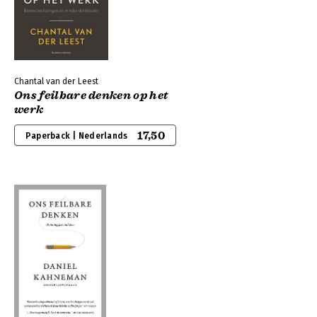
Chantal van der Leest
Ons feilbare denken op het
werk
17,50
Paperback | Nederlands