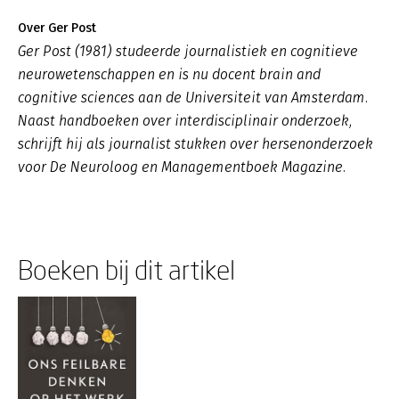
Over Ger Post
Ger Post (1981) studeerde journalistiek en cognitieve
neurowetenschappen en is nu docent brain and
cognitive sciences aan de Universiteit van Amsterdam.
Naast handboeken over interdisciplinair onderzoek,
schrijft hij als journalist stukken over hersenonderzoek
voor De Neuroloog en Managementboek Magazine.
Boeken bij dit artikel