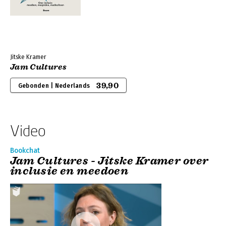
Jitske Kramer
Jam Cultures
39,90
Gebonden | Nederlands
Video
Bookchat
Jam Cultures - Jitske Kramer over
inclusie en meedoen