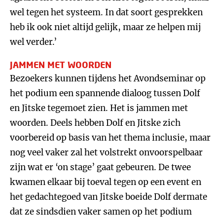
wel tegen het systeem. In dat soort gesprekken
heb ik ook niet altijd gelijk, maar ze helpen mij
wel verder.’
JAMMEN MET WOORDEN
Bezoekers kunnen tijdens het Avondseminar op
het podium een spannende dialoog tussen Dolf
en Jitske tegemoet zien. Het is jammen met
woorden. Deels hebben Dolf en Jitske zich
voorbereid op basis van het thema inclusie, maar
nog veel vaker zal het volstrekt onvoorspelbaar
zijn wat er ‘on stage’ gaat gebeuren. De twee
kwamen elkaar bij toeval tegen op een event en
het gedachtegoed van Jitske boeide Dolf dermate
dat ze sindsdien vaker samen op het podium