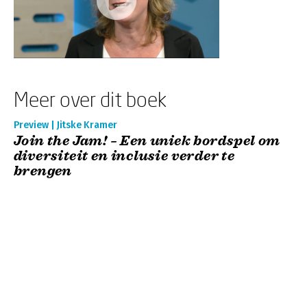
Meer over dit boek
Preview | Jitske Kramer
Join the Jam! – Een uniek bordspel om
diversiteit en inclusie verder te
brengen