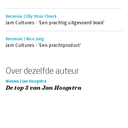
Recensie | Elly Stroo Cloeck
Jam Cultures - 'Een prachtig uitgevoerd boek'
Recensie | Nico Jong
Jam Cultures - 'Een prachtproduct'
Over dezelfde auteur
Nieuws | Jan Hoogstra
De top 3 van Jan Hoogstra