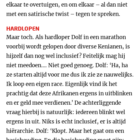
elkaar te overtuigen, en om elkaar – al dan niet
met een satirische twist – tegen te spreken.
HARDLOPEN
Maar toch. Als hardloper Dolf in een marathon
voorbij wordt gelopen door diverse Kenianen, is
hijzelf dan nog wel inclusief? Feitelijk mag hij
niet meedoen…. Niet goed genoeg. Dolf: ‘Ha, ha
ze starten altijd voor me dus ik zie ze nauwelijks.
Ik loop een eigen race. Eigenlijk vind ik het
prachtig dat deze Afrikanen ergens in uitblinken
en er geld mee verdienen.’ De achterliggende
vraag hierbij is natuurlijk: iedereen blinkt wel
ergens in uit. Niks is echt inclusief, er is altijd
hiërarchie. Dolf: ‘Klopt. Maar het gaat om een