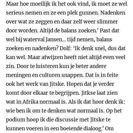
Maar hoe moeilijk ik het ook vind, ik moet ze wel
serieus nemen en ze een plek gunnen. Nadenken
over wat ze zeggen en daar zelf weer slimmer
door worden. Altijd de balans zoeken.’ Past dat
wel bij waterval Jansen… tijd nemen, balans
zoeken en nadenken? Dolf: ‘Ik denk snel, dus dat
kan wel. Maar afwijzen heeft niet altijd even veel
zin. Door te luisteren kun je beter andere
meningen en culturen snappen. Dat is in feite
ook het werk van Jitske. Hopen dat je verder
komt door elkaar te begrijpen. Jitkse laat zien
wat in Afrika normaal is. Als ik dat hoor denk ik:
wie ben ik om te denken wat normaal is. Op het
podium hoop ik die discussie met Jitske te
kunnen voeren in een boeiende dialoog.’ Om