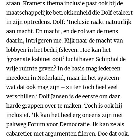
staan. Kramers thema inclusie past ook bij de
maatschappelijke betrokkenheid die Dolf etaleert
in zijn optredens. Dolf: ‘Inclusie raakt natuurlijk
aan macht. En macht, en de rol van de mens
daarin, intrigeren me. Kijk naar de macht van
lobbyen in het bedrijfsleven. Hoe kan het
‘groenste kabinet ooit’ luchthaven Schiphol de
vrije ruimte geven? In de basis mag iedereen
meedoen in Nederland, maar in het systeem –
wat dat ook mag zijn – zitten toch heel veel
verschillen.’ Dolf Jansen is de eerste om daar
harde grappen over te maken. Toch is ook hij
inclusief. ‘Ik kan het heel erg oneens zijn met
pakweg Forum voor Democratie. Ik kan ze als
cabaretier met argumenten fileren. Doe dat ook.