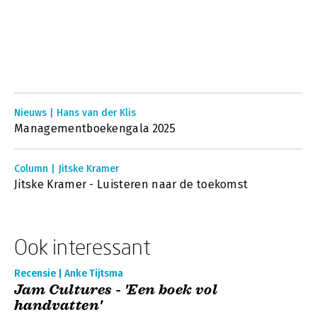
Nieuws | Hans van der Klis
Managementboekengala 2025
Column | Jitske Kramer
Jitske Kramer - Luisteren naar de toekomst
Ook interessant
Recensie | Anke Tijtsma
Jam Cultures - 'Een boek vol
handvatten'