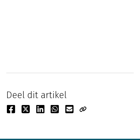
Deel dit artikel