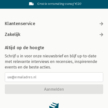
Gratis verzending vanaf €20
Klantenservice
Zakelijk
Altijd op de hoogte
Schrijf u in voor onze nieuwsbrief en blijf up-to-date
met relevante interviews en recensies, inspirerende
events en de beste acties.
Aanmelden