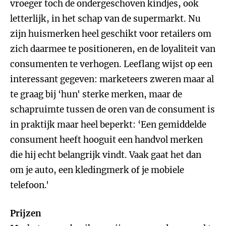
vroeger toch de ondergeschoven kindjes, ook
letterlijk, in het schap van de supermarkt. Nu
zijn huismerken heel geschikt voor retailers om
zich daarmee te positioneren, en de loyaliteit van
consumenten te verhogen.
Leeflang wijst op een
interessant gegeven: marketeers zweren maar al
te graag bij ‘hun' sterke merken, maar de
schapruimte tussen de oren van de consument is
in praktijk maar heel beperkt: ‘Een gemiddelde
consument heeft hooguit een handvol merken
die hij echt belangrijk vindt. Vaak gaat het dan
om je auto, een kledingmerk of je mobiele
telefoon.'
Prijzen