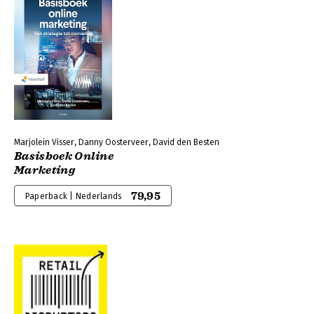
Marjolein Visser, Danny Oosterveer, David den Besten
Basisboek Online
Marketing
79,95
Paperback | Nederlands