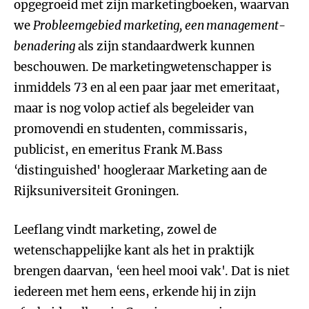
opgegroeid met zijn marketingboeken, waarvan
we
Probleemgebied marketing, een management-
benadering
als zijn standaardwerk kunnen
beschouwen. De marketingwetenschapper is
inmiddels 73 en al een paar jaar met emeritaat,
maar is nog volop actief als begeleider van
promovendi en studenten, commissaris,
publicist, en emeritus Frank M.Bass
‘distinguished' hoogleraar Marketing aan de
Rijksuniversiteit Groningen.
Leeflang vindt marketing, zowel de
wetenschappelijke kant als het in praktijk
brengen daarvan, ‘een heel mooi vak'. Dat is niet
iedereen met hem eens, erkende hij in zijn