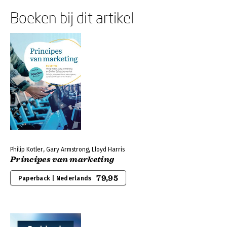
Boeken bij dit artikel
Philip Kotler, Gary Armstrong, Lloyd Harris
Principes van marketing
79,95
Paperback | Nederlands