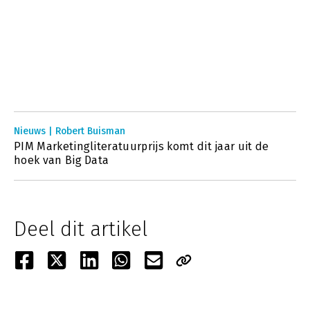
Nieuws | Robert Buisman
PIM Marketingliteratuurprijs komt dit jaar uit de
hoek van Big Data
Deel dit artikel