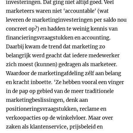
investeringen. Dat ging niet altijd goed. Veel
marketeers waren niet ‘accountable' (wat
leveren de marketinginvesteringen per saldo nou
concreet op?) en hadden te weinig kennis van
financieringsvraagstukken en accounting.
Daarbij kwam de trend dat marketing zo
belangrijk werd geacht dat iedere medewerker
zich moest (kunnen) gedragen als marketeer.
Waardoor de marketingafdeling zélf aan belang
en kracht inboette.
‘Ze hebben vooral een vinger
in de pap op gebied van de meer traditionele
marketingbeslissingen, denk aan
positioneringsvraagstukken, reclame en
verkoopacties op de winkelvloer. Maar over
zaken als klantenservice, prijsbeleid en