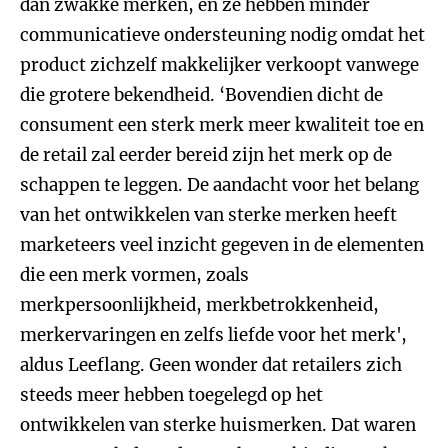
dan zwakke merken, en ze hebben minder
communicatieve ondersteuning nodig omdat het
product zichzelf makkelijker verkoopt vanwege
die grotere bekendheid. ‘Bovendien dicht de
consument een sterk merk meer kwaliteit toe en
de retail zal eerder bereid zijn het merk op de
schappen te leggen. De aandacht voor het belang
van het ontwikkelen van sterke merken heeft
marketeers veel inzicht gegeven in de elementen
die een merk vormen, zoals
merkpersoonlijkheid, merkbetrokkenheid,
merkervaringen en zelfs liefde voor het merk',
aldus Leeflang. Geen wonder dat retailers zich
steeds meer hebben toegelegd op het
ontwikkelen van sterke huismerken. Dat waren