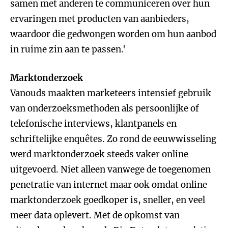
samen met anderen te communiceren over hun
ervaringen met producten van aanbieders,
waardoor die gedwongen worden om hun aanbod
in ruime zin aan te passen.'
Marktonderzoek
Vanouds maakten marketeers intensief gebruik
van onderzoeksmethoden als persoonlijke of
telefonische interviews, klantpanels en
schriftelijke enquêtes. Zo rond de eeuwwisseling
werd marktonderzoek steeds vaker online
uitgevoerd. Niet alleen vanwege de toegenomen
penetratie van internet maar ook omdat online
marktonderzoek goedkoper is, sneller, en veel
meer data oplevert. Met de opkomst van