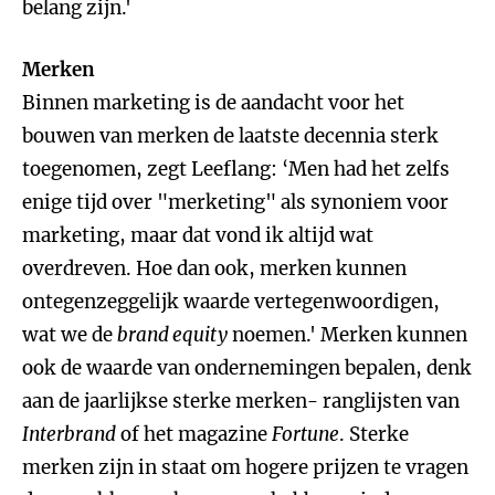
belang zijn.'
Merken
Binnen marketing is de aandacht voor het
bouwen van merken de laatste decennia sterk
toegenomen, zegt Leeflang: ‘Men had het zelfs
enige tijd over "merketing" als synoniem voor
marketing, maar dat vond ik altijd wat
overdreven. Hoe dan ook, merken kunnen
ontegenzeggelijk waarde vertegenwoordigen,
wat we de
brand equity
noemen.' Merken kunnen
ook de waarde van ondernemingen bepalen, denk
aan de jaarlijkse sterke merken- ranglijsten van
Interbrand
of het magazine
Fortune
. Sterke
merken zijn in staat om hogere prijzen te vragen