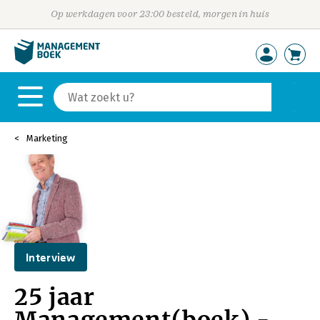
Op werkdagen voor 23:00 besteld, morgen in huis
Marketing
Interview
25 jaar