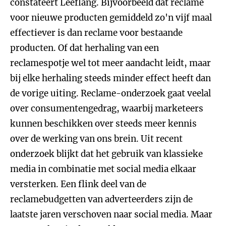
constateert Leeflang. Bijvoorbeeld dat reclame
voor nieuwe producten gemiddeld zo'n vijf maal
effectiever is dan reclame voor bestaande
producten. Of dat herhaling van een
reclamespotje wel tot meer aandacht leidt, maar
bij elke herhaling steeds minder effect heeft dan
de vorige uiting. Reclame-onderzoek gaat veelal
over consumentengedrag, waarbij marketeers
kunnen beschikken over steeds meer kennis
over de werking van ons brein. Uit recent
onderzoek blijkt dat het gebruik van klassieke
media in combinatie met social media elkaar
versterken. Een flink deel van de
reclamebudgetten van adverteerders zijn de
laatste jaren verschoven naar social media. Maar