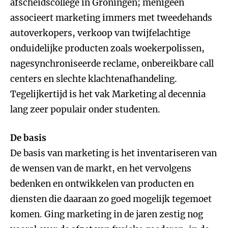
afscheidscollege in Groningen; menigeen
associeert marketing immers met tweedehands
autoverkopers, verkoop van twijfelachtige
onduidelijke producten zoals woekerpolissen,
nagesynchroniseerde reclame, onbereikbare call
centers en slechte klachtenafhandeling.
Tegelijkertijd is het vak Marketing al decennia
lang zeer populair onder studenten.
De basis
De basis van marketing is het inventariseren van
de wensen van de markt, en het vervolgens
bedenken en ontwikkelen van producten en
diensten die daaraan zo goed mogelijk tegemoet
komen. Ging marketing in de jaren zestig nog