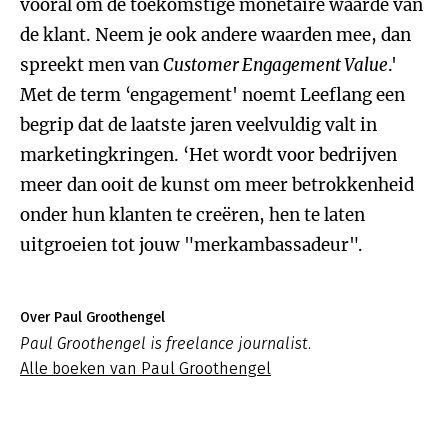
vooral om de toekomstige monetaire waarde van
de klant. Neem je ook andere waarden mee, dan
spreekt men van
Customer Engagement Value
.'
Met de term ‘engagement' noemt Leeflang een
begrip dat de laatste jaren veelvuldig valt in
marketingkringen. ‘Het wordt voor bedrijven
meer dan ooit de kunst om meer betrokkenheid
onder hun klanten te creëren, hen te laten
uitgroeien tot jouw "merkambassadeur".
Over Paul Groothengel
Paul Groothengel is freelance journalist.
Alle boeken van Paul Groothengel