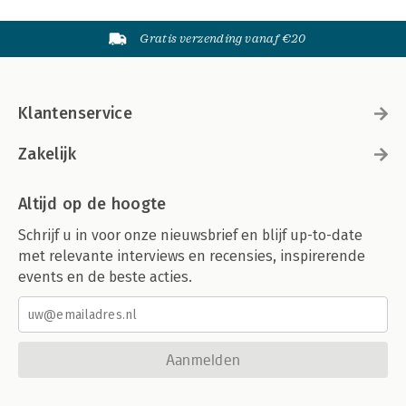
Gratis verzending vanaf €20
Klantenservice
Zakelijk
Altijd op de hoogte
Schrijf u in voor onze nieuwsbrief en blijf up-to-date
met relevante interviews en recensies, inspirerende
events en de beste acties.
Aanmelden