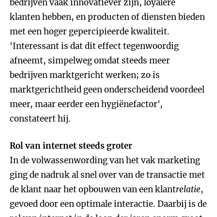
bedrijven vaak innovatiever zijn, loyalere
klanten hebben, en producten of diensten bieden
met een hoger gepercipieerde kwaliteit.
‘Interessant is dat dit effect tegenwoordig
afneemt, simpelweg omdat steeds meer
bedrijven marktgericht werken; zo is
marktgerichtheid geen onderscheidend voordeel
meer, maar eerder een hygiënefactor',
constateert hij.
Rol van internet steeds groter
In de volwassenwording van het vak marketing
ging de nadruk al snel over van de transactie met
de klant naar het opbouwen van een klant
relatie
,
gevoed door een optimale interactie. Daarbij is de