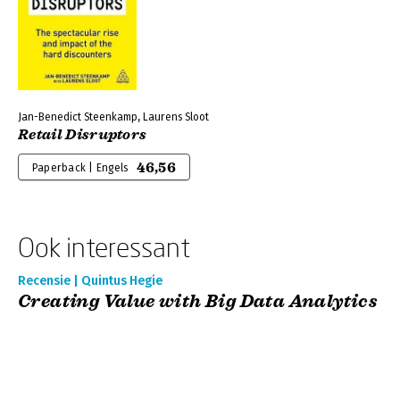
Jan-Benedict Steenkamp, Laurens Sloot
Retail Disruptors
46,56
Paperback | Engels
Ook interessant
Recensie | Quintus Hegie
Creating Value with Big Data Analytics