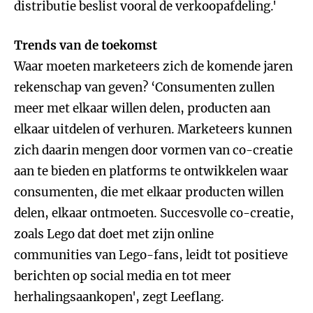
distributie beslist vooral de verkoopafdeling.'
Trends van de toekomst
Waar moeten marketeers zich de komende jaren
rekenschap van geven? ‘Consumenten zullen
meer met elkaar willen delen, producten aan
elkaar uitdelen of verhuren. Marketeers kunnen
zich daarin mengen door vormen van co-creatie
aan te bieden en platforms te ontwikkelen waar
consumenten, die met elkaar producten willen
delen, elkaar ontmoeten. Succesvolle co-creatie,
zoals Lego dat doet met zijn online
communities van Lego-fans, leidt tot positieve
berichten op social media en tot meer
herhalingsaankopen', zegt Leeflang.