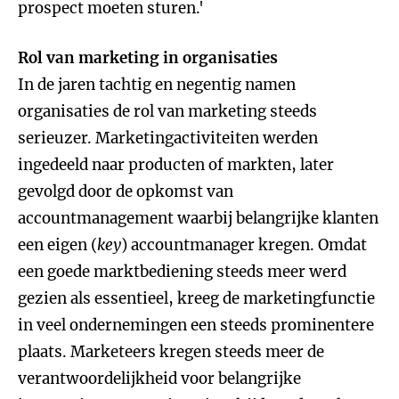
prospect moeten sturen.'
Rol van marketing in organisaties
In de jaren tachtig en negentig namen
organisaties de rol van marketing steeds
serieuzer. Marketingactiviteiten werden
ingedeeld naar producten of markten, later
gevolgd door de opkomst van
accountmanagement waarbij belangrijke klanten
een eigen (
key
) accountmanager kregen. Omdat
een goede marktbediening steeds meer werd
gezien als essentieel, kreeg de marketingfunctie
in veel ondernemingen een steeds prominentere
plaats. Marketeers kregen steeds meer de
verantwoordelijkheid voor belangrijke