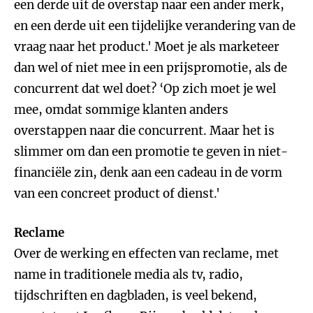
een derde uit de overstap naar een ander merk,
en een derde uit een tijdelijke verandering van de
vraag naar het product.' Moet je als marketeer
dan wel of niet mee in een prijspromotie, als de
concurrent dat wel doet? ‘Op zich moet je wel
mee, omdat sommige klanten anders
overstappen naar die concurrent. Maar het is
slimmer om dan een promotie te geven in niet-
financiële zin, denk aan een cadeau in de vorm
van een concreet product of dienst.'
Reclame
Over de werking en effecten van reclame, met
name in traditionele media als tv, radio,
tijdschriften en dagbladen, is veel bekend,