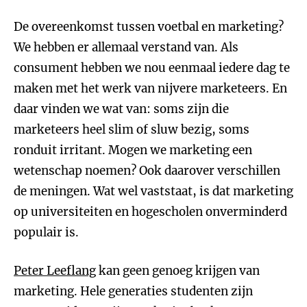
De overeenkomst tussen voetbal en marketing?
We hebben er allemaal verstand van. Als
consument hebben we nou eenmaal iedere dag te
maken met het werk van nijvere marketeers. En
daar vinden we wat van: soms zijn die
marketeers heel slim of sluw bezig, soms
ronduit irritant. Mogen we marketing een
wetenschap noemen? Ook daarover verschillen
de meningen. Wat wel vaststaat, is dat marketing
op universiteiten en hogescholen onverminderd
populair is.
Peter Leeflang
kan geen genoeg krijgen van
marketing. Hele generaties studenten zijn