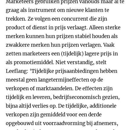
Marketeers gebruiken prijzen vanouds maar al te
graag als instrument om nieuwe klanten te
trekken. Ze volgen een concurrent die zijn
product of dienst in prijs verlaagt. Alleen sterke
merken kunnen hun prijzen stabiel houden als
zwakkere merken hun prijzen verlagen. Vaak
zetten marketeers een (tijdelijk) lagere prijs in
als promotiemiddel. Niet verstandig, stelt
Leeflang: ‘Tijdelijke prijsaanbiedingen hebben
meestal geen langetermijneffecten op de
verkopen of marktaandelen. De effecten zijn
tijdelijk en leveren, bedrijfseconomisch gezien,
bijna altijd verlies op. De tijdelijke, additionele
verkopen zijn gemiddeld voor een derde
opgebouwd uit voorraadvorming bij afnemers,