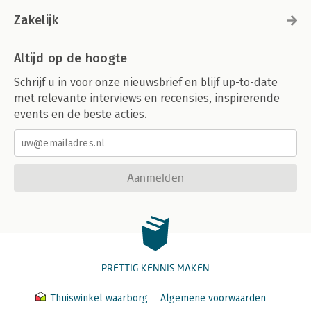
Zakelijk
Altijd op de hoogte
Schrijf u in voor onze nieuwsbrief en blijf up-to-date
met relevante interviews en recensies, inspirerende
events en de beste acties.
Aanmelden
PRETTIG KENNIS MAKEN
Thuiswinkel waarborg
Algemene voorwaarden