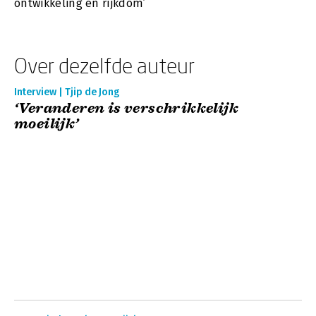
ontwikkeling en rijkdom’
Over dezelfde auteur
Interview | Tjip de Jong
‘Veranderen is verschrikkelijk
moeilijk’