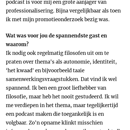
podcast is voor mij een grote aanjager van
professionalisering. Bijna vergelijkbaar als toen
ik met mijn promotieonderzoek bezig was.
Wat was voor jou de spannendste gast en
waarom?
Ik nodig ook regelmatig filosofen uit om te
praten over thema's als autonomie, identiteit,
‘het kwaad' en bijvoorbeeld taaie
samenwerkingsvraagstukken. Dat vind ik wel
spannend. Ik ben een groot liefhebber van
filosofie, maar heb het nooit gestudeerd. Ik wil
me verdiepen in het thema, maar tegelijkertijd
een podcast maken die toegankelijk is en
volgbaar. Zo'n opname klinkt misschien