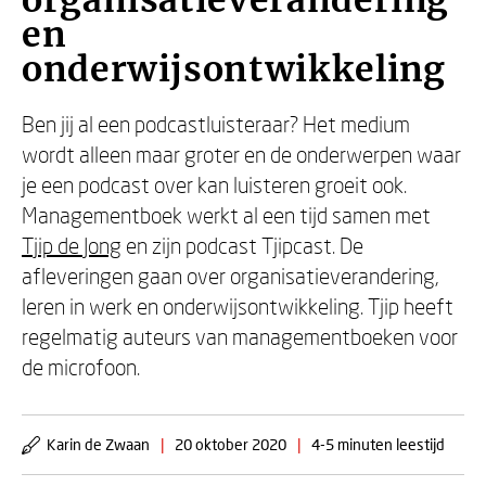
organisatieverandering
en
onderwijsontwikkeling
Ben jij al een podcastluisteraar? Het medium
wordt alleen maar groter en de onderwerpen waar
je een podcast over kan luisteren groeit ook.
Managementboek werkt al een tijd samen met
Tjip de Jong
en zijn podcast Tjipcast. De
afleveringen gaan over organisatieverandering,
leren in werk en onderwijsontwikkeling. Tjip heeft
regelmatig auteurs van managementboeken voor
de microfoon.
Karin de Zwaan
|
20 oktober 2020
|
4-5 minuten leestijd