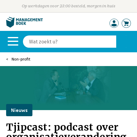
Op werkdagen voor 23:00 besteld, morgen in huis
Non-profit
Nieuws
Tjipcast: podcast over