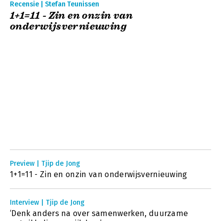
Recensie | Stefan Teunissen
1+1=11 - Zin en onzin van
onderwijsvernieuwing
Preview | Tjip de Jong
1+1=11 - Zin en onzin van onderwijsvernieuwing
Interview | Tjip de Jong
‘Denk anders na over samenwerken, duurzame