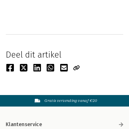
Deel dit artikel
Gratis verzending vanaf €20
Klantenservice