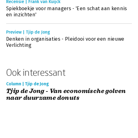
Recensie | Frank van Kuijck
Spiekboekje voor managers - 'Een schat aan kennis
en inzichten'
Preview | Tjip de Jong
Denken in organisaties - Pleidooi voor een nieuwe
Verlichting
Ook interessant
Column | Tjip de Jong
Tjip de Jong - Van economische golven
naar duurzame donuts