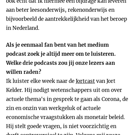
ook echt dat ik hiermee een bijdrage kan leveren
aan beter leesonderwijs, rekenonderwijs en
bijvoorbeeld de aantrekkelijkheid van het beroep
in Nederland.
Als je eenmaal fan bent van het medium
podcast zoek je altijd meer om te luisteren.
Welke drie podcasts zou jij onze lezers aan
willen raden?
Ik luister elke week naar de
Jortcast
van Jort
Kelder. Hij nodigt wetenschappers uit om over
actuele thema's in gesprek te gaan als Corona, de
zin en onzin van werkgeluk of actuele
economische vraagstukken als monetair beleid.
Hij stelt goede vragen, is niet voorzichtig en