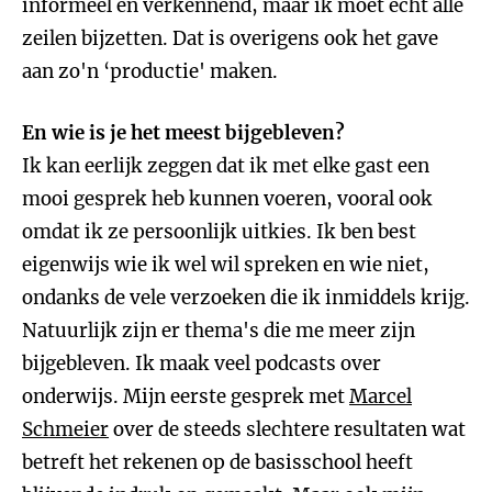
informeel en verkennend, maar ik moet echt alle
zeilen bijzetten. Dat is overigens ook het gave
aan zo'n ‘productie' maken.
En wie is je het meest bijgebleven?
Ik kan eerlijk zeggen dat ik met elke gast een
mooi gesprek heb kunnen voeren, vooral ook
omdat ik ze persoonlijk uitkies. Ik ben best
eigenwijs wie ik wel wil spreken en wie niet,
ondanks de vele verzoeken die ik inmiddels krijg.
Natuurlijk zijn er thema's die me meer zijn
bijgebleven. Ik maak veel podcasts over
onderwijs. Mijn eerste gesprek met
Marcel
Schmeier
over de steeds slechtere resultaten wat
betreft het rekenen op de basisschool heeft