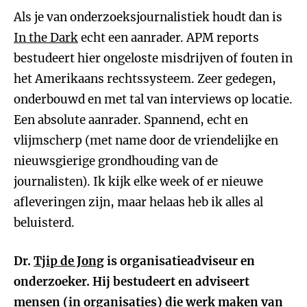
Als je van onderzoeksjournalistiek houdt dan is
In the Dark
echt een aanrader. APM reports
bestudeert hier ongeloste misdrijven of fouten in
het Amerikaans rechtssysteem. Zeer gedegen,
onderbouwd en met tal van interviews op locatie.
Een absolute aanrader. Spannend, echt en
vlijmscherp (met name door de vriendelijke en
nieuwsgierige grondhouding van de
journalisten). Ik kijk elke week of er nieuwe
afleveringen zijn, maar helaas heb ik alles al
beluisterd.
Dr.
Tjip de Jong
is organisatieadviseur en
onderzoeker. Hij bestudeert en adviseert
mensen (in organisaties) die werk maken van