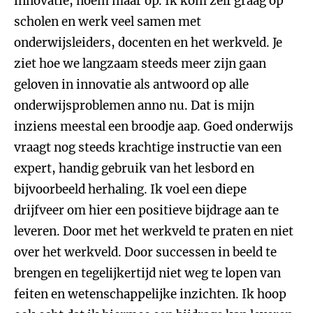
innovatie, noem maar op. Ik kom zelf graag op
scholen en werk veel samen met
onderwijsleiders, docenten en het werkveld. Je
ziet hoe we langzaam steeds meer zijn gaan
geloven in innovatie als antwoord op alle
onderwijsproblemen anno nu. Dat is mijn
inziens meestal een broodje aap. Goed onderwijs
vraagt nog steeds krachtige instructie van een
expert, handig gebruik van het lesbord en
bijvoorbeeld herhaling. Ik voel een diepe
drijfveer om hier een positieve bijdrage aan te
leveren. Door met het werkveld te praten en niet
over het werkveld. Door successen in beeld te
brengen en tegelijkertijd niet weg te lopen van
feiten en wetenschappelijke inzichten. Ik hoop