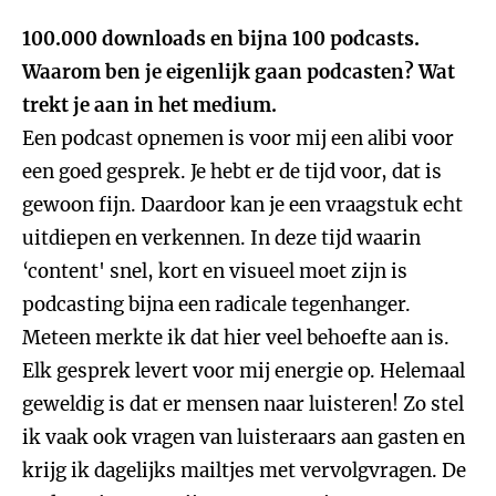
100.000 downloads en bijna 100 podcasts.
Waarom ben je eigenlijk gaan podcasten? Wat
trekt je aan in het medium.
Een podcast opnemen is voor mij een alibi voor
een goed gesprek. Je hebt er de tijd voor, dat is
gewoon fijn. Daardoor kan je een vraagstuk echt
uitdiepen en verkennen. In deze tijd waarin
‘content' snel, kort en visueel moet zijn is
podcasting bijna een radicale tegenhanger.
Meteen merkte ik dat hier veel behoefte aan is.
Elk gesprek levert voor mij energie op. Helemaal
geweldig is dat er mensen naar luisteren! Zo stel
ik vaak ook vragen van luisteraars aan gasten en
krijg ik dagelijks mailtjes met vervolgvragen. De