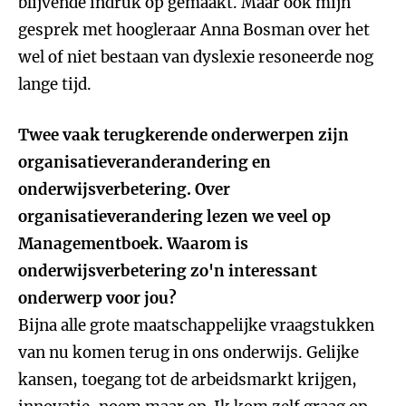
blijvende indruk op gemaakt. Maar ook mijn
gesprek met hoogleraar Anna Bosman over het
wel of niet bestaan van dyslexie resoneerde nog
lange tijd.
Twee vaak terugkerende onderwerpen zijn
organisatieveranderandering en
onderwijsverbetering. Over
organisatieverandering lezen we veel op
Managementboek. Waarom is
onderwijsverbetering zo'n interessant
onderwerp voor jou?
Bijna alle grote maatschappelijke vraagstukken
van nu komen terug in ons onderwijs. Gelijke
kansen, toegang tot de arbeidsmarkt krijgen,