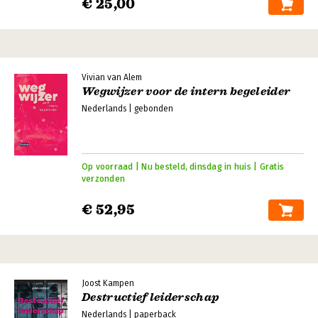
€ 25,00
Vivian van Alem
Wegwijzer voor de intern begeleider
Nederlands | gebonden
Op voorraad | Nu besteld, dinsdag in huis | Gratis
verzonden
€ 52,95
Joost Kampen
Destructief leiderschap
Nederlands | paperback