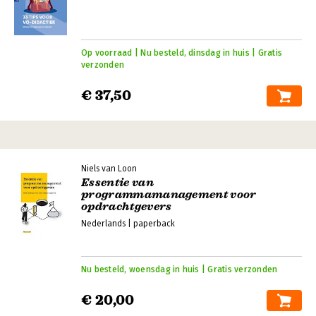
Op voorraad | Nu besteld, dinsdag in huis | Gratis
verzonden
€ 37,50
Niels van Loon
Essentie van
programmamanagement voor
opdrachtgevers
Nederlands | paperback
Nu besteld, woensdag in huis | Gratis verzonden
€ 20,00