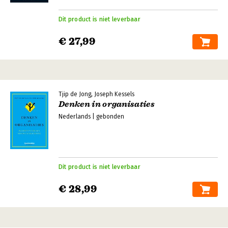
Dit product is niet leverbaar
€ 27,99
Tjip de Jong, Joseph Kessels
Denken in organisaties
Nederlands | gebonden
Dit product is niet leverbaar
€ 28,99