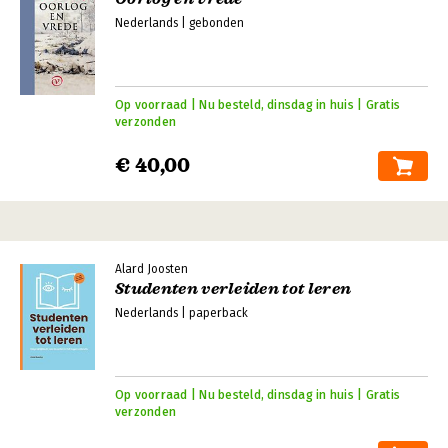
Nederlands | gebonden
Op voorraad | Nu besteld, dinsdag in huis | Gratis
verzonden
€ 40,00
Alard Joosten
Studenten verleiden tot leren
Nederlands | paperback
Op voorraad | Nu besteld, dinsdag in huis | Gratis
verzonden