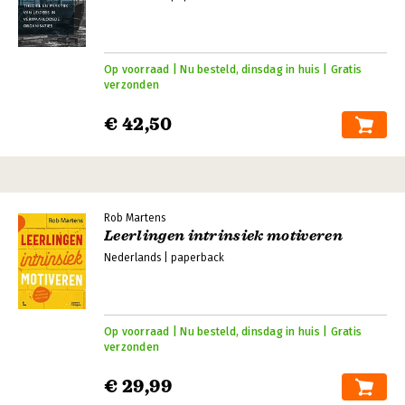
Op voorraad | Nu besteld, dinsdag in huis | Gratis
verzonden
€ 42,50
Rob Martens
Leerlingen intrinsiek motiveren
Nederlands | paperback
Op voorraad | Nu besteld, dinsdag in huis | Gratis
verzonden
€ 29,99