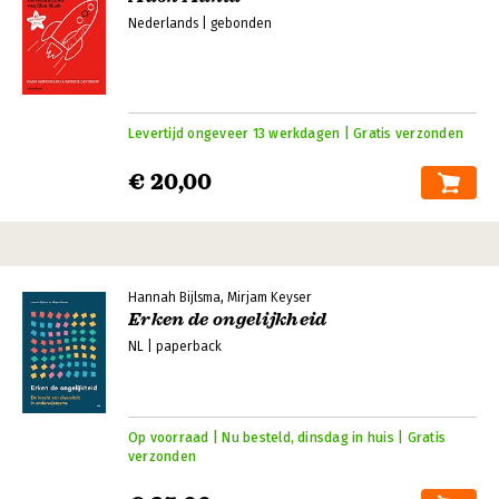
Nederlands | gebonden
Levertijd ongeveer 13 werkdagen | Gratis verzonden
€ 20,00
Hannah Bijlsma, Mirjam Keyser
Erken de ongelijkheid
NL | paperback
Op voorraad | Nu besteld, dinsdag in huis | Gratis
verzonden