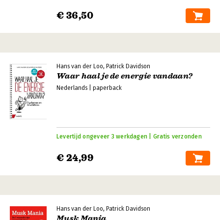
€ 36,50
Hans van der Loo, Patrick Davidson
Waar haal je de energie vandaan?
Nederlands | paperback
Levertijd ongeveer 3 werkdagen | Gratis verzonden
€ 24,99
Hans van der Loo, Patrick Davidson
Musk Mania