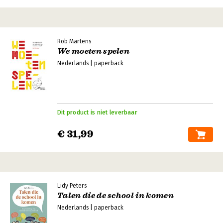
Rob Martens
We moeten spelen
Nederlands | paperback
Dit product is niet leverbaar
€ 31,99
Lidy Peters
Talen die de school in komen
Nederlands | paperback