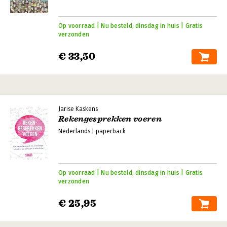
Op voorraad | Nu besteld, dinsdag in huis | Gratis
verzonden
€ 33,50
Jarise Kaskens
Rekengesprekken voeren
Nederlands | paperback
Op voorraad | Nu besteld, dinsdag in huis | Gratis
verzonden
€ 25,95