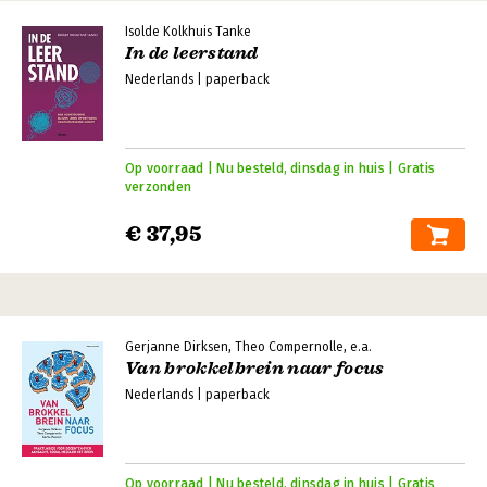
Isolde Kolkhuis Tanke
In de leerstand
Nederlands | paperback
Op voorraad | Nu besteld, dinsdag in huis | Gratis
verzonden
€ 37,95
Gerjanne Dirksen, Theo Compernolle, e.a.
Van brokkelbrein naar focus
Nederlands | paperback
Op voorraad | Nu besteld, dinsdag in huis | Gratis