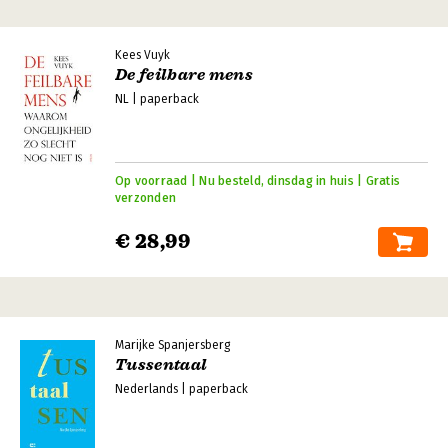
Kees Vuyk
De feilbare mens
NL | paperback
Op voorraad | Nu besteld, dinsdag in huis | Gratis
verzonden
€ 28,99
Marijke Spanjersberg
Tussentaal
Nederlands | paperback