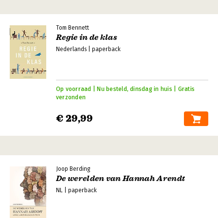
Tom Bennett
Regie in de klas
Nederlands | paperback
Op voorraad | Nu besteld, dinsdag in huis | Gratis
verzonden
€ 29,99
Joop Berding
De werelden van Hannah Arendt
NL | paperback