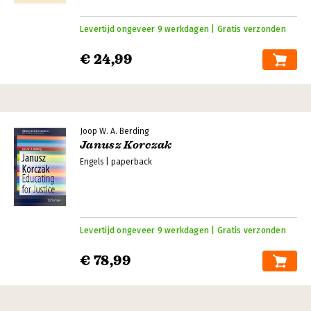
Levertijd ongeveer 9 werkdagen | Gratis verzonden
€ 24,99
Joop W. A. Berding
Janusz Korczak
Engels | paperback
Levertijd ongeveer 9 werkdagen | Gratis verzonden
€ 78,99