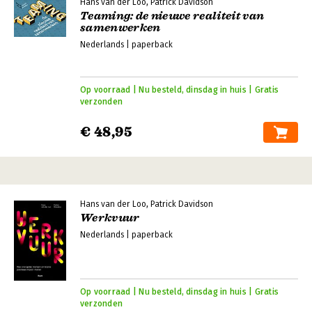
Hans van der Loo, Patrick Davidson
Teaming: de nieuwe realiteit van
samenwerken
Nederlands | paperback
Op voorraad | Nu besteld, dinsdag in huis | Gratis
verzonden
€ 48,95
Hans van der Loo, Patrick Davidson
Werkvuur
Nederlands | paperback
Op voorraad | Nu besteld, dinsdag in huis | Gratis
verzonden