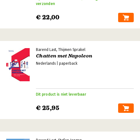
verzonden
€ 22,00
Barend Last, Thijmen Sprakel
Chatten met Napoleon
Nederlands | paperback
Dit product is niet leverbaar
€ 25,95