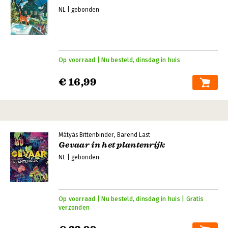
NL | gebonden
Op voorraad | Nu besteld, dinsdag in huis
€ 16,99
Mátyás Bittenbinder, Barend Last
Gevaar in het plantenrijk
NL | gebonden
Op voorraad | Nu besteld, dinsdag in huis | Gratis
verzonden