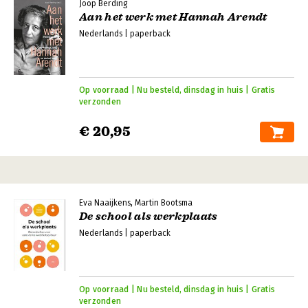
Joop Berding
Aan het werk met Hannah Arendt
Nederlands | paperback
Op voorraad | Nu besteld, dinsdag in huis | Gratis
verzonden
€ 20,95
Eva Naaijkens, Martin Bootsma
De school als werkplaats
Nederlands | paperback
Op voorraad | Nu besteld, dinsdag in huis | Gratis
verzonden