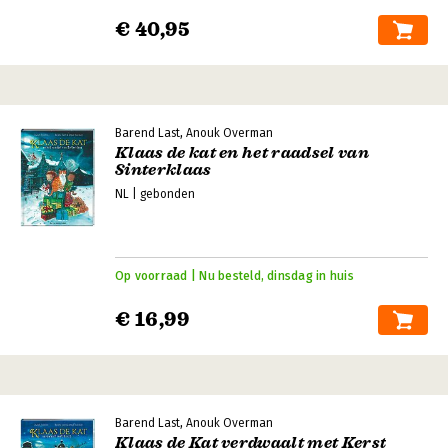
€ 40,95
Barend Last, Anouk Overman
Klaas de kat en het raadsel van
Sinterklaas
NL | gebonden
Op voorraad | Nu besteld, dinsdag in huis
€ 16,99
Barend Last, Anouk Overman
Klaas de Kat verdwaalt met Kerst