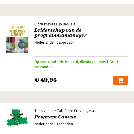
Björn Prevaas, Jo Bos, e.a.
Leiderschap van de
programmamanager
Nederlands | paperback
Op voorraad | Nu besteld, dinsdag in huis | Gratis
verzonden
€ 49,95
Theo van der Tak, Björn Prevaas, e.a.
Program Canvas
Nederlands | gebonden