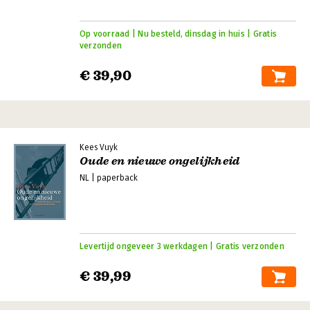
Op voorraad | Nu besteld, dinsdag in huis | Gratis
verzonden
€ 39,90
Kees Vuyk
Oude en nieuwe ongelijkheid
NL | paperback
Levertijd ongeveer 3 werkdagen | Gratis verzonden
€ 39,99