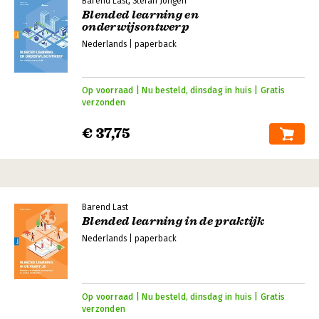
Barend Last, Stefan Jongen
Blended learning en
onderwijsontwerp
Nederlands | paperback
Op voorraad | Nu besteld, dinsdag in huis | Gratis
verzonden
€ 37,75
Barend Last
Blended learning in de praktijk
Nederlands | paperback
Op voorraad | Nu besteld, dinsdag in huis | Gratis
verzonden