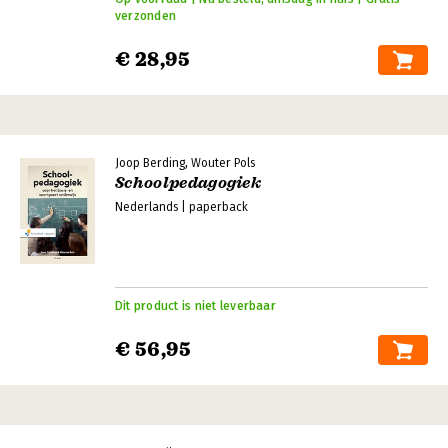
verzonden
€ 28,95
Joop Berding, Wouter Pols
Schoolpedagogiek
Nederlands | paperback
Dit product is niet leverbaar
€ 56,95