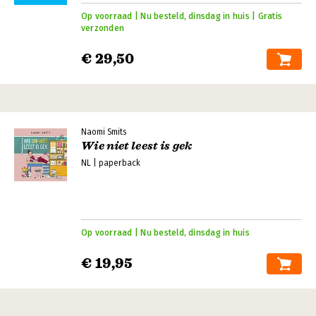
Op voorraad | Nu besteld, dinsdag in huis | Gratis
verzonden
€ 29,50
Naomi Smits
Wie niet leest is gek
NL | paperback
Op voorraad | Nu besteld, dinsdag in huis
€ 19,95