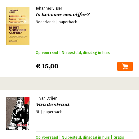
Johannes Visser
Is het voor een cijfer?
Nederlands | paperback
Op voorraad | Nu besteld, dinsdag in huis
€ 15,00
F. van Strijen
Van de straat
NL | paperback
Op voorraad | Nu besteld, dinsdag in huis | Gratis