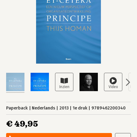
Paperback
Nederlands
2013
1e druk
9789462200340
€ 49,95