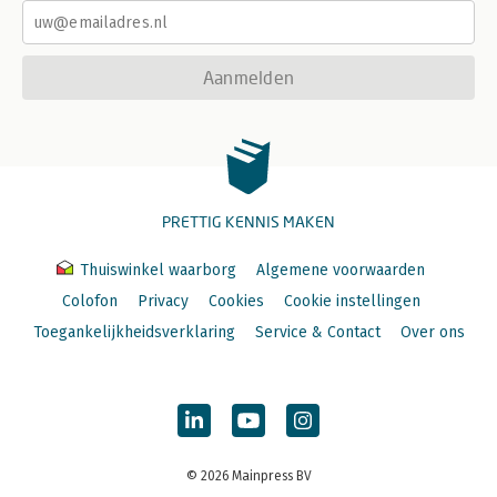
Aanmelden
PRETTIG KENNIS MAKEN
Thuiswinkel waarborg
Algemene voorwaarden
Colofon
Privacy
Cookies
Cookie instellingen
Toegankelijkheidsverklaring
Service & Contact
Over ons
© 2026 Mainpress BV