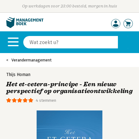
Op werkdagen voor 23:00 besteld, morgen in huis
Verandermanagement
Thijs Homan
Het et-cetera-principe - Een nieuw
perspectief op organisatieontwikkeling
4 stemmen