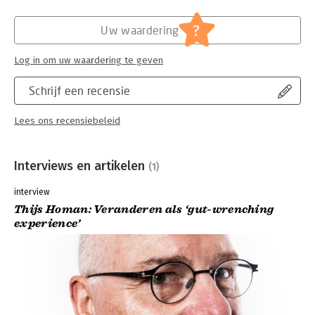
?
Uw waardering
Log in om uw waardering te geven
Schrijf een recensie
Lees ons recensiebeleid
Interviews en artikelen
(1)
interview
Thijs Homan: Veranderen als ‘gut-wrenching
experience’