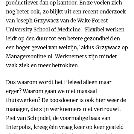
productiever dan op kantoor. En ze voelen zich
nog beter ook, zo blijkt uit een recent onderzoek
van Joseph Grzywacz van de Wake Forest
University School of Medicine. ‘Flexibel werken
leidt op den duur tot een betere gezondheid en
een hoger gevoel van welzijn,’ aldus Grzywacz op
Managersonline.nl. Werknemers zijn minder
vaak ziek en meer betrokken.
Dus waarom wordt het fileleed alleen maar
erger? Waarom gaan we niet massaal
thuiswerken? De boosdoener is ook hier weer de
manager, die zijn werknemers niet vertrouwt.
Piet van Schijndel, de voormalige baas van
Interpolis, kreeg één vraag keer op keer gesteld