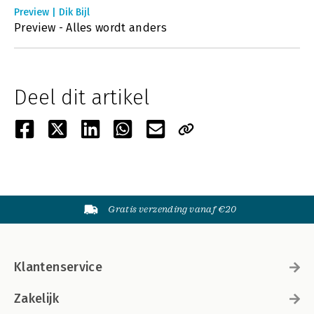
Preview | Dik Bijl
Preview - Alles wordt anders
Deel dit artikel
Gratis verzending vanaf €20
Klantenservice
Zakelijk