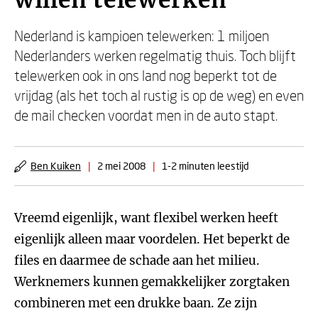
willen telewerken
Nederland is kampioen telewerken: 1 miljoen
Nederlanders werken regelmatig thuis. Toch blijft
telewerken ook in ons land nog beperkt tot de
vrijdag (als het toch al rustig is op de weg) en even
de mail checken voordat men in de auto stapt.
Ben Kuiken
|
2 mei 2008
|
1-2 minuten leestijd
Vreemd eigenlijk, want flexibel werken heeft
eigenlijk alleen maar voordelen. Het beperkt de
files en daarmee de schade aan het milieu.
Werknemers kunnen gemakkelijker zorgtaken
combineren met een drukke baan. Ze zijn