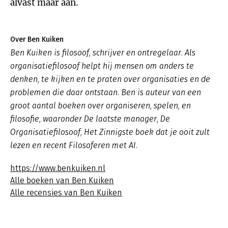
alvast maar aan.
Over Ben Kuiken
Ben Kuiken is filosoof, schrijver en ontregelaar. Als
organisatiefilosoof helpt hij mensen om anders te
denken, te kijken en te praten over organisaties en de
problemen die daar ontstaan. Ben is auteur van een
groot aantal boeken over organiseren, spelen, en
filosofie, waaronder
De laatste manager
,
De
Organisatiefilosoof
,
Het Zinnigste boek dat je ooit zult
lezen
en recent
Filosoferen met AI
.
https://www.benkuiken.nl
Alle boeken van Ben Kuiken
Alle recensies van Ben Kuiken