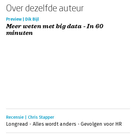
Over dezelfde auteur
Preview | Dik Bijl
Meer weten met big data - In 60
minuten
Recensie | Chris Stapper
Longread - Alles wordt anders - Gevolgen voor HR