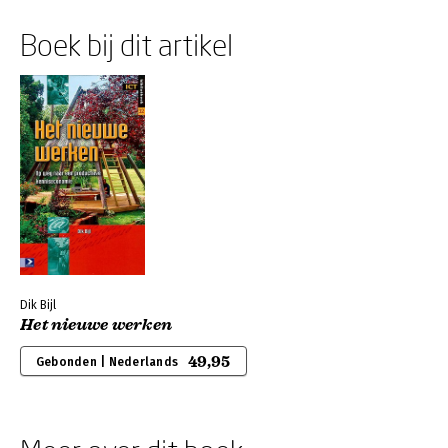
Boek bij dit artikel
Dik Bijl
Het nieuwe werken
49,95
Gebonden | Nederlands