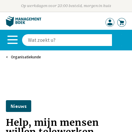
Op werkdagen voor 23:00 besteld, morgen in huis
Organisatiekunde
Nieuws
Help, mijn mensen