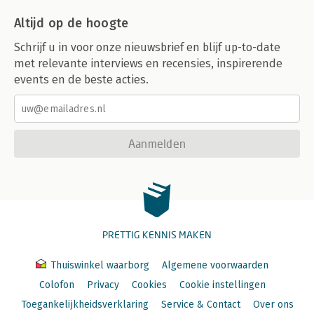
Altijd op de hoogte
Schrijf u in voor onze nieuwsbrief en blijf up-to-date
met relevante interviews en recensies, inspirerende
events en de beste acties.
Aanmelden
PRETTIG KENNIS MAKEN
Thuiswinkel waarborg
Algemene voorwaarden
Colofon
Privacy
Cookies
Cookie instellingen
Toegankelijkheidsverklaring
Service & Contact
Over ons