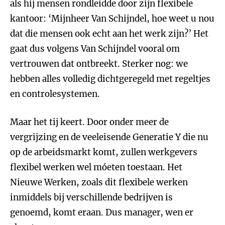
als hij mensen rondleidde door zijn flexibele
kantoor: ‘Mijnheer Van Schijndel, hoe weet u nou
dat die mensen ook echt aan het werk zijn?’ Het
gaat dus volgens Van Schijndel vooral om
vertrouwen dat ontbreekt. Sterker nog: we
hebben alles volledig dichtgeregeld met regeltjes
en controlesystemen.
Maar het tij keert. Door onder meer de
vergrijzing en de veeleisende Generatie Y die nu
op de arbeidsmarkt komt, zullen werkgevers
flexibel werken wel móeten toestaan. Het
Nieuwe Werken, zoals dit flexibele werken
inmiddels bij verschillende bedrijven is
genoemd, komt eraan. Dus manager, wen er