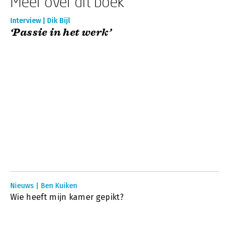
Meer over dit boek
Interview | Dik Bijl
‘Passie in het werk’
Nieuws | Ben Kuiken
Wie heeft mijn kamer gepikt?