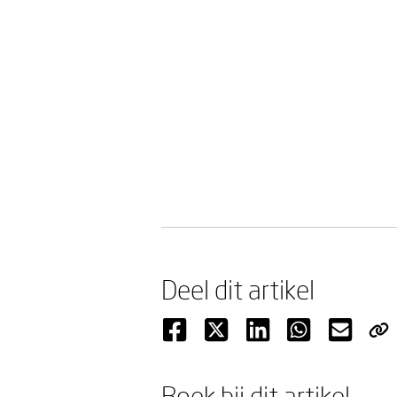
Deel dit artikel
Boek bij dit artikel