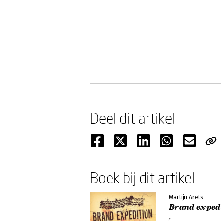
Deel dit artikel
Boek bij dit artikel
Martijn Arets
Brand exped