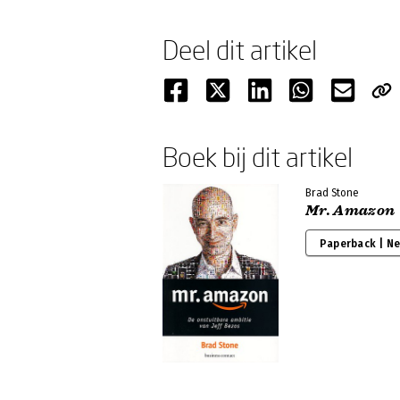
Deel dit artikel
Boek bij dit artikel
Brad Stone
Mr. Amazon
Paperback | N