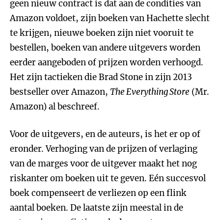
geen nieuw contract is dat aan de condities van
Amazon voldoet, zijn boeken van Hachette slecht
te krijgen, nieuwe boeken zijn niet vooruit te
bestellen, boeken van andere uitgevers worden
eerder aangeboden of prijzen worden verhoogd.
Het zijn tactieken die Brad Stone in zijn 2013
bestseller over Amazon,
The Everything Store
(Mr.
Amazon) al beschreef.
Voor de uitgevers, en de auteurs, is het er op of
eronder. Verhoging van de prijzen of verlaging
van de marges voor de uitgever maakt het nog
riskanter om boeken uit te geven. Eén succesvol
boek compenseert de verliezen op een flink
aantal boeken. De laatste zijn meestal in de