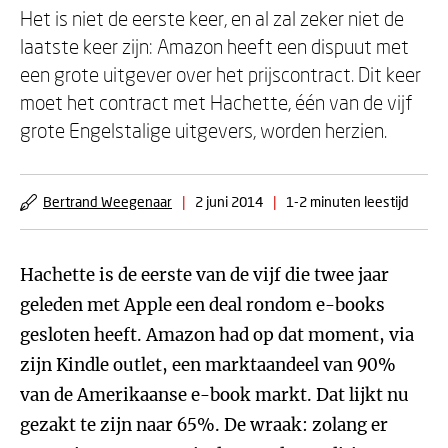
Het is niet de eerste keer, en al zal zeker niet de
laatste keer zijn: Amazon heeft een dispuut met
een grote uitgever over het prijscontract. Dit keer
moet het contract met Hachette, één van de vijf
grote Engelstalige uitgevers, worden herzien.
Bertrand Weegenaar
|
2 juni 2014
|
1-2 minuten leestijd
Hachette is de eerste van de vijf die twee jaar
geleden met Apple een deal rondom e-books
gesloten heeft. Amazon had op dat moment, via
zijn Kindle outlet, een marktaandeel van 90%
van de Amerikaanse e-book markt. Dat lijkt nu
gezakt te zijn naar 65%. De wraak: zolang er