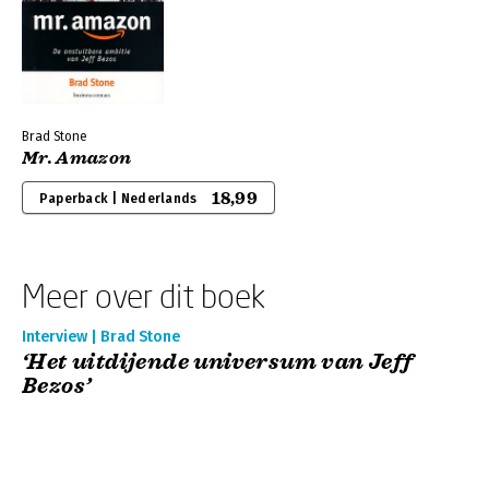
Brad Stone
Mr. Amazon
18,99
Paperback | Nederlands
Meer over dit boek
Interview | Brad Stone
‘Het uitdijende universum van Jeff
Bezos’