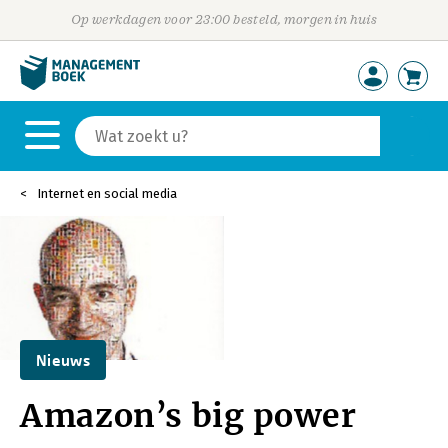
Op werkdagen voor 23:00 besteld, morgen in huis
Internet en social media
Nieuws
Amazon’s big power