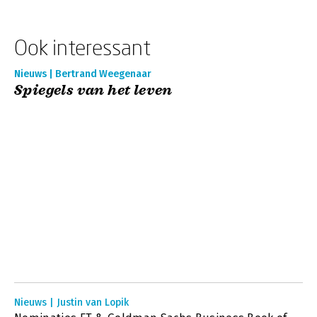
Ook interessant
Nieuws | Bertrand Weegenaar
Spiegels van het leven
Nieuws | Justin van Lopik