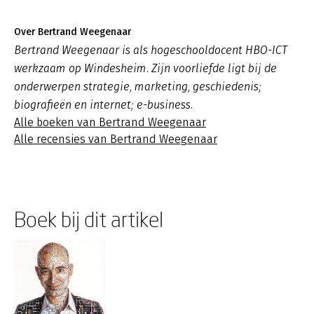
Over Bertrand Weegenaar
Bertrand Weegenaar is als hogeschooldocent HBO-ICT
werkzaam op Windesheim. Zijn voorliefde ligt bij de
onderwerpen strategie, marketing, geschiedenis;
biografieën en internet; e-business.
Alle boeken van Bertrand Weegenaar
Alle recensies van Bertrand Weegenaar
Boek bij dit artikel