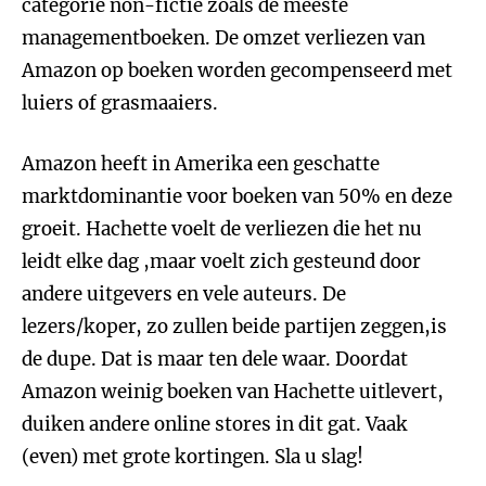
categorie non-fictie zoals de meeste
managementboeken. De omzet verliezen van
Amazon op boeken worden gecompenseerd met
luiers of grasmaaiers.
Amazon heeft in Amerika een geschatte
marktdominantie voor boeken van 50% en deze
groeit. Hachette voelt de verliezen die het nu
leidt elke dag ,maar voelt zich gesteund door
andere uitgevers en vele auteurs. De
lezers/koper, zo zullen beide partijen zeggen,is
de dupe. Dat is maar ten dele waar. Doordat
Amazon weinig boeken van Hachette uitlevert,
duiken andere online stores in dit gat. Vaak
(even) met grote kortingen. Sla u slag!