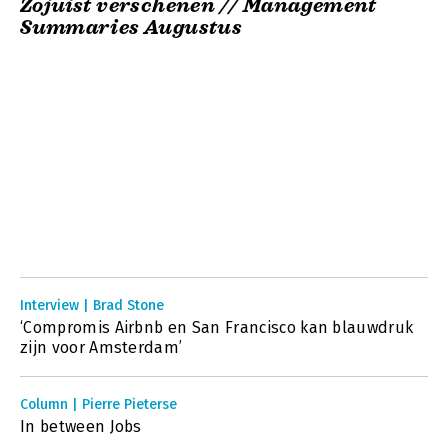
Zojuist verschenen // Management
Summaries Augustus
Interview | Brad Stone
‘Compromis Airbnb en San Francisco kan blauwdruk
zijn voor Amsterdam’
Column | Pierre Pieterse
In between Jobs