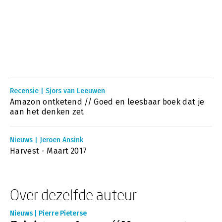
Recensie | Sjors van Leeuwen
Amazon ontketend // Goed en leesbaar boek dat je
aan het denken zet
Nieuws | Jeroen Ansink
Harvest - Maart 2017
Over dezelfde auteur
Nieuws | Pierre Pieterse