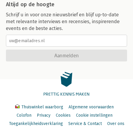
Altijd op de hoogte
Schrijf u in voor onze nieuwsbrief en blijf up-to-date
met relevante interviews en recensies, inspirerende
events en de beste acties.
Aanmelden
PRETTIG KENNIS MAKEN
Thuiswinkel waarborg
Algemene voorwaarden
Colofon
Privacy
Cookies
Cookie instellingen
Toegankelijkheidsverklaring
Service & Contact
Over ons