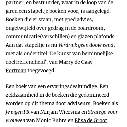
partner, en bestuurder, waar in de loop van de
jaren een stapeltje boeken voor, is aangelegd.
Boeken die er staan, met goed advies,
ongetwijfeld over gedrag in de boardroom,
communicatie(verschillen) en glazen plafonds.
Aan dat stapeltje is nu
Verdrink geen dooie eend
,
met als ondertitel ‘De kunst van beminnelijke
doeltreffendheid’, van
Marry de Gaay
Fortman
toegevoegd.
Een boek van een ervaringsdeskundige. Een
zeldzaamheid in de boeken die gedomineerd
worden op dit thema door adviseurs. Boeken als
Je eigen PR
van Mirjam Wiersma en
Stratego voor
vrouwen
van Monic Buhrs en
Elisa de Groot
.