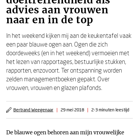
doeltreffendheid als
advies aan vrouwen
naar en in de top
In het weekend kijken mij aan de keukentafel vaak
een paar blauwe ogen aan. Ogen die zich
doordeweeks (en in het weekend) vermoeien met
het lezen van rapportages, bestuurlijke stukken,
rapporten, enzovoort. Ter ontspanning worden
zelden managementboeken gepakt. Over
vrouwen, vrouwen en glazen plafonds.
Bertrand Weegenaar
|
29 mei 2018
|
2-3 minuten leestijd
De blauwe ogen behoren aan mijn vrouwelijke