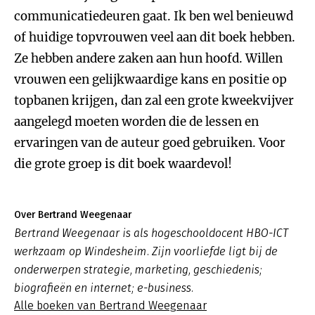
communicatiedeuren gaat. Ik ben wel benieuwd
of huidige topvrouwen veel aan dit boek hebben.
Ze hebben andere zaken aan hun hoofd. Willen
vrouwen een gelijkwaardige kans en positie op
topbanen krijgen, dan zal een grote kweekvijver
aangelegd moeten worden die de lessen en
ervaringen van de auteur goed gebruiken. Voor
die grote groep is dit boek waardevol!
Over Bertrand Weegenaar
Bertrand Weegenaar is als hogeschooldocent HBO-ICT
werkzaam op Windesheim. Zijn voorliefde ligt bij de
onderwerpen strategie, marketing, geschiedenis;
biografieën en internet; e-business.
Alle boeken van Bertrand Weegenaar