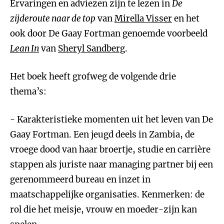
Ervaringen en adviezen zijn te lezen in
De
zijderoute naar de top
van
Mirella Visser
en het
ook door De Gaay Fortman genoemde voorbeeld
Lean In
van
Sheryl Sandberg
.
Het boek heeft grofweg de volgende drie
thema’s:
- Karakteristieke momenten uit het leven van De
Gaay Fortman. Een jeugd deels in Zambia, de
vroege dood van haar broertje, studie en carrière
stappen als juriste naar managing partner bij een
gerenommeerd bureau en inzet in
maatschappelijke organisaties. Kenmerken: de
rol die het meisje, vrouw en moeder-zijn kan