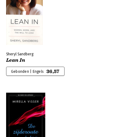
Sheryl Sandberg
Lean In
36,57
Gebonden | Engels