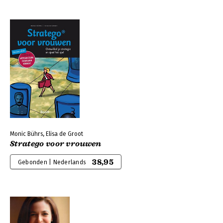
Monic Bührs, Elisa de Groot
Stratego voor vrouwen
38,95
Gebonden | Nederlands