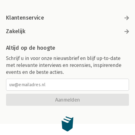
Klantenservice
Zakelijk
Altijd op de hoogte
Schrijf u in voor onze nieuwsbrief en blijf up-to-date
met relevante interviews en recensies, inspirerende
events en de beste acties.
Aanmelden