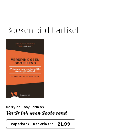
Boeken bij dit artikel
Marry de Gaay Fortman
Verdrink geen dooie eend
21,99
Paperback | Nederlands