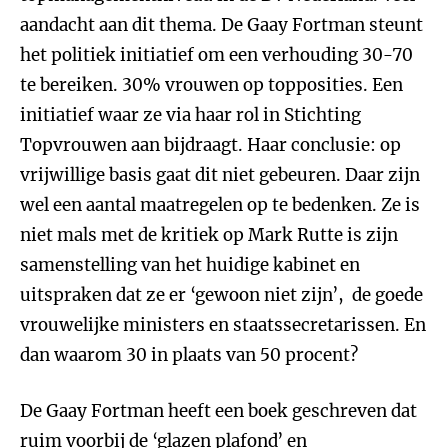
aandacht aan dit thema. De Gaay Fortman steunt
het politiek initiatief om een verhouding 30-70
te bereiken. 30% vrouwen op topposities. Een
initiatief waar ze via haar rol in Stichting
Topvrouwen aan bijdraagt. Haar conclusie: op
vrijwillige basis gaat dit niet gebeuren. Daar zijn
wel een aantal maatregelen op te bedenken. Ze is
niet mals met de kritiek op Mark Rutte is zijn
samenstelling van het huidige kabinet en
uitspraken dat ze er ‘gewoon niet zijn’, de goede
vrouwelijke ministers en staatssecretarissen. En
dan waarom 30 in plaats van 50 procent?
De Gaay Fortman heeft een boek geschreven dat
ruim voorbij de ‘glazen plafond’ en