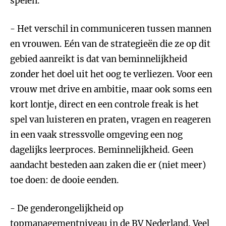
spelen.
- Het verschil in communiceren tussen mannen
en vrouwen. Eén van de strategieën die ze op dit
gebied aanreikt is dat van beminnelijkheid
zonder het doel uit het oog te verliezen. Voor een
vrouw met drive en ambitie, maar ook soms een
kort lontje, direct en een controle freak is het
spel van luisteren en praten, vragen en reageren
in een vaak stressvolle omgeving een nog
dagelijks leerproces. Beminnelijkheid. Geen
aandacht besteden aan zaken die er (niet meer)
toe doen: de dooie eenden.
- De genderongelijkheid op
topmanagementniveau in de BV Nederland. Veel