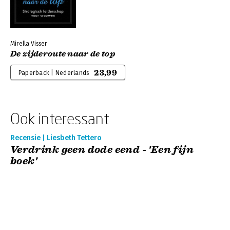
Mirella Visser
De zijderoute naar de top
23,99
Paperback | Nederlands
Ook interessant
Recensie | Liesbeth Tettero
Verdrink geen dode eend - 'Een fijn
boek'