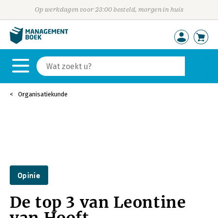
Op werkdagen voor 23:00 besteld, morgen in huis
Organisatiekunde
Opinie
De top 3 van Leontine