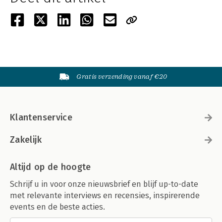
Gratis verzending vanaf €20
Klantenservice
Zakelijk
Altijd op de hoogte
Schrijf u in voor onze nieuwsbrief en blijf up-to-date
met relevante interviews en recensies, inspirerende
events en de beste acties.