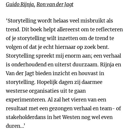
Guido Rijnja
,
Ron van der Jagt
‘Storytelling wordt helaas veel misbruikt als
trend. Dit boek helpt allereerst om te reflecteren
of je storytelling wilt inzetten om de trend te
volgen of dat je echt hiernaar op zoek bent.
Storytelling spreekt mij enorm aan; een verhaal
is onderhoudend en uiterst duurzaam. Rijnja en
Van der Jagt bieden inzicht en houvast in
storytelling. Hopelijk dagen zij daarmee
westerse organisaties uit te gaan
experimenteren. Al zal het vieren van een
resultaat met een gezongen verhaal en team- of
stakeholderdans in het Westen nog wel even
duren…’