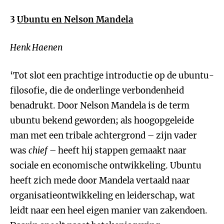
3
Ubuntu en Nelson Mandela
Henk Haenen
‘Tot slot een prachtige introductie op de ubuntu-
filosofie, die de onderlinge verbondenheid
benadrukt. Door Nelson Mandela is de term
ubuntu bekend geworden; als hoogopgeleide
man met een tribale achtergrond – zijn vader
was
chief
– heeft hij stappen gemaakt naar
sociale en economische ontwikkeling. Ubuntu
heeft zich mede door Mandela vertaald naar
organisatieontwikkeling en leiderschap, wat
leidt naar een heel eigen manier van zakendoen.