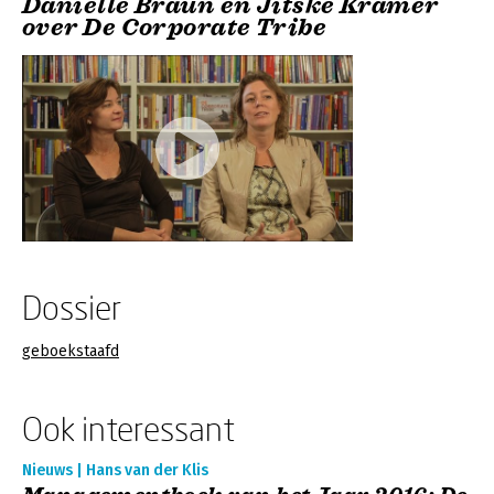
Danielle Braun en Jitske Kramer
over De Corporate Tribe
Dossier
geboekstaafd
Ook interessant
Nieuws | Hans van der Klis