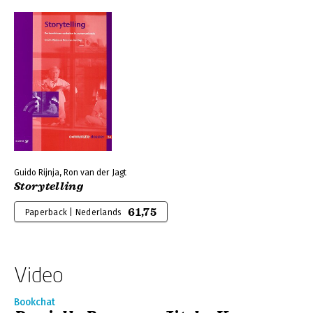
Guido Rijnja, Ron van der Jagt
Storytelling
61,75
Paperback | Nederlands
Video
Bookchat