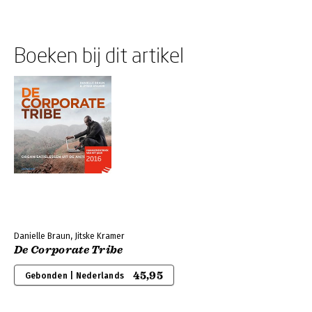
Boeken bij dit artikel
Danielle Braun, Jitske Kramer
De Corporate Tribe
45,95
Gebonden | Nederlands