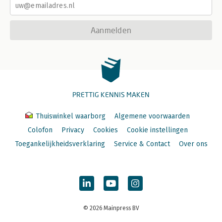
Aanmelden
PRETTIG KENNIS MAKEN
Thuiswinkel waarborg
Algemene voorwaarden
Colofon
Privacy
Cookies
Cookie instellingen
Toegankelijkheidsverklaring
Service & Contact
Over ons
© 2026 Mainpress BV