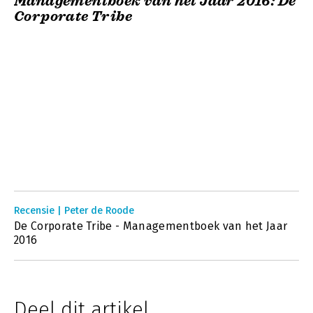
Managementboek van het Jaar 2016: De
Corporate Tribe
Recensie | Peter de Roode
De Corporate Tribe - Managementboek van het Jaar
2016
Deel dit artikel