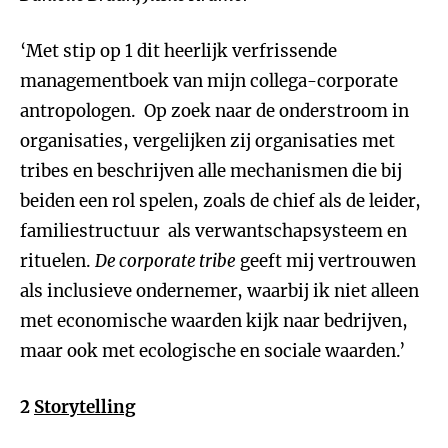
‘Met stip op 1 dit heerlijk verfrissende
managementboek van mijn collega-corporate
antropologen. Op zoek naar de onderstroom in
organisaties, vergelijken zij organisaties met
tribes en beschrijven alle mechanismen die bij
beiden een rol spelen, zoals de chief als de leider,
familiestructuur als verwantschapsysteem en
rituelen.
De corporate tribe
geeft mij vertrouwen
als inclusieve ondernemer, waarbij ik niet alleen
met economische waarden kijk naar bedrijven,
maar ook met ecologische en sociale waarden.’
2
Storytelling