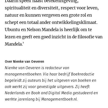
Daarin speelt naast betekenisgeving,
spiritualiteit en diversiteit, respect voor leven,
natuur en kunnen vergeven een grote rol en
schept een totaal ander ontwikkelingsklimaat.
Ubuntu en Nelson Mandela is heerlijk om te
lezen en geeft een goed inzicht in de filosofie van
Mandela.’
Over Nienke van Oeveren
Nienke van Oeveren is redacteur van
managementboeken. Via haar bedrijf Boekredactie
begeleidt zij auteurs bij het uitgeven van boeken en
ook werkt zij voor gevestigde uitgevers. Zij heeft
Nederlands en Book and Digital Media gestudeerd en
werkte jarenlang bij Managementboek.nl.