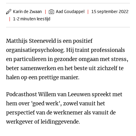
Karin de Zwaan
|
Aad Goudappel
|
15 september 2022
|
1-2 minuten leestijd
Matthijs Steeneveld is een positief
organisatiepsycholoog. Hij traint professionals
en particulieren in gezonder omgaan met stress,
beter samenwerken en het beste uit zichzelf te
halen op een prettige manier.
Podcasthost Willem van Leeuwen spreekt met
hem over 'goed werk', zowel vanuit het
perspectief van de werknemer als vanuit de
werkgever of leidinggevende.