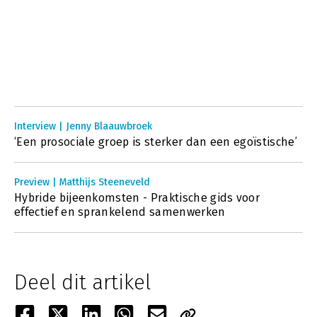
Interview | Jenny Blaauwbroek
‘Een prosociale groep is sterker dan een egoïstische’
Preview | Matthijs Steeneveld
Hybride bijeenkomsten - Praktische gids voor
effectief en sprankelend samenwerken
Deel dit artikel