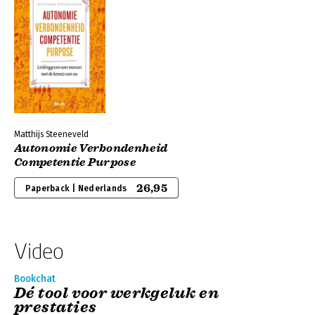
Matthijs Steeneveld
Autonomie Verbondenheid
Competentie Purpose
26,95
Paperback | Nederlands
Video
Bookchat
Dé tool voor werkgeluk en
prestaties