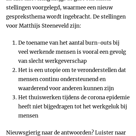
stellingen voorgelegd, waarmee een nieuw
gespreksthema wordt ingebracht. De stellingen
voor Matthijs Steeneveld zijn:
De toename van het aantal burn-outs bij
veel werkende mensen is vooral een gevolg
van slecht werkgeverschap
Het is een utopie om te veronderstellen dat
mensen continu ondersteunend en
waarderend voor anderen kunnen zijn
Het thuiswerken tijdens de corona epidemie
heeft niet bijgedragen tot het werkgeluk bij
mensen
Nieuwsgierig naar de antwoorden? Luister naar