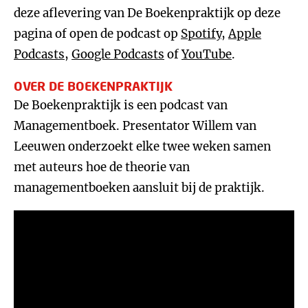
deze aflevering van De Boekenpraktijk op deze
pagina of open de podcast op
Spotify
,
Apple
Podcasts
,
Google Podcasts
of
YouTube
.
OVER DE BOEKENPRAKTIJK
De Boekenpraktijk is een podcast van
Managementboek. Presentator Willem van
Leeuwen onderzoekt elke twee weken samen
met auteurs hoe de theorie van
managementboeken aansluit bij de praktijk.