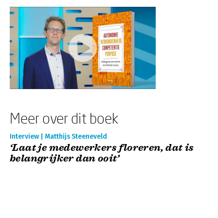
Meer over dit boek
Interview | Matthijs Steeneveld
‘Laat je medewerkers floreren, dat is
belangrijker dan ooit’