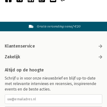
Gratis verzending vanaf €20
Klantenservice
Zakelijk
Altijd op de hoogte
Schrijf u in voor onze nieuwsbrief en blijf up-to-date
met relevante interviews en recensies, inspirerende
events en de beste acties.