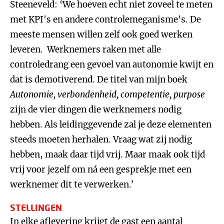
Steeneveld: ‘We hoeven echt niet zoveel te meten
met KPI's en andere controlemeganisme's. De
meeste mensen willen zelf ook goed werken
leveren. Werknemers raken met alle
controledrang een gevoel van autonomie kwijt en
dat is demotiverend. De titel van mijn boek
Autonomie, verbondenheid, competentie, purpose
zijn de vier dingen die werknemers nodig
hebben. Als leidinggevende zal je deze elementen
steeds moeten herhalen. Vraag wat zij nodig
hebben, maak daar tijd vrij. Maar maak ook tijd
vrij voor jezelf om ná een gesprekje met een
werknemer dit te verwerken.’
STELLINGEN
In elke aflevering krijgt de gast een aantal