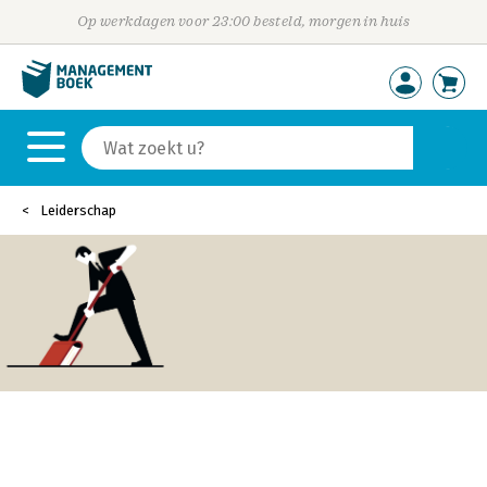
Op werkdagen voor 23:00 besteld, morgen in huis
Leiderschap