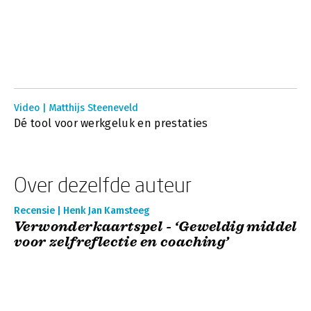
Video | Matthijs Steeneveld
Dé tool voor werkgeluk en prestaties
Over dezelfde auteur
Recensie | Henk Jan Kamsteeg
Verwonderkaartspel - ‘Geweldig middel
voor zelfreflectie en coaching’