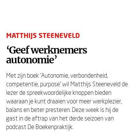
MATTHIJS STEENEVELD
‘Geef werknemers
autonomie’
Met zijn boek 'Autonomie, verbondenheid,
competentie, purpose' wil Matthijs Steeneveld de
lezer de spreekwoordelijke knoppen bieden
waaraan je kunt draaien voor meer werkplezier,
balans en beter presteren. Deze week is hij de
gast in de aftrap van het derde seizoen van
podcast De Boekenpraktijk.