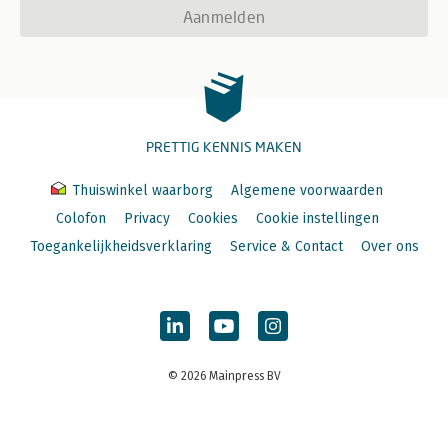
Aanmelden
PRETTIG KENNIS MAKEN
Thuiswinkel waarborg
Algemene voorwaarden
Colofon
Privacy
Cookies
Cookie instellingen
Toegankelijkheidsverklaring
Service & Contact
Over ons
© 2026 Mainpress BV