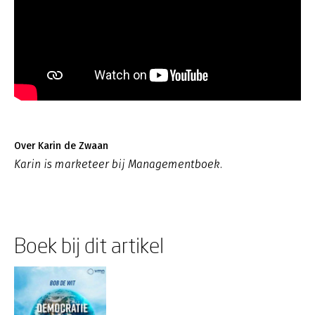
Over Karin de Zwaan
Karin is marketeer bij Managementboek.
Boek bij dit artikel