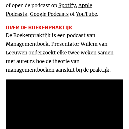
of open de podcast op
Spotify
,
Apple
Podcasts
,
Google Podcasts
of
YouTube
.
OVER DE BOEKENPRAKTIJK
De Boekenpraktijk is een podcast van
Managementboek. Presentator Willem van
Leeuwen onderzoekt elke twee weken samen
met auteurs hoe de theorie van
managementboeken aansluit bij de praktijk.