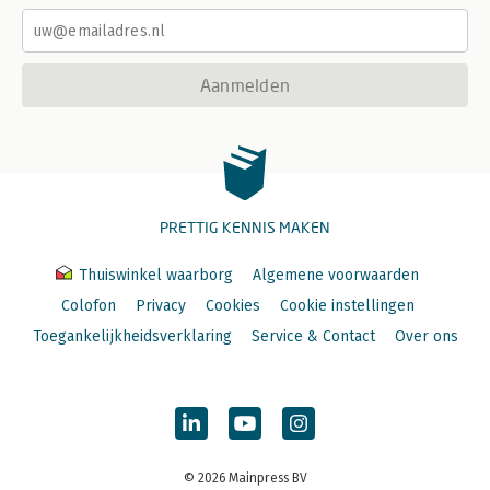
Aanmelden
PRETTIG KENNIS MAKEN
Thuiswinkel waarborg
Algemene voorwaarden
Colofon
Privacy
Cookies
Cookie instellingen
Toegankelijkheidsverklaring
Service & Contact
Over ons
© 2026 Mainpress BV