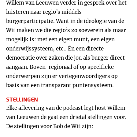
Willem van Leeuwen verder in gesprek over het
luisteren naar regio’s middels
burgerparticipatie. Want in de ideologie van de
Wit maken we die regio’s zo soeverein als maar
mogelijk is: met een eigen munt, een eigen
onderwijssysteem, etc.. Én een directe
democratie over zaken die jou als burger direct
aangaan. Boven-regionaal of op specifieke
onderwerpen zijn er vertegenwoordigers op
basis van een transparant puntensysteem.
STELLINGEN
Elke aflevering van de podcast legt host Willem
van Leeuwen de gast een drietal stellingen voor.
De stellingen voor Bob de Wit zijn: