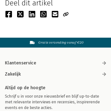
Deel dit artikel
Gratis verzending vanaf €20
Klantenservice
Zakelijk
Altijd op de hoogte
Schrijf u in voor onze nieuwsbrief en blijf up-to-date
met relevante interviews en recensies, inspirerende
events en de beste acties.