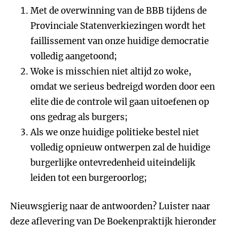
Met de overwinning van de BBB tijdens de
Provinciale Statenverkiezingen wordt het
faillissement van onze huidige democratie
volledig aangetoond;
Woke is misschien niet altijd zo woke,
omdat we serieus bedreigd worden door een
elite die de controle wil gaan uitoefenen op
ons gedrag als burgers;
Als we onze huidige politieke bestel niet
volledig opnieuw ontwerpen zal de huidige
burgerlijke ontevredenheid uiteindelijk
leiden tot een burgeroorlog;
Nieuwsgierig naar de antwoorden? Luister naar
deze aflevering van De Boekenpraktijk hieronder