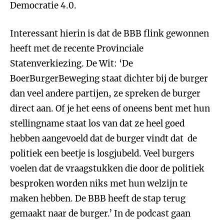
Democratie 4.0.
Interessant hierin is dat de BBB flink gewonnen
heeft met de recente Provinciale
Statenverkiezing. De Wit: ‘De
BoerBurgerBeweging staat dichter bij de burger
dan veel andere partijen, ze spreken de burger
direct aan. Of je het eens of oneens bent met hun
stellingname staat los van dat ze heel goed
hebben aangevoeld dat de burger vindt dat de
politiek een beetje is losgjubeld. Veel burgers
voelen dat de vraagstukken die door de politiek
besproken worden niks met hun welzijn te
maken hebben. De BBB heeft de stap terug
gemaakt naar de burger.’ In de podcast gaan