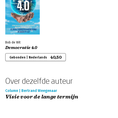
Bob de Wit
Democratie 4.0
40,50
Gebonden | Nederlands
Over dezelfde auteur
Column | Bertrand Weegenaar
Visie voor de lange termijn