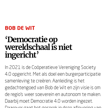
BOB DE WIT
‘Democratie op
wereldschaal is niet
ingericht’
In 2021 is de Coöperatieve Vereniging Society
4.0 opgericht. Met als doel een burgerparticipatie
samenleving te creëren. Aanleiding is het
gedachtengoed van Bob de Wit en zijn visie is om
de regio’s weer soeverein en autonoom te maken.
Daarbij moet Democratie 4.0 worden ingezet.
Daarover gaat het gesprek in deze aflevering van