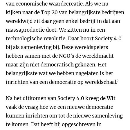
van economische waardecreatie. Als we nu
kijken naar de Top 20 van belangrijkste bedrijven
wereldwijd zit daar geen enkel bedrijf in dat aan
massaproductie doet. We zitten nu in een
technologische revolutie. Daar hoort Society 4.0
bij als samenleving bij. Deze wereldspelers
hebben samen met de NGO’s de wereldmacht
maar zijn niet democratisch gekozen. Het
belangrijkste wat we hebben nagelaten is het
inrichten van een democratie op wereldschaal.’
Na het uitkomen van Society 4.0 kreeg de Wit
vaak de vraag hoe we een nieuwe democratie
kunnen inrichten om tot de nieuwe samenleving
te komen. Dat heeft hij opgeschreven in