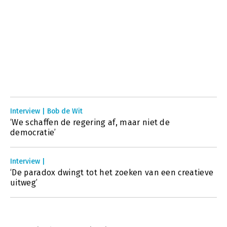
Interview | Bob de Wit
‘We schaffen de regering af, maar niet de
democratie’
Interview |
‘De paradox dwingt tot het zoeken van een creatieve
uitweg’