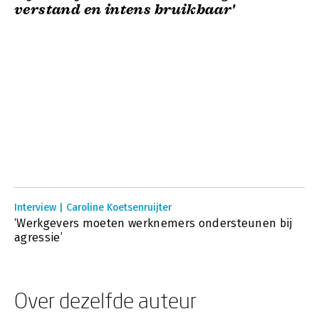
verstand en intens bruikbaar'
Interview | Caroline Koetsenruijter
‘Werkgevers moeten werknemers ondersteunen bij
agressie’
Over dezelfde auteur