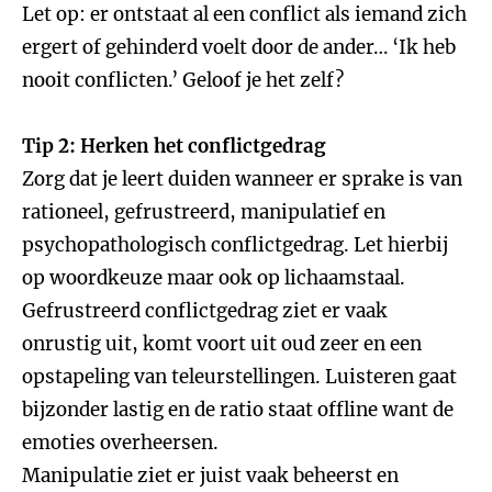
Let op: er ontstaat al een conflict als iemand zich
ergert of gehinderd voelt door de ander… ‘Ik heb
nooit conflicten.’ Geloof je het zelf?
Tip 2: Herken het conflictgedrag
Zorg dat je leert duiden wanneer er sprake is van
rationeel, gefrustreerd, manipulatief en
psychopathologisch conflictgedrag. Let hierbij
op woordkeuze maar ook op lichaamstaal.
Gefrustreerd conflictgedrag ziet er vaak
onrustig uit, komt voort uit oud zeer en een
opstapeling van teleurstellingen. Luisteren gaat
bijzonder lastig en de ratio staat offline want de
emoties overheersen.
Manipulatie ziet er juist vaak beheerst en