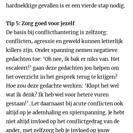
hardnekkige gevallen is er een vierde stap nodig.
Tip 5: Zorg goed voor jezelf
De basis bij conflicthantering is zelfzorg:
conflicten, agressie en geweld kunnen letterlijk
killers zijn. Onder spanning nemen negatieve
gedachten toe: ‘Oh nee, ik bak er niks van. Het
escaleert!’ gaan deze gedachten jou helpen om
het overzicht in het gesprek terug te krijgen?
Hoe zou deze gedachte werken: ‘Klopt het wel
wat ik denk? Ik heb wel voor hetere vuren
gestaan!’. Let daarnaast bij acute conflicten ook
altijd op je ademhaling en spierspanning. Je hebt
niet altijd invloed op het conflictgedrag van de
ander, met zelfzorg heb je invloed op jouw