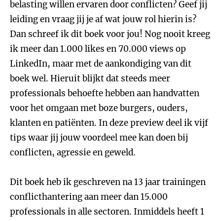
belasting willen ervaren door conflicten? Geef jij
leiding en vraag jij je af wat jouw rol hierin is?
Dan schreef ik dit boek voor jou! Nog nooit kreeg
ik meer dan 1.000 likes en 70.000 views op
LinkedIn, maar met de aankondiging van dit
boek wel. Hieruit blijkt dat steeds meer
professionals behoefte hebben aan handvatten
voor het omgaan met boze burgers, ouders,
klanten en patiënten. In deze preview deel ik vijf
tips waar jij jouw voordeel mee kan doen bij
conflicten, agressie en geweld.
Dit boek heb ik geschreven na 13 jaar trainingen
conflicthantering aan meer dan 15.000
professionals in alle sectoren. Inmiddels heeft 1