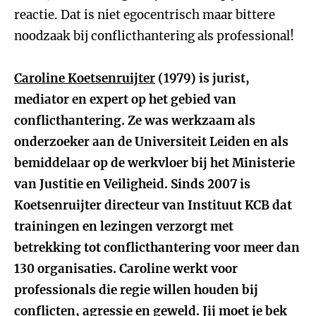
reactie. Dat is niet egocentrisch maar bittere
noodzaak bij conflicthantering als professional!
Caroline Koetsenruijter
(1979) is jurist,
mediator en expert op het gebied van
conflicthantering. Ze was werkzaam als
onderzoeker aan de Universiteit Leiden en als
bemiddelaar op de werkvloer bij het Ministerie
van Justitie en Veiligheid. Sinds 2007 is
Koetsenruijter directeur van Instituut KCB dat
trainingen en lezingen verzorgt met
betrekking tot conflicthantering voor meer dan
130 organisaties. Caroline werkt voor
professionals die regie willen houden bij
conflicten, agressie en geweld.
Jij moet je bek