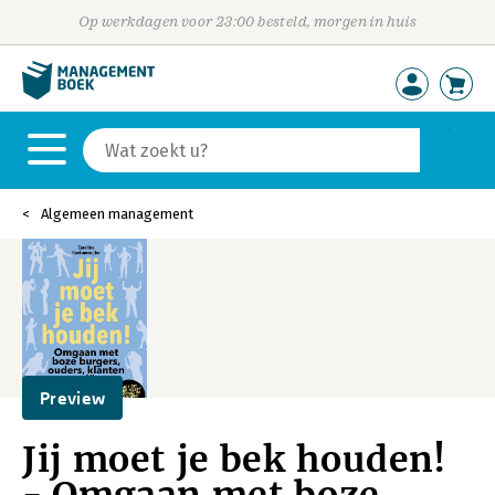
Op werkdagen voor 23:00 besteld, morgen in huis
Algemeen management
Preview
Jij moet je bek houden!