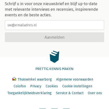
Schrijf u in voor onze nieuwsbrief en blijf up-to-date
met relevante interviews en recensies, inspirerende
events en de beste acties.
Aanmelden
PRETTIG KENNIS MAKEN
Thuiswinkel waarborg
Algemene voorwaarden
Colofon
Privacy
Cookies
Cookie instellingen
Toegankelijkheidsverklaring
Service & Contact
Over ons