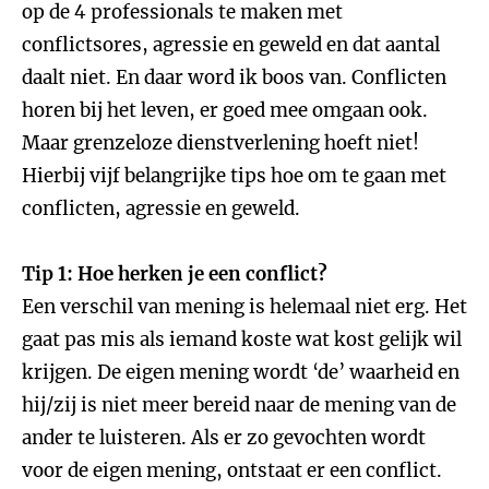
op de 4 professionals te maken met
conflictsores, agressie en geweld en dat aantal
daalt niet. En daar word ik boos van. Conflicten
horen bij het leven, er goed mee omgaan ook.
Maar grenzeloze dienstverlening hoeft niet!
Hierbij vijf belangrijke tips hoe om te gaan met
conflicten, agressie en geweld.
Tip 1: Hoe herken je een conflict?
Een verschil van mening is helemaal niet erg. Het
gaat pas mis als iemand koste wat kost gelijk wil
krijgen. De eigen mening wordt ‘de’ waarheid en
hij/zij is niet meer bereid naar de mening van de
ander te luisteren. Als er zo gevochten wordt
voor de eigen mening, ontstaat er een conflict.