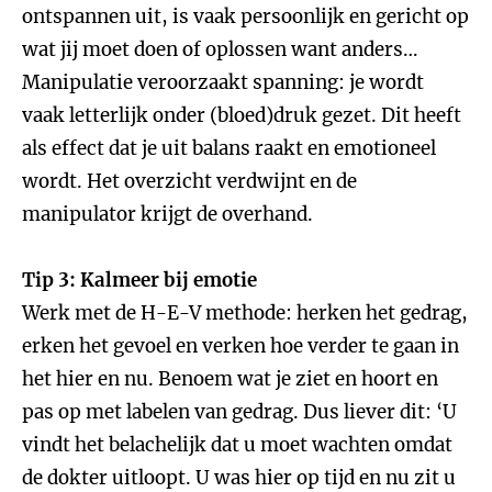
ontspannen uit, is vaak persoonlijk en gericht op
wat jij moet doen of oplossen want anders…
Manipulatie veroorzaakt spanning: je wordt
vaak letterlijk onder (bloed)druk gezet. Dit heeft
als effect dat je uit balans raakt en emotioneel
wordt. Het overzicht verdwijnt en de
manipulator krijgt de overhand.
Tip 3: Kalmeer bij emotie
Werk met de H-E-V methode: herken het gedrag,
erken het gevoel en verken hoe verder te gaan in
het hier en nu. Benoem wat je ziet en hoort en
pas op met labelen van gedrag. Dus liever dit: ‘U
vindt het belachelijk dat u moet wachten omdat
de dokter uitloopt. U was hier op tijd en nu zit u