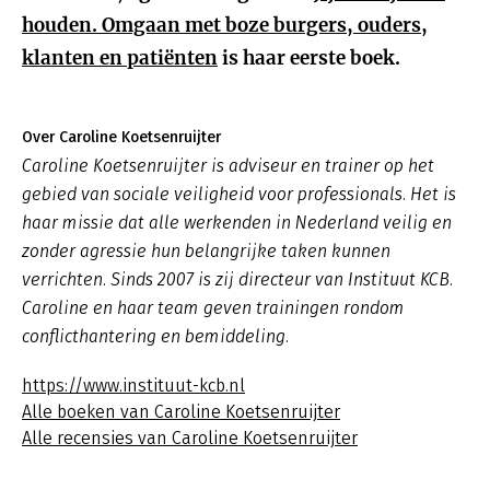
houden. Omgaan met boze burgers, ouders,
klanten en patiënten
is haar eerste boek.
Over Caroline Koetsenruijter
Caroline Koetsenruijter is adviseur en trainer op het
gebied van sociale veiligheid voor professionals. Het is
haar missie dat alle werkenden in Nederland veilig en
zonder agressie hun belangrijke taken kunnen
verrichten. Sinds 2007 is zij directeur van Instituut KCB.
Caroline en haar team geven trainingen rondom
conflicthantering en bemiddeling.
https://www.instituut-kcb.nl
Alle boeken van Caroline Koetsenruijter
Alle recensies van Caroline Koetsenruijter