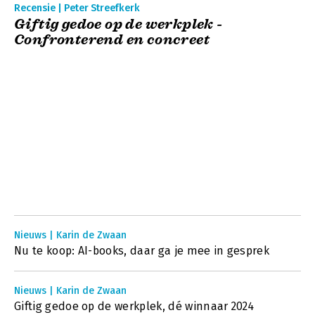
Recensie | Peter Streefkerk
Giftig gedoe op de werkplek -
Confronterend en concreet
Nieuws | Karin de Zwaan
Nu te koop: AI-books, daar ga je mee in gesprek
Nieuws | Karin de Zwaan
Giftig gedoe op de werkplek, dé winnaar 2024