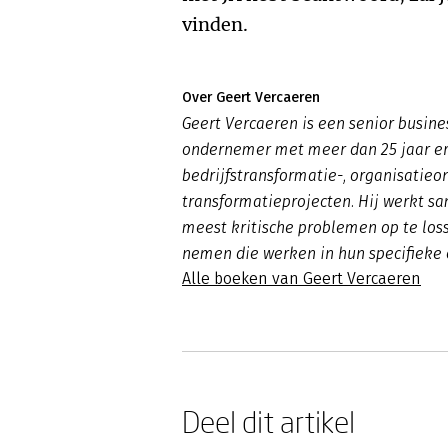
vinden.
Over Geert Vercaeren
Geert Vercaeren is een senior busine
ondernemer met meer dan 25 jaar er
bedrijfstransformatie-, organisatieo
transformatieprojecten. Hij werkt s
meest kritische problemen op te los
nemen die werken in hun specifieke 
Alle boeken van Geert Vercaeren
Deel dit artikel