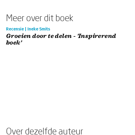
Meer over dit boek
Recensie | Ineke Smits
Groeien door te delen - 'Inspirerend
boek'
Over dezelfde auteur