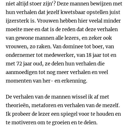
niet altijd stoer zijn'? Deze mannen bewijzen met
hun verhalen dat jezelf kwetsbaar opstellen juist
ijzersterk is. Vrouwen hebben hier veelal minder
moeite mee en dat is de reden dat deze verhalen
van gewone mannen alle lezers, en zeker ook
vrouwen, zo raken. Van dominee tot boer, van
ondernemer tot medewerker, van 18 jaar tot en
met 72 jaar oud, ze delen hun verhalen die
aanmoedigen tot nog meer verhalen en veel
momenten van her- en erkenning.
De verhalen van de mannen wissel ik af met
theorieën, metaforen en verhalen van de mezelf.
Ik probeer de lezer een spiegel voor te houden en
te motiveren om te groeien en te delen.