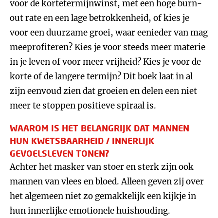
voor de kortetermijnwinst, met een hoge burn-
out rate en een lage betrokkenheid, of kies je
voor een duurzame groei, waar eenieder van mag
meeprofiteren? Kies je voor steeds meer materie
in je leven of voor meer vrijheid? Kies je voor de
korte of de langere termijn? Dit boek laat in al
zijn eenvoud zien dat groeien en delen een niet
meer te stoppen positieve spiraal is.
WAAROM IS HET BELANGRIJK DAT MANNEN
HUN KWETSBAARHEID / INNERLIJK
GEVOELSLEVEN TONEN?
Achter het masker van stoer en sterk zijn ook
mannen van vlees en bloed. Alleen geven zij over
het algemeen niet zo gemakkelijk een kijkje in
hun innerlijke emotionele huishouding.