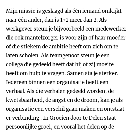
Mijn missie is geslaagd als één iemand omkijkt
naar één ander, dan is 1+1 meer dan 2. Als
werkgever steun je bijvoorbeeld een medewerker
die ook mantelzorger is voor zijn of haar moeder
of die stiekem de ambitie heeft om zich om te
laten scholen. Als teamgenoot steun je een
collega die gedeeld heeft dat hij of zij moeite
heeft om hulp te vragen. Samen sta je sterker.
Iedereen binnen een organisatie heeft een
verhaal. Als die verhalen gedeeld worden; de
kwetsbaarheid, de angst en de droom, kan je als
organisatie een verschil gaan maken en ontstaat
er verbinding . In Groeien door te Delen staat
persoonlijke groei, en vooral het delen op de