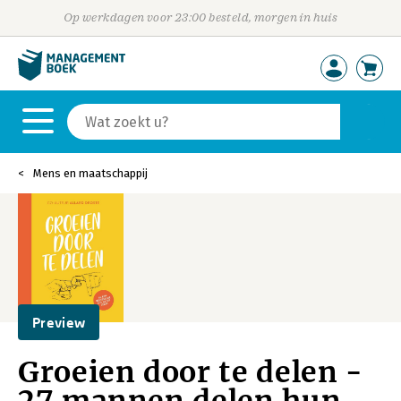
Op werkdagen voor 23:00 besteld, morgen in huis
Mens en maatschappij
Preview
Groeien door te delen -