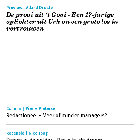
Preview | Allard Droste
De prooi uit ‘t Gooi - Een 17-jarige
oplichter uit Urk en een grote les in
vertrouwen
Column | Pierre Pieterse
Redactioneel - Meer of minder managers?
Recensie | Nico Jong