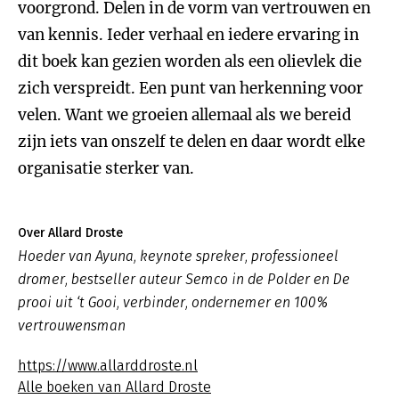
voorgrond. Delen in de vorm van vertrouwen en
van kennis. Ieder verhaal en iedere ervaring in
dit boek kan gezien worden als een olievlek die
zich verspreidt. Een punt van herkenning voor
velen. Want we groeien allemaal als we bereid
zijn iets van onszelf te delen en daar wordt elke
organisatie sterker van.
Over Allard Droste
Hoeder van Ayuna, keynote spreker, professioneel
dromer, bestseller auteur Semco in de Polder en De
prooi uit ‘t Gooi, verbinder, ondernemer en 100%
vertrouwensman
https://www.allarddroste.nl
Alle boeken van Allard Droste