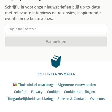
Schrijf u in voor onze nieuwsbrief en blijf up-to-date
met relevante interviews en recensies, inspirerende
events en de beste acties.
Aanmelden
PRETTIG KENNIS MAKEN
Thuiswinkel waarborg
Algemene voorwaarden
Colofon
Privacy
Cookies
Cookie instellingen
Toegankelijkheidsverklaring
Service & Contact
Over ons