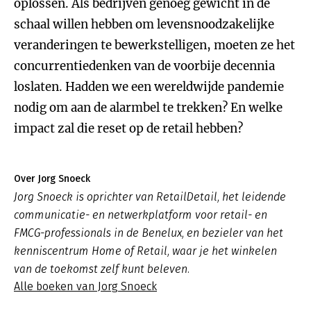
oplossen. Als bedrijven genoeg gewicht in de
schaal willen hebben om levensnoodzakelijke
veranderingen te bewerkstelligen, moeten ze het
concurrentiedenken van de voorbije decennia
loslaten. Hadden we een wereldwijde pandemie
nodig om aan de alarmbel te trekken? En welke
impact zal die reset op de retail hebben?
Over Jorg Snoeck
Jorg Snoeck is oprichter van RetailDetail, het leidende
communicatie- en netwerkplatform voor retail- en
FMCG-professionals in de Benelux, en bezieler van het
kenniscentrum Home of Retail, waar je het winkelen
van de toekomst zelf kunt beleven.
Alle boeken van Jorg Snoeck