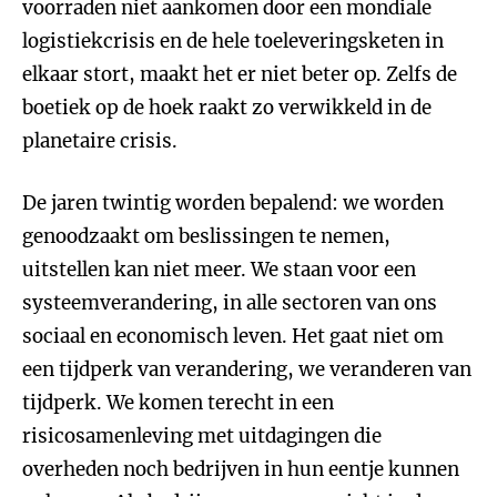
voorraden niet aankomen door een mondiale
logistiekcrisis en de hele toeleveringsketen in
elkaar stort, maakt het er niet beter op. Zelfs de
boetiek op de hoek raakt zo verwikkeld in de
planetaire crisis.
De jaren twintig worden bepalend: we worden
genoodzaakt om beslissingen te nemen,
uitstellen kan niet meer. We staan voor een
systeemverandering, in alle sectoren van ons
sociaal en economisch leven. Het gaat niet om
een tijdperk van verandering, we veranderen van
tijdperk. We komen terecht in een
risicosamenleving met uitdagingen die
overheden noch bedrijven in hun eentje kunnen