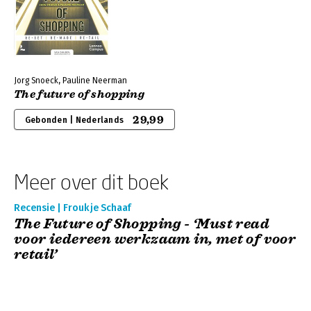
Jorg Snoeck, Pauline Neerman
The future of shopping
29,99
Gebonden | Nederlands
Meer over dit boek
Recensie | Froukje Schaaf
The Future of Shopping - ‘Must read
voor iedereen werkzaam in, met of voor
retail’