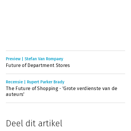
Preview | Stefan Van Rompaey
Future of Department Stores
Recensie | Rupert Parker Brady
The Future of Shopping - 'Grote verdienste van de
auteurs'
Deel dit artikel