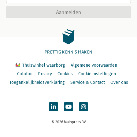
Aanmelden
PRETTIG KENNIS MAKEN
Thuiswinkel waarborg
Algemene voorwaarden
Colofon
Privacy
Cookies
Cookie instellingen
Toegankelijkheidsverklaring
Service & Contact
Over ons
© 2026 Mainpress BV