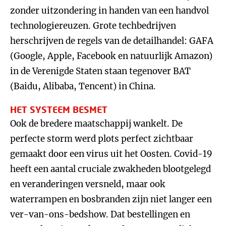
zonder uitzondering in handen van een handvol
technologiereuzen. Grote techbedrijven
herschrijven de regels van de detailhandel: GAFA
(Google, Apple, Facebook en natuurlijk Amazon)
in de Verenigde Staten staan tegenover BAT
(Baidu, Alibaba, Tencent) in China.
HET SYSTEEM BESMET
Ook de bredere maatschappij wankelt. De
perfecte storm werd plots perfect zichtbaar
gemaakt door een virus uit het Oosten. Covid-19
heeft een aantal cruciale zwakheden blootgelegd
en veranderingen versneld, maar ook
waterrampen en bosbranden zijn niet langer een
ver-van-ons-bedshow. Dat bestellingen en