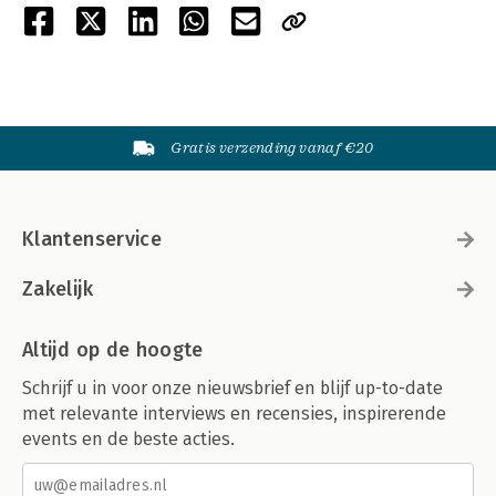
Gratis verzending vanaf €20
Klantenservice
Zakelijk
Altijd op de hoogte
Schrijf u in voor onze nieuwsbrief en blijf up-to-date
met relevante interviews en recensies, inspirerende
events en de beste acties.