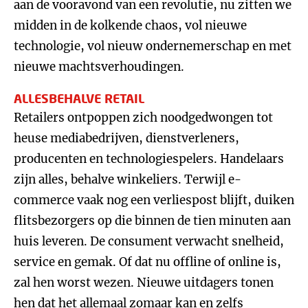
aan de vooravond van een revolutie, nu zitten we
midden in de kolkende chaos, vol nieuwe
technologie, vol nieuw ondernemerschap en met
nieuwe machtsverhoudingen.
ALLESBEHALVE RETAIL
Retailers ontpoppen zich noodgedwongen tot
heuse mediabedrijven, dienstverleners,
producenten en technologiespelers. Handelaars
zijn alles, behalve winkeliers. Terwijl e-
commerce vaak nog een verliespost blijft, duiken
flitsbezorgers op die binnen de tien minuten aan
huis leveren. De consument verwacht snelheid,
service en gemak. Of dat nu offline of online is,
zal hen worst wezen. Nieuwe uitdagers tonen
hen dat het allemaal zomaar kan en zelfs