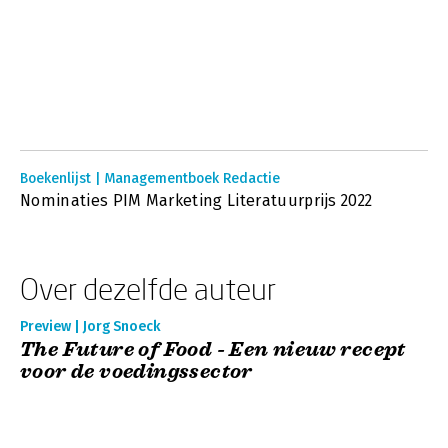
Boekenlijst | Managementboek Redactie
Nominaties PIM Marketing Literatuurprijs 2022
Over dezelfde auteur
Preview | Jorg Snoeck
The Future of Food - Een nieuw recept
voor de voedingssector