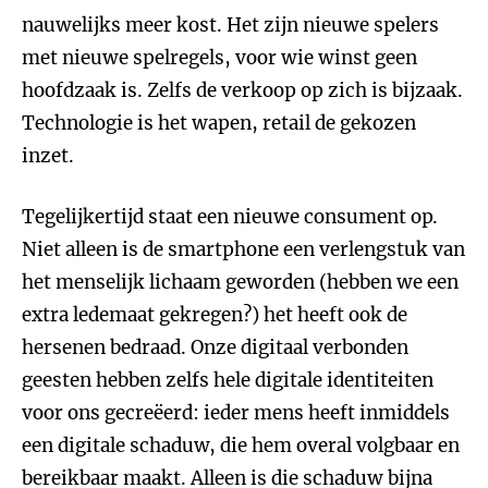
nauwelijks meer kost. Het zijn nieuwe spelers
met nieuwe spelregels, voor wie winst geen
hoofdzaak is. Zelfs de verkoop op zich is bijzaak.
Technologie is het wapen, retail de gekozen
inzet.
Tegelijkertijd staat een nieuwe consument op.
Niet alleen is de smartphone een verlengstuk van
het menselijk lichaam geworden (hebben we een
extra ledemaat gekregen?) het heeft ook de
hersenen bedraad. Onze digitaal verbonden
geesten hebben zelfs hele digitale identiteiten
voor ons gecreëerd: ieder mens heeft inmiddels
een digitale schaduw, die hem overal volgbaar en
bereikbaar maakt. Alleen is die schaduw bijna