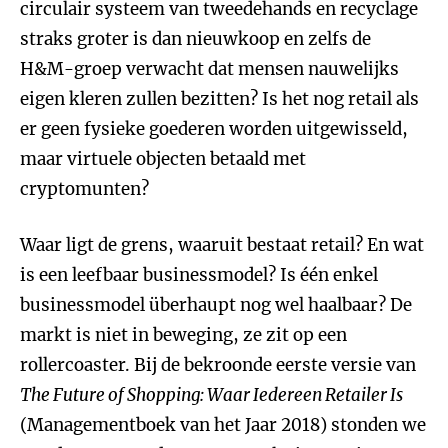
circulair systeem van tweedehands en recyclage
straks groter is dan nieuwkoop en zelfs de
H&M-groep verwacht dat mensen nauwelijks
eigen kleren zullen bezitten? Is het nog retail als
er geen fysieke goederen worden uitgewisseld,
maar virtuele objecten betaald met
cryptomunten?
Waar ligt de grens, waaruit bestaat retail? En wat
is een leefbaar businessmodel? Is één enkel
businessmodel überhaupt nog wel haalbaar? De
markt is niet in beweging, ze zit op een
rollercoaster. Bij de bekroonde eerste versie van
The Future of Shopping: Waar Iedereen Retailer Is
(Managementboek van het Jaar 2018) stonden we