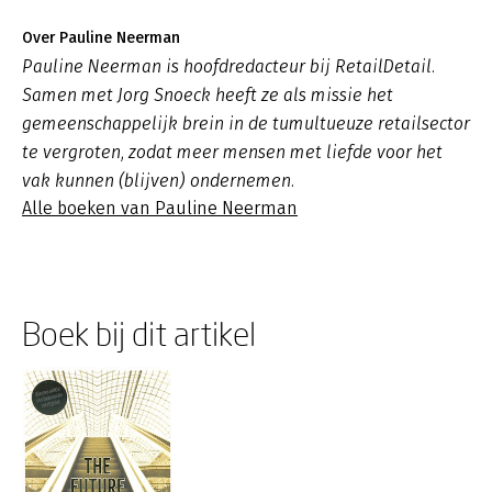
Over Pauline Neerman
Pauline Neerman is hoofdredacteur bij RetailDetail.
Samen met Jorg Snoeck heeft ze als missie het
gemeenschappelijk brein in de tumultueuze retailsector
te vergroten, zodat meer mensen met liefde voor het
vak kunnen (blijven) ondernemen.
Alle boeken van Pauline Neerman
Boek bij dit artikel