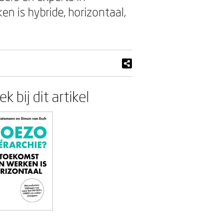
n is hybride, horizontaal,
k bij dit artikel