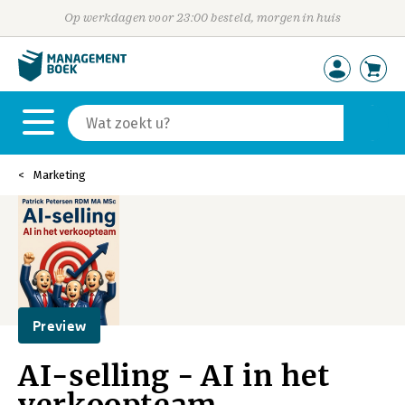
Op werkdagen voor 23:00 besteld, morgen in huis
Marketing
Preview
AI-selling - AI in het