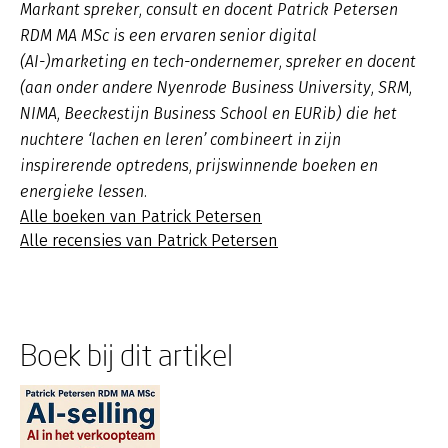
Markant spreker, consult en docent Patrick Petersen
RDM MA MSc is een ervaren senior digital
(AI-)marketing en tech-ondernemer, spreker en docent
(aan onder andere Nyenrode Business University, SRM,
NIMA, Beeckestijn Business School en EURib) die het
nuchtere ‘lachen en leren’ combineert in zijn
inspirerende optredens, prijswinnende boeken en
energieke lessen.
Alle boeken van Patrick Petersen
Alle recensies van Patrick Petersen
Boek bij dit artikel