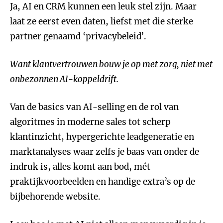
Ja, AI en CRM kunnen een leuk stel zijn. Maar
laat ze eerst even daten, liefst met die sterke
partner genaamd ‘privacybeleid’.
Want klantvertrouwen bouw je op met zorg, niet met
onbezonnen AI-koppeldrift.
Van de basics van AI-selling en de rol van
algoritmes in moderne sales tot scherp
klantinzicht, hypergerichte leadgeneratie en
marktanalyses waar zelfs je baas van onder de
indruk is, alles komt aan bod, mét
praktijkvoorbeelden en handige extra’s op de
bijbehorende website.