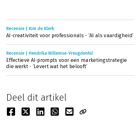
Recensie | Kim de Klerk
AI-creativiteit voor professionals - ‘AI als vaardigheid’
Recensie | Hendrika Willemse-Vreugdenhil
Effectieve AI-prompts voor een marketingstrategie
die werkt - ‘Levert wat het belooft’
Deel dit artikel