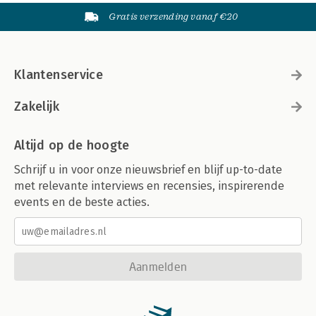
Gratis verzending vanaf €20
Klantenservice
Zakelijk
Altijd op de hoogte
Schrijf u in voor onze nieuwsbrief en blijf up-to-date
met relevante interviews en recensies, inspirerende
events en de beste acties.
Aanmelden