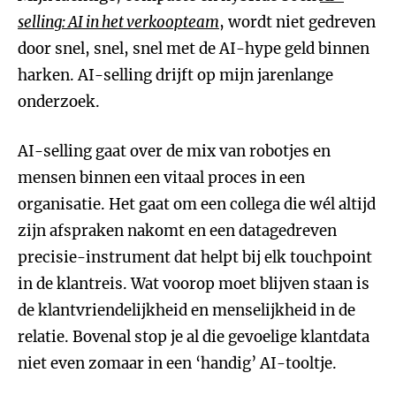
selling: AI in het verkoopteam
, wordt niet gedreven
door snel, snel, snel met de AI-hype geld binnen
harken. AI-selling drijft op mijn jarenlange
onderzoek.
AI-selling gaat over de mix van robotjes en
mensen binnen een vitaal proces in een
organisatie. Het gaat om een collega die wél altijd
zijn afspraken nakomt en een datagedreven
precisie-instrument dat helpt bij elk touchpoint
in de klantreis. Wat voorop moet blijven staan is
de klantvriendelijkheid en menselijkheid in de
relatie. Bovenal stop je al die gevoelige klantdata
niet even zomaar in een ‘handig’ AI-tooltje.