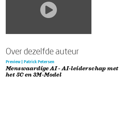
Over dezelfde auteur
Preview | Patrick Petersen
Menswaardige AI - AI-leiderschap met
het 5C en 3M-Model