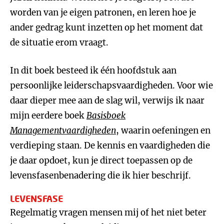
worden van je eigen patronen, en leren hoe je
ander gedrag kunt inzetten op het moment dat
de situatie erom vraagt.
In dit boek besteed ik één hoofdstuk aan
persoonlijke leiderschapsvaardigheden. Voor wie
daar dieper mee aan de slag wil, verwijs ik naar
mijn eerdere boek
Basisboek
Managementvaardigheden
, waarin oefeningen en
verdieping staan. De kennis en vaardigheden die
je daar opdoet, kun je direct toepassen op de
levensfasenbenadering die ik hier beschrijf.
LEVENSFASE
Regelmatig vragen mensen mij of het niet beter