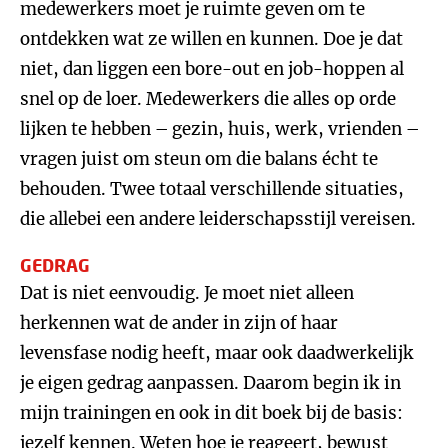
medewerkers moet je ruimte geven om te
ontdekken wat ze willen en kunnen. Doe je dat
niet, dan liggen een bore-out en job-hoppen al
snel op de loer. Medewerkers die alles op orde
lijken te hebben – gezin, huis, werk, vrienden –
vragen juist om steun om die balans écht te
behouden. Twee totaal verschillende situaties,
die allebei een andere leiderschapsstijl vereisen.
GEDRAG
Dat is niet eenvoudig. Je moet niet alleen
herkennen wat de ander in zijn of haar
levensfase nodig heeft, maar ook daadwerkelijk
je eigen gedrag aanpassen. Daarom begin ik in
mijn trainingen en ook in dit boek bij de basis:
jezelf kennen. Weten hoe je reageert, bewust