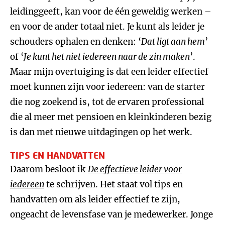
leidinggeeft, kan voor de één geweldig werken –
en voor de ander totaal niet. Je kunt als leider je
schouders ophalen en denken: ‘
Dat ligt aan hem
’
of ‘
Je kunt het niet iedereen naar de zin maken
’
.
Maar mijn overtuiging is dat een leider effectief
moet kunnen zijn voor iedereen: van de starter
die nog zoekend is, tot de ervaren professional
die al meer met pensioen en kleinkinderen bezig
is dan met nieuwe uitdagingen op het werk.
TIPS EN HANDVATTEN
Daarom besloot ik
De effectieve leider voor
iedereen
te schrijven. Het staat vol tips en
handvatten om als leider effectief te zijn,
ongeacht de levensfase van je medewerker. Jonge