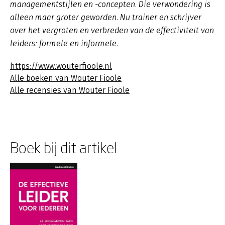
managementstijlen en -concepten. Die verwondering is
alleen maar groter geworden. Nu trainer en schrijver
over het vergroten en verbreden van de effectiviteit van
leiders: formele en informele.
https://www.wouterfioole.nl
Alle boeken van Wouter Fioole
Alle recensies van Wouter Fioole
Boek bij dit artikel