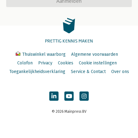
Aanmelden
PRETTIG KENNIS MAKEN
Thuiswinkel waarborg
Algemene voorwaarden
Colofon
Privacy
Cookies
Cookie instellingen
Toegankelijkheidsverklaring
Service & Contact
Over ons
© 2026 Mainpress BV