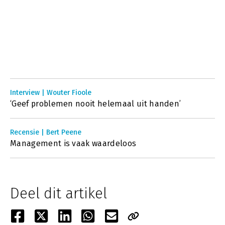
Interview | Wouter Fioole
‘Geef problemen nooit helemaal uit handen’
Recensie | Bert Peene
Management is vaak waardeloos
Deel dit artikel