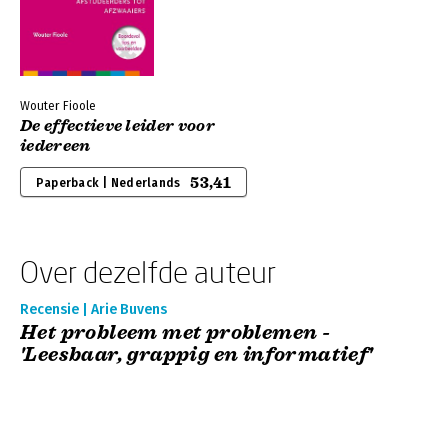
Wouter Fioole
De effectieve leider voor
iedereen
53,41
Paperback | Nederlands
Over dezelfde auteur
Recensie | Arie Buvens
Het probleem met problemen -
'Leesbaar, grappig en informatief'