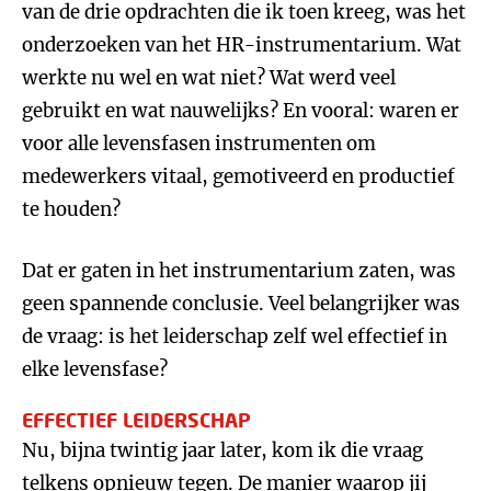
van de drie opdrachten die ik toen kreeg, was het
onderzoeken van het HR-instrumentarium. Wat
werkte nu wel en wat niet? Wat werd veel
gebruikt en wat nauwelijks? En vooral: waren er
voor alle levensfasen instrumenten om
medewerkers vitaal, gemotiveerd en productief
te houden?
Dat er gaten in het instrumentarium zaten, was
geen spannende conclusie. Veel belangrijker was
de vraag: is het leiderschap zelf wel effectief in
elke levensfase?
EFFECTIEF LEIDERSCHAP
Nu, bijna twintig jaar later, kom ik die vraag
telkens opnieuw tegen. De manier waarop jij