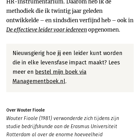
HR-instrumentarium. Daarom heb ik de
methodiek die ik twintig jaar geleden
ontwikkelde – en sindsdien verfijnd heb – ook in
De effectieve leider voor iedereen
opgenomen.
Nieuwsgierig hoe jij een leider kunt worden
die in elke levensfase impact maakt? Lees
meer en
bestel mijn boek via
Managementboek.nl
.
Over Wouter Fioole
Wouter Fioole (1981) verwonderde zich tijdens zijn
studie bedrijfskunde aan de Erasmus Universiteit
Rotterdam al over de enorme hoeveelheid