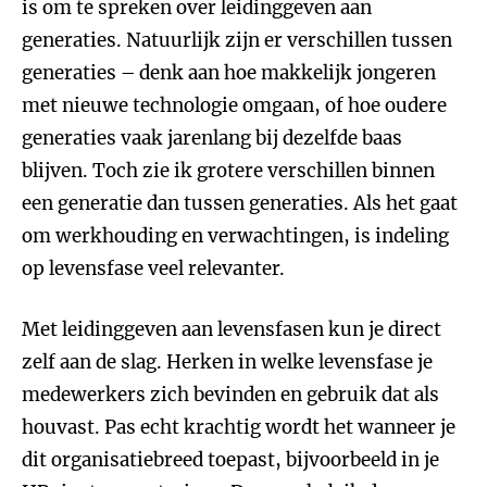
is om te spreken over leidinggeven aan
generaties. Natuurlijk zijn er verschillen tussen
generaties – denk aan hoe makkelijk jongeren
met nieuwe technologie omgaan, of hoe oudere
generaties vaak jarenlang bij dezelfde baas
blijven. Toch zie ik grotere verschillen binnen
een generatie dan tussen generaties. Als het gaat
om werkhouding en verwachtingen, is indeling
op levensfase veel relevanter.
Met leidinggeven aan levensfasen kun je direct
zelf aan de slag. Herken in welke levensfase je
medewerkers zich bevinden en gebruik dat als
houvast. Pas echt krachtig wordt het wanneer je
dit organisatiebreed toepast, bijvoorbeeld in je