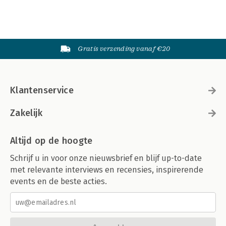
Gratis verzending vanaf €20
Klantenservice
Zakelijk
Altijd op de hoogte
Schrijf u in voor onze nieuwsbrief en blijf up-to-date
met relevante interviews en recensies, inspirerende
events en de beste acties.