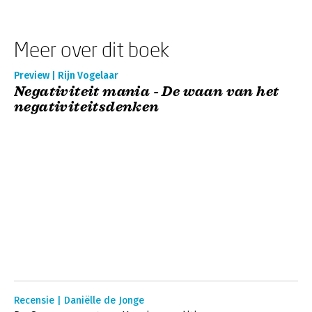
Meer over dit boek
Preview | Rijn Vogelaar
Negativiteit mania - De waan van het
negativiteitsdenken
Recensie | Daniëlle de Jonge