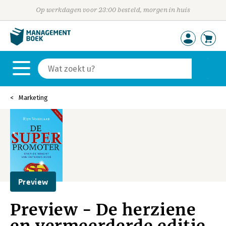
Op werkdagen voor 23:00 besteld, morgen in huis
Marketing
Preview
Preview - De herziene