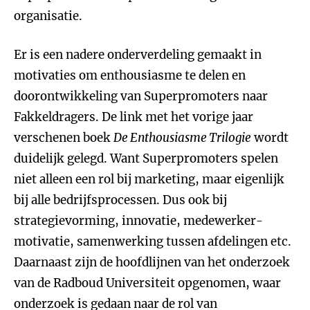
organisatie.
Er is een nadere onderverdeling gemaakt in
motivaties om enthousiasme te delen en
doorontwikkeling van Superpromoters naar
Fakkeldragers. De link met het vorige jaar
verschenen boek
De Enthousiasme Trilogie
wordt
duidelijk gelegd. Want Superpromoters spelen
niet alleen een rol bij marketing, maar eigenlijk
bij alle bedrijfsprocessen. Dus ook bij
strategievorming, innovatie, medewerker-
motivatie, samenwerking tussen afdelingen etc.
Daarnaast zijn de hoofdlijnen van het onderzoek
van de Radboud Universiteit opgenomen, waar
onderzoek is gedaan naar de rol van