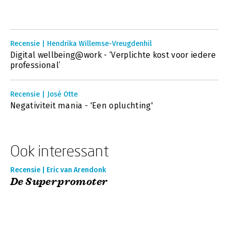
Recensie | Hendrika Willemse-Vreugdenhil
Digital wellbeing@work - ‘Verplichte kost voor iedere
professional’
Recensie | José Otte
Negativiteit mania - 'Een opluchting'
Ook interessant
Recensie | Eric van Arendonk
De Superpromoter