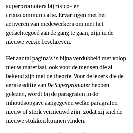
superpromoters bij risico- en
crisiscommunicatie. Ervaringen met het
activeren van medewerkers om met het
gedachtegoed aan de gang te gaan, zijn in de
nieuwe versie beschreven.
Het aantal pagina’s is bijna verdubbeld met volop
nieuw materiaal, ook voor de mensen die al
bekend zijn met de theorie. Voor de lezers die de
eerste editie van
De Superpromoter
hebben
gelezen, wordt bij de paragrafen in de
inhoudsopgave aangegeven welke paragrafen
nieuw of sterk vernieuwd zijn, zodat zij snel de
nieuwe stukken kunnen vinden.