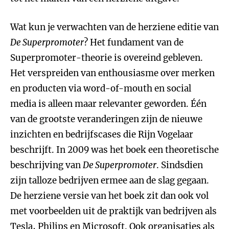
Wat kun je verwachten van de herziene editie van
De Superpromoter
? Het fundament van de
Superpromoter-theorie is overeind gebleven.
Het verspreiden van enthousiasme over merken
en producten via word-of-mouth en social
media is alleen maar relevanter geworden. Één
van de grootste veranderingen zijn de nieuwe
inzichten en bedrijfscases die Rijn Vogelaar
beschrijft. In 2009 was het boek een theoretische
beschrijving van
De Superpromoter
. Sindsdien
zijn talloze bedrijven ermee aan de slag gegaan.
De herziene versie van het boek zit dan ook vol
met voorbeelden uit de praktijk van bedrijven als
Tesla, Philips en Microsoft. Ook organisaties als