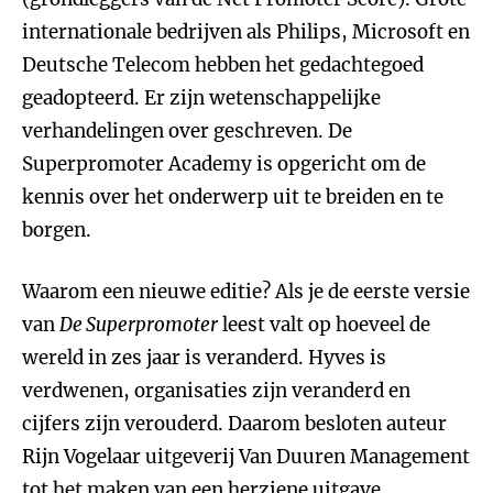
internationale bedrijven als Philips, Microsoft en
Deutsche Telecom hebben het gedachtegoed
geadopteerd. Er zijn wetenschappelijke
verhandelingen over geschreven. De
Superpromoter Academy is opgericht om de
kennis over het onderwerp uit te breiden en te
borgen.
Waarom een nieuwe editie? Als je de eerste versie
van
De Superpromoter
leest valt op hoeveel de
wereld in zes jaar is veranderd. Hyves is
verdwenen, organisaties zijn veranderd en
cijfers zijn verouderd. Daarom besloten auteur
Rijn Vogelaar uitgeverij Van Duuren Management
tot het maken van een herziene uitgave.