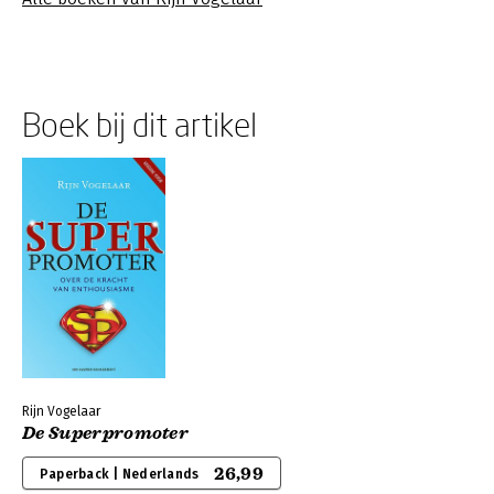
Boek bij dit artikel
Rijn Vogelaar
De Superpromoter
26,99
Paperback | Nederlands