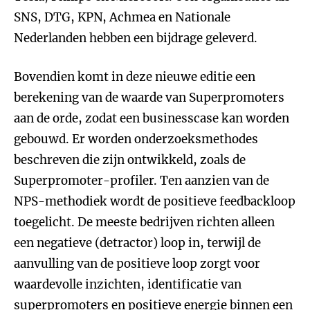
SNS, DTG, KPN, Achmea en Nationale
Nederlanden hebben een bijdrage geleverd.
Bovendien komt in deze nieuwe editie een
berekening van de waarde van Superpromoters
aan de orde, zodat een businesscase kan worden
gebouwd. Er worden onderzoeksmethodes
beschreven die zijn ontwikkeld, zoals de
Superpromoter-profiler. Ten aanzien van de
NPS-methodiek wordt de positieve feedbackloop
toegelicht. De meeste bedrijven richten alleen
een negatieve (detractor) loop in, terwijl de
aanvulling van de positieve loop zorgt voor
waardevolle inzichten, identificatie van
superpromoters en positieve energie binnen een