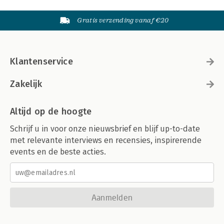
Gratis verzending vanaf €20
Klantenservice
Zakelijk
Altijd op de hoogte
Schrijf u in voor onze nieuwsbrief en blijf up-to-date
met relevante interviews en recensies, inspirerende
events en de beste acties.
Aanmelden