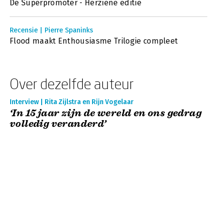
De Superpromoter - Herziene editie
Recensie | Pierre Spaninks
Flood maakt Enthousiasme Trilogie compleet
Over dezelfde auteur
Interview | Rita Zijlstra en Rijn Vogelaar
‘In 15 jaar zijn de wereld en ons gedrag
volledig veranderd’