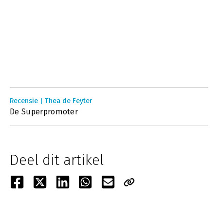
Recensie | Thea de Feyter
De Superpromoter
Deel dit artikel