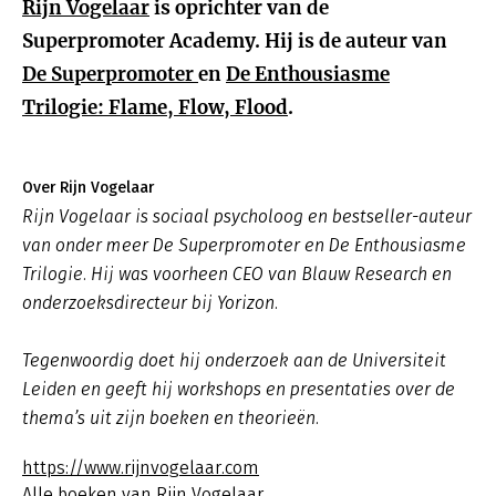
Rijn Vogelaar
is oprichter van de
Superpromoter Academy. Hij is de auteur van
De Superpromoter
en
De Enthousiasme
Trilogie: Flame, Flow, Flood
.
Over Rijn Vogelaar
Rijn Vogelaar is sociaal psycholoog en bestseller-auteur
van onder meer De Superpromoter en De Enthousiasme
Trilogie. Hij was voorheen CEO van Blauw Research en
onderzoeksdirecteur bij Yorizon.
Tegenwoordig doet hij onderzoek aan de Universiteit
Leiden en geeft hij workshops en presentaties over de
thema’s uit zijn boeken en theorieën.
https://www.rijnvogelaar.com
Alle boeken van Rijn Vogelaar