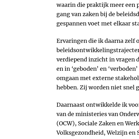
waarin die praktijk meer een 
gang van zaken bij de beleidsd
gespannen voet met elkaar st
Ervaringen die ik daarna zelf 
beleidsontwikkelingstraject
verdiepend inzicht in vragen 
en in ‘geboden’ en ‘verboden’
omgaan met externe stakehold
hebben. Zij worden niet snel 
Daarnaast ontwikkelde ik voo
van de ministeries van Onder
(OCW), Sociale Zaken en Wer
Volksgezondheid, Welzijn en 