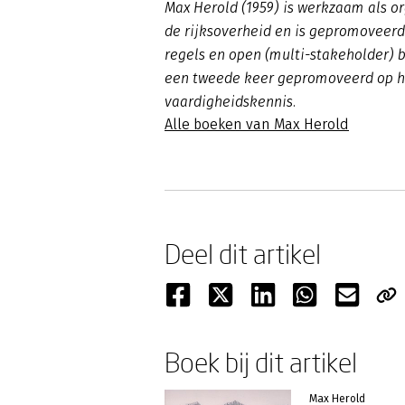
Max Herold (1959) is werkzaam als or
de rijksoverheid en is gepromoveerd
regels en open (multi-stakeholder) be
een tweede keer gepromoveerd op het
vaardigheidskennis.
Alle boeken van Max Herold
Deel dit artikel
Boek bij dit artikel
Max Herold