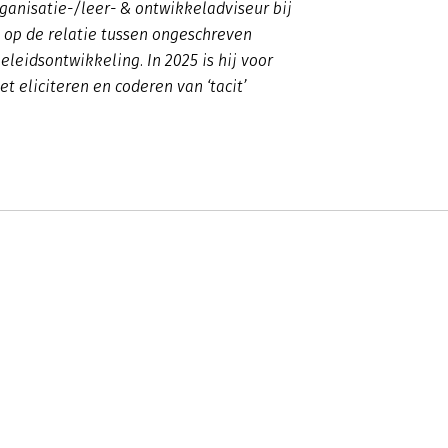
ganisatie-/leer- & ontwikkeladviseur bij
 op de relatie tussen ongeschreven
leidsontwikkeling. In 2025 is hij voor
 eliciteren en coderen van ‘tacit’