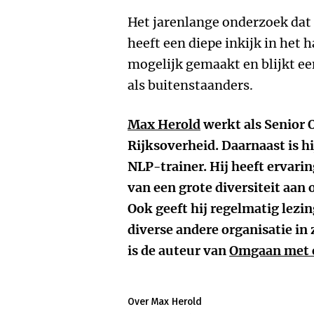
Het jarenlange onderzoek dat 
heeft een diepe inkijk in het
mogelijk gemaakt en blijkt ee
als buitenstaanders.
Max Herold
werkt als Senior O
Rijksoverheid. Daarnaast is hi
NLP-trainer. Hij heeft ervar
van een grote diversiteit aan
Ook geeft hij regelmatig lezi
diverse andere organisatie in 
is de auteur van
Omgaan met o
Over Max Herold